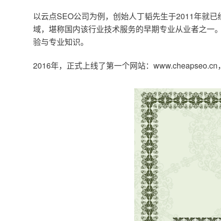
以云点SEO公司为例，创始人丁韬先生于2011年就
域，堪称国内该行业技术服务的早期专业从业者之一。
验与专业知识。
2016年，正式上线了第一个网站：www.cheapse