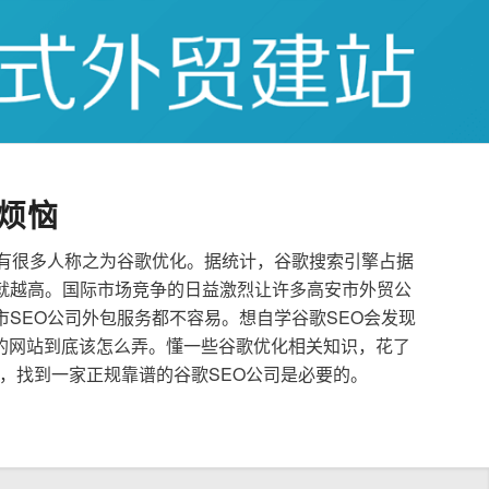
烦恼
也有很多人称之为谷歌优化。据统计，谷歌搜索引擎占据
就越高。国际市场竞争的日益激烈让许多高安市外贸公
市SEO公司外包服务都不容易。想自学谷歌SEO会发现
的网站到底该怎么弄。懂一些谷歌优化相关知识，花了
，找到一家正规靠谱的谷歌SEO公司是必要的。