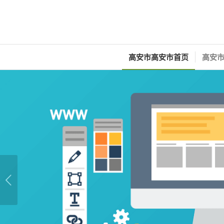
高安市高安市首页
高安市