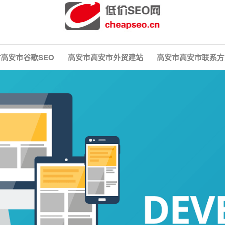
高安市谷歌SEO
高安市高安市外贸建站
高安市高安市联系方