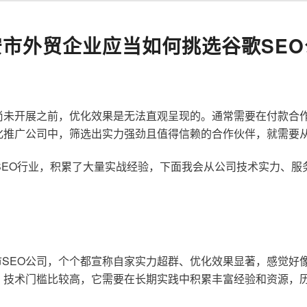
安市外贸企业应当如何挑选谷歌SEO
尚未开展之前，优化效果是无法直观呈现的。通常需要在付款合
化推广公司中，筛选出实力强劲且值得信赖的合作伙伴，就需要
歌SEO行业，积累了大量实战经验，下面我会从公司技术实力、
SEO公司，个个都宣称自家实力超群、优化效果显著，感觉好
，技术门槛比较高，它需要在长期实践中积累丰富经验和资源，