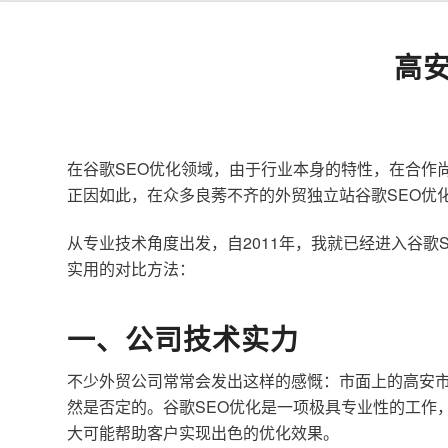
高
在谷歌SEO优化领域，由于行业本身的特性，在合作
正因如此，在众多良莠不齐的外贸独立站谷歌SEO优
从专业技术角度出发，自2011年，我就已经进入谷
实用的对比方法：
一、公司技术实力
不少外贸公司常常会发出这样的感慨：市面上的高安市
然是否定的。谷歌SEO优化是一项极具专业性的工作
大可能帮助客户实现出色的优化效果。