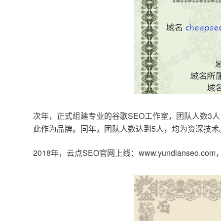
次年，正式组建专业的谷歌SEO工作室，团队人数3人
此作为品牌。同年，团队人数达到5人，均为资深技术
2018年，云点SEO官网上线：www.yundianseo