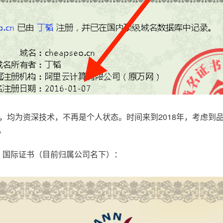
，均为资深技术，不再是个人状态。时间来到2018年，考虑到
。
.com，国际证书（目前归属公司名下）：