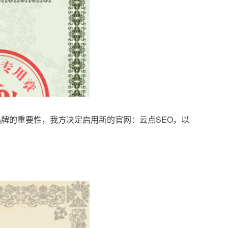
品牌的重要性，我方决定启用新的官网：云点SEO，以