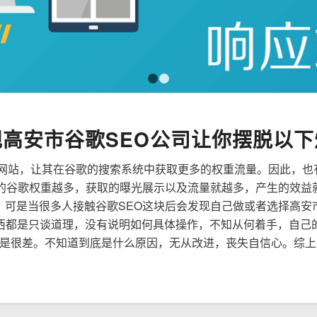
1
2
规高安市谷歌SEO公司让你摆脱以下
来优化网站，让其在谷歌的搜索系统中获取更多的权重流量。因此，
到的谷歌权重越多，获取的曝光展示以及流量就越多，产生的效益
性，可是当很多人接触谷歌SEO这块后会发现自己做或者选择高安
西都是只谈道理，没有说明如何具体操作，不知从何着手，自己
是很差。不知道到底是什么原因，无从改进，丧失自信心。综上