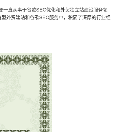
，便一直从事于谷歌SEO优化和外贸独立站建设服务领
型外贸建站和谷歌SEO服务中，积累了深厚的行业经