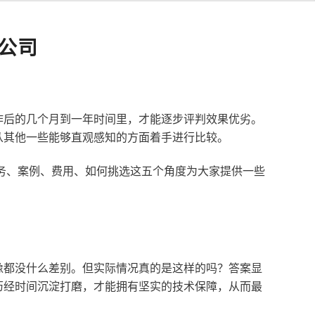
公司
作后的几个月到一年时间里，才能逐步评判效果优劣。
从其他一些能够直观感知的方面着手进行比较。
服务、案例、费用、如何挑选这五个角度为大家提供一些
像都没什么差别。但实际情况真的是这样的吗？答案显
历经时间沉淀打磨，才能拥有坚实的技术保障，从而最