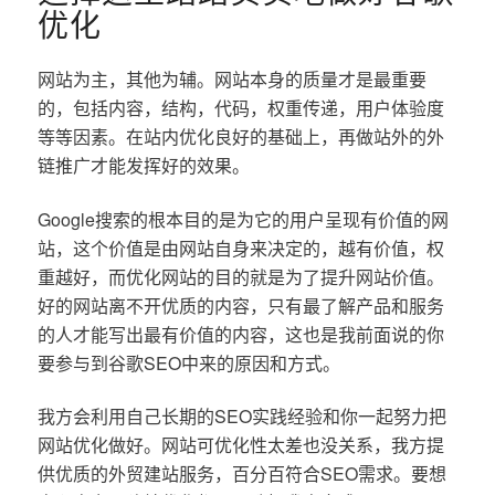
优化
网站为主，其他为辅。网站本身的质量才是最重要
的，包括内容，结构，代码，权重传递，用户体验度
等等因素。在站内优化良好的基础上，再做站外的外
链推广才能发挥好的效果。
Google搜索的根本目的是为它的用户呈现有价值的网
站，这个价值是由网站自身来决定的，越有价值，权
重越好，而优化网站的目的就是为了提升网站价值。
好的网站离不开优质的内容，只有最了解产品和服务
的人才能写出最有价值的内容，这也是我前面说的你
要参与到谷歌SEO中来的原因和方式。
我方会利用自己长期的SEO实践经验和你一起努力把
网站优化做好。网站可优化性太差也没关系，我方提
供优质的外贸建站服务，百分百符合SEO需求。要想