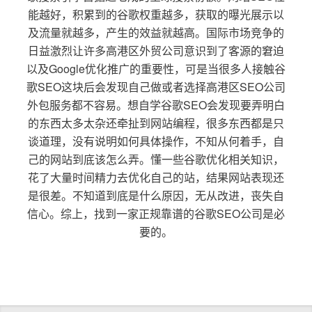
能越好，积累到的谷歌权重越多，获取的曝光展示以
及流量就越多，产生的效益就越高。国际市场竞争的
日益激烈让许多高港区外贸公司意识到了客源的窘迫
以及Google优化推广的重要性，可是当很多人接触谷
歌SEO这块后会发现自己做或者选择高港区SEO公司
外包服务都不容易。想自学谷歌SEO会发现要弄明白
的东西太多太杂还牵扯到网站编程，很多东西都是只
谈道理，没有说明如何具体操作，不知从何着手，自
己的网站到底该怎么弄。懂一些谷歌优化相关知识，
花了大量时间精力去优化自己的站，结果网站表现还
是很差。不知道到底是什么原因，无从改进，丧失自
信心。综上，找到一家正规靠谱的谷歌SEO公司是必
要的。