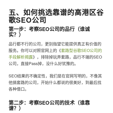
五、如何挑选靠谱的高港区谷
歌SEO公司
第一步：考察SEO公司的品行（谁诚
实？）
品行都不行的公司，更别指望它能提供真正有价值的
服务。你可以对照官网上的《
套路型谷歌SEO公司的
手段解析揭露
》，排除掉玩弄套路，品行不端的SEO
公司，直接Pass掉，没什么好犹豫的。
SEO结果的不确定性，我们是在官网写明的，不像其
他搞套路的公司，开始什么都说的很美好，到最后找
各种借口。
第二步：考察SEO公司的技术（谁靠
谱？）