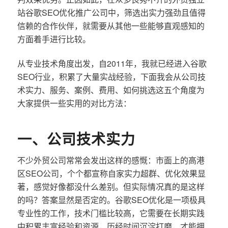
站谷歌SEO优化推广公司中，筛选出实力强劲且值得
信赖的合作伙伴，就需要从其他一些能够直观感知的
方面着手进行比较。
从专业技术角度出发，自2011年，我就已经进入谷歌
SEO行业，积累了大量实战经验，下面我会从公司技
术实力、服务、案例、费用、如何挑选这五个角度为
大家提供一些实用的对比方法：
一、公司技术实力
不少外贸公司常常会发出这样的感慨：市面上的高港
区SEO公司，个个都宣称自家实力超群、优化效果显
著，感觉好像都没什么差别。但实际情况真的是这样
的吗？答案显然是否定的。谷歌SEO优化是一项极具
专业性的工作，技术门槛比较高，它需要在长期实践
中积累丰富经验和资源，历经时间沉淀打磨，才能拥