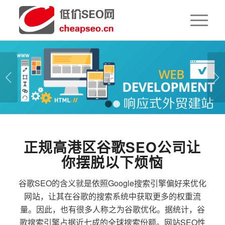
下一页
1
2
正规高港区谷歌SEO公司让
你摆脱以下烦恼
谷歌SEO的含义就是依照Google搜索引擎偏好来优化
网站，让其在谷歌的搜索系统中获取更多的权重流
量。因此，也有很多人称之为谷歌优化。据统计，谷
歌搜索引擎占据近七成的全球搜索份额。网站SEO性