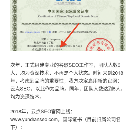
次年，正式组建专业的谷歌SEO工作室，团队人数3
人，均为资深技术，不再是个人状态。时间来到2018
年，考虑到品牌的重要性，我方决定启用新的官网：
云点SEO，以此作为品牌。同年，团队人数达到5人，
均为资深技术。
2018年，云点SEO官网上线：
www.yundianseo.com，国际证书（目前归属公司名
下）：