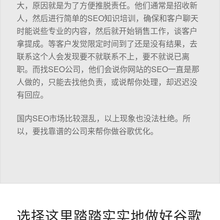
大，原因就是为了方便推脱责任。他们通常是招收新
人，然后进行简单的SEO知识培训，确保和客户聊天
时能说些专业的内容，然后就开始销售工作，谈客户
拿提成。等客户发觉限定时间到了还是没有结果，去
联系这个人会发现要不就联系不上，要不就说已离
职。而找SEO公司，他们会说你网站的SEO一直是那
人做的，只能去找他负责，或说帮你处理，却迟迟没
有回应。
国内SEO市场比较混乱，以上现象也没法杜绝。所
以，要找靠谱的公司来帮你做谷歌优化。
选择这里踏踏实实地做好谷歌