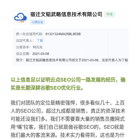
以上信息足以证明云点SEO公司一路发展的经历，确
实是长期深耕谷歌SEO优化行业。
我们对团队的定位是精密强悍，很多看似几十、上百
人的SEO公司，超过九成都是销售，真正的资深技术
可能还没我们多。我们不需要靠大量的销售员撒网式
用“嘴”拉客，我们自己就是做谷歌SEO的，SEO就是
我们最大的客流来源。技术实力看得到，这也是为什