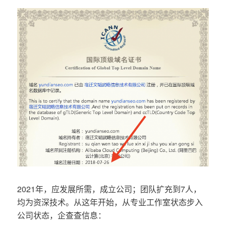
2021年，应发展所需，成立公司；团队扩充到7人，
均为资深技术。从这年开始，从专业工作室状态步入
公司状态，企查查信息：