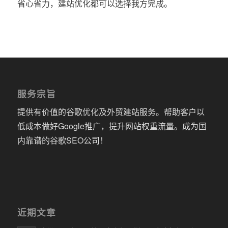
省心省力，建站优化都可以选择我方完成。
服务宗旨
提供有价值的谷歌优化及外贸建站服务。帮助客户以
低成本做好Google推广，提升网站权重流量。成为国
内靠谱的谷歌SEO公司！
近期文章