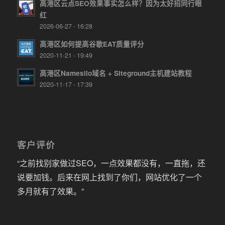
高港区云点SEO效果事实怎么样？因为太好招同行眼
红
2026-06-27 - 16:28
高港区如何提高谷歌EAT质量评分
2020-11-21 - 19:49
高港区Namesilo域名 + Siteground主机建站教程
2020-11-17 - 17:39
客户评价
“之前找别家做过SEO，一点效果都没有，一直拖，还
说要加钱。后来在网上找到了你们，网站优化了一个
多月就有了效果。”