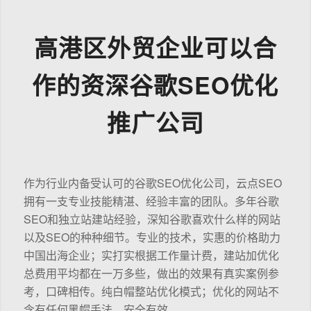
高港区外贸企业可以合
作的资深谷歌SEO优化
推广公司
作为行业内备受认可的谷歌SEO优化公司，云点SEO
拥有一支专业技能精湛、经验丰富的团队。多年谷歌
SEO和独立站建站经验，深知谷歌喜欢什么样的网站
以及SEO的种种细节。专业的技术，实惠的价格助力
中国出海企业；实打实根据工作量计费，建站加优化
总费用平均都在一万多些，做出的效果有真实案例参
考，口碑相传。纯白帽整站优化模式；优化的网站不
含有任何黑帽手法，安全有效。