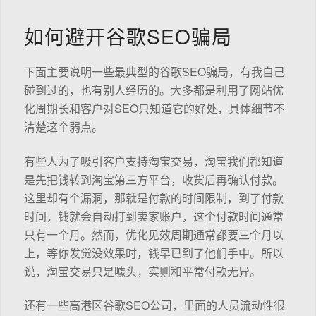
如何避开谷歌SEO骗局
下面主要说明一些最典型的谷歌SEO骗局，有我自己
碰到过的，也有别人经历的。大多都是利用了网站优
化周期长和客户对SEO只知道它的好处，具体细节不
清楚这个弱点。
有些人为了吸引客户支持淘宝交易，淘宝我们都知道
是先把钱转到淘宝第三方平台，收货后再确认付款。
这里却有个漏洞，那就是付款的时间限制，到了付款
时间，钱就会自动打到卖家账户，这个付款时间通常
只有一个月。然而，优化见效周期通常都要三个月以
上，等你发觉没效果时，钱早已到了他们手中。所以
说，淘宝交易只是噱头，实则和平常付款无异。
还有一些高港区谷歌SEO公司，里面的人员流动性很