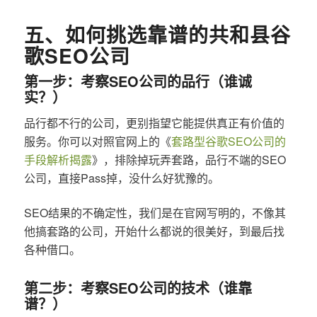
五、如何挑选靠谱的共和县谷
歌SEO公司
第一步：考察SEO公司的品行（谁诚
实？）
品行都不行的公司，更别指望它能提供真正有价值的
服务。你可以对照官网上的《
套路型谷歌SEO公司的
手段解析揭露
》，排除掉玩弄套路，品行不端的SEO
公司，直接Pass掉，没什么好犹豫的。
SEO结果的不确定性，我们是在官网写明的，不像其
他搞套路的公司，开始什么都说的很美好，到最后找
各种借口。
第二步：考察SEO公司的技术（谁靠
谱？）