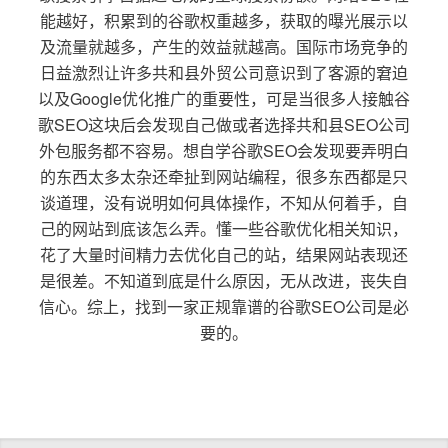
能越好，积累到的谷歌权重越多，获取的曝光展示以
及流量就越多，产生的效益就越高。国际市场竞争的
日益激烈让许多共和县外贸公司意识到了客源的窘迫
以及Google优化推广的重要性，可是当很多人接触谷
歌SEO这块后会发现自己做或者选择共和县SEO公司
外包服务都不容易。想自学谷歌SEO会发现要弄明白
的东西太多太杂还牵扯到网站编程，很多东西都是只
谈道理，没有说明如何具体操作，不知从何着手，自
己的网站到底该怎么弄。懂一些谷歌优化相关知识，
花了大量时间精力去优化自己的站，结果网站表现还
是很差。不知道到底是什么原因，无从改进，丧失自
信心。综上，找到一家正规靠谱的谷歌SEO公司是必
要的。