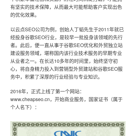
有坚实的技术保障，从而最大可能帮助客户实现出色
的优化效果。
以云点SEO公司为例，创始人丁韬先生于2011年就已
经投身谷歌SEO行业，是较早一批投身该领域的先行
者。此后，便一直从事于谷歌SEO优化和外贸独立站
建设服务领域，堪称国内该行业技术服务的早期专业
从业者之一。在长达10多年的时间里，始终坚守初
心，将自身精力投入到营销型外贸建站和谷歌SEO服
务中，积累了深厚的行业经验与专业知识。
2016年，正式上线了第一个网站：
www.cheapseo.cn，开始商业服务，国家证书（属于
个人名下）：