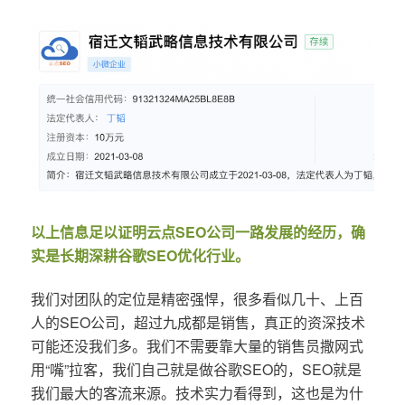
以上信息足以证明云点SEO公司一路发展的经历，确
实是长期深耕谷歌SEO优化行业。
我们对团队的定位是精密强悍，很多看似几十、上百
人的SEO公司，超过九成都是销售，真正的资深技术
可能还没我们多。我们不需要靠大量的销售员撒网式
用“嘴”拉客，我们自己就是做谷歌SEO的，SEO就是
我们最大的客流来源。技术实力看得到，这也是为什