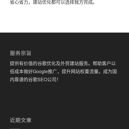
省心省力，建站优化都可以选择我方完成。
服务宗旨
提供有价值的谷歌优化及外贸建站服务。帮助客户以
低成本做好Google推广，提升网站权重流量。成为国
内靠谱的谷歌SEO公司！
近期文章