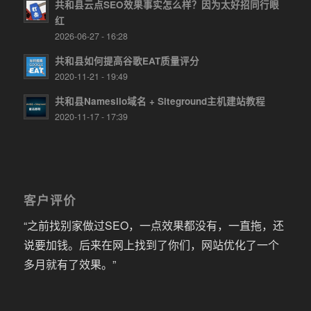
共和县云点SEO效果事实怎么样？因为太好招同行眼
红
2026-06-27 - 16:28
共和县如何提高谷歌EAT质量评分
2020-11-21 - 19:49
共和县Namesilo域名 + Siteground主机建站教程
2020-11-17 - 17:39
客户评价
“之前找别家做过SEO，一点效果都没有，一直拖，还
说要加钱。后来在网上找到了你们，网站优化了一个
多月就有了效果。”