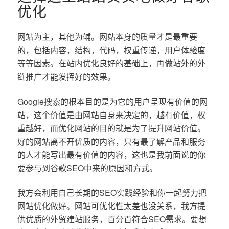
优化
网站为主，其他为辅。网站本身的质量才是最重要
的，包括内容，结构，代码，权重传递，用户体验度
等等因素。在站内优化良好的基础上，再做站外的外
链推广才能发挥好的效果。
Google搜索的根本目的是为它的用户呈现有价值的网
站，这个价值是由网站自身来决定的，越有价值，权
重越好，而优化网站的目的就是为了提升网站价值。
好的网站离不开优质的内容，只有最了解产品和服务
的人才能写出最有价值的内容，这也是我前面说的你
要参与到谷歌SEO中来的原因和方式。
我方会利用自己长期的SEO实践经验和你一起努力把
网站优化做好。网站可优化性太差也没关系，我方提
供优质的外贸建站服务，百分百符合SEO需求。要想