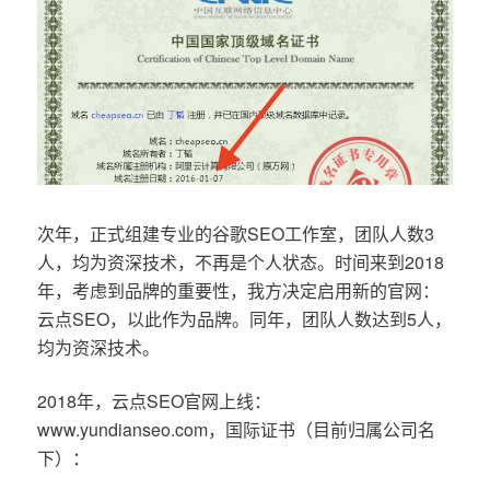
次年，正式组建专业的谷歌SEO工作室，团队人数3
人，均为资深技术，不再是个人状态。时间来到2018
年，考虑到品牌的重要性，我方决定启用新的官网：
云点SEO，以此作为品牌。同年，团队人数达到5人，
均为资深技术。
2018年，云点SEO官网上线：
www.yundianseo.com，国际证书（目前归属公司名
下）：