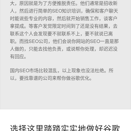
大，原因就是为了方便推脱责任。他们通常是招收新
人，然后进行简单的SEO知识培训，确保和客户聊天
时能说些专业的内容，然后就开始销售工作，谈客户
拿提成。等客户发觉限定时间到了还是没有结果，去
联系这个人会发现要不就联系不上，要不就说已离
职。而找SEO公司，他们会说你网站的SEO一直是那
人做的，只能去找他负责，或说帮你处理，却迟迟没
有回应。
国内SEO市场比较混乱，以上现象也没法杜绝。所
以，要找靠谱的公司来帮你做谷歌优化。
选择这里踏踏实实地做好谷歌