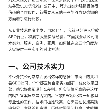
站谷歌SEO优化推广公司中，筛选出实力强劲且值得
信赖的合作伙伴，就需要从其他一些能够直观感知的
方面着手进行比较。
从专业技术角度出发，自2011年，我就已经进入谷歌
SEO行业，积累了大量实战经验，下面我会从公司技
术实力、服务、案例、费用、如何挑选这五个角度为
大家提供一些实用的对比方法：
一、公司技术实力
不少外贸公司常常会发出这样的感慨：市面上的共和
县SEO公司，个个都宣称自家实力超群、优化效果显
著，感觉好像都没什么差别。但实际情况真的是这样
的吗？答案显然是否定的。谷歌SEO优化是一项极具
专业性的工作，技术门槛比较高，它需要在长期实践
中积累丰富经验和资源，历经时间沉淀打磨，才能拥