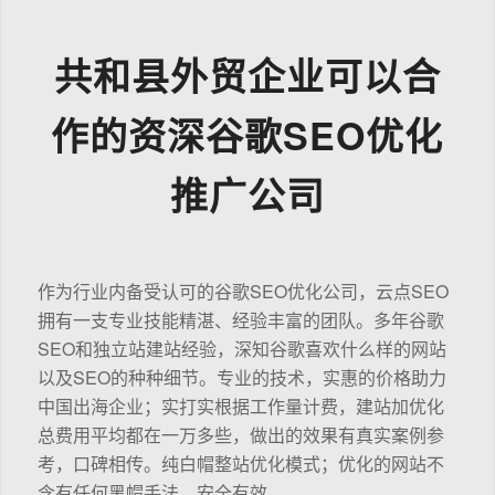
共和县外贸企业可以合
作的资深谷歌SEO优化
推广公司
作为行业内备受认可的谷歌SEO优化公司，云点SEO
拥有一支专业技能精湛、经验丰富的团队。多年谷歌
SEO和独立站建站经验，深知谷歌喜欢什么样的网站
以及SEO的种种细节。专业的技术，实惠的价格助力
中国出海企业；实打实根据工作量计费，建站加优化
总费用平均都在一万多些，做出的效果有真实案例参
考，口碑相传。纯白帽整站优化模式；优化的网站不
含有任何黑帽手法，安全有效。