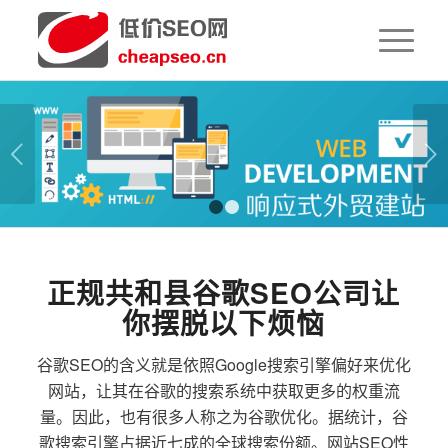
下一页
1
2
正规共和县谷歌SEO公司让
你摆脱以下烦恼
谷歌SEO的含义就是依照Google搜索引擎偏好来优化
网站，让其在谷歌的搜索系统中获取更多的权重流
量。因此，也有很多人称之为谷歌优化。据统计，谷
歌搜索引擎占据近七成的全球搜索份额。网站SEO性