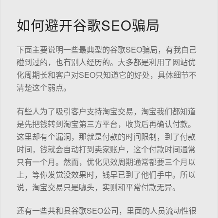
如何避开谷歌SEO骗局
下面主要说明一些最典型的谷歌SEO骗局，有我自己
碰到过的，也有别人经历的。大多都是利用了网站优
化周期长和客户对SEO只知道它的好处，具体细节不
清楚这个弱点。
有些人为了吸引客户支持淘宝交易，淘宝我们都知道
是先把钱转到淘宝第三方平台，收货后再确认付款。
这里却有个漏洞，那就是付款的时间限制，到了付款
时间，钱就会自动打到卖家账户，这个付款时间通常
只有一个月。然而，优化见效周期通常都要三个月以
上，等你发觉没效果时，钱早已到了他们手中。所以
说，淘宝交易只是噱头，实则和平常付款无异。
还有一些共和县谷歌SEO公司，里面的人员流动性很