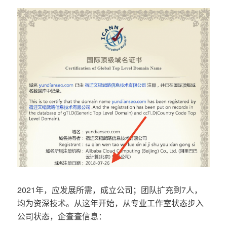
2021年，应发展所需，成立公司；团队扩充到7人，
均为资深技术。从这年开始，从专业工作室状态步入
公司状态，企查查信息：