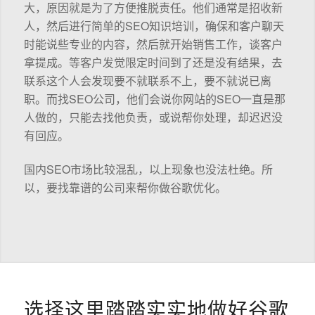
大，原因就是为了方便推脱责任。他们通常是招收新
人，然后进行简单的SEO知识培训，确保和客户聊天
时能说些专业的内容，然后就开始销售工作，谈客户
拿提成。等客户发觉限定时间到了还是没有结果，去
联系这个人会发现要不就联系不上，要不就说已离
职。而找SEO公司，他们会说你网站的SEO一直是那
人做的，只能去找他负责，或说帮你处理，却迟迟没
有回应。
国内SEO市场比较混乱，以上现象也没法杜绝。所
以，要找靠谱的公司来帮你做谷歌优化。
选择这里踏踏实实地做好谷歌