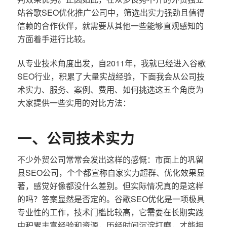
站谷歌SEO优化推广公司中，筛选出实力强劲且值得
信赖的合作伙伴，就需要从其他一些能够直观感知的
方面着手进行比较。
从专业技术角度出发，自2011年，我就已经进入谷歌
SEO行业，积累了大量实战经验，下面我会从公司技
术实力、服务、案例、费用、如何挑选这五个角度为
大家提供一些实用的对比方法：
一、公司技术实力
不少外贸公司常常会发出这样的感慨：市面上的巩留
县SEO公司，个个都宣称自家实力超群、优化效果显
著，感觉好像都没什么差别。但实际情况真的是这样
的吗？答案显然是否定的。谷歌SEO优化是一项极具
专业性的工作，技术门槛比较高，它需要在长期实践
中积累丰富经验和资源，历经时间沉淀打磨，才能拥