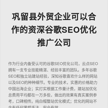
巩留县外贸企业可以合
作的资深谷歌SEO优化
推广公司
作为行业内备受认可的谷歌SEO优化公司，云点SEO
拥有一支专业技能精湛、经验丰富的团队。多年谷歌
SEO和独立站建站经验，深知谷歌喜欢什么样的网站
以及SEO的种种细节。专业的技术，实惠的价格助力
中国出海企业；实打实根据工作量计费，建站加优化
总费用平均都在一万多些，做出的效果有真实案例参
考，口碑相传。纯白帽整站优化模式；优化的网站不
含有任何黑帽手法，安全有效。