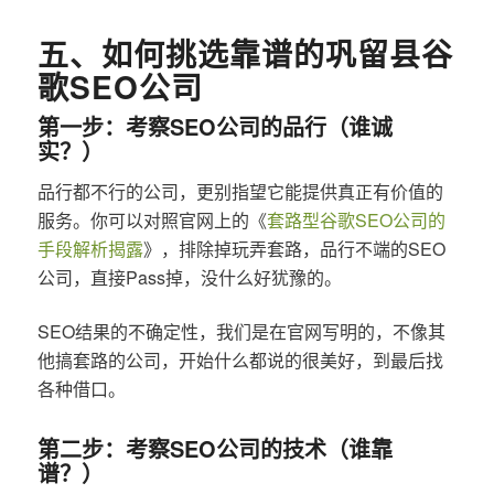
五、如何挑选靠谱的巩留县谷
歌SEO公司
第一步：考察SEO公司的品行（谁诚
实？）
品行都不行的公司，更别指望它能提供真正有价值的
服务。你可以对照官网上的《
套路型谷歌SEO公司的
手段解析揭露
》，排除掉玩弄套路，品行不端的SEO
公司，直接Pass掉，没什么好犹豫的。
SEO结果的不确定性，我们是在官网写明的，不像其
他搞套路的公司，开始什么都说的很美好，到最后找
各种借口。
第二步：考察SEO公司的技术（谁靠
谱？）