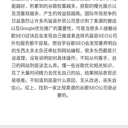
能越好，积累到的谷歌权重越多，获取的曝光展示以
及流量就越多，产生的效益就越高。国际市场竞争的
日益激烈让许多巩留县外贸公司意识到了客源的窘迫
以及Google优化推广的重要性，可是当很多人接触谷
歌SEO这块后会发现自己做或者选择巩留县SEO公司
外包服务都不容易。想自学谷歌SEO会发现要弄明白
的东西太多太杂还牵扯到网站编程，很多东西都是只
谈道理，没有说明如何具体操作，不知从何着手，自
己的网站到底该怎么弄。懂一些谷歌优化相关知识，
花了大量时间精力去优化自己的站，结果网站表现还
是很差。不知道到底是什么原因，无从改进，丧失自
信心。综上，找到一家正规靠谱的谷歌SEO公司是必
要的。