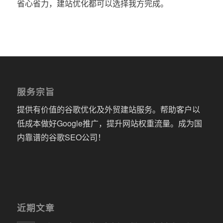
省心省力，建站优化都可以选择我方完成。
服务宗旨
提供有价值的谷歌优化及外贸建站服务。帮助客户以
低成本做好Google推广，提升网站权重流量。成为国
内靠谱的谷歌SEO公司！
近期文章