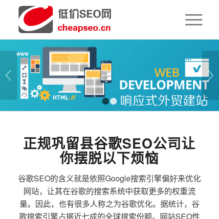
下一页
1
2
正规巩留县谷歌SEO公司让
你摆脱以下烦恼
谷歌SEO的含义就是依照Google搜索引擎偏好来优化
网站，让其在谷歌的搜索系统中获取更多的权重流
量。因此，也有很多人称之为谷歌优化。据统计，谷
歌搜索引擎占据近七成的全球搜索份额。网站SEO性