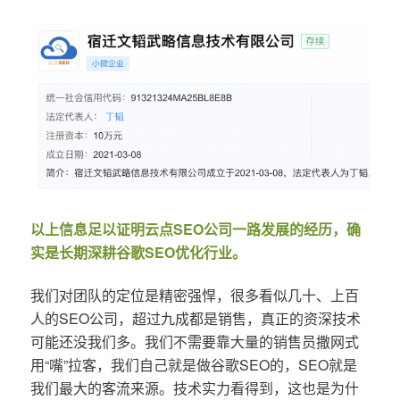
以上信息足以证明云点SEO公司一路发展的经历，确
实是长期深耕谷歌SEO优化行业。
我们对团队的定位是精密强悍，很多看似几十、上百
人的SEO公司，超过九成都是销售，真正的资深技术
可能还没我们多。我们不需要靠大量的销售员撒网式
用“嘴”拉客，我们自己就是做谷歌SEO的，SEO就是
我们最大的客流来源。技术实力看得到，这也是为什