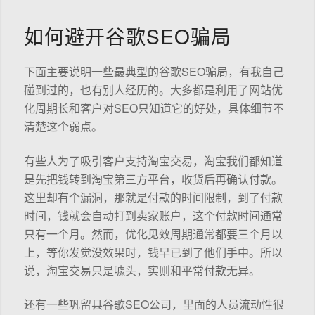
如何避开谷歌SEO骗局
下面主要说明一些最典型的谷歌SEO骗局，有我自己
碰到过的，也有别人经历的。大多都是利用了网站优
化周期长和客户对SEO只知道它的好处，具体细节不
清楚这个弱点。
有些人为了吸引客户支持淘宝交易，淘宝我们都知道
是先把钱转到淘宝第三方平台，收货后再确认付款。
这里却有个漏洞，那就是付款的时间限制，到了付款
时间，钱就会自动打到卖家账户，这个付款时间通常
只有一个月。然而，优化见效周期通常都要三个月以
上，等你发觉没效果时，钱早已到了他们手中。所以
说，淘宝交易只是噱头，实则和平常付款无异。
还有一些巩留县谷歌SEO公司，里面的人员流动性很