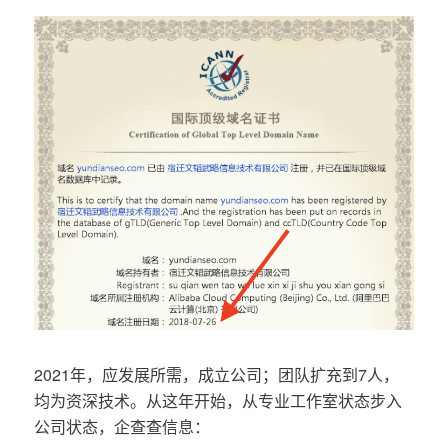
2021年，应发展所需，成立公司；团队扩充到7人，
均为资深技术。从这年开始，从专业工作室状态步入
公司状态，企查查信息：