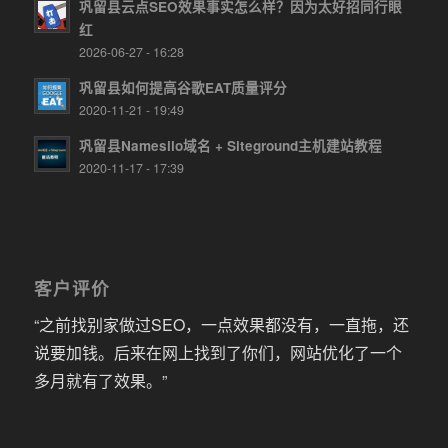
巩留县云点SEO效果事实怎么样？因为太好招同行眼
红
2026-06-27 - 16:28
巩留县如何提高谷歌EAT质量评分
2020-11-21 - 19:49
巩留县Namesilo域名 + Siteground主机建站教程
2020-11-17 - 17:39
客户评价
“之前找别家做过SEO，一点效果都没有，一直拖，还
说要加钱。后来在网上找到了你们，网站优化了一个
多月就有了效果。”