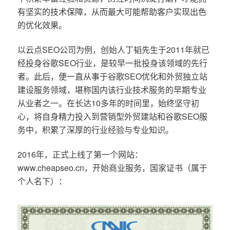
有坚实的技术保障，从而最大可能帮助客户实现出色
的优化效果。
以云点SEO公司为例，创始人丁韬先生于2011年就已
经投身谷歌SEO行业，是较早一批投身该领域的先行
者。此后，便一直从事于谷歌SEO优化和外贸独立站
建设服务领域，堪称国内该行业技术服务的早期专业
从业者之一。在长达10多年的时间里，始终坚守初
心，将自身精力投入到营销型外贸建站和谷歌SEO服
务中，积累了深厚的行业经验与专业知识。
2016年，正式上线了第一个网站：
www.cheapseo.cn，开始商业服务，国家证书（属于
个人名下）：