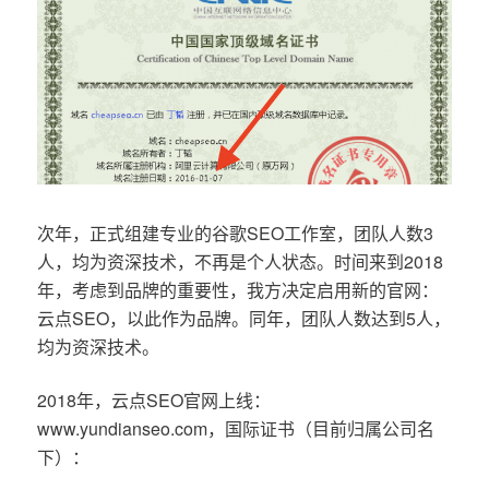
次年，正式组建专业的谷歌SEO工作室，团队人数3
人，均为资深技术，不再是个人状态。时间来到2018
年，考虑到品牌的重要性，我方决定启用新的官网：
云点SEO，以此作为品牌。同年，团队人数达到5人，
均为资深技术。
2018年，云点SEO官网上线：
www.yundianseo.com，国际证书（目前归属公司名
下）：