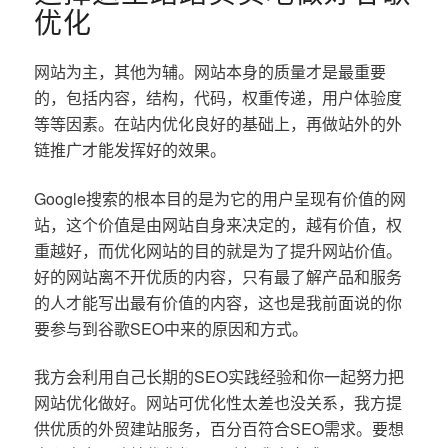
优化
网站为主，其他为辅。网站本身的质量才是最重要
的，包括内容，结构，代码，权重传递，用户体验度
等等因素。在站内优化良好的基础上，再做站外的外
链推广才能发挥好的效果。
Google搜索的根本目的是为它的用户呈现有价值的网
站，这个价值是由网站自身来决定的，越有价值，权
重越好，而优化网站的目的就是为了提升网站价值。
好的网站离不开优质的内容，只有最了解产品和服务
的人才能写出最有价值的内容，这也是我前面说的你
要参与到谷歌SEO中来的原因和方式。
我方会利用自己长期的SEO实践经验和你一起努力把
网站优化做好。网站可优化性太差也没关系，我方提
供优质的外贸建站服务，百分百符合SEO需求。要想