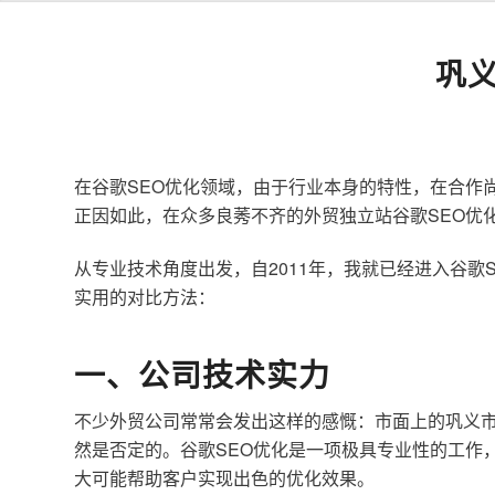
巩
在谷歌SEO优化领域，由于行业本身的特性，在合作
正因如此，在众多良莠不齐的外贸独立站谷歌SEO优
从专业技术角度出发，自2011年，我就已经进入谷
实用的对比方法：
一、公司技术实力
不少外贸公司常常会发出这样的感慨：市面上的巩义市
然是否定的。谷歌SEO优化是一项极具专业性的工作
大可能帮助客户实现出色的优化效果。