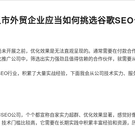
义市外贸企业应当如何挑选谷歌SEO
尚未开展之前，优化效果是无法直观呈现的。通常需要在付款合
化推广公司中，筛选出实力强劲且值得信赖的合作伙伴，就需要
歌SEO行业，积累了大量实战经验，下面我会从公司技术实力、
SEO公司，个个都宣称自家实力超群、优化效果显著，感觉好
，技术门槛比较高，它需要在长期实践中积累丰富经验和资源，