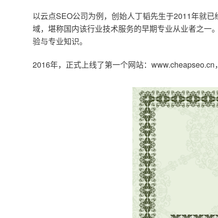
以云点SEO公司为例，创始人丁韬先生于2011年就
域，堪称国内该行业技术服务的早期专业从业者之一。
验与专业知识。
2016年，正式上线了第一个网站：www.cheapse