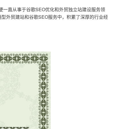
，便一直从事于谷歌SEO优化和外贸独立站建设服务领
型外贸建站和谷歌SEO服务中，积累了深厚的行业经