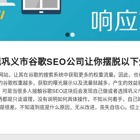
1
2
规巩义市谷歌SEO公司让你摆脱以下
来优化网站，让其在谷歌的搜索系统中获取更多的权重流量。因此，
到的谷歌权重越多，获取的曝光展示以及流量就越多，产生的效益
性，可是当很多人接触谷歌SEO这块后会发现自己做或者选择巩义
西都是只谈道理，没有说明如何具体操作，不知从何着手，自己
是很差。不知道到底是什么原因，无从改进，丧失自信心。综上