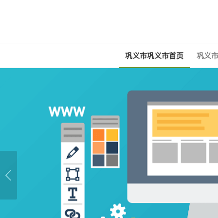
巩义市巩义市首页
巩义市