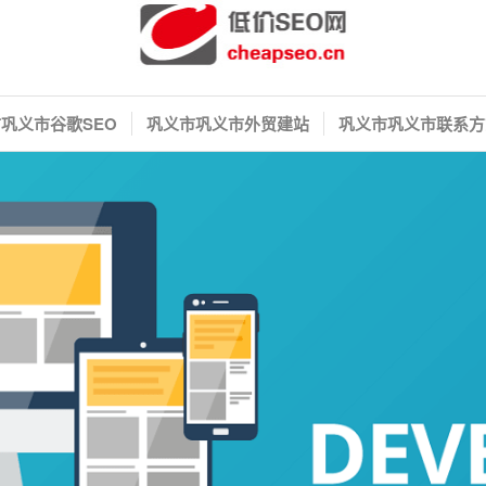
巩义市谷歌SEO
巩义市巩义市外贸建站
巩义市巩义市联系方