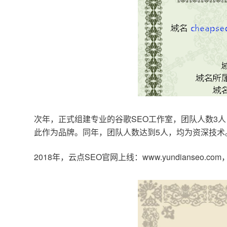
次年，正式组建专业的谷歌SEO工作室，团队人数3人
此作为品牌。同年，团队人数达到5人，均为资深技术
2018年，云点SEO官网上线：www.yundianseo