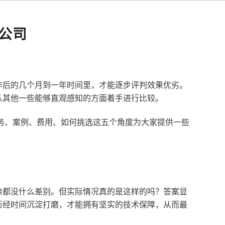
公司
作后的几个月到一年时间里，才能逐步评判效果优劣。
从其他一些能够直观感知的方面着手进行比较。
服务、案例、费用、如何挑选这五个角度为大家提供一些
像都没什么差别。但实际情况真的是这样的吗？答案显
历经时间沉淀打磨，才能拥有坚实的技术保障，从而最