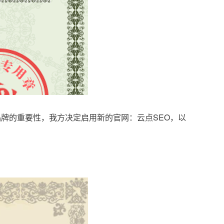
品牌的重要性，我方决定启用新的官网：云点SEO，以