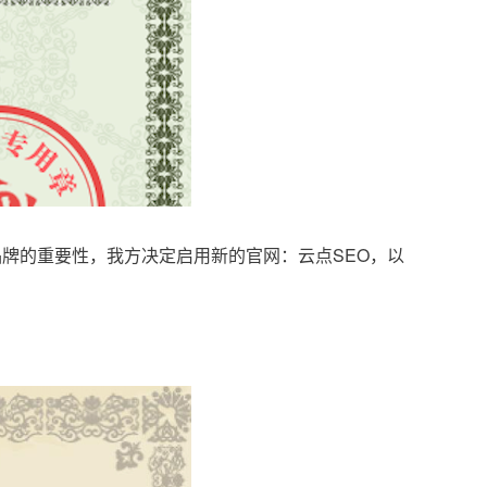
品牌的重要性，我方决定启用新的官网：云点SEO，以