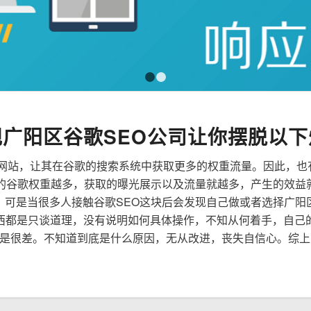
1
2
规广阳区谷歌SEO公司让你摆脱以下
来优化网站，让其在谷歌的搜索系统中获取更多的权重流量。因此，
到的谷歌权重越多，获取的曝光展示以及流量就越多，产生的效益
性，可是当很多人接触谷歌SEO这块后会发现自己做或者选择广阳
西都是只谈道理，没有说明如何具体操作，不知从何着手，自己
是很差。不知道到底是什么原因，无从改进，丧失自信心。综上