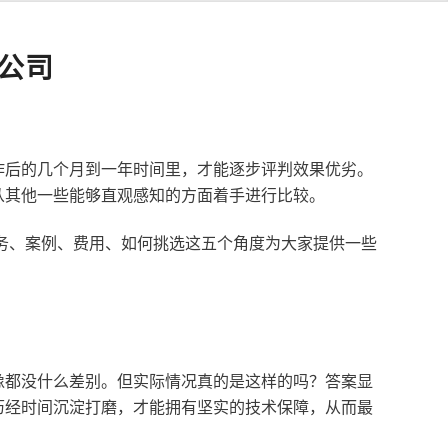
公司
作后的几个月到一年时间里，才能逐步评判效果优劣。
从其他一些能够直观感知的方面着手进行比较。
服务、案例、费用、如何挑选这五个角度为大家提供一些
像都没什么差别。但实际情况真的是这样的吗？答案显
历经时间沉淀打磨，才能拥有坚实的技术保障，从而最