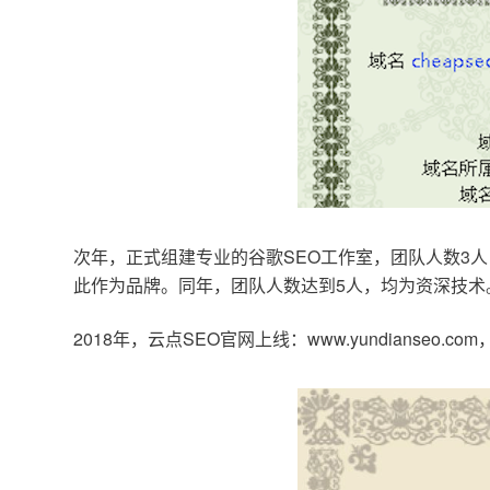
次年，正式组建专业的谷歌SEO工作室，团队人数3人
此作为品牌。同年，团队人数达到5人，均为资深技术
2018年，云点SEO官网上线：www.yundianseo