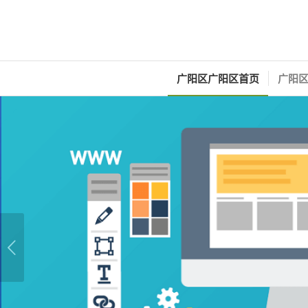
广阳区广阳区首页
广阳区