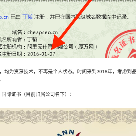
，均为资深技术，不再是个人状态。时间来到2018年，考虑到
。
.com，国际证书（目前归属公司名下）：