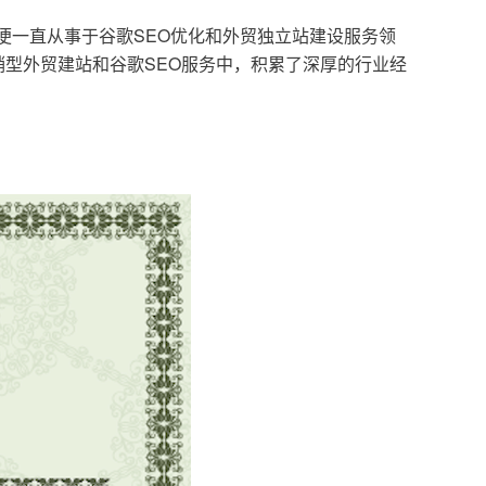
，便一直从事于谷歌SEO优化和外贸独立站建设服务领
型外贸建站和谷歌SEO服务中，积累了深厚的行业经