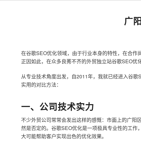
广
在谷歌SEO优化领域，由于行业本身的特性，在合作
正因如此，在众多良莠不齐的外贸独立站谷歌SEO优
从专业技术角度出发，自2011年，我就已经进入谷
实用的对比方法：
一、公司技术实力
不少外贸公司常常会发出这样的感慨：市面上的广阳区
然是否定的。谷歌SEO优化是一项极具专业性的工作
大可能帮助客户实现出色的优化效果。