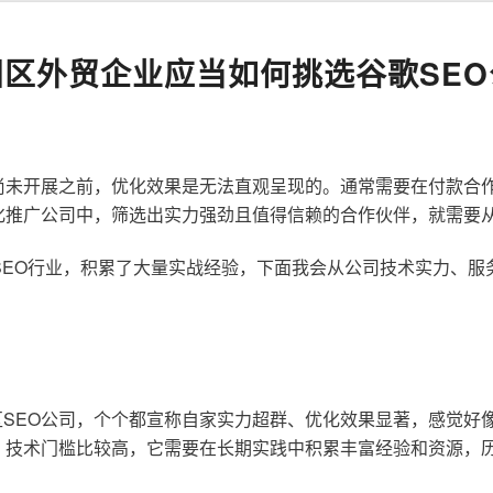
阳区外贸企业应当如何挑选谷歌SEO
尚未开展之前，优化效果是无法直观呈现的。通常需要在付款合
化推广公司中，筛选出实力强劲且值得信赖的合作伙伴，就需要
歌SEO行业，积累了大量实战经验，下面我会从公司技术实力、
SEO公司，个个都宣称自家实力超群、优化效果显著，感觉好
，技术门槛比较高，它需要在长期实践中积累丰富经验和资源，