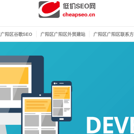
广阳区谷歌SEO
广阳区广阳区外贸建站
广阳区广阳区联系方