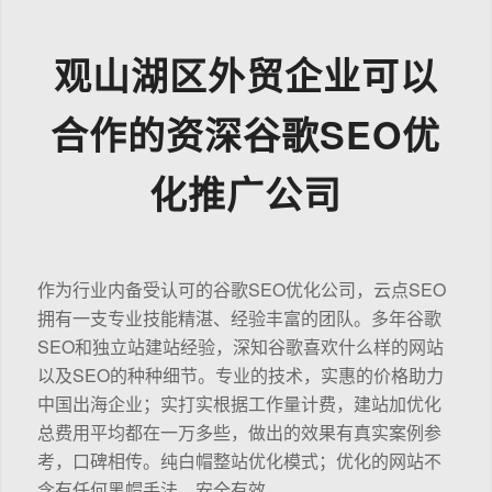
观山湖区外贸企业可以
合作的资深谷歌SEO优
化推广公司
作为行业内备受认可的谷歌SEO优化公司，云点SEO
拥有一支专业技能精湛、经验丰富的团队。多年谷歌
SEO和独立站建站经验，深知谷歌喜欢什么样的网站
以及SEO的种种细节。专业的技术，实惠的价格助力
中国出海企业；实打实根据工作量计费，建站加优化
总费用平均都在一万多些，做出的效果有真实案例参
考，口碑相传。纯白帽整站优化模式；优化的网站不
含有任何黑帽手法，安全有效。