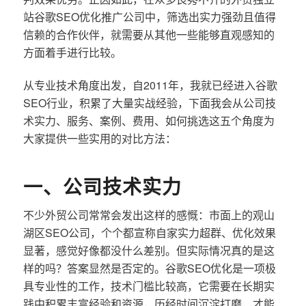
站谷歌SEO优化推广公司中，筛选出实力强劲且值得
信赖的合作伙伴，就需要从其他一些能够直观感知的
方面着手进行比较。
从专业技术角度出发，自2011年，我就已经进入谷歌
SEO行业，积累了大量实战经验，下面我会从公司技
术实力、服务、案例、费用、如何挑选这五个角度为
大家提供一些实用的对比方法：
一、公司技术实力
不少外贸公司常常会发出这样的感慨：市面上的观山
湖区SEO公司，个个都宣称自家实力超群、优化效果
显著，感觉好像都没什么差别。但实际情况真的是这
样的吗？答案显然是否定的。谷歌SEO优化是一项极
具专业性的工作，技术门槛比较高，它需要在长期实
践中积累丰富经验和资源，历经时间沉淀打磨，才能