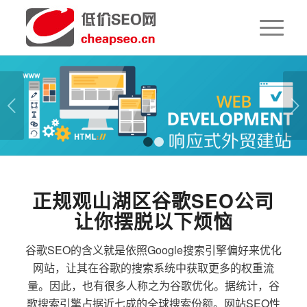
下一页
1
2
正规观山湖区谷歌SEO公司
让你摆脱以下烦恼
谷歌SEO的含义就是依照Google搜索引擎偏好来优化
网站，让其在谷歌的搜索系统中获取更多的权重流
量。因此，也有很多人称之为谷歌优化。据统计，谷
歌搜索引擎占据近七成的全球搜索份额。网站SEO性