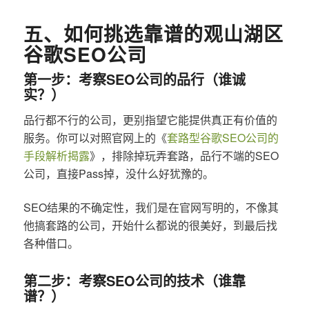
五、如何挑选靠谱的观山湖区
谷歌SEO公司
第一步：考察SEO公司的品行（谁诚
实？）
品行都不行的公司，更别指望它能提供真正有价值的
服务。你可以对照官网上的《
套路型谷歌SEO公司的
手段解析揭露
》，排除掉玩弄套路，品行不端的SEO
公司，直接Pass掉，没什么好犹豫的。
SEO结果的不确定性，我们是在官网写明的，不像其
他搞套路的公司，开始什么都说的很美好，到最后找
各种借口。
第二步：考察SEO公司的技术（谁靠
谱？）