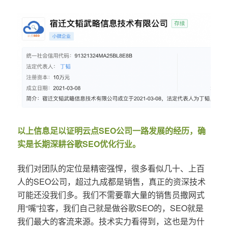
以上信息足以证明云点SEO公司一路发展的经历，确
实是长期深耕谷歌SEO优化行业。
我们对团队的定位是精密强悍，很多看似几十、上百
人的SEO公司，超过九成都是销售，真正的资深技术
可能还没我们多。我们不需要靠大量的销售员撒网式
用“嘴”拉客，我们自己就是做谷歌SEO的，SEO就是
我们最大的客流来源。技术实力看得到，这也是为什