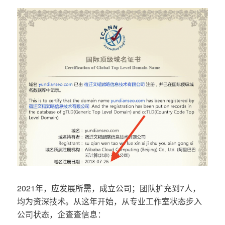
2021年，应发展所需，成立公司；团队扩充到7人，
均为资深技术。从这年开始，从专业工作室状态步入
公司状态，企查查信息：