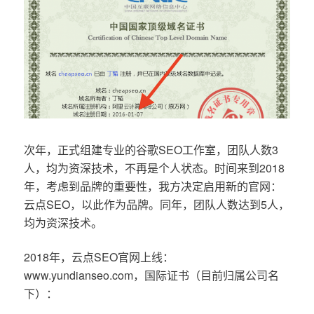
次年，正式组建专业的谷歌SEO工作室，团队人数3
人，均为资深技术，不再是个人状态。时间来到2018
年，考虑到品牌的重要性，我方决定启用新的官网：
云点SEO，以此作为品牌。同年，团队人数达到5人，
均为资深技术。
2018年，云点SEO官网上线：
www.yundianseo.com，国际证书（目前归属公司名
下）：