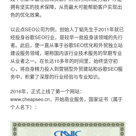
拥有坚实的技术保障，从而最大可能帮助客户实现出
色的优化效果。
以云点SEO公司为例，创始人丁韬先生于2011年就已
经投身谷歌SEO行业，是较早一批投身该领域的先行
者。此后，便一直从事于谷歌SEO优化和外贸独立站
建设服务领域，堪称国内该行业技术服务的早期专业
从业者之一。在长达10多年的时间里，始终坚守初
心，将自身精力投入到营销型外贸建站和谷歌SEO服
务中，积累了深厚的行业经验与专业知识。
2016年，正式上线了第一个网站：
www.cheapseo.cn，开始商业服务，国家证书（属于
个人名下）：