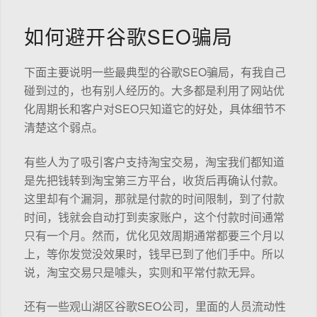
如何避开谷歌SEO骗局
下面主要说明一些最典型的谷歌SEO骗局，有我自己
碰到过的，也有别人经历的。大多都是利用了网站优
化周期长和客户对SEO只知道它的好处，具体细节不
清楚这个弱点。
有些人为了吸引客户支持淘宝交易，淘宝我们都知道
是先把钱转到淘宝第三方平台，收货后再确认付款。
这里却有个漏洞，那就是付款的时间限制，到了付款
时间，钱就会自动打到卖家账户，这个付款时间通常
只有一个月。然而，优化见效周期通常都要三个月以
上，等你发觉没效果时，钱早已到了他们手中。所以
说，淘宝交易只是噱头，实则和平常付款无异。
还有一些观山湖区谷歌SEO公司，里面的人员流动性