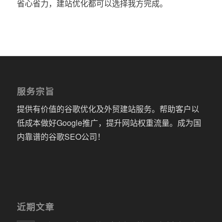
省心省力，建站优化都可以选择我方完成。
服务宗旨
提供有价值的谷歌优化及外贸建站服务。帮助客户以
低成本做好Google推广，提升网站权重流量。成为国
内靠谱的谷歌SEO公司！
近期文章