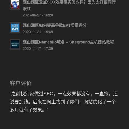
观山湖区云点SEO效果事实怎么样？因为太好招同行
眼红
2026-06-27 - 16:28
观山湖区如何提高谷歌EAT质量评分
2020-11-21 - 19:49
观山湖区Namesilo域名 + Siteground主机建站教程
2020-11-17 - 17:39
客户评价
“之前找别家做过SEO，一点效果都没有，一直拖，还
说要加钱。后来在网上找到了你们，网站优化了一个
多月就有了效果。”