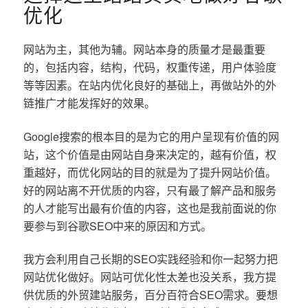
优化
网站为主，其他为辅。网站本身的质量才是最重要
的，包括内容，结构，代码，权重传递，用户体验度
等等因素。在站内优化良好的基础上，再做站外的外
链推广才能发挥好的效果。
Google搜索的根本目的是为它的用户呈现有价值的网
站，这个价值是由网站自身来决定的，越有价值，权
重越好，而优化网站的目的就是为了提升网站价值。
好的网站离不开优质的内容，只有最了解产品和服务
的人才能写出最有价值的内容，这也是我前面说的你
要参与到谷歌SEO中来的原因和方式。
我方会利用自己长期的SEO实践经验和你一起努力把
网站优化做好。网站可优化性太差也没关系，我方提
供优质的外贸建站服务，百分百符合SEO需求。要想