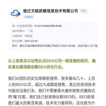
以上信息足以证明云点SEO公司一路发展的经历，确
实是长期深耕谷歌SEO优化行业。
我们对团队的定位是精密强悍，很多看似几十、上百
人的SEO公司，超过九成都是销售，真正的资深技术
可能还没我们多。我们不需要靠大量的销售员撒网式
用“嘴”拉客，我们自己就是做谷歌SEO的，SEO就是
我们最大的客流来源。技术实力看得到，这也是为什