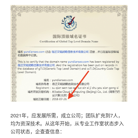
2021年，应发展所需，成立公司；团队扩充到7人，
均为资深技术。从这年开始，从专业工作室状态步入
公司状态，企查查信息：