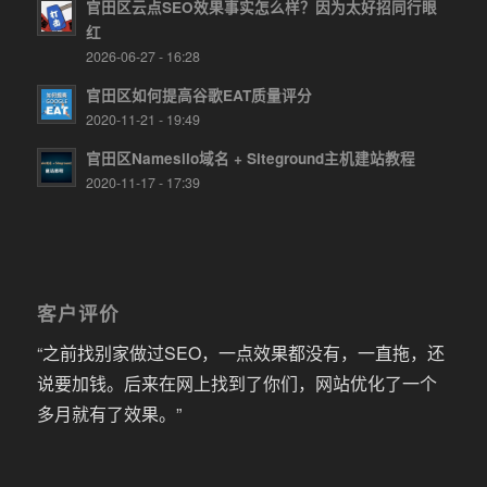
官田区云点SEO效果事实怎么样？因为太好招同行眼
红
2026-06-27 - 16:28
官田区如何提高谷歌EAT质量评分
2020-11-21 - 19:49
官田区Namesilo域名 + Siteground主机建站教程
2020-11-17 - 17:39
客户评价
“之前找别家做过SEO，一点效果都没有，一直拖，还
说要加钱。后来在网上找到了你们，网站优化了一个
多月就有了效果。”