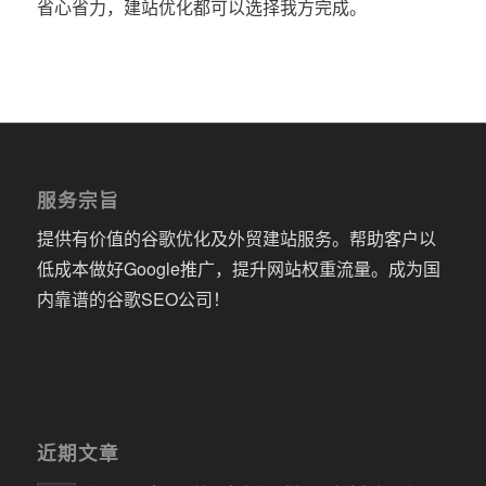
省心省力，建站优化都可以选择我方完成。
服务宗旨
提供有价值的谷歌优化及外贸建站服务。帮助客户以
低成本做好Google推广，提升网站权重流量。成为国
内靠谱的谷歌SEO公司！
近期文章