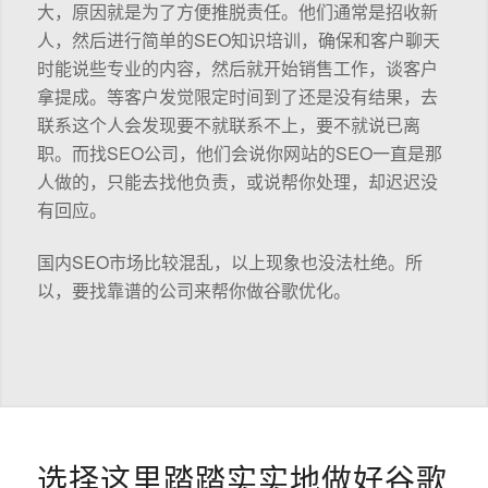
大，原因就是为了方便推脱责任。他们通常是招收新
人，然后进行简单的SEO知识培训，确保和客户聊天
时能说些专业的内容，然后就开始销售工作，谈客户
拿提成。等客户发觉限定时间到了还是没有结果，去
联系这个人会发现要不就联系不上，要不就说已离
职。而找SEO公司，他们会说你网站的SEO一直是那
人做的，只能去找他负责，或说帮你处理，却迟迟没
有回应。
国内SEO市场比较混乱，以上现象也没法杜绝。所
以，要找靠谱的公司来帮你做谷歌优化。
选择这里踏踏实实地做好谷歌