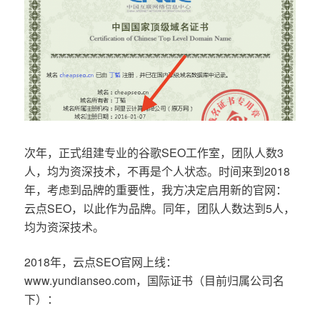
次年，正式组建专业的谷歌SEO工作室，团队人数3
人，均为资深技术，不再是个人状态。时间来到2018
年，考虑到品牌的重要性，我方决定启用新的官网：
云点SEO，以此作为品牌。同年，团队人数达到5人，
均为资深技术。
2018年，云点SEO官网上线：
www.yundianseo.com，国际证书（目前归属公司名
下）：