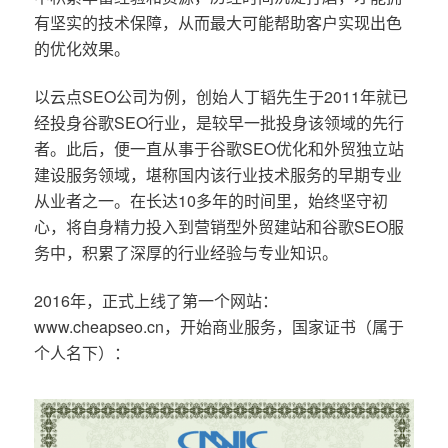
有坚实的技术保障，从而最大可能帮助客户实现出色
的优化效果。
以云点SEO公司为例，创始人丁韬先生于2011年就已
经投身谷歌SEO行业，是较早一批投身该领域的先行
者。此后，便一直从事于谷歌SEO优化和外贸独立站
建设服务领域，堪称国内该行业技术服务的早期专业
从业者之一。在长达10多年的时间里，始终坚守初
心，将自身精力投入到营销型外贸建站和谷歌SEO服
务中，积累了深厚的行业经验与专业知识。
2016年，正式上线了第一个网站：
www.cheapseo.cn，开始商业服务，国家证书（属于
个人名下）：