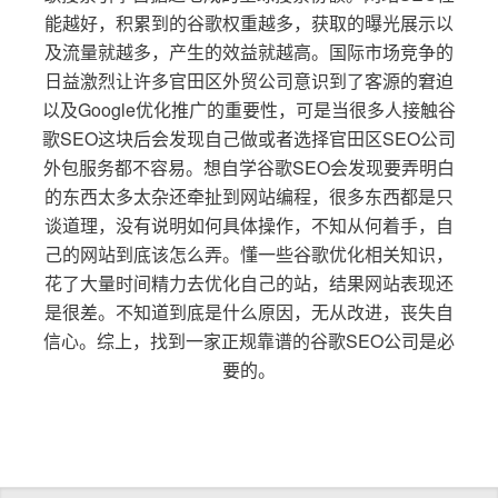
能越好，积累到的谷歌权重越多，获取的曝光展示以
及流量就越多，产生的效益就越高。国际市场竞争的
日益激烈让许多官田区外贸公司意识到了客源的窘迫
以及Google优化推广的重要性，可是当很多人接触谷
歌SEO这块后会发现自己做或者选择官田区SEO公司
外包服务都不容易。想自学谷歌SEO会发现要弄明白
的东西太多太杂还牵扯到网站编程，很多东西都是只
谈道理，没有说明如何具体操作，不知从何着手，自
己的网站到底该怎么弄。懂一些谷歌优化相关知识，
花了大量时间精力去优化自己的站，结果网站表现还
是很差。不知道到底是什么原因，无从改进，丧失自
信心。综上，找到一家正规靠谱的谷歌SEO公司是必
要的。