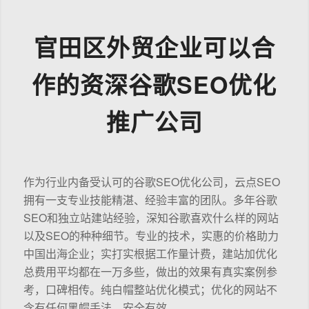
官田区外贸企业可以合
作的资深谷歌SEO优化
推广公司
作为行业内备受认可的谷歌SEO优化公司，云点SEO
拥有一支专业技能精湛、经验丰富的团队。多年谷歌
SEO和独立站建站经验，深知谷歌喜欢什么样的网站
以及SEO的种种细节。专业的技术，实惠的价格助力
中国出海企业；实打实根据工作量计费，建站加优化
总费用平均都在一万多些，做出的效果有真实案例参
考，口碑相传。纯白帽整站优化模式；优化的网站不
含有任何黑帽手法，安全有效。