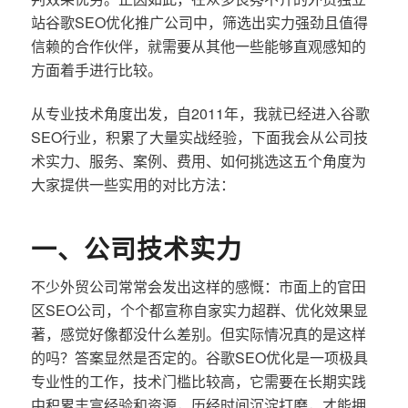
站谷歌SEO优化推广公司中，筛选出实力强劲且值得
信赖的合作伙伴，就需要从其他一些能够直观感知的
方面着手进行比较。
从专业技术角度出发，自2011年，我就已经进入谷歌
SEO行业，积累了大量实战经验，下面我会从公司技
术实力、服务、案例、费用、如何挑选这五个角度为
大家提供一些实用的对比方法：
一、公司技术实力
不少外贸公司常常会发出这样的感慨：市面上的官田
区SEO公司，个个都宣称自家实力超群、优化效果显
著，感觉好像都没什么差别。但实际情况真的是这样
的吗？答案显然是否定的。谷歌SEO优化是一项极具
专业性的工作，技术门槛比较高，它需要在长期实践
中积累丰富经验和资源，历经时间沉淀打磨，才能拥