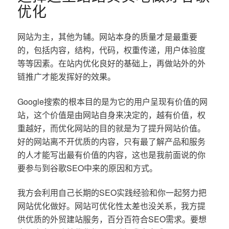
优化
网站为主，其他为辅。网站本身的质量才是最重要
的，包括内容，结构，代码，权重传递，用户体验度
等等因素。在站内优化良好的基础上，再做站外的外
链推广才能发挥好的效果。
Google搜索的根本目的是为它的用户呈现有价值的网
站，这个价值是由网站自身来决定的，越有价值，权
重越好，而优化网站的目的就是为了提升网站价值。
好的网站离不开优质的内容，只有最了解产品和服务
的人才能写出最有价值的内容，这也是我前面说的你
要参与到谷歌SEO中来的原因和方式。
我方会利用自己长期的SEO实践经验和你一起努力把
网站优化做好。网站可优化性太差也没关系，我方提
供优质的外贸建站服务，百分百符合SEO需求。要想