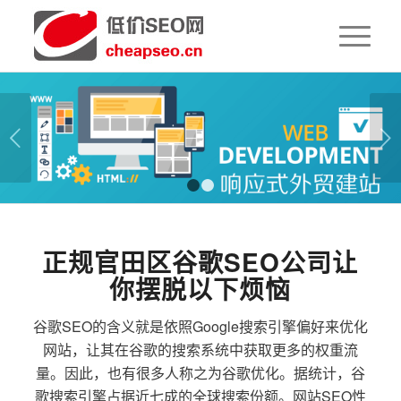
下一页
1
2
正规官田区谷歌SEO公司让
你摆脱以下烦恼
谷歌SEO的含义就是依照Google搜索引擎偏好来优化
网站，让其在谷歌的搜索系统中获取更多的权重流
量。因此，也有很多人称之为谷歌优化。据统计，谷
歌搜索引擎占据近七成的全球搜索份额。网站SEO性