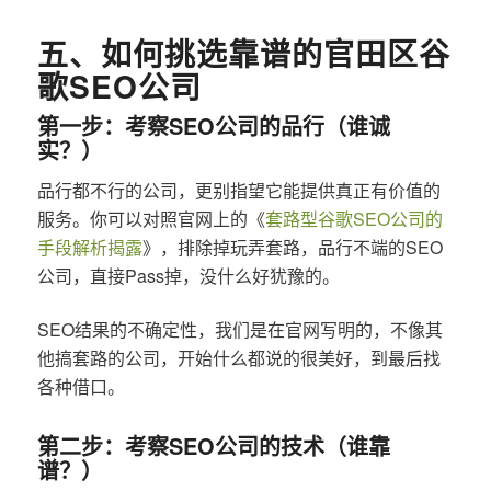
五、如何挑选靠谱的官田区谷
歌SEO公司
第一步：考察SEO公司的品行（谁诚
实？）
品行都不行的公司，更别指望它能提供真正有价值的
服务。你可以对照官网上的《
套路型谷歌SEO公司的
手段解析揭露
》，排除掉玩弄套路，品行不端的SEO
公司，直接Pass掉，没什么好犹豫的。
SEO结果的不确定性，我们是在官网写明的，不像其
他搞套路的公司，开始什么都说的很美好，到最后找
各种借口。
第二步：考察SEO公司的技术（谁靠
谱？）