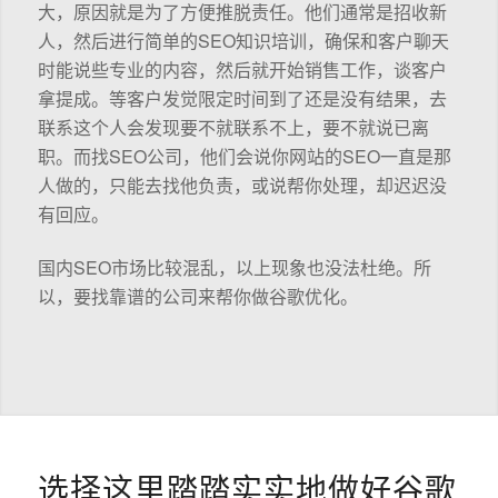
大，原因就是为了方便推脱责任。他们通常是招收新
人，然后进行简单的SEO知识培训，确保和客户聊天
时能说些专业的内容，然后就开始销售工作，谈客户
拿提成。等客户发觉限定时间到了还是没有结果，去
联系这个人会发现要不就联系不上，要不就说已离
职。而找SEO公司，他们会说你网站的SEO一直是那
人做的，只能去找他负责，或说帮你处理，却迟迟没
有回应。
国内SEO市场比较混乱，以上现象也没法杜绝。所
以，要找靠谱的公司来帮你做谷歌优化。
选择这里踏踏实实地做好谷歌