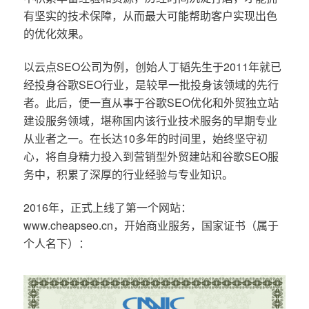
有坚实的技术保障，从而最大可能帮助客户实现出色
的优化效果。
以云点SEO公司为例，创始人丁韬先生于2011年就已
经投身谷歌SEO行业，是较早一批投身该领域的先行
者。此后，便一直从事于谷歌SEO优化和外贸独立站
建设服务领域，堪称国内该行业技术服务的早期专业
从业者之一。在长达10多年的时间里，始终坚守初
心，将自身精力投入到营销型外贸建站和谷歌SEO服
务中，积累了深厚的行业经验与专业知识。
2016年，正式上线了第一个网站：
www.cheapseo.cn，开始商业服务，国家证书（属于
个人名下）：