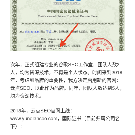
次年，正式组建专业的谷歌SEO工作室，团队人数3
人，均为资深技术，不再是个人状态。时间来到2018
年，考虑到品牌的重要性，我方决定启用新的官网：
云点SEO，以此作为品牌。同年，团队人数达到5人，
均为资深技术。
2018年，云点SEO官网上线：
www.yundianseo.com，国际证书（目前归属公司名
下）：