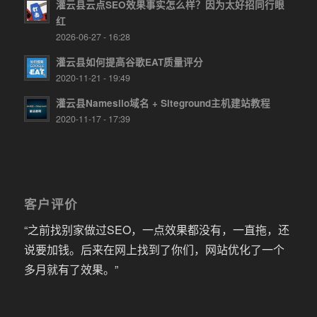
灌云县云点SEO效果事实怎么样？因为太好招同行眼
红
2026-06-27 - 16:28
灌云县如何提高谷歌EAT质量评分
2020-11-21 - 19:49
灌云县Namesilo域名 + Siteground主机建站教程
2020-11-17 - 17:39
客户评价
“之前找别家做过SEO，一点效果都没有，一直拖，还
说要加钱。后来在网上找到了你们，网站优化了一个
多月就有了效果。”