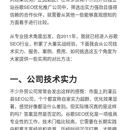
站谷歌SEO优化推广公司中，筛选出实力强劲且值得
信赖的合作伙伴，就需要从其他一些能够直观感知的
方面着手进行比较。
从专业技术角度出发，自2011年，我就已经进入谷歌
SEO行业，积累了大量实战经验，下面我会从公司技
术实力、服务、案例、费用、如何挑选这五个角度为
大家提供一些实用的对比方法：
一、公司技术实力
不少外贸公司常常会发出这样的感慨：市面上的灌云
县SEO公司，个个都宣称自家实力超群、优化效果显
著，感觉好像都没什么差别。但实际情况真的是这样
的吗？答案显然是否定的。谷歌SEO优化是一项极具
专业性的工作，技术门槛比较高，它需要在长期实践
中积累丰富经验和资源，历经时间沉淀打磨，才能拥