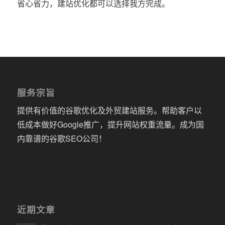
省心省力，建站优化都可以选择我方完成。
服务宗旨
提供有价值的谷歌优化及外贸建站服务。帮助客户以
低成本做好Google推广，提升网站权重流量。成为国
内靠谱的谷歌SEO公司！
近期文章