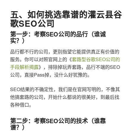
五、如何挑选靠谱的灌云县谷
歌SEO公司
第一步：考察SEO公司的品行（谁诚
实？）
品行都不行的公司，更别指望它能提供真正有价值的
服务。你可以对照官网上的《
套路型谷歌SEO公司的
手段解析揭露
》，排除掉玩弄套路，品行不端的SEO
公司，直接Pass掉，没什么好犹豫的。
SEO结果的不确定性，我们是在官网写明的，不像其
他搞套路的公司，开始什么都说的很美好，到最后找
各种借口。
第二步：考察SEO公司的技术（谁靠
谱？）