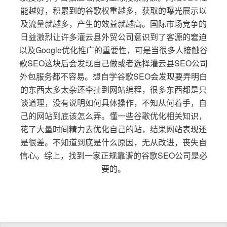
能越好，积累到的谷歌权重越多，获取的曝光展示以
及流量就越多，产生的效益就越高。国际市场竞争的
日益激烈让许多灌云县外贸公司意识到了客源的窘迫
以及Google优化推广的重要性，可是当很多人接触谷
歌SEO这块后会发现自己做或者选择灌云县SEO公司
外包服务都不容易。想自学谷歌SEO会发现要弄明白
的东西太多太杂还牵扯到网站编程，很多东西都是只
谈道理，没有说明如何具体操作，不知从何着手，自
己的网站到底该怎么弄。懂一些谷歌优化相关知识，
花了大量时间精力去优化自己的站，结果网站表现还
是很差。不知道到底是什么原因，无从改进，丧失自
信心。综上，找到一家正规靠谱的谷歌SEO公司是必
要的。