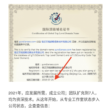
2021年，应发展所需，成立公司；团队扩充到7人，
均为资深技术。从这年开始，从专业工作室状态步入
公司状态，企查查信息：