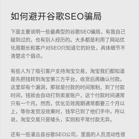
如何避开谷歌SEO骗局
下面主要说明一些最典型的谷歌SEO骗局，有我自己
碰到过的，也有别人经历的。大多都是利用了网站优
化周期长和客户对SEO只知道它的好处，具体细节不
清楚这个弱点。
有些人为了吸引客户支持淘宝交易，淘宝我们都知道
是先把钱转到淘宝第三方平台，收货后再确认付款。
这里却有个漏洞，那就是付款的时间限制，到了付款
时间，钱就会自动打到卖家账户，这个付款时间通常
只有一个月。然而，优化见效周期通常都要三个月以
上，等你发觉没效果时，钱早已到了他们手中。所以
说，淘宝交易只是噱头，实则和平常付款无异。
还有一些灌云县谷歌SEO公司，里面的人员流动性很