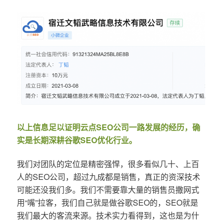
以上信息足以证明云点SEO公司一路发展的经历，确
实是长期深耕谷歌SEO优化行业。
我们对团队的定位是精密强悍，很多看似几十、上百
人的SEO公司，超过九成都是销售，真正的资深技术
可能还没我们多。我们不需要靠大量的销售员撒网式
用“嘴”拉客，我们自己就是做谷歌SEO的，SEO就是
我们最大的客流来源。技术实力看得到，这也是为什