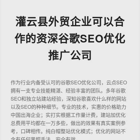
灌云县外贸企业可以合
作的资深谷歌SEO优化
推广公司
作为行业内备受认可的谷歌SEO优化公司，云点SEO
拥有一支专业技能精湛、经验丰富的团队。多年谷歌
SEO和独立站建站经验，深知谷歌喜欢什么样的网站
以及SEO的种种细节。专业的技术，实惠的价格助力
中国出海企业；实打实根据工作量计费，建站加优化
总费用平均都在一万多些，做出的效果有真实案例参
考，口碑相传。纯白帽整站优化模式；优化的网站不
含有任何黑帽手法，安全有效。