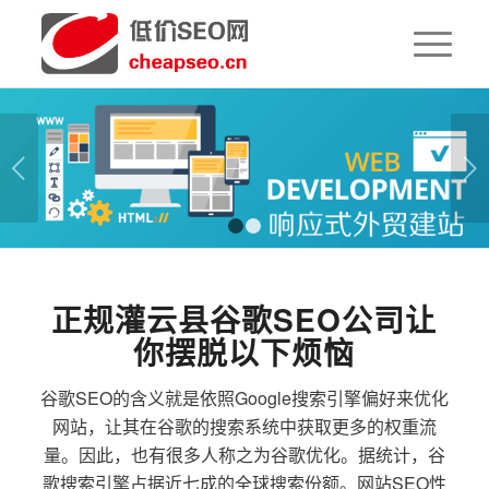
下一页
1
2
正规灌云县谷歌SEO公司让
你摆脱以下烦恼
谷歌SEO的含义就是依照Google搜索引擎偏好来优化
网站，让其在谷歌的搜索系统中获取更多的权重流
量。因此，也有很多人称之为谷歌优化。据统计，谷
歌搜索引擎占据近七成的全球搜索份额。网站SEO性