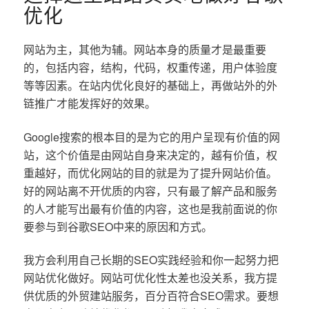
优化
网站为主，其他为辅。网站本身的质量才是最重要
的，包括内容，结构，代码，权重传递，用户体验度
等等因素。在站内优化良好的基础上，再做站外的外
链推广才能发挥好的效果。
Google搜索的根本目的是为它的用户呈现有价值的网
站，这个价值是由网站自身来决定的，越有价值，权
重越好，而优化网站的目的就是为了提升网站价值。
好的网站离不开优质的内容，只有最了解产品和服务
的人才能写出最有价值的内容，这也是我前面说的你
要参与到谷歌SEO中来的原因和方式。
我方会利用自己长期的SEO实践经验和你一起努力把
网站优化做好。网站可优化性太差也没关系，我方提
供优质的外贸建站服务，百分百符合SEO需求。要想