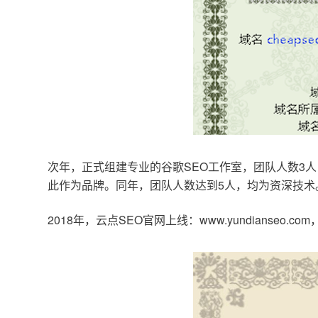
次年，正式组建专业的谷歌SEO工作室，团队人数3人
此作为品牌。同年，团队人数达到5人，均为资深技术
2018年，云点SEO官网上线：www.yundianseo