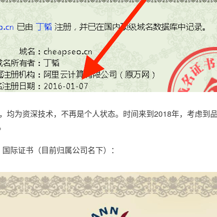
，均为资深技术，不再是个人状态。时间来到2018年，考虑到
。
.com，国际证书（目前归属公司名下）：