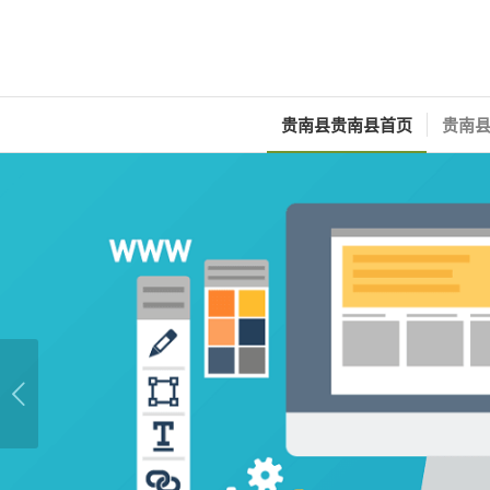
贵南县贵南县首页
贵南县