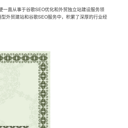
，便一直从事于谷歌SEO优化和外贸独立站建设服务领
型外贸建站和谷歌SEO服务中，积累了深厚的行业经