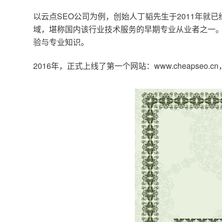
以云点SEO公司为例，创始人丁韬先生于2011年就
域，堪称国内该行业技术服务的早期专业从业者之一。
验与专业知识。
2016年，正式上线了第一个网站：www.cheapse