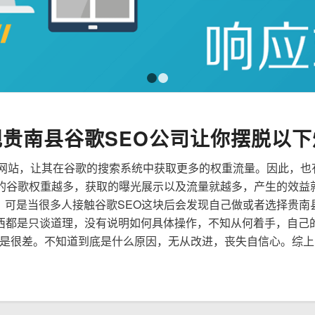
1
2
规贵南县谷歌SEO公司让你摆脱以下
来优化网站，让其在谷歌的搜索系统中获取更多的权重流量。因此，
到的谷歌权重越多，获取的曝光展示以及流量就越多，产生的效益
性，可是当很多人接触谷歌SEO这块后会发现自己做或者选择贵南
西都是只谈道理，没有说明如何具体操作，不知从何着手，自己
是很差。不知道到底是什么原因，无从改进，丧失自信心。综上