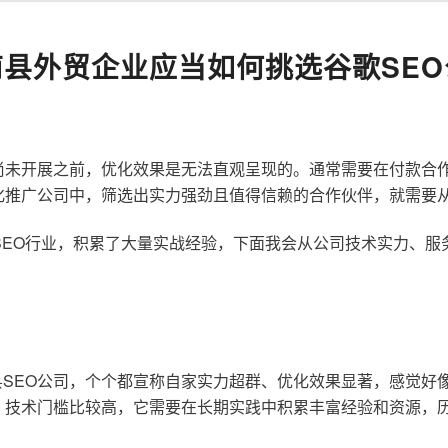
南县外贸企业应当如何挑选谷歌SEO
尚未开展之前，优化效果是无法直观呈现的。通常需要在付款合
化推广公司中，筛选出实力强劲且值得信赖的合作伙伴，就需要
歌SEO行业，积累了大量实战经验，下面我会从公司技术实力、
SEO公司，个个都宣称自家实力超群、优化效果显著，感觉好
，技术门槛比较高，它需要在长期实践中积累丰富经验和资源，