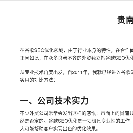
贵
在谷歌SEO优化领域，由于行业本身的特性，在合作
正因如此，在众多良莠不齐的外贸独立站谷歌SEO优
从专业技术角度出发，自2011年，我就已经进入谷
实用的对比方法：
一、公司技术实力
不少外贸公司常常会发出这样的感慨：市面上的贵南县
然是否定的。谷歌SEO优化是一项极具专业性的工作
大可能帮助客户实现出色的优化效果。