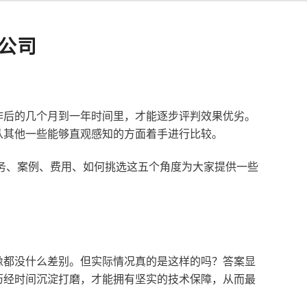
公司
作后的几个月到一年时间里，才能逐步评判效果优劣。
从其他一些能够直观感知的方面着手进行比较。
服务、案例、费用、如何挑选这五个角度为大家提供一些
像都没什么差别。但实际情况真的是这样的吗？答案显
历经时间沉淀打磨，才能拥有坚实的技术保障，从而最