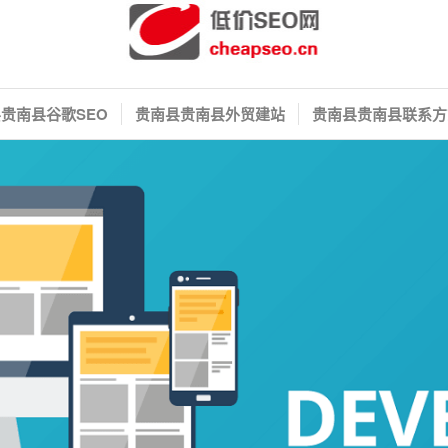
贵南县谷歌SEO
贵南县贵南县外贸建站
贵南县贵南县联系方