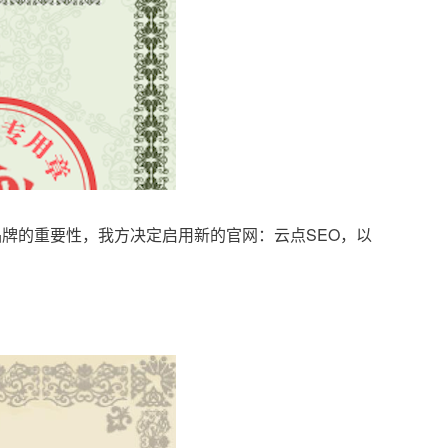
品牌的重要性，我方决定启用新的官网：云点SEO，以