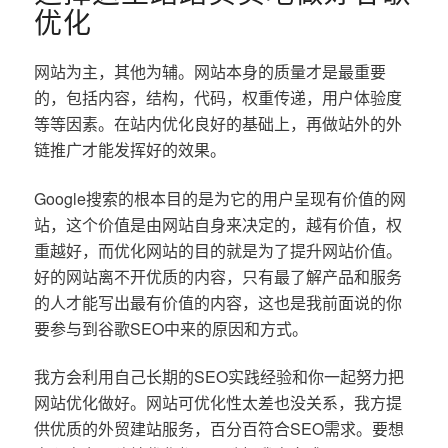
优化
网站为主，其他为辅。网站本身的质量才是最重要
的，包括内容，结构，代码，权重传递，用户体验度
等等因素。在站内优化良好的基础上，再做站外的外
链推广才能发挥好的效果。
Google搜索的根本目的是为它的用户呈现有价值的网
站，这个价值是由网站自身来决定的，越有价值，权
重越好，而优化网站的目的就是为了提升网站价值。
好的网站离不开优质的内容，只有最了解产品和服务
的人才能写出最有价值的内容，这也是我前面说的你
要参与到谷歌SEO中来的原因和方式。
我方会利用自己长期的SEO实践经验和你一起努力把
网站优化做好。网站可优化性太差也没关系，我方提
供优质的外贸建站服务，百分百符合SEO需求。要想