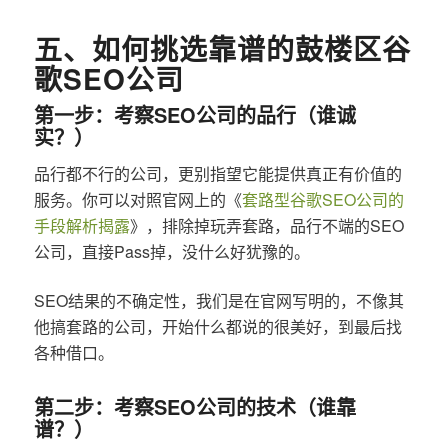
五、如何挑选靠谱的鼓楼区谷
歌SEO公司
第一步：考察SEO公司的品行（谁诚
实？）
品行都不行的公司，更别指望它能提供真正有价值的
服务。你可以对照官网上的《
套路型谷歌SEO公司的
手段解析揭露
》，排除掉玩弄套路，品行不端的SEO
公司，直接Pass掉，没什么好犹豫的。
SEO结果的不确定性，我们是在官网写明的，不像其
他搞套路的公司，开始什么都说的很美好，到最后找
各种借口。
第二步：考察SEO公司的技术（谁靠
谱？）