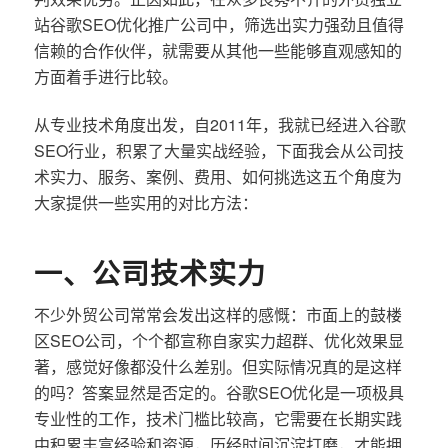
站谷歌SEO优化推广公司中，筛选出实力强劲且值得
信赖的合作伙伴，就需要从其他一些能够直观感知的
方面着手进行比较。
从专业技术角度出发，自2011年，我就已经进入谷歌
SEO行业，积累了大量实战经验，下面我会从公司技
术实力、服务、案例、费用、如何挑选这五个角度为
大家提供一些实用的对比方法：
一、公司技术实力
不少外贸公司常常会发出这样的感慨：市面上的鼓楼
区SEO公司，个个都宣称自家实力超群、优化效果显
著，感觉好像都没什么差别。但实际情况真的是这样
的吗？答案显然是否定的。谷歌SEO优化是一项极具
专业性的工作，技术门槛比较高，它需要在长期实践
中积累丰富经验和资源，历经时间沉淀打磨，才能拥