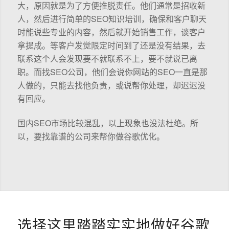
大，原因就是为了方便推脱责任。他们通常是招收新
人，然后进行简单的SEO知识培训，确保和客户聊天
时能说些专业的内容，然后就开始销售工作，谈客户
拿提成。等客户发觉限定时间到了还是没有结果，去
联系这个人会发现要不就联系不上，要不就说已离
职。而找SEO公司，他们会说你网站的SEO一直是那
人做的，只能去找他负责，或说帮你处理，却迟迟没
有回应。
国内SEO市场比较混乱，以上现象也没法杜绝。所
以，要找靠谱的公司来帮你做谷歌优化。
选择这里踏踏实实地做好谷歌