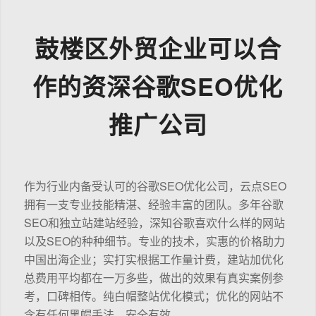
鼓楼区外贸企业可以合
作的资深谷歌SEO优化
推广公司
作为行业内备受认可的谷歌SEO优化公司，云点SEO
拥有一支专业技能精湛、经验丰富的团队。多年谷歌
SEO和独立站建站经验，深知谷歌喜欢什么样的网站
以及SEO的种种细节。专业的技术，实惠的价格助力
中国出海企业；实打实根据工作量计费，建站加优化
总费用平均都在一万多些，做出的效果有真实案例参
考，口碑相传。纯白帽整站优化模式；优化的网站不
含有任何黑帽手法，安全有效。