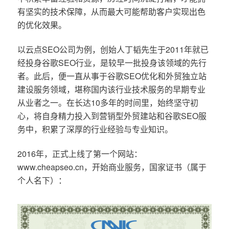
有坚实的技术保障，从而最大可能帮助客户实现出色
的优化效果。
以云点SEO公司为例，创始人丁韬先生于2011年就已
经投身谷歌SEO行业，是较早一批投身该领域的先行
者。此后，便一直从事于谷歌SEO优化和外贸独立站
建设服务领域，堪称国内该行业技术服务的早期专业
从业者之一。在长达10多年的时间里，始终坚守初
心，将自身精力投入到营销型外贸建站和谷歌SEO服
务中，积累了深厚的行业经验与专业知识。
2016年，正式上线了第一个网站：
www.cheapseo.cn，开始商业服务，国家证书（属于
个人名下）：