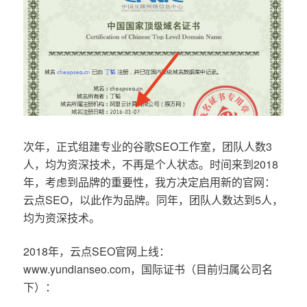
次年，正式组建专业的谷歌SEO工作室，团队人数3
人，均为资深技术，不再是个人状态。时间来到2018
年，考虑到品牌的重要性，我方决定启用新的官网：
云点SEO，以此作为品牌。同年，团队人数达到5人，
均为资深技术。
2018年，云点SEO官网上线：
www.yundianseo.com，国际证书（目前归属公司名
下）：