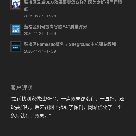
鼓楼区云点SEO效果事实怎么样？因为太好招同行眼
红
2026-06-27 - 16:28
鼓楼区如何提高谷歌EAT质量评分
2020-11-21 - 19:49
鼓楼区Namesilo域名 + Siteground主机建站教程
2020-11-17 - 17:39
客户评价
“之前找别家做过SEO，一点效果都没有，一直拖，还
说要加钱。后来在网上找到了你们，网站优化了一个
多月就有了效果。”