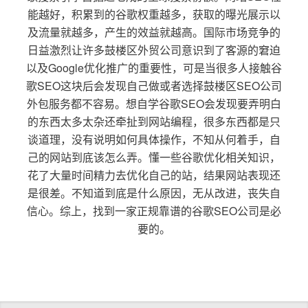
能越好，积累到的谷歌权重越多，获取的曝光展示以
及流量就越多，产生的效益就越高。国际市场竞争的
日益激烈让许多鼓楼区外贸公司意识到了客源的窘迫
以及Google优化推广的重要性，可是当很多人接触谷
歌SEO这块后会发现自己做或者选择鼓楼区SEO公司
外包服务都不容易。想自学谷歌SEO会发现要弄明白
的东西太多太杂还牵扯到网站编程，很多东西都是只
谈道理，没有说明如何具体操作，不知从何着手，自
己的网站到底该怎么弄。懂一些谷歌优化相关知识，
花了大量时间精力去优化自己的站，结果网站表现还
是很差。不知道到底是什么原因，无从改进，丧失自
信心。综上，找到一家正规靠谱的谷歌SEO公司是必
要的。