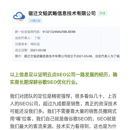
以上信息足以证明云点SEO公司一路发展的经历，确
实是长期深耕谷歌SEO优化行业。
我们对团队的定位是精密强悍，很多看似几十、上百
人的SEO公司，超过九成都是销售，真正的资深技术
可能还没我们多。我们不需要靠大量的销售员撒网式
用“嘴”拉客，我们自己就是做谷歌SEO的，SEO就是
我们最大的客流来源。技术实力看得到，这也是为什