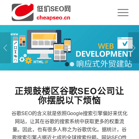
下一页
1
2
正规鼓楼区谷歌SEO公司让
你摆脱以下烦恼
谷歌SEO的含义就是依照Google搜索引擎偏好来优化
网站，让其在谷歌的搜索系统中获取更多的权重流
量。因此，也有很多人称之为谷歌优化。据统计，谷
歌搜索引擎占据近七成的全球搜索份额。网站SEO性