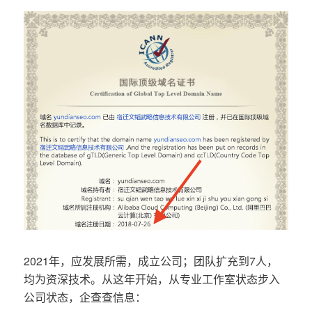
2021年，应发展所需，成立公司；团队扩充到7人，
均为资深技术。从这年开始，从专业工作室状态步入
公司状态，企查查信息：