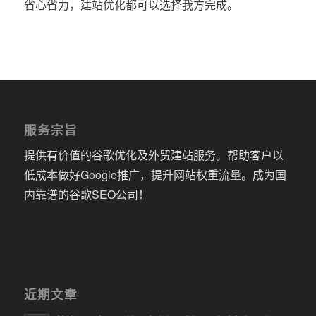
省心省力，建站优化都可以选择我方完成。
服务宗旨
提供有价值的谷歌优化及外贸建站服务。帮助客户以
低成本做好Google推广，提升网站权重流量。成为国
内靠谱的谷歌SEO公司！
近期文章