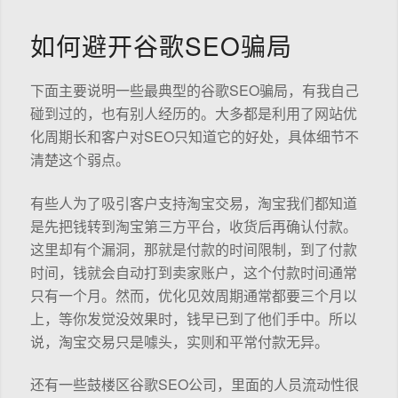
如何避开谷歌SEO骗局
下面主要说明一些最典型的谷歌SEO骗局，有我自己
碰到过的，也有别人经历的。大多都是利用了网站优
化周期长和客户对SEO只知道它的好处，具体细节不
清楚这个弱点。
有些人为了吸引客户支持淘宝交易，淘宝我们都知道
是先把钱转到淘宝第三方平台，收货后再确认付款。
这里却有个漏洞，那就是付款的时间限制，到了付款
时间，钱就会自动打到卖家账户，这个付款时间通常
只有一个月。然而，优化见效周期通常都要三个月以
上，等你发觉没效果时，钱早已到了他们手中。所以
说，淘宝交易只是噱头，实则和平常付款无异。
还有一些鼓楼区谷歌SEO公司，里面的人员流动性很