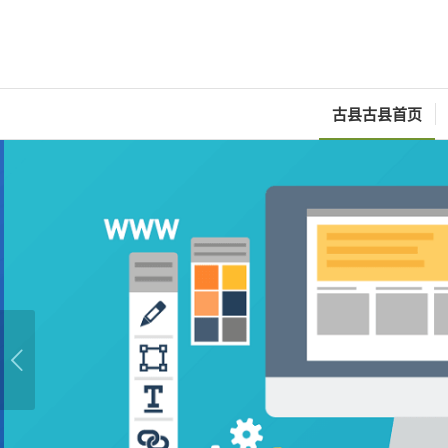
古县古县首页