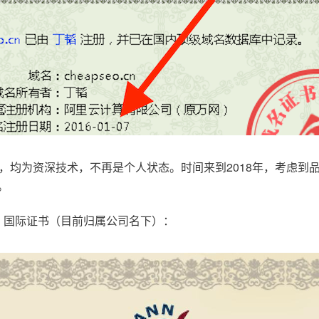
，均为资深技术，不再是个人状态。时间来到2018年，考虑到
。
.com，国际证书（目前归属公司名下）：