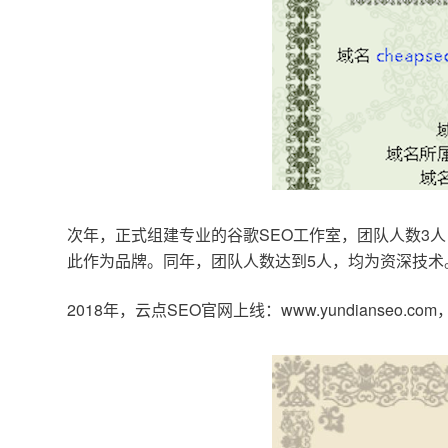
次年，正式组建专业的谷歌SEO工作室，团队人数3人
此作为品牌。同年，团队人数达到5人，均为资深技术
2018年，云点SEO官网上线：www.yundianseo