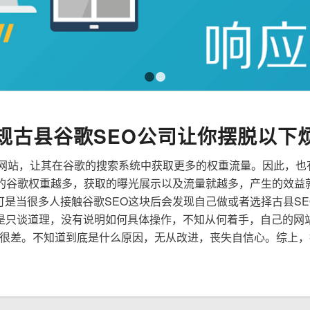
1
2
规古县谷歌SEO公司让你摆脱以下
来优化网站，让其在谷歌的搜索系统中获取更多的权重流量。因此，
到的谷歌权重越多，获取的曝光展示以及流量就越多，产生的效益
，可是当很多人接触谷歌SEO这块后会发现自己做或者选择古县S
是只谈道理，没有说明如何具体操作，不知从何着手，自己的网
很差。不知道到底是什么原因，无从改进，丧失自信心。综上，