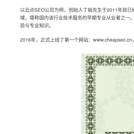
以云点SEO公司为例，创始人丁韬先生于2011年就
域，堪称国内该行业技术服务的早期专业从业者之一。
验与专业知识。
2016年，正式上线了第一个网站：www.cheapse