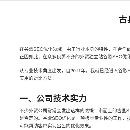
古
在谷歌SEO优化领域，由于行业本身的特性，在合作
正因如此，在众多良莠不齐的外贸独立站谷歌SEO优
从专业技术角度出发，自2011年，我就已经进入谷
实用的对比方法：
一、公司技术实力
不少外贸公司常常会发出这样的感慨：市面上的古县S
是否定的。谷歌SEO优化是一项极具专业性的工作，
可能帮助客户实现出色的优化效果。