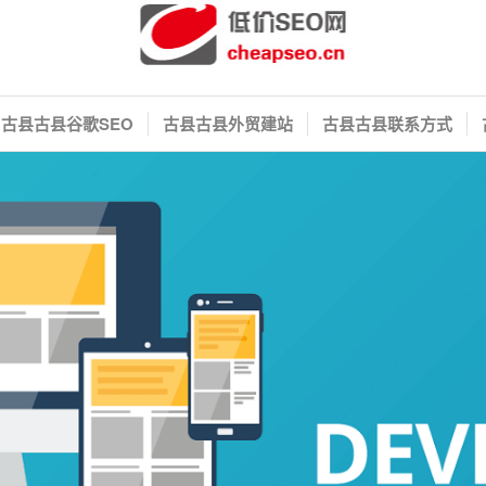
古县古县谷歌SEO
古县古县外贸建站
古县古县联系方式