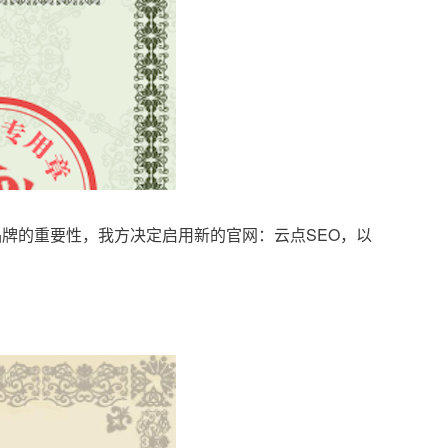
品牌的重要性，我方决定启用新的官网：云点SEO，以