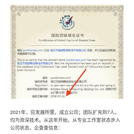
2021年，应发展所需，成立公司；团队扩充到7人，
均为资深技术。从这年开始，从专业工作室状态步入
公司状态，企查查信息：