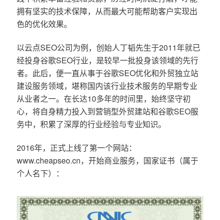
拥有坚实的技术保障，从而最大可能帮助客户实现出
色的优化效果。
以云点SEO公司为例，创始人丁韬先生于2011年就已
经投身谷歌SEO行业，是较早一批投身该领域的先行
者。此后，便一直从事于谷歌SEO优化和外贸独立站
建设服务领域，堪称国内该行业技术服务的早期专业
从业者之一。在长达10多年的时间里，始终坚守初
心，将自身精力投入到营销型外贸建站和谷歌SEO服
务中，积累了深厚的行业经验与专业知识。
2016年，正式上线了第一个网站：
www.cheapseo.cn，开始商业服务，国家证书（属于
个人名下）：