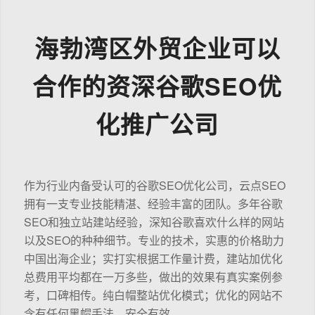
海勃湾区外贸企业可以
合作的资深谷歌SEO优
化推广公司
作为行业内备受认可的谷歌SEO优化公司，云点SEO
拥有一支专业技能精湛、经验丰富的团队。多年谷歌
SEO和独立站建站经验，深知谷歌喜欢什么样的网站
以及SEO的种种细节。专业的技术，实惠的价格助力
中国出海企业；实打实根据工作量计费，建站加优化
总费用平均都在一万多些，做出的效果有真实案例参
考，口碑相传。纯白帽整站优化模式；优化的网站不
含有任何黑帽手法，安全有效。