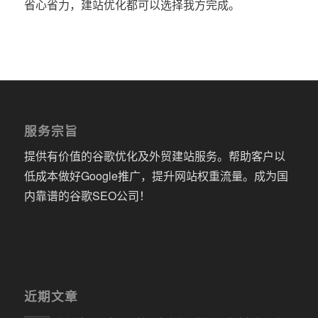
省心省力，建站优化都可以选择我方完成。
服务宗旨
提供有价值的谷歌优化及外贸建站服务。帮助客户以
低成本做好Google推广，提升网站权重流量。成为国
内靠谱的谷歌SEO公司！
近期文章