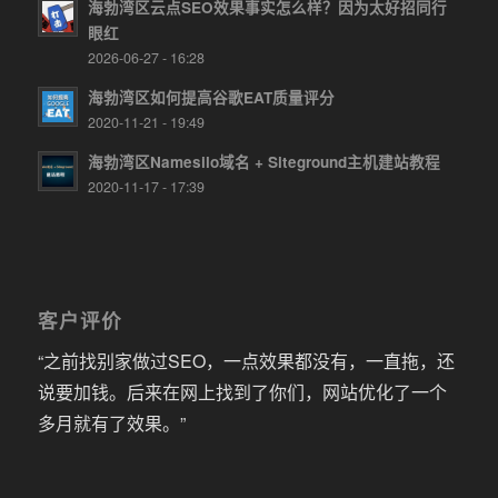
海勃湾区云点SEO效果事实怎么样？因为太好招同行
眼红
2026-06-27 - 16:28
海勃湾区如何提高谷歌EAT质量评分
2020-11-21 - 19:49
海勃湾区Namesilo域名 + Siteground主机建站教程
2020-11-17 - 17:39
客户评价
“之前找别家做过SEO，一点效果都没有，一直拖，还
说要加钱。后来在网上找到了你们，网站优化了一个
多月就有了效果。”