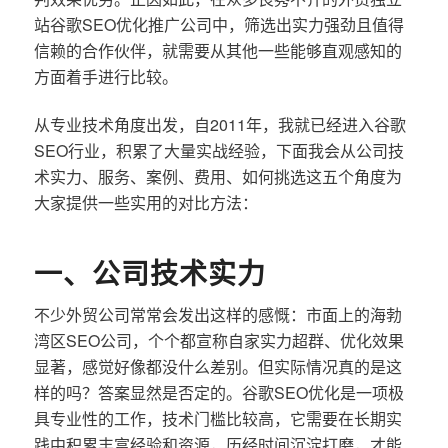
站谷歌SEO优化推广公司中，筛选出实力强劲且值得
信赖的合作伙伴，就需要从其他一些能够直观感知的
方面着手进行比较。
从专业技术角度出发，自2011年，我就已经进入谷歌
SEO行业，积累了大量实战经验，下面我会从公司技
术实力、服务、案例、费用、如何挑选这五个角度为
大家提供一些实用的对比方法：
一、公司技术实力
不少外贸公司常常会发出这样的感慨：市面上的海勃
湾区SEO公司，个个都宣称自家实力超群、优化效果
显著，感觉好像都没什么差别。但实际情况真的是这
样的吗？答案显然是否定的。谷歌SEO优化是一项极
具专业性的工作，技术门槛比较高，它需要在长期实
践中积累丰富经验和资源，历经时间沉淀打磨，才能