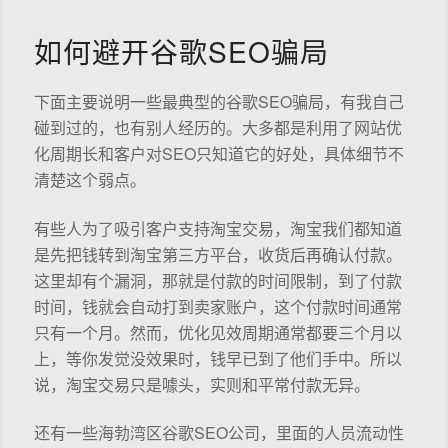
如何避开谷歌SEO骗局
下面主要说明一些最典型的谷歌SEO骗局，有我自己
碰到过的，也有别人经历的。大多都是利用了网站优
化周期长和客户对SEO只知道它的好处，具体细节不
清楚这个弱点。
有些人为了吸引客户支持淘宝交易，淘宝我们都知道
是先把钱转到淘宝第三方平台，收货后再确认付款。
这里却有个漏洞，那就是付款的时间限制，到了付款
时间，钱就会自动打到卖家账户，这个付款时间通常
只有一个月。然而，优化见效周期通常都要三个月以
上，等你发觉没效果时，钱早已到了他们手中。所以
说，淘宝交易只是噱头，实则和平常付款无异。
还有一些海勃湾区谷歌SEO公司，里面的人员流动性