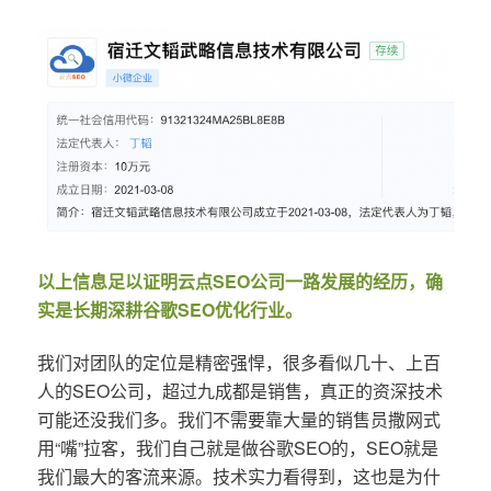
以上信息足以证明云点SEO公司一路发展的经历，确
实是长期深耕谷歌SEO优化行业。
我们对团队的定位是精密强悍，很多看似几十、上百
人的SEO公司，超过九成都是销售，真正的资深技术
可能还没我们多。我们不需要靠大量的销售员撒网式
用“嘴”拉客，我们自己就是做谷歌SEO的，SEO就是
我们最大的客流来源。技术实力看得到，这也是为什