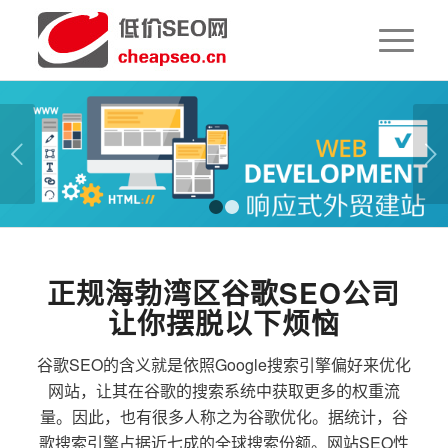
下一页
1
2
正规海勃湾区谷歌SEO公司
让你摆脱以下烦恼
谷歌SEO的含义就是依照Google搜索引擎偏好来优化
网站，让其在谷歌的搜索系统中获取更多的权重流
量。因此，也有很多人称之为谷歌优化。据统计，谷
歌搜索引擎占据近七成的全球搜索份额。网站SEO性