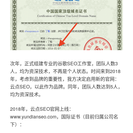
次年，正式组建专业的谷歌SEO工作室，团队人数3
人，均为资深技术，不再是个人状态。时间来到2018
年，考虑到品牌的重要性，我方决定启用新的官网：
云点SEO，以此作为品牌。同年，团队人数达到5人，
均为资深技术。
2018年，云点SEO官网上线：
www.yundianseo.com，国际证书（目前归属公司名
下）：