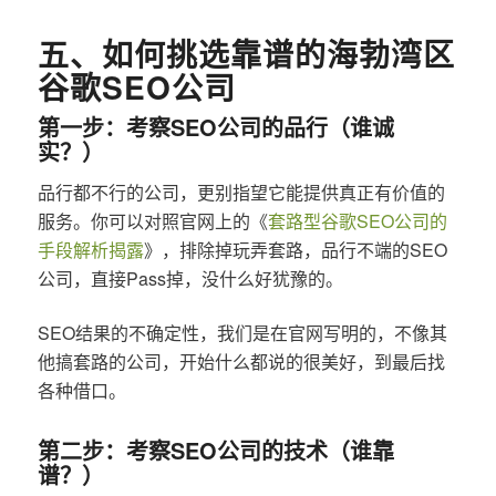
五、如何挑选靠谱的海勃湾区
谷歌SEO公司
第一步：考察SEO公司的品行（谁诚
实？）
品行都不行的公司，更别指望它能提供真正有价值的
服务。你可以对照官网上的《
套路型谷歌SEO公司的
手段解析揭露
》，排除掉玩弄套路，品行不端的SEO
公司，直接Pass掉，没什么好犹豫的。
SEO结果的不确定性，我们是在官网写明的，不像其
他搞套路的公司，开始什么都说的很美好，到最后找
各种借口。
第二步：考察SEO公司的技术（谁靠
谱？）