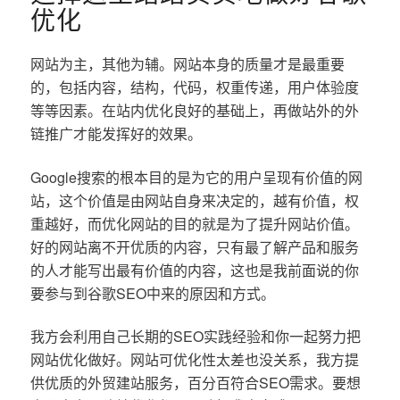
优化
网站为主，其他为辅。网站本身的质量才是最重要
的，包括内容，结构，代码，权重传递，用户体验度
等等因素。在站内优化良好的基础上，再做站外的外
链推广才能发挥好的效果。
Google搜索的根本目的是为它的用户呈现有价值的网
站，这个价值是由网站自身来决定的，越有价值，权
重越好，而优化网站的目的就是为了提升网站价值。
好的网站离不开优质的内容，只有最了解产品和服务
的人才能写出最有价值的内容，这也是我前面说的你
要参与到谷歌SEO中来的原因和方式。
我方会利用自己长期的SEO实践经验和你一起努力把
网站优化做好。网站可优化性太差也没关系，我方提
供优质的外贸建站服务，百分百符合SEO需求。要想