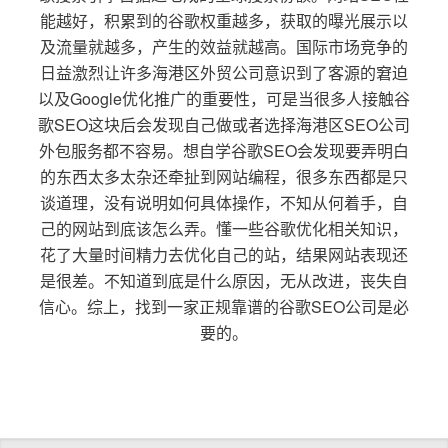
能越好，积累到的谷歌权重越多，获取的曝光展示以
及流量就越多，产生的效益就越高。国际市场竞争的
日益激烈让许多海港区外贸公司意识到了客源的窘迫
以及Google优化推广的重要性，可是当很多人接触谷
歌SEO这块后会发现自己做或者选择海港区SEO公司
外包服务都不容易。想自学谷歌SEO会发现要弄明白
的东西太多太杂还牵扯到网站编程，很多东西都是只
谈道理，没有说明如何具体操作，不知从何着手，自
己的网站到底该怎么弄。懂一些谷歌优化相关知识，
花了大量时间精力去优化自己的站，结果网站表现还
是很差。不知道到底是什么原因，无从改进，丧失自
信心。综上，找到一家正规靠谱的谷歌SEO公司是必
要的。