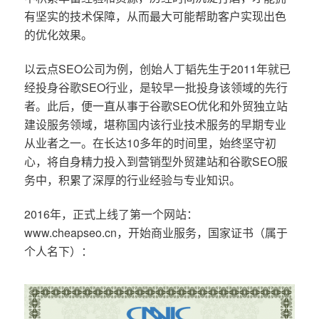
有坚实的技术保障，从而最大可能帮助客户实现出色
的优化效果。
以云点SEO公司为例，创始人丁韬先生于2011年就已
经投身谷歌SEO行业，是较早一批投身该领域的先行
者。此后，便一直从事于谷歌SEO优化和外贸独立站
建设服务领域，堪称国内该行业技术服务的早期专业
从业者之一。在长达10多年的时间里，始终坚守初
心，将自身精力投入到营销型外贸建站和谷歌SEO服
务中，积累了深厚的行业经验与专业知识。
2016年，正式上线了第一个网站：
www.cheapseo.cn，开始商业服务，国家证书（属于
个人名下）：