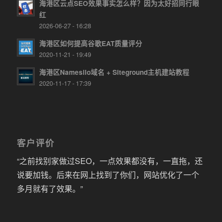
海港区云点SEO效果事实怎么样？因为太好招同行眼
红
2026-06-27 - 16:28
海港区如何提高谷歌EAT质量评分
2020-11-21 - 19:49
海港区Namesilo域名 + Siteground主机建站教程
2020-11-17 - 17:39
客户评价
“之前找别家做过SEO，一点效果都没有，一直拖，还
说要加钱。后来在网上找到了你们，网站优化了一个
多月就有了效果。”