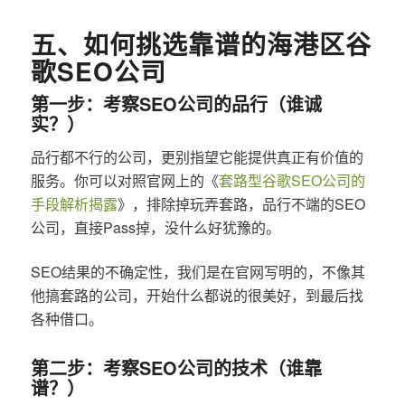
五、如何挑选靠谱的海港区谷
歌SEO公司
第一步：考察SEO公司的品行（谁诚
实？）
品行都不行的公司，更别指望它能提供真正有价值的
服务。你可以对照官网上的《
套路型谷歌SEO公司的
手段解析揭露
》，排除掉玩弄套路，品行不端的SEO
公司，直接Pass掉，没什么好犹豫的。
SEO结果的不确定性，我们是在官网写明的，不像其
他搞套路的公司，开始什么都说的很美好，到最后找
各种借口。
第二步：考察SEO公司的技术（谁靠
谱？）