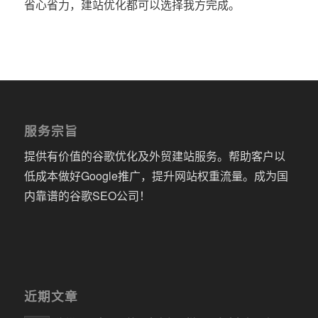
省心省力，建站优化都可以选择我方完成。
服务宗旨
提供有价值的谷歌优化及外贸建站服务。帮助客户以
低成本做好Google推广，提升网站权重流量。成为国
内靠谱的谷歌SEO公司！
近期文章