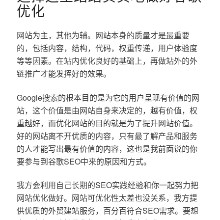
优化
网站为主，其他为辅。网站本身的质量才是最重要
的，包括内容，结构，代码，权重传递，用户体验度
等等因素。在站内优化良好的基础上，再做站外的外
链推广才能发挥好的效果。
Google搜索的根本目的是为它的用户呈现有价值的网
站，这个价值是由网站自身来决定的，越有价值，权
重越好，而优化网站的目的就是为了提升网站价值。
好的网站离不开优质的内容，只有最了解产品和服务
的人才能写出最有价值的内容，这也是我前面说的你
要参与到谷歌SEO中来的原因和方式。
我方会利用自己长期的SEO实践经验和你一起努力把
网站优化做好。网站可优化性太差也没关系，我方提
供优质的外贸建站服务，百分百符合SEO需求。要想