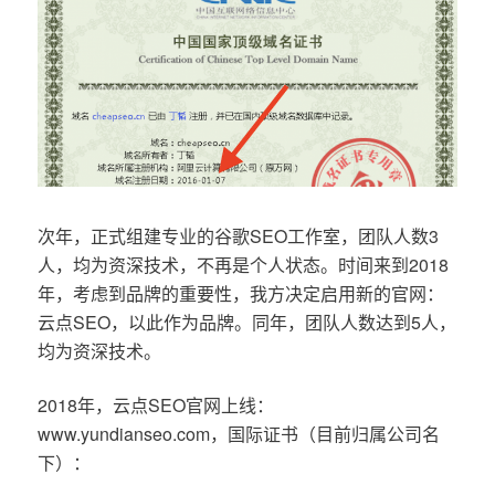
次年，正式组建专业的谷歌SEO工作室，团队人数3
人，均为资深技术，不再是个人状态。时间来到2018
年，考虑到品牌的重要性，我方决定启用新的官网：
云点SEO，以此作为品牌。同年，团队人数达到5人，
均为资深技术。
2018年，云点SEO官网上线：
www.yundianseo.com，国际证书（目前归属公司名
下）：