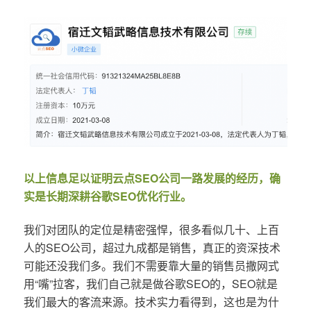
以上信息足以证明云点SEO公司一路发展的经历，确
实是长期深耕谷歌SEO优化行业。
我们对团队的定位是精密强悍，很多看似几十、上百
人的SEO公司，超过九成都是销售，真正的资深技术
可能还没我们多。我们不需要靠大量的销售员撒网式
用“嘴”拉客，我们自己就是做谷歌SEO的，SEO就是
我们最大的客流来源。技术实力看得到，这也是为什