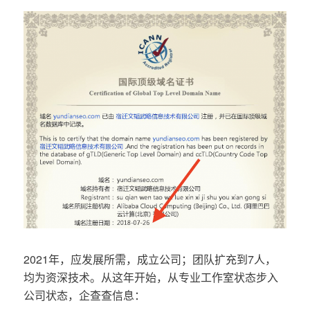
2021年，应发展所需，成立公司；团队扩充到7人，
均为资深技术。从这年开始，从专业工作室状态步入
公司状态，企查查信息：