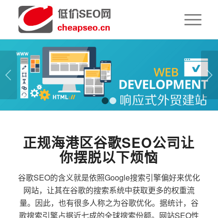
下一页
1
2
正规海港区谷歌SEO公司让
你摆脱以下烦恼
谷歌SEO的含义就是依照Google搜索引擎偏好来优化
网站，让其在谷歌的搜索系统中获取更多的权重流
量。因此，也有很多人称之为谷歌优化。据统计，谷
歌搜索引擎占据近七成的全球搜索份额。网站SEO性