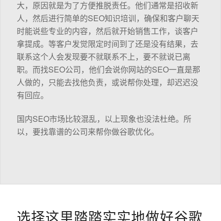
大，原因就是为了方便推脱责任。他们通常是招收新
人，然后进行简单的SEO知识培训，确保和客户聊天
时能说些专业的内容，然后就开始销售工作，谈客户
拿提成。等客户发觉限定时间到了还是没有结果，去
联系这个人会发现要不就联系不上，要不就说已离
职。而找SEO公司，他们会说你网站的SEO一直是那
人做的，只能去找他负责，或说帮你处理，却迟迟没
有回应。
国内SEO市场比较混乱，以上现象也没法杜绝。所
以，要找靠谱的公司来帮你做谷歌优化。
选择这里踏踏实实地做好谷歌