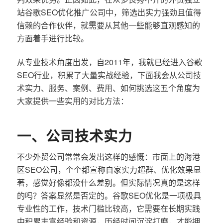
站谷歌SEO优化推广公司中，筛选出实力强劲且值得
信赖的合作伙伴，就需要从其他一些能够直观感知的
方面着手进行比较。
从专业技术角度出发，自2011年，我就已经进入谷歌
SEO行业，积累了大量实战经验，下面我会从公司技
术实力、服务、案例、费用、如何挑选这五个角度为
大家提供一些实用的对比方法：
一、公司技术实力
不少外贸公司常常会发出这样的感慨：市面上的海港
区SEO公司，个个都宣称自家实力超群、优化效果显
著，感觉好像都没什么差别。但实际情况真的是这样
的吗？答案显然是否定的。谷歌SEO优化是一项极具
专业性的工作，技术门槛比较高，它需要在长期实践
中积累丰富经验和资源，历经时间沉淀打磨，才能拥