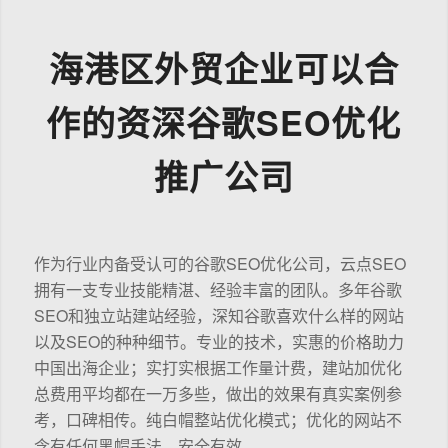
海港区外贸企业可以合
作的资深谷歌SEO优化
推广公司
作为行业内备受认可的谷歌SEO优化公司，云点SEO
拥有一支专业技能精湛、经验丰富的团队。多年谷歌
SEO和独立站建站经验，深知谷歌喜欢什么样的网站
以及SEO的种种细节。专业的技术，实惠的价格助力
中国出海企业；实打实根据工作量计费，建站加优化
总费用平均都在一万多些，做出的效果有真实案例参
考，口碑相传。纯白帽整站优化模式；优化的网站不
含有任何黑帽手法，安全有效。