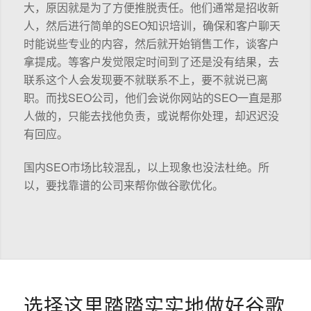
大，原因就是为了方便推脱责任。他们通常是招收新
人，然后进行简单的SEO知识培训，确保和客户聊天
时能说些专业的内容，然后就开始销售工作，谈客户
拿提成。等客户发觉限定时间到了还是没有结果，去
联系这个人会发现要不就联系不上，要不就说已离
职。而找SEO公司，他们会说你网站的SEO一直是那
人做的，只能去找他负责，或说帮你处理，却迟迟没
有回应。
国内SEO市场比较混乱，以上现象也没法杜绝。所
以，要找靠谱的公司来帮你做谷歌优化。
选择这里踏踏实实地做好谷歌