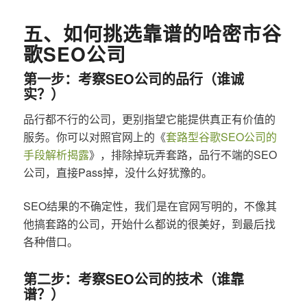
五、如何挑选靠谱的哈密市谷
歌SEO公司
第一步：考察SEO公司的品行（谁诚
实？）
品行都不行的公司，更别指望它能提供真正有价值的
服务。你可以对照官网上的《
套路型谷歌SEO公司的
手段解析揭露
》，排除掉玩弄套路，品行不端的SEO
公司，直接Pass掉，没什么好犹豫的。
SEO结果的不确定性，我们是在官网写明的，不像其
他搞套路的公司，开始什么都说的很美好，到最后找
各种借口。
第二步：考察SEO公司的技术（谁靠
谱？）