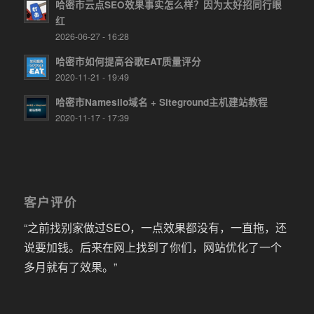
哈密市云点SEO效果事实怎么样？因为太好招同行眼
红
2026-06-27 - 16:28
哈密市如何提高谷歌EAT质量评分
2020-11-21 - 19:49
哈密市Namesilo域名 + Siteground主机建站教程
2020-11-17 - 17:39
客户评价
“之前找别家做过SEO，一点效果都没有，一直拖，还
说要加钱。后来在网上找到了你们，网站优化了一个
多月就有了效果。”