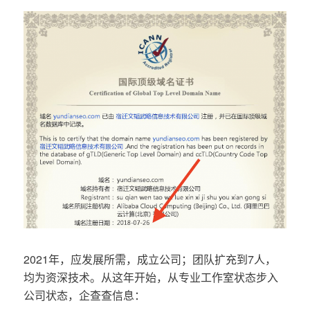
2021年，应发展所需，成立公司；团队扩充到7人，
均为资深技术。从这年开始，从专业工作室状态步入
公司状态，企查查信息：