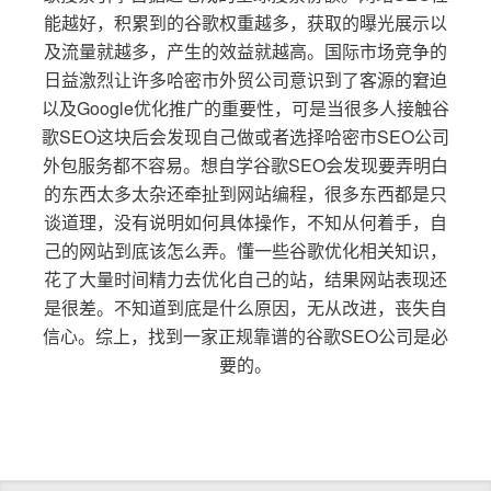
能越好，积累到的谷歌权重越多，获取的曝光展示以
及流量就越多，产生的效益就越高。国际市场竞争的
日益激烈让许多哈密市外贸公司意识到了客源的窘迫
以及Google优化推广的重要性，可是当很多人接触谷
歌SEO这块后会发现自己做或者选择哈密市SEO公司
外包服务都不容易。想自学谷歌SEO会发现要弄明白
的东西太多太杂还牵扯到网站编程，很多东西都是只
谈道理，没有说明如何具体操作，不知从何着手，自
己的网站到底该怎么弄。懂一些谷歌优化相关知识，
花了大量时间精力去优化自己的站，结果网站表现还
是很差。不知道到底是什么原因，无从改进，丧失自
信心。综上，找到一家正规靠谱的谷歌SEO公司是必
要的。