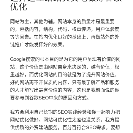
优化
网站为主，其他为辅。网站本身的质量才是最重要
的，包括内容，结构，代码，权重传递，用户体验度
等等因素。在站内优化良好的基础上，再做站外的外
链推广才能发挥好的效果。
Google搜索的根本目的是为它的用户呈现有价值的网
站，这个价值是由网站自身来决定的，越有价值，权
重越好，而优化网站的目的就是为了提升网站价值。
好的网站离不开优质的内容，只有最了解产品和服务
的人才能写出最有价值的内容，这也是我前面说的你
要参与到谷歌SEO中来的原因和方式。
我方会利用自己长期的SEO实践经验和你一起努力把
网站优化做好。网站可优化性太差也没关系，我方提
供优质的外贸建站服务，百分百符合SEO需求。要想