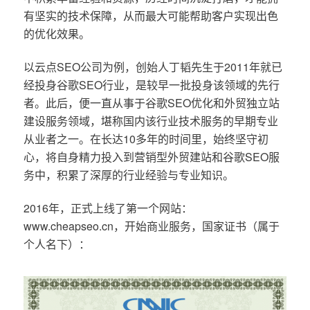
有坚实的技术保障，从而最大可能帮助客户实现出色
的优化效果。
以云点SEO公司为例，创始人丁韬先生于2011年就已
经投身谷歌SEO行业，是较早一批投身该领域的先行
者。此后，便一直从事于谷歌SEO优化和外贸独立站
建设服务领域，堪称国内该行业技术服务的早期专业
从业者之一。在长达10多年的时间里，始终坚守初
心，将自身精力投入到营销型外贸建站和谷歌SEO服
务中，积累了深厚的行业经验与专业知识。
2016年，正式上线了第一个网站：
www.cheapseo.cn，开始商业服务，国家证书（属于
个人名下）：