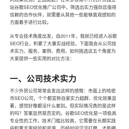
站谷歌SEO优化推广公司中，筛选出实力强劲且值得
信赖的合作伙伴，就需要从其他一些能够直观感知的
方面着手进行比较。
从专业技术角度出发，自2011年，我就已经进入谷歌
SEO行业，积累了大量实战经验，下面我会从公司技
术实力、服务、案例、费用、如何挑选这五个角度为
大家提供一些实用的对比方法：
一、公司技术实力
不少外贸公司常常会发出这样的感慨：市面上的哈密
市SEO公司，个个都宣称自家实力超群、优化效果显
著，感觉好像都没什么差别。但实际情况真的是这样
的吗？答案显然是否定的。谷歌SEO优化是一项极具
专业性的工作，技术门槛比较高，它需要在长期实践
中积累丰富经验和资源，历经时间沉淀打磨，才能拥