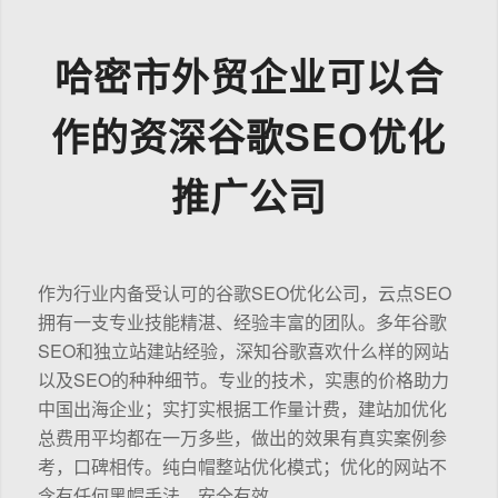
哈密市外贸企业可以合
作的资深谷歌SEO优化
推广公司
作为行业内备受认可的谷歌SEO优化公司，云点SEO
拥有一支专业技能精湛、经验丰富的团队。多年谷歌
SEO和独立站建站经验，深知谷歌喜欢什么样的网站
以及SEO的种种细节。专业的技术，实惠的价格助力
中国出海企业；实打实根据工作量计费，建站加优化
总费用平均都在一万多些，做出的效果有真实案例参
考，口碑相传。纯白帽整站优化模式；优化的网站不
含有任何黑帽手法，安全有效。