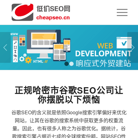
下一页
1
2
正规哈密市谷歌SEO公司让
你摆脱以下烦恼
谷歌SEO的含义就是依照Google搜索引擎偏好来优化
网站，让其在谷歌的搜索系统中获取更多的权重流
量。因此，也有很多人称之为谷歌优化。据统计，谷
歌搜索引擎占据近七成的全球搜索份额。网站SEO性