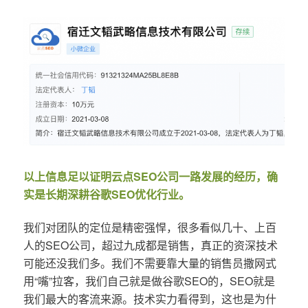
以上信息足以证明云点SEO公司一路发展的经历，确
实是长期深耕谷歌SEO优化行业。
我们对团队的定位是精密强悍，很多看似几十、上百
人的SEO公司，超过九成都是销售，真正的资深技术
可能还没我们多。我们不需要靠大量的销售员撒网式
用“嘴”拉客，我们自己就是做谷歌SEO的，SEO就是
我们最大的客流来源。技术实力看得到，这也是为什