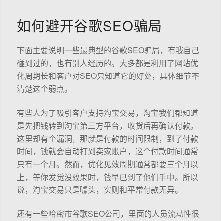
如何避开谷歌SEO骗局
下面主要说明一些最典型的谷歌SEO骗局，有我自己
碰到过的，也有别人经历的。大多都是利用了网站优
化周期长和客户对SEO只知道它的好处，具体细节不
清楚这个弱点。
有些人为了吸引客户支持淘宝交易，淘宝我们都知道
是先把钱转到淘宝第三方平台，收货后再确认付款。
这里却有个漏洞，那就是付款的时间限制，到了付款
时间，钱就会自动打到卖家账户，这个付款时间通常
只有一个月。然而，优化见效周期通常都要三个月以
上，等你发觉没效果时，钱早已到了他们手中。所以
说，淘宝交易只是噱头，实则和平常付款无异。
还有一些哈密市谷歌SEO公司，里面的人员流动性很