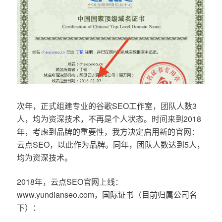
次年，正式组建专业的谷歌SEO工作室，团队人数3
人，均为资深技术，不再是个人状态。时间来到2018
年，考虑到品牌的重要性，我方决定启用新的官网：
云点SEO，以此作为品牌。同年，团队人数达到5人，
均为资深技术。
2018年，云点SEO官网上线：
www.yundianseo.com，国际证书（目前归属公司名
下）：