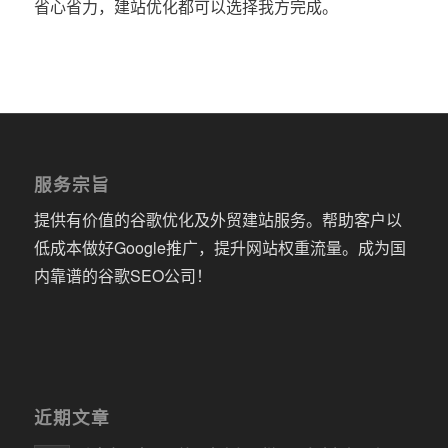
省心省力，建站优化都可以选择我方完成。
服务宗旨
提供有价值的谷歌优化及外贸建站服务。帮助客户以
低成本做好Google推广，提升网站权重流量。成为国
内靠谱的谷歌SEO公司！
近期文章