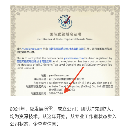
2021年，应发展所需，成立公司；团队扩充到7人，
均为资深技术。从这年开始，从专业工作室状态步入
公司状态，企查查信息：