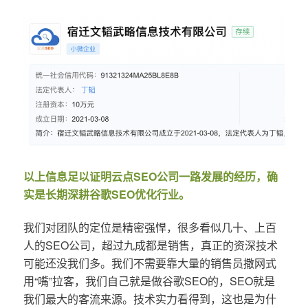
以上信息足以证明云点SEO公司一路发展的经历，确
实是长期深耕谷歌SEO优化行业。
我们对团队的定位是精密强悍，很多看似几十、上百
人的SEO公司，超过九成都是销售，真正的资深技术
可能还没我们多。我们不需要靠大量的销售员撒网式
用“嘴”拉客，我们自己就是做谷歌SEO的，SEO就是
我们最大的客流来源。技术实力看得到，这也是为什