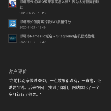
邯郸市云点SEO效果事实怎么样？因为太好招同行眼
红
2026-06-27 - 16:28
邯郸市如何提高谷歌EAT质量评分
2020-11-21 - 19:49
邯郸市Namesilo域名 + Siteground主机建站教程
2020-11-17 - 17:39
客户评价
“之前找别家做过SEO，一点效果都没有，一直拖，还
说要加钱。后来在网上找到了你们，网站优化了一个
多月就有了效果。”