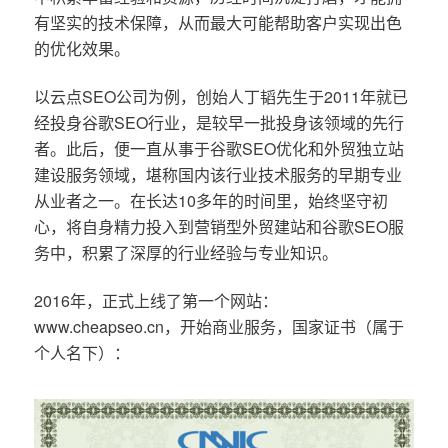
有坚实的技术保障，从而最大可能帮助客户实现出色
的优化效果。
以云点SEO公司为例，创始人丁韬先生于2011年就已
经投身谷歌SEO行业，是较早一批投身该领域的先行
者。此后，便一直从事于谷歌SEO优化和外贸独立站
建设服务领域，堪称国内该行业技术服务的早期专业
从业者之一。在长达10多年的时间里，始终坚守初
心，将自身精力投入到营销型外贸建站和谷歌SEO服
务中，积累了深厚的行业经验与专业知识。
2016年，正式上线了第一个网站：
www.cheapseo.cn，开始商业服务，国家证书（属于
个人名下）：