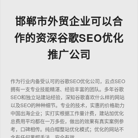
邯郸市外贸企业可以合
作的资深谷歌SEO优化
推广公司
作为行业内备受认可的谷歌SEO优化公司，云点SEO
拥有一支专业技能精湛、经验丰富的团队。多年谷歌
SEO和独立站建站经验，深知谷歌喜欢什么样的网站
以及SEO的种种细节。专业的技术，实惠的价格助力
中国出海企业；实打实根据工作量计费，建站加优化
总费用平均都在一万多些，做出的效果有真实案例参
考，口碑相传。纯白帽整站优化模式；优化的网站不
含有任何黑帽手法，安全有效。