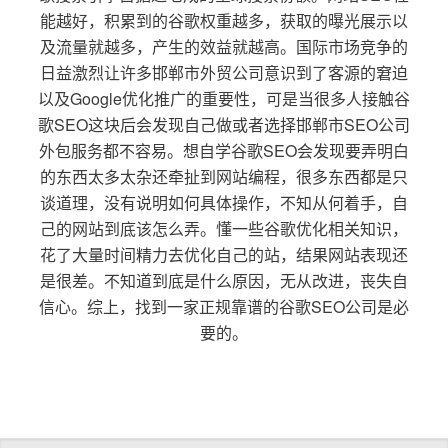
能越好，积累到的谷歌权重越多，获取的曝光展示以
及流量就越多，产生的效益就越高。国际市场竞争的
日益激烈让许多邯郸市外贸公司意识到了客源的窘迫
以及Google优化推广的重要性，可是当很多人接触谷
歌SEO这块后会发现自己做或者选择邯郸市SEO公司
外包服务都不容易。想自学谷歌SEO会发现要弄明白
的东西太多太杂还牵扯到网站编程，很多东西都是只
谈道理，没有说明如何具体操作，不知从何着手，自
己的网站到底该怎么弄。懂一些谷歌优化相关知识，
花了大量时间精力去优化自己的站，结果网站表现还
是很差。不知道到底是什么原因，无从改进，丧失自
信心。综上，找到一家正规靠谱的谷歌SEO公司是必
要的。