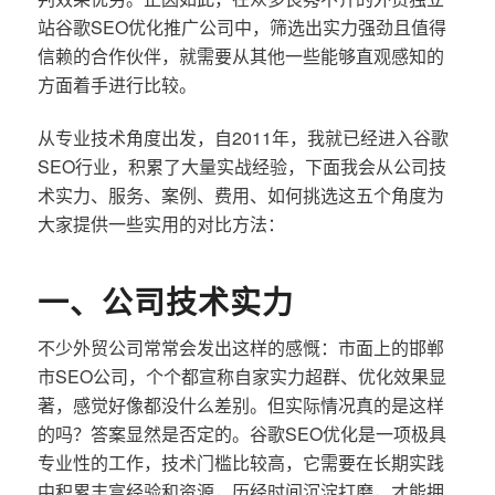
站谷歌SEO优化推广公司中，筛选出实力强劲且值得
信赖的合作伙伴，就需要从其他一些能够直观感知的
方面着手进行比较。
从专业技术角度出发，自2011年，我就已经进入谷歌
SEO行业，积累了大量实战经验，下面我会从公司技
术实力、服务、案例、费用、如何挑选这五个角度为
大家提供一些实用的对比方法：
一、公司技术实力
不少外贸公司常常会发出这样的感慨：市面上的邯郸
市SEO公司，个个都宣称自家实力超群、优化效果显
著，感觉好像都没什么差别。但实际情况真的是这样
的吗？答案显然是否定的。谷歌SEO优化是一项极具
专业性的工作，技术门槛比较高，它需要在长期实践
中积累丰富经验和资源，历经时间沉淀打磨，才能拥