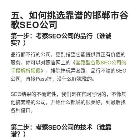
五、如何挑选靠谱的邯郸市谷
歌SEO公司
第一步：考察SEO公司的品行（谁诚
实？）
品行都不行的公司，更别指望它能提供真正有价值的
服务。你可以对照官网上的《
套路型谷歌SEO公司的
手段解析揭露
》，排除掉玩弄套路，品行不端的SEO
公司，直接Pass掉，没什么好犹豫的。
SEO结果的不确定性，我们是在官网写明的，不像其
他搞套路的公司，开始什么都说的很美好，到最后找
各种借口。
第二步：考察SEO公司的技术（谁靠
谱？）