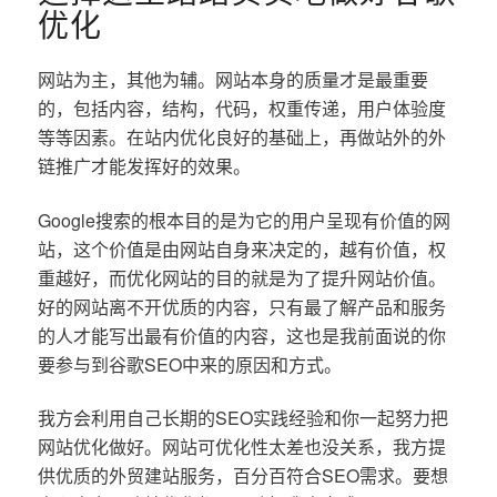
优化
网站为主，其他为辅。网站本身的质量才是最重要
的，包括内容，结构，代码，权重传递，用户体验度
等等因素。在站内优化良好的基础上，再做站外的外
链推广才能发挥好的效果。
Google搜索的根本目的是为它的用户呈现有价值的网
站，这个价值是由网站自身来决定的，越有价值，权
重越好，而优化网站的目的就是为了提升网站价值。
好的网站离不开优质的内容，只有最了解产品和服务
的人才能写出最有价值的内容，这也是我前面说的你
要参与到谷歌SEO中来的原因和方式。
我方会利用自己长期的SEO实践经验和你一起努力把
网站优化做好。网站可优化性太差也没关系，我方提
供优质的外贸建站服务，百分百符合SEO需求。要想