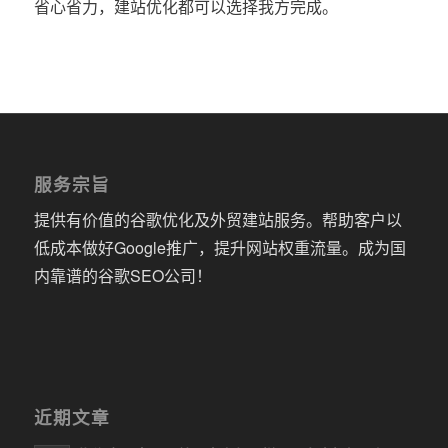
省心省力，建站优化都可以选择我方完成。
服务宗旨
提供有价值的谷歌优化及外贸建站服务。帮助客户以
低成本做好Google推广，提升网站权重流量。成为国
内靠谱的谷歌SEO公司！
近期文章