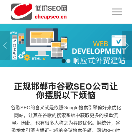
下一页
1
2
正规邯郸市谷歌SEO公司让
你摆脱以下烦恼
谷歌SEO的含义就是依照Google搜索引擎偏好来优化
网站，让其在谷歌的搜索系统中获取更多的权重流
量。因此，也有很多人称之为谷歌优化。据统计，谷
歌搜索引擎占据近七成的全球搜索份额。网站SEO性