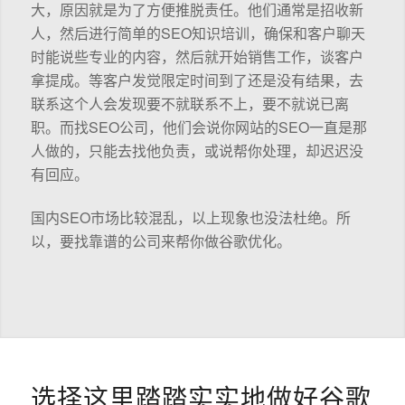
大，原因就是为了方便推脱责任。他们通常是招收新
人，然后进行简单的SEO知识培训，确保和客户聊天
时能说些专业的内容，然后就开始销售工作，谈客户
拿提成。等客户发觉限定时间到了还是没有结果，去
联系这个人会发现要不就联系不上，要不就说已离
职。而找SEO公司，他们会说你网站的SEO一直是那
人做的，只能去找他负责，或说帮你处理，却迟迟没
有回应。
国内SEO市场比较混乱，以上现象也没法杜绝。所
以，要找靠谱的公司来帮你做谷歌优化。
选择这里踏踏实实地做好谷歌