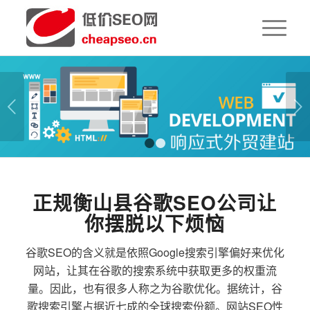
下一页
1
2
正规衡山县谷歌SEO公司让
你摆脱以下烦恼
谷歌SEO的含义就是依照Google搜索引擎偏好来优化
网站，让其在谷歌的搜索系统中获取更多的权重流
量。因此，也有很多人称之为谷歌优化。据统计，谷
歌搜索引擎占据近七成的全球搜索份额。网站SEO性