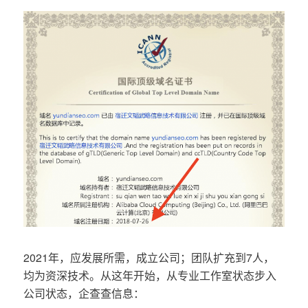
2021年，应发展所需，成立公司；团队扩充到7人，
均为资深技术。从这年开始，从专业工作室状态步入
公司状态，企查查信息：