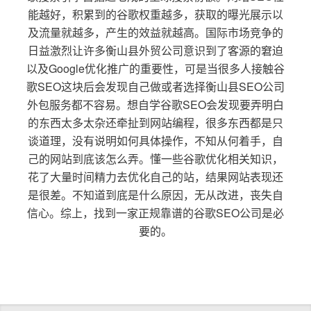
能越好，积累到的谷歌权重越多，获取的曝光展示以
及流量就越多，产生的效益就越高。国际市场竞争的
日益激烈让许多衡山县外贸公司意识到了客源的窘迫
以及Google优化推广的重要性，可是当很多人接触谷
歌SEO这块后会发现自己做或者选择衡山县SEO公司
外包服务都不容易。想自学谷歌SEO会发现要弄明白
的东西太多太杂还牵扯到网站编程，很多东西都是只
谈道理，没有说明如何具体操作，不知从何着手，自
己的网站到底该怎么弄。懂一些谷歌优化相关知识，
花了大量时间精力去优化自己的站，结果网站表现还
是很差。不知道到底是什么原因，无从改进，丧失自
信心。综上，找到一家正规靠谱的谷歌SEO公司是必
要的。