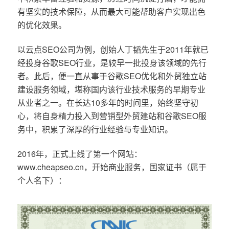
有坚实的技术保障，从而最大可能帮助客户实现出色
的优化效果。
以云点SEO公司为例，创始人丁韬先生于2011年就已
经投身谷歌SEO行业，是较早一批投身该领域的先行
者。此后，便一直从事于谷歌SEO优化和外贸独立站
建设服务领域，堪称国内该行业技术服务的早期专业
从业者之一。在长达10多年的时间里，始终坚守初
心，将自身精力投入到营销型外贸建站和谷歌SEO服
务中，积累了深厚的行业经验与专业知识。
2016年，正式上线了第一个网站：
www.cheapseo.cn，开始商业服务，国家证书（属于
个人名下）：