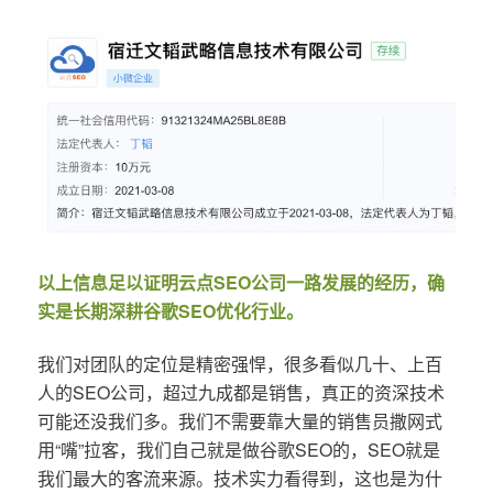
以上信息足以证明云点SEO公司一路发展的经历，确
实是长期深耕谷歌SEO优化行业。
我们对团队的定位是精密强悍，很多看似几十、上百
人的SEO公司，超过九成都是销售，真正的资深技术
可能还没我们多。我们不需要靠大量的销售员撒网式
用“嘴”拉客，我们自己就是做谷歌SEO的，SEO就是
我们最大的客流来源。技术实力看得到，这也是为什