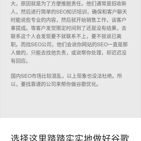
大，原因就是为了方便推脱责任。他们通常是招收新
人，然后进行简单的SEO知识培训，确保和客户聊天
时能说些专业的内容，然后就开始销售工作，谈客户
拿提成。等客户发觉限定时间到了还是没有结果，去
联系这个人会发现要不就联系不上，要不就说已离
职。而找SEO公司，他们会说你网站的SEO一直是那
人做的，只能去找他负责，或说帮你处理，却迟迟没
有回应。
国内SEO市场比较混乱，以上现象也没法杜绝。所
以，要找靠谱的公司来帮你做谷歌优化。
选择这里踏踏实实地做好谷歌