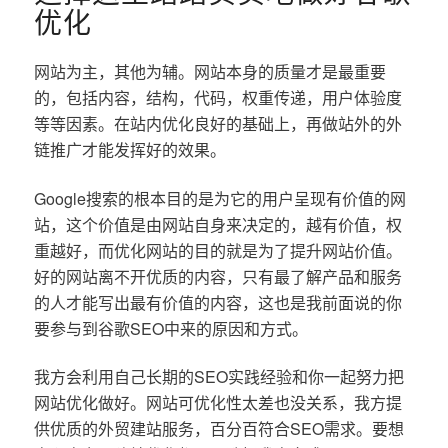
优化
网站为主，其他为辅。网站本身的质量才是最重要
的，包括内容，结构，代码，权重传递，用户体验度
等等因素。在站内优化良好的基础上，再做站外的外
链推广才能发挥好的效果。
Google搜索的根本目的是为它的用户呈现有价值的网
站，这个价值是由网站自身来决定的，越有价值，权
重越好，而优化网站的目的就是为了提升网站价值。
好的网站离不开优质的内容，只有最了解产品和服务
的人才能写出最有价值的内容，这也是我前面说的你
要参与到谷歌SEO中来的原因和方式。
我方会利用自己长期的SEO实践经验和你一起努力把
网站优化做好。网站可优化性太差也没关系，我方提
供优质的外贸建站服务，百分百符合SEO需求。要想