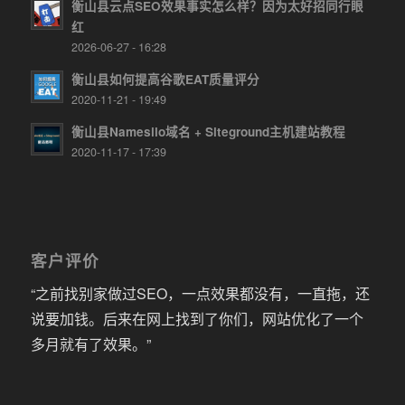
衡山县云点SEO效果事实怎么样？因为太好招同行眼
红
2026-06-27 - 16:28
衡山县如何提高谷歌EAT质量评分
2020-11-21 - 19:49
衡山县Namesilo域名 + Siteground主机建站教程
2020-11-17 - 17:39
客户评价
“之前找别家做过SEO，一点效果都没有，一直拖，还
说要加钱。后来在网上找到了你们，网站优化了一个
多月就有了效果。”