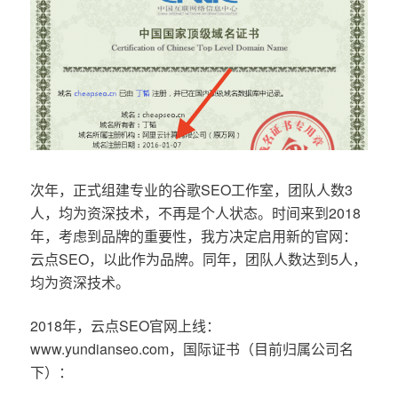
次年，正式组建专业的谷歌SEO工作室，团队人数3
人，均为资深技术，不再是个人状态。时间来到2018
年，考虑到品牌的重要性，我方决定启用新的官网：
云点SEO，以此作为品牌。同年，团队人数达到5人，
均为资深技术。
2018年，云点SEO官网上线：
www.yundianseo.com，国际证书（目前归属公司名
下）：