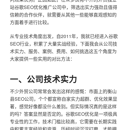
站谷歌SEO优化推广公司中，筛选出实力强劲且值得
信赖的合作伙伴，就需要从其他一些能够直观感知的
方面着手进行比较。
从专业技术角度出发，自2011年，我就已经进入谷歌
SEO行业，积累了大量实战经验，下面我会从公司技
术实力、服务、案例、费用、如何挑选这五个角度为
大家提供一些实用的对比方法：
一、公司技术实力
不少外贸公司常常会发出这样的感慨：市面上的衡山
县SEO公司，个个都宣称自家实力超群、优化效果显
著，感觉好像都没什么差别。但实际情况真的是这样
的吗？答案显然是否定的。谷歌SEO优化是一项极具
专业性的工作，技术门槛比较高，它需要在长期实践
中积累丰富经验和资源，历经时间沉淀打磨，才能拥