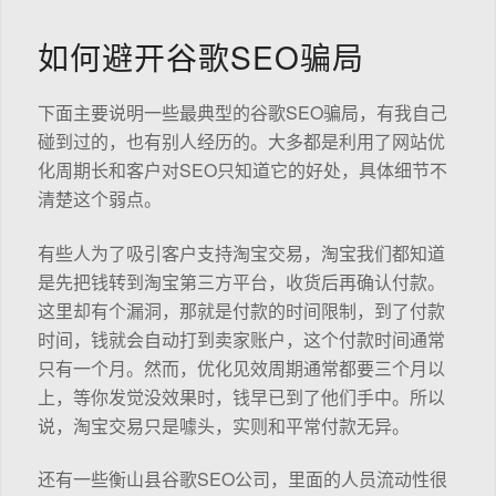
如何避开谷歌SEO骗局
下面主要说明一些最典型的谷歌SEO骗局，有我自己
碰到过的，也有别人经历的。大多都是利用了网站优
化周期长和客户对SEO只知道它的好处，具体细节不
清楚这个弱点。
有些人为了吸引客户支持淘宝交易，淘宝我们都知道
是先把钱转到淘宝第三方平台，收货后再确认付款。
这里却有个漏洞，那就是付款的时间限制，到了付款
时间，钱就会自动打到卖家账户，这个付款时间通常
只有一个月。然而，优化见效周期通常都要三个月以
上，等你发觉没效果时，钱早已到了他们手中。所以
说，淘宝交易只是噱头，实则和平常付款无异。
还有一些衡山县谷歌SEO公司，里面的人员流动性很