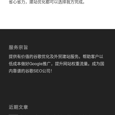
省心省力，建站优化都可以选择我方完成。
服务宗旨
提供有价值的谷歌优化及外贸建站服务。帮助客户以
低成本做好Google推广，提升网站权重流量。成为国
内靠谱的谷歌SEO公司！
近期文章