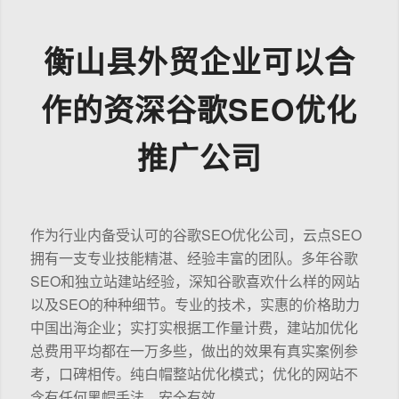
衡山县外贸企业可以合
作的资深谷歌SEO优化
推广公司
作为行业内备受认可的谷歌SEO优化公司，云点SEO
拥有一支专业技能精湛、经验丰富的团队。多年谷歌
SEO和独立站建站经验，深知谷歌喜欢什么样的网站
以及SEO的种种细节。专业的技术，实惠的价格助力
中国出海企业；实打实根据工作量计费，建站加优化
总费用平均都在一万多些，做出的效果有真实案例参
考，口碑相传。纯白帽整站优化模式；优化的网站不
含有任何黑帽手法，安全有效。