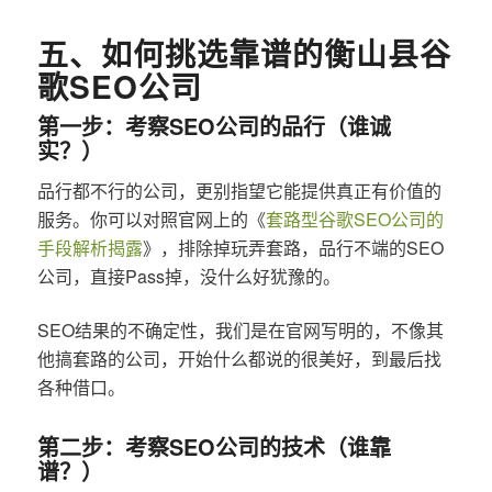
五、如何挑选靠谱的衡山县谷
歌SEO公司
第一步：考察SEO公司的品行（谁诚
实？）
品行都不行的公司，更别指望它能提供真正有价值的
服务。你可以对照官网上的《
套路型谷歌SEO公司的
手段解析揭露
》，排除掉玩弄套路，品行不端的SEO
公司，直接Pass掉，没什么好犹豫的。
SEO结果的不确定性，我们是在官网写明的，不像其
他搞套路的公司，开始什么都说的很美好，到最后找
各种借口。
第二步：考察SEO公司的技术（谁靠
谱？）