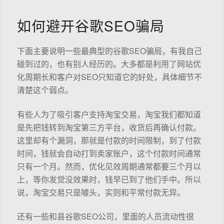
如何避开谷歌SEO骗局
下面主要说明一些最典型的谷歌SEO骗局，有我自己
碰到过的，也有别人经历的。大多都是利用了网站优
化周期长和客户对SEO只知道它的好处，具体细节不
清楚这个弱点。
有些人为了吸引客户支持淘宝交易，淘宝我们都知道
是先把钱转到淘宝第三方平台，收货后再确认付款。
这里却有个漏洞，那就是付款的时间限制，到了付款
时间，钱就会自动打到卖家账户，这个付款时间通常
只有一个月。然而，优化见效周期通常都要三个月以
上，等你发觉没效果时，钱早已到了他们手中。所以
说，淘宝交易只是噱头，实则和平常付款无异。
还有一些和县谷歌SEO公司，里面的人员流动性很