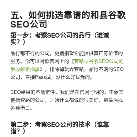
五、如何挑选靠谱的和县谷歌
SEO公司
第一步：考察SEO公司的品行（谁诚
实？）
品行都不行的公司，更别指望它能提供真正有价值的
服务。你可以对照官网上的《
套路型谷歌SEO公司的
手段解析揭露
》，排除掉玩弄套路，品行不端的SEO
公司，直接Pass掉，没什么好犹豫的。
SEO结果的不确定性，我们是在官网写明的，不像其
他搞套路的公司，开始什么都说的很美好，到最后找
各种借口。
第二步：考察SEO公司的技术（谁靠
谱？）