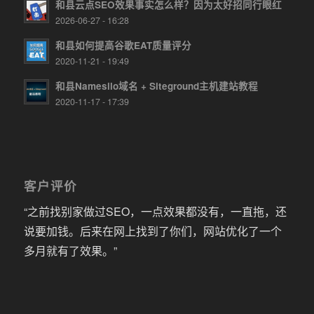
和县云点SEO效果事实怎么样？因为太好招同行眼红
2026-06-27 - 16:28
和县如何提高谷歌EAT质量评分
2020-11-21 - 19:49
和县Namesilo域名 + Siteground主机建站教程
2020-11-17 - 17:39
客户评价
“之前找别家做过SEO，一点效果都没有，一直拖，还
说要加钱。后来在网上找到了你们，网站优化了一个
多月就有了效果。”