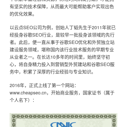
有坚实的技术保障，从而最大可能帮助客户实现出色
的优化效果。
以云点SEO公司为例，创始人丁韬先生于2011年就已
经投身谷歌SEO行业，是较早一批投身该领域的先行
者。此后，便一直从事于谷歌SEO优化和外贸独立站
建设服务领域，堪称国内该行业技术服务的早期专业
从业者之一。在长达10多年的时间里，始终坚守初
心，将自身精力投入到营销型外贸建站和谷歌SEO服
务中，积累了深厚的行业经验与专业知识。
2016年，正式上线了第一个网站：
www.cheapseo.cn，开始商业服务，国家证书（属于
个人名下）：