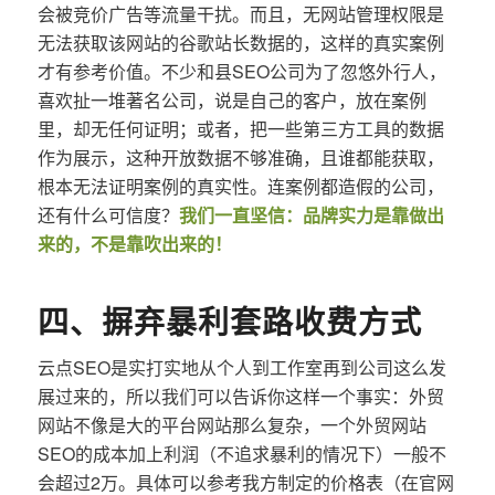
会被竞价广告等流量干扰。而且，无网站管理权限是
无法获取该网站的谷歌站长数据的，这样的真实案例
才有参考价值。不少和县SEO公司为了忽悠外行人，
喜欢扯一堆著名公司，说是自己的客户，放在案例
里，却无任何证明；或者，把一些第三方工具的数据
作为展示，这种开放数据不够准确，且谁都能获取，
根本无法证明案例的真实性。连案例都造假的公司，
还有什么可信度？
我们一直坚信：品牌实力是靠做出
来的，不是靠吹出来的！
四、摒弃暴利套路收费方式
云点SEO是实打实地从个人到工作室再到公司这么发
展过来的，所以我们可以告诉你这样一个事实：外贸
网站不像是大的平台网站那么复杂，一个外贸网站
SEO的成本加上利润（不追求暴利的情况下）一般不
会超过2万。具体可以参考我方制定的价格表（在官网