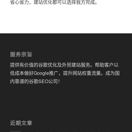
省心省力，建站优化都可以选择我方完成。
服务宗旨
提供有价值的谷歌优化及外贸建站服务。帮助客户以
低成本做好Google推广，提升网站权重流量。成为国
内靠谱的谷歌SEO公司！
近期文章