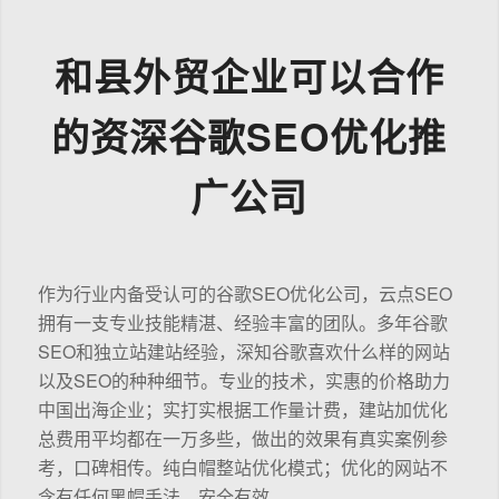
和县外贸企业可以合作
的资深谷歌SEO优化推
广公司
作为行业内备受认可的谷歌SEO优化公司，云点SEO
拥有一支专业技能精湛、经验丰富的团队。多年谷歌
SEO和独立站建站经验，深知谷歌喜欢什么样的网站
以及SEO的种种细节。专业的技术，实惠的价格助力
中国出海企业；实打实根据工作量计费，建站加优化
总费用平均都在一万多些，做出的效果有真实案例参
考，口碑相传。纯白帽整站优化模式；优化的网站不
含有任何黑帽手法，安全有效。