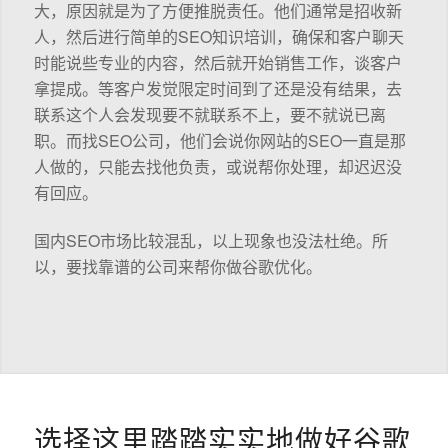
大，原因就是为了方便推脱责任。他们通常是招收新
人，然后进行简单的SEO知识培训，确保和客户聊天
时能说些专业的内容，然后就开始销售工作，谈客户
拿提成。等客户发觉限定时间到了还是没有结果，去
联系这个人会发现要不就联系不上，要不就说已离
职。而找SEO公司，他们会说你网站的SEO一直是那
人做的，只能去找他负责，或说帮你处理，却迟迟没
有回应。
国内SEO市场比较混乱，以上现象也没法杜绝。所
以，要找靠谱的公司来帮你做谷歌优化。
选择这里踏踏实实地做好谷歌