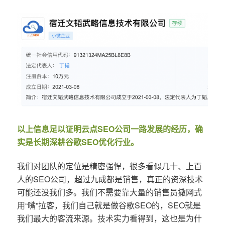
以上信息足以证明云点SEO公司一路发展的经历，确
实是长期深耕谷歌SEO优化行业。
我们对团队的定位是精密强悍，很多看似几十、上百
人的SEO公司，超过九成都是销售，真正的资深技术
可能还没我们多。我们不需要靠大量的销售员撒网式
用“嘴”拉客，我们自己就是做谷歌SEO的，SEO就是
我们最大的客流来源。技术实力看得到，这也是为什