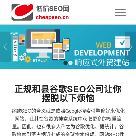
下一页
1
2
正规和县谷歌SEO公司让你
摆脱以下烦恼
谷歌SEO的含义就是依照Google搜索引擎偏好来优化
网站，让其在谷歌的搜索系统中获取更多的权重流
量。因此，也有很多人称之为谷歌优化。据统计，谷
歌搜索引擎占据近七成的全球搜索份额。网站SEO性