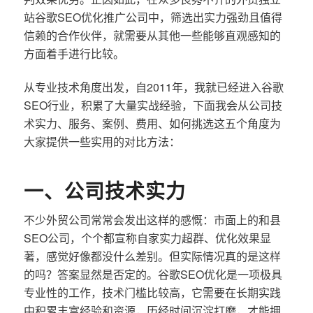
站谷歌SEO优化推广公司中，筛选出实力强劲且值得
信赖的合作伙伴，就需要从其他一些能够直观感知的
方面着手进行比较。
从专业技术角度出发，自2011年，我就已经进入谷歌
SEO行业，积累了大量实战经验，下面我会从公司技
术实力、服务、案例、费用、如何挑选这五个角度为
大家提供一些实用的对比方法：
一、公司技术实力
不少外贸公司常常会发出这样的感慨：市面上的和县
SEO公司，个个都宣称自家实力超群、优化效果显
著，感觉好像都没什么差别。但实际情况真的是这样
的吗？答案显然是否定的。谷歌SEO优化是一项极具
专业性的工作，技术门槛比较高，它需要在长期实践
中积累丰富经验和资源，历经时间沉淀打磨，才能拥