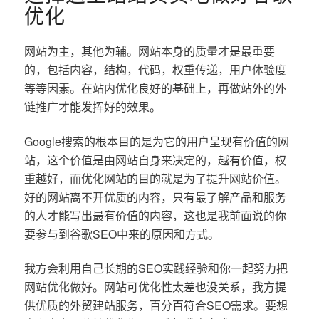
优化
网站为主，其他为辅。网站本身的质量才是最重要
的，包括内容，结构，代码，权重传递，用户体验度
等等因素。在站内优化良好的基础上，再做站外的外
链推广才能发挥好的效果。
Google搜索的根本目的是为它的用户呈现有价值的网
站，这个价值是由网站自身来决定的，越有价值，权
重越好，而优化网站的目的就是为了提升网站价值。
好的网站离不开优质的内容，只有最了解产品和服务
的人才能写出最有价值的内容，这也是我前面说的你
要参与到谷歌SEO中来的原因和方式。
我方会利用自己长期的SEO实践经验和你一起努力把
网站优化做好。网站可优化性太差也没关系，我方提
供优质的外贸建站服务，百分百符合SEO需求。要想