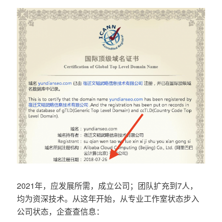
2021年，应发展所需，成立公司；团队扩充到7人，
均为资深技术。从这年开始，从专业工作室状态步入
公司状态，企查查信息：