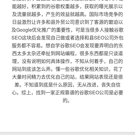
能越好，积累到的谷歌权重越多，获取的曝光展示以
及流量就越多，产生的效益就越高。国际市场竞争的
日益激烈让许多和县外贸公司意识到了客源的窘迫以
及Google优化推广的重要性，可是当很多人接触谷歌
SEO这块后会发现自己做或者选择和县SEO公司外包
服务都不容易。想自学谷歌SEO会发现要弄明白的东
西太多太杂还牵扯到网站编程，很多东西都是只谈道
理，没有说明如何具体操作，不知从何着手，自己的
网站到底该怎么弄。懂一些谷歌优化相关知识，花了
大量时间精力去优化自己的站，结果网站表现还是很
差。不知道到底是什么原因，无从改进，丧失自信
心。综上，找到一家正规靠谱的谷歌SEO公司是必要
的。