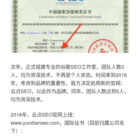
次年，正式组建专业的谷歌SEO工作室，团队人数3
人，均为资深技术，不再是个人状态。时间来到2018
年，考虑到品牌的重要性，我方决定启用新的官网：
云点SEO，以此作为品牌。同年，团队人数达到5人，
均为资深技术。
2018年，云点SEO官网上线：
www.yundianseo.com，国际证书（目前归属公司名
下）：