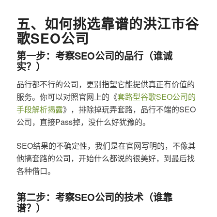
五、如何挑选靠谱的洪江市谷
歌SEO公司
第一步：考察SEO公司的品行（谁诚
实？）
品行都不行的公司，更别指望它能提供真正有价值的
服务。你可以对照官网上的《
套路型谷歌SEO公司的
手段解析揭露
》，排除掉玩弄套路，品行不端的SEO
公司，直接Pass掉，没什么好犹豫的。
SEO结果的不确定性，我们是在官网写明的，不像其
他搞套路的公司，开始什么都说的很美好，到最后找
各种借口。
第二步：考察SEO公司的技术（谁靠
谱？）