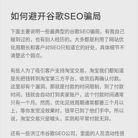
如何避开谷歌SEO骗局
下面主要说明一些最典型的谷歌SEO骗局，有我自己
碰到过的，也有别人经历的。大多都是利用了网站优
化周期长和客户对SEO只知道它的好处，具体细节不
清楚这个弱点。
有些人为了吸引客户支持淘宝交易，淘宝我们都知道
是先把钱转到淘宝第三方平台，收货后再确认付款。
这里却有个漏洞，那就是付款的时间限制，到了付款
时间，钱就会自动打到卖家账户，这个付款时间通常
只有一个月。然而，优化见效周期通常都要三个月以
上，等你发觉没效果时，钱早已到了他们手中。所以
说，淘宝交易只是噱头，实则和平常付款无异。
还有一些洪江市谷歌SEO公司，里面的人员流动性很