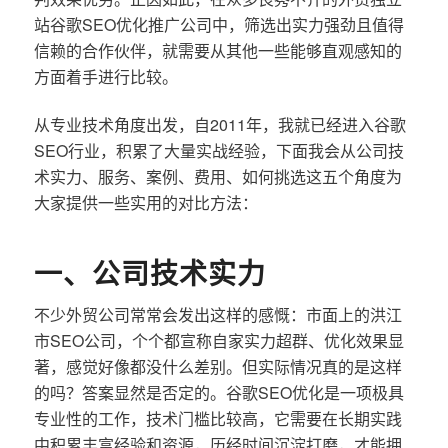
站谷歌SEO优化推广公司中，筛选出实力强劲且值得
信赖的合作伙伴，就需要从其他一些能够直观感知的
方面着手进行比较。
从专业技术角度出发，自2011年，我就已经进入谷歌
SEO行业，积累了大量实战经验，下面我会从公司技
术实力、服务、案例、费用、如何挑选这五个角度为
大家提供一些实用的对比方法：
一、公司技术实力
不少外贸公司常常会发出这样的感慨：市面上的洪江
市SEO公司，个个都宣称自家实力超群、优化效果显
著，感觉好像都没什么差别。但实际情况真的是这样
的吗？答案显然是否定的。谷歌SEO优化是一项极具
专业性的工作，技术门槛比较高，它需要在长期实践
中积累丰富经验和资源，历经时间沉淀打磨，才能拥