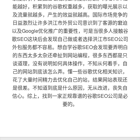
能越好，积累到的谷歌权重越多，获取的曝光展示以
及流量就越多，产生的效益就越高。国际市场竞争的
日益激烈让许多洪江市外贸公司意识到了客源的窘迫
以及Google优化推广的重要性，可是当很多人接触谷
歌SEO这块后会发现自己做或者选择洪江市SEO公司
外包服务都不容易。想自学谷歌SEO会发现要弄明白
的东西太多太杂还牵扯到网站编程，很多东西都是只
谈道理，没有说明如何具体操作，不知从何着手，自
己的网站到底该怎么弄。懂一些谷歌优化相关知识，
花了大量时间精力去优化自己的站，结果网站表现还
是很差。不知道到底是什么原因，无从改进，丧失自
信心。综上，找到一家正规靠谱的谷歌SEO公司是必
要的。