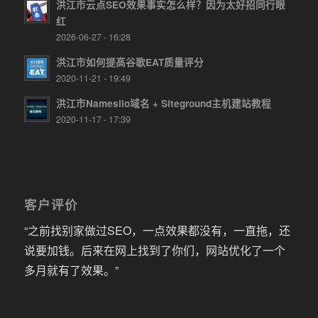
洪江市云点SEO效果事实怎么样？因为太好招同行眼
红
2026-06-27 - 16:28
洪江市如何提高谷歌EAT质量评分
2020-11-21 - 19:49
洪江市Namesilo域名 + Siteground主机建站教程
2020-11-17 - 17:39
客户评价
“之前找别家做过SEO，一点效果都没有，一直拖，还
说要加钱。后来在网上找到了你们，网站优化了一个
多月就有了效果。”