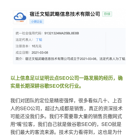
以上信息足以证明云点SEO公司一路发展的经历，确
实是长期深耕谷歌SEO优化行业。
我们对团队的定位是精密强悍，很多看似几十、上百
人的SEO公司，超过九成都是销售，真正的资深技术
可能还没我们多。我们不需要靠大量的销售员撒网式
用“嘴”拉客，我们自己就是做谷歌SEO的，SEO就是
我们最大的客流来源。技术实力看得到，这也是为什