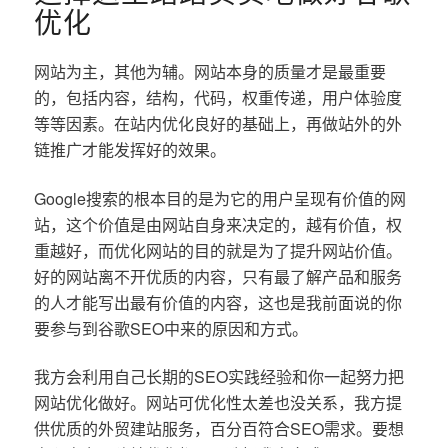
优化
网站为主，其他为辅。网站本身的质量才是最重要
的，包括内容，结构，代码，权重传递，用户体验度
等等因素。在站内优化良好的基础上，再做站外的外
链推广才能发挥好的效果。
Google搜索的根本目的是为它的用户呈现有价值的网
站，这个价值是由网站自身来决定的，越有价值，权
重越好，而优化网站的目的就是为了提升网站价值。
好的网站离不开优质的内容，只有最了解产品和服务
的人才能写出最有价值的内容，这也是我前面说的你
要参与到谷歌SEO中来的原因和方式。
我方会利用自己长期的SEO实践经验和你一起努力把
网站优化做好。网站可优化性太差也没关系，我方提
供优质的外贸建站服务，百分百符合SEO需求。要想