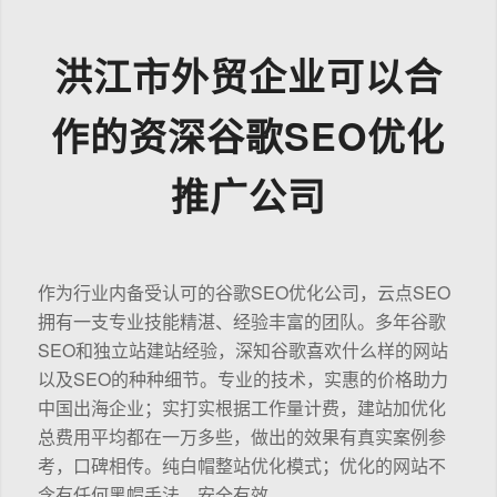
洪江市外贸企业可以合
作的资深谷歌SEO优化
推广公司
作为行业内备受认可的谷歌SEO优化公司，云点SEO
拥有一支专业技能精湛、经验丰富的团队。多年谷歌
SEO和独立站建站经验，深知谷歌喜欢什么样的网站
以及SEO的种种细节。专业的技术，实惠的价格助力
中国出海企业；实打实根据工作量计费，建站加优化
总费用平均都在一万多些，做出的效果有真实案例参
考，口碑相传。纯白帽整站优化模式；优化的网站不
含有任何黑帽手法，安全有效。