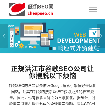
下一页
1
2
正规洪江市谷歌SEO公司让
你摆脱以下烦恼
谷歌SEO的含义就是依照Google搜索引擎偏好来优化
网站，让其在谷歌的搜索系统中获取更多的权重流
量。因此，也有很多人称之为谷歌优化。据统计，谷
歌搜索引擎占据近七成的全球搜索份额。网站SEO性