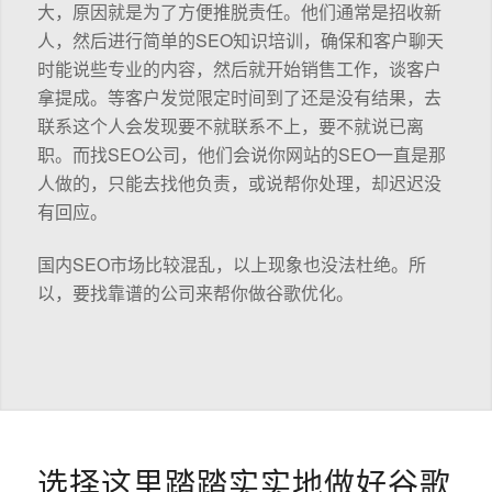
大，原因就是为了方便推脱责任。他们通常是招收新
人，然后进行简单的SEO知识培训，确保和客户聊天
时能说些专业的内容，然后就开始销售工作，谈客户
拿提成。等客户发觉限定时间到了还是没有结果，去
联系这个人会发现要不就联系不上，要不就说已离
职。而找SEO公司，他们会说你网站的SEO一直是那
人做的，只能去找他负责，或说帮你处理，却迟迟没
有回应。
国内SEO市场比较混乱，以上现象也没法杜绝。所
以，要找靠谱的公司来帮你做谷歌优化。
选择这里踏踏实实地做好谷歌