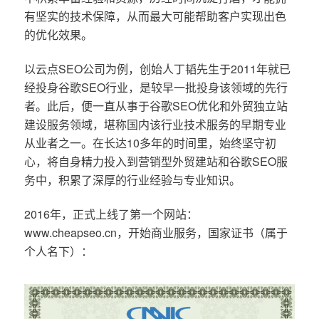
有坚实的技术保障，从而最大可能帮助客户实现出色
的优化效果。
以云点SEO公司为例，创始人丁韬先生于2011年就已
经投身谷歌SEO行业，是较早一批投身该领域的先行
者。此后，便一直从事于谷歌SEO优化和外贸独立站
建设服务领域，堪称国内该行业技术服务的早期专业
从业者之一。在长达10多年的时间里，始终坚守初
心，将自身精力投入到营销型外贸建站和谷歌SEO服
务中，积累了深厚的行业经验与专业知识。
2016年，正式上线了第一个网站：
www.cheapseo.cn，开始商业服务，国家证书（属于
个人名下）：