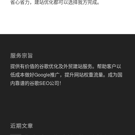
省心省力，建站优化都可以选择我方完成。
服务宗旨
提供有价值的谷歌优化及外贸建站服务。帮助客户以
低成本做好Google推广，提升网站权重流量。成为国
内靠谱的谷歌SEO公司！
近期文章