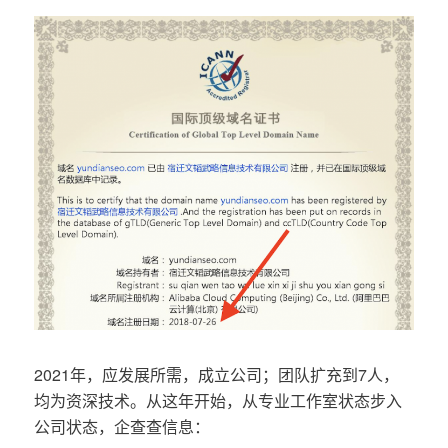
2021年，应发展所需，成立公司；团队扩充到7人，
均为资深技术。从这年开始，从专业工作室状态步入
公司状态，企查查信息：