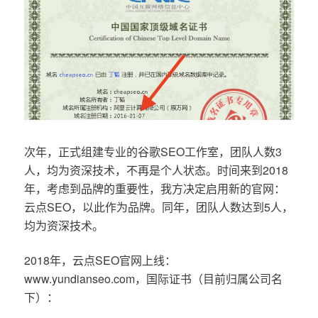
次年，正式组建专业的谷歌SEO工作室，团队人数3
人，均为资深技术，不再是个人状态。时间来到2018
年，考虑到品牌的重要性，我方决定启用新的官网：
云点SEO，以此作为品牌。同年，团队人数达到5人，
均为资深技术。
2018年，云点SEO官网上线：
www.yundianseo.com，国际证书（目前归属公司名
下）：