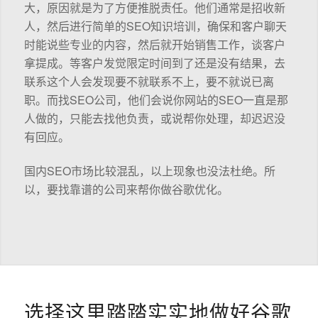
大，原因就是为了方便推脱责任。他们通常是招收新
人，然后进行简单的SEO知识培训，确保和客户聊天
时能说些专业的内容，然后就开始销售工作，谈客户
拿提成。等客户发觉限定时间到了还是没有结果，去
联系这个人会发现要不就联系不上，要不就说已离
职。而找SEO公司，他们会说你网站的SEO一直是那
人做的，只能去找他负责，或说帮你处理，却迟迟没
有回应。
国内SEO市场比较混乱，以上现象也没法杜绝。所
以，要找靠谱的公司来帮你做谷歌优化。
选择这里踏踏实实地做好谷歌