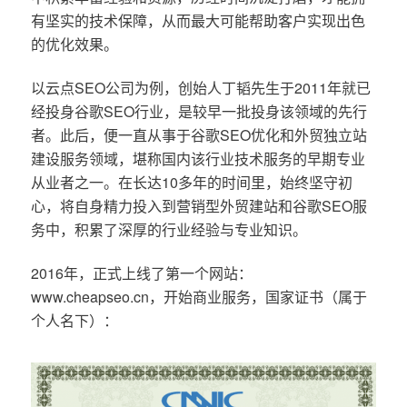
有坚实的技术保障，从而最大可能帮助客户实现出色
的优化效果。
以云点SEO公司为例，创始人丁韬先生于2011年就已
经投身谷歌SEO行业，是较早一批投身该领域的先行
者。此后，便一直从事于谷歌SEO优化和外贸独立站
建设服务领域，堪称国内该行业技术服务的早期专业
从业者之一。在长达10多年的时间里，始终坚守初
心，将自身精力投入到营销型外贸建站和谷歌SEO服
务中，积累了深厚的行业经验与专业知识。
2016年，正式上线了第一个网站：
www.cheapseo.cn，开始商业服务，国家证书（属于
个人名下）：