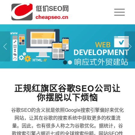
下一页
1
2
正规红旗区谷歌SEO公司让
你摆脱以下烦恼
谷歌SEO的含义就是依照Google搜索引擎偏好来优化
网站，让其在谷歌的搜索系统中获取更多的权重流
量。因此，也有很多人称之为谷歌优化。据统计，谷
歌搜索引擎占据近七成的全球搜索份额。网站SEO性