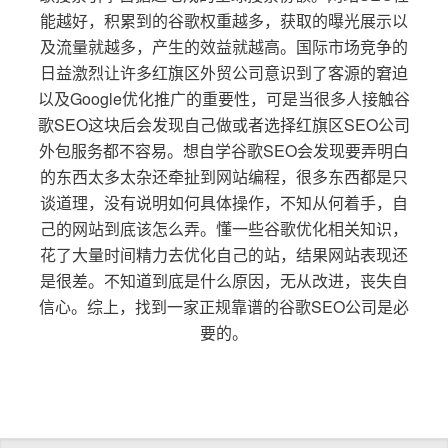
能越好，积累到的谷歌权重越多，获取的曝光展示以
及流量就越多，产生的效益就越高。国际市场竞争的
日益激烈让许多红旗区外贸公司意识到了客源的窘迫
以及Google优化推广的重要性，可是当很多人接触谷
歌SEO这块后会发现自己做或者选择红旗区SEO公司
外包服务都不容易。想自学谷歌SEO会发现要弄明白
的东西太多太杂还牵扯到网站编程，很多东西都是只
谈道理，没有说明如何具体操作，不知从何着手，自
己的网站到底该怎么弄。懂一些谷歌优化相关知识，
花了大量时间精力去优化自己的站，结果网站表现还
是很差。不知道到底是什么原因，无从改进，丧失自
信心。综上，找到一家正规靠谱的谷歌SEO公司是必
要的。