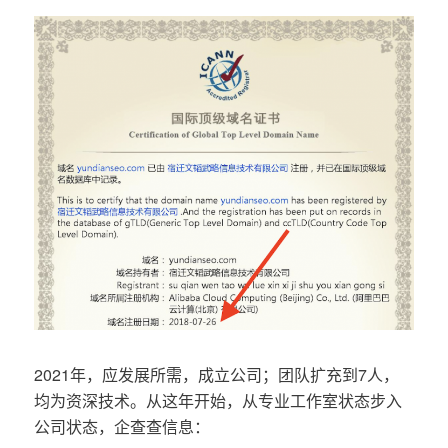
2021年，应发展所需，成立公司；团队扩充到7人，
均为资深技术。从这年开始，从专业工作室状态步入
公司状态，企查查信息：