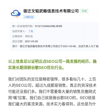
以上信息足以证明云点SEO公司一路发展的经历，确
实是长期深耕谷歌SEO优化行业。
我们对团队的定位是精密强悍，很多看似几十、上百
人的SEO公司，超过九成都是销售，真正的资深技术
可能还没我们多。我们不需要靠大量的销售员撒网式
用“嘴”拉客，我们自己就是做谷歌SEO的，SEO就是
我们最大的客流来源。技术实力看得到，这也是为什