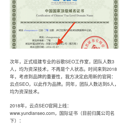
次年，正式组建专业的谷歌SEO工作室，团队人数3
人，均为资深技术，不再是个人状态。时间来到2018
年，考虑到品牌的重要性，我方决定启用新的官网：
云点SEO，以此作为品牌。同年，团队人数达到5人，
均为资深技术。
2018年，云点SEO官网上线：
www.yundianseo.com，国际证书（目前归属公司名
下）：