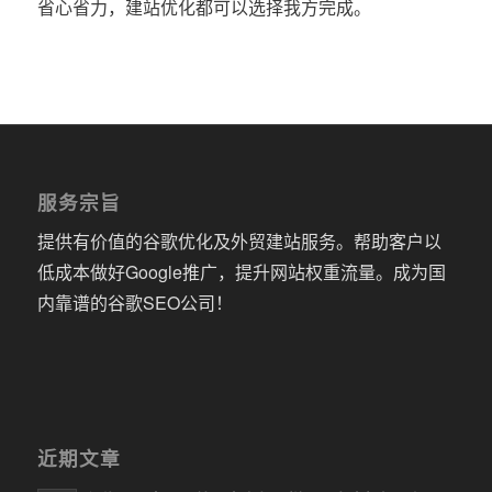
省心省力，建站优化都可以选择我方完成。
服务宗旨
提供有价值的谷歌优化及外贸建站服务。帮助客户以
低成本做好Google推广，提升网站权重流量。成为国
内靠谱的谷歌SEO公司！
近期文章