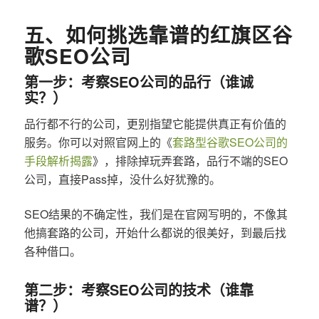
五、如何挑选靠谱的红旗区谷
歌SEO公司
第一步：考察SEO公司的品行（谁诚
实？）
品行都不行的公司，更别指望它能提供真正有价值的
服务。你可以对照官网上的《
套路型谷歌SEO公司的
手段解析揭露
》，排除掉玩弄套路，品行不端的SEO
公司，直接Pass掉，没什么好犹豫的。
SEO结果的不确定性，我们是在官网写明的，不像其
他搞套路的公司，开始什么都说的很美好，到最后找
各种借口。
第二步：考察SEO公司的技术（谁靠
谱？）