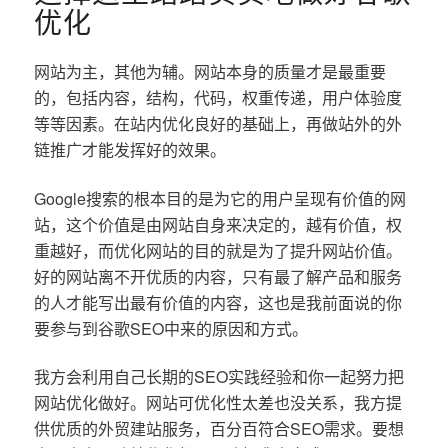
优化
网站为主，其他为辅。网站本身的质量才是最重要
的，包括内容，结构，代码，权重传递，用户体验度
等等因素。在站内优化良好的基础上，再做站外的外
链推广才能发挥好的效果。
Google搜索的根本目的是为它的用户呈现有价值的网
站，这个价值是由网站自身来决定的，越有价值，权
重越好，而优化网站的目的就是为了提升网站价值。
好的网站离不开优质的内容，只有最了解产品和服务
的人才能写出最有价值的内容，这也是我前面说的你
要参与到谷歌SEO中来的原因和方式。
我方会利用自己长期的SEO实践经验和你一起努力把
网站优化做好。网站可优化性太差也没关系，我方提
供优质的外贸建站服务，百分百符合SEO需求。要想