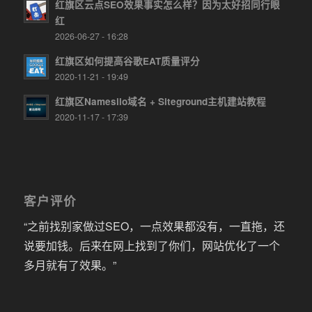
红旗区云点SEO效果事实怎么样？因为太好招同行眼
红
2026-06-27 - 16:28
红旗区如何提高谷歌EAT质量评分
2020-11-21 - 19:49
红旗区Namesilo域名 + Siteground主机建站教程
2020-11-17 - 17:39
客户评价
“之前找别家做过SEO，一点效果都没有，一直拖，还
说要加钱。后来在网上找到了你们，网站优化了一个
多月就有了效果。”