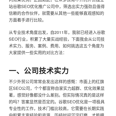
站谷歌SEO优化推广公司中，筛选出实力强劲且值得
信赖的合作伙伴，就需要从其他一些能够直观感知的
方面着手进行比较。
从专业技术角度出发，自2011年，我就已经进入谷歌
SEO行业，积累了大量实战经验，下面我会从公司技
术实力、服务、案例、费用、如何挑选这五个角度为
大家提供一些实用的对比方法：
一、公司技术实力
不少外贸公司常常会发出这样的感慨：市面上的红旗
区SEO公司，个个都宣称自家实力超群、优化效果显
著，感觉好像都没什么差别。但实际情况真的是这样
的吗？答案显然是否定的。谷歌SEO优化是一项极具
专业性的工作，技术门槛比较高，它需要在长期实践
中积累丰富经验和资源，历经时间沉淀打磨，才能拥