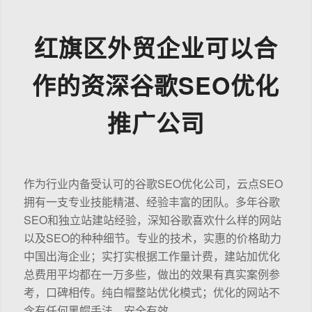
红旗区外贸企业可以合
作的资深谷歌SEO优化
推广公司
作为行业内备受认可的谷歌SEO优化公司，云点SEO
拥有一支专业技能精湛、经验丰富的团队。多年谷歌
SEO和独立站建站经验，深知谷歌喜欢什么样的网站
以及SEO的种种细节。专业的技术，实惠的价格助力
中国出海企业；实打实根据工作量计费，建站加优化
总费用平均都在一万多些，做出的效果有真实案例参
考，口碑相传。纯白帽整站优化模式；优化的网站不
含有任何黑帽手法，安全有效。