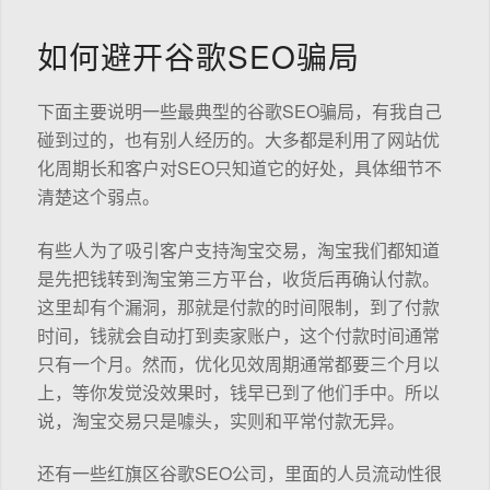
如何避开谷歌SEO骗局
下面主要说明一些最典型的谷歌SEO骗局，有我自己
碰到过的，也有别人经历的。大多都是利用了网站优
化周期长和客户对SEO只知道它的好处，具体细节不
清楚这个弱点。
有些人为了吸引客户支持淘宝交易，淘宝我们都知道
是先把钱转到淘宝第三方平台，收货后再确认付款。
这里却有个漏洞，那就是付款的时间限制，到了付款
时间，钱就会自动打到卖家账户，这个付款时间通常
只有一个月。然而，优化见效周期通常都要三个月以
上，等你发觉没效果时，钱早已到了他们手中。所以
说，淘宝交易只是噱头，实则和平常付款无异。
还有一些红旗区谷歌SEO公司，里面的人员流动性很