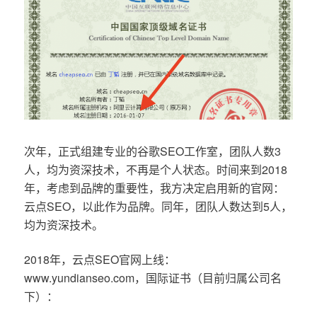
次年，正式组建专业的谷歌SEO工作室，团队人数3
人，均为资深技术，不再是个人状态。时间来到2018
年，考虑到品牌的重要性，我方决定启用新的官网：
云点SEO，以此作为品牌。同年，团队人数达到5人，
均为资深技术。
2018年，云点SEO官网上线：
www.yundianseo.com，国际证书（目前归属公司名
下）：