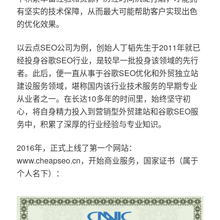
有坚实的技术保障，从而最大可能帮助客户实现出色
的优化效果。
以云点SEO公司为例，创始人丁韬先生于2011年就已
经投身谷歌SEO行业，是较早一批投身该领域的先行
者。此后，便一直从事于谷歌SEO优化和外贸独立站
建设服务领域，堪称国内该行业技术服务的早期专业
从业者之一。在长达10多年的时间里，始终坚守初
心，将自身精力投入到营销型外贸建站和谷歌SEO服
务中，积累了深厚的行业经验与专业知识。
2016年，正式上线了第一个网站：
www.cheapseo.cn，开始商业服务，国家证书（属于
个人名下）：