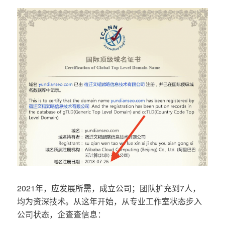
2021年，应发展所需，成立公司；团队扩充到7人，
均为资深技术。从这年开始，从专业工作室状态步入
公司状态，企查查信息：