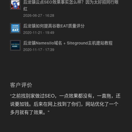
后龙镇云点SEO效果事实怎么样？因为太好招同行眼
红
2026-06-27 - 16:28
后龙镇如何提高谷歌EAT质量评分
2020-11-21 - 19:49
后龙镇Namesilo域名 + Siteground主机建站教程
2020-11-17 - 17:39
客户评价
“之前找别家做过SEO，一点效果都没有，一直拖，还
说要加钱。后来在网上找到了你们，网站优化了一个
多月就有了效果。”