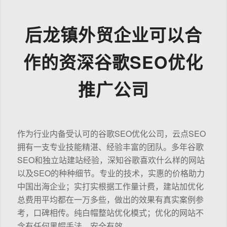
后龙镇外贸企业可以合
作的资深谷歌SEO优化
推广公司
作为行业内备受认可的谷歌SEO优化公司，云点SEO
拥有一支专业技能精湛、经验丰富的团队。多年谷歌
SEO和独立站建站经验，深知谷歌喜欢什么样的网站
以及SEO的种种细节。专业的技术，实惠的价格助力
中国出海企业；实打实根据工作量计费，建站加优化
总费用平均都在一万多些，做出的效果有真实案例参
考，口碑相传。纯白帽整站优化模式；优化的网站不
含有任何黑帽手法，安全有效。