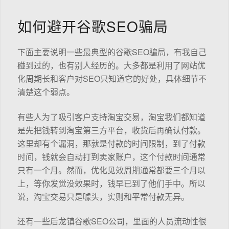
如何避开谷歌SEO骗局
下面主要说明一些最典型的谷歌SEO骗局，有我自己
碰到过的，也有别人经历的。大多都是利用了网站优
化周期长和客户对SEO只知道它的好处，具体细节不
清楚这个弱点。
有些人为了吸引客户支持淘宝交易，淘宝我们都知道
是先把钱转到淘宝第三方平台，收货后再确认付款。
这里却有个漏洞，那就是付款的时间限制，到了付款
时间，钱就会自动打到卖家账户，这个付款时间通常
只有一个月。然而，优化见效周期通常都要三个月以
上，等你发觉没效果时，钱早已到了他们手中。所以
说，淘宝交易只是噱头，实则和平常付款无异。
还有一些后龙镇谷歌SEO公司，里面的人员流动性很