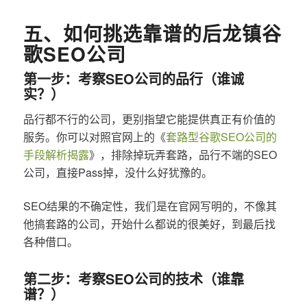
五、如何挑选靠谱的后龙镇谷
歌SEO公司
第一步：考察SEO公司的品行（谁诚
实？）
品行都不行的公司，更别指望它能提供真正有价值的
服务。你可以对照官网上的《
套路型谷歌SEO公司的
手段解析揭露
》，排除掉玩弄套路，品行不端的SEO
公司，直接Pass掉，没什么好犹豫的。
SEO结果的不确定性，我们是在官网写明的，不像其
他搞套路的公司，开始什么都说的很美好，到最后找
各种借口。
第二步：考察SEO公司的技术（谁靠
谱？）