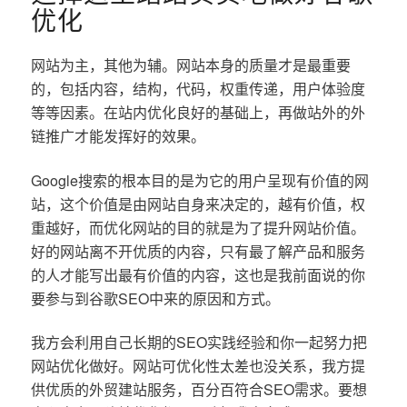
优化
网站为主，其他为辅。网站本身的质量才是最重要
的，包括内容，结构，代码，权重传递，用户体验度
等等因素。在站内优化良好的基础上，再做站外的外
链推广才能发挥好的效果。
Google搜索的根本目的是为它的用户呈现有价值的网
站，这个价值是由网站自身来决定的，越有价值，权
重越好，而优化网站的目的就是为了提升网站价值。
好的网站离不开优质的内容，只有最了解产品和服务
的人才能写出最有价值的内容，这也是我前面说的你
要参与到谷歌SEO中来的原因和方式。
我方会利用自己长期的SEO实践经验和你一起努力把
网站优化做好。网站可优化性太差也没关系，我方提
供优质的外贸建站服务，百分百符合SEO需求。要想