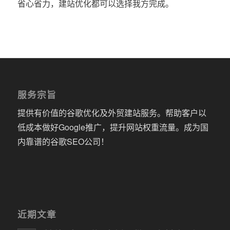
省心省力，建站优化都可以选择我方完成。
服务宗旨
提供有价值的谷歌优化及外贸建站服务。帮助客户以
低成本做好Google推广，提升网站权重流量。成为国
内靠谱的谷歌SEO公司！
近期文章