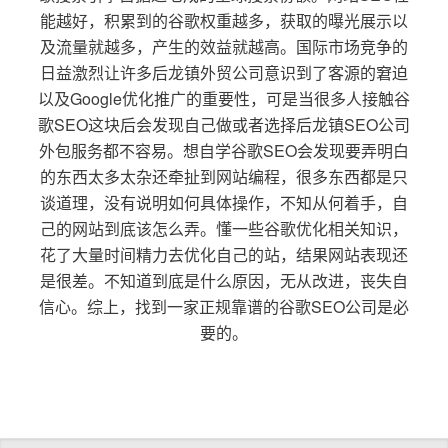
能越好，积累到的谷歌权重越多，获取的曝光展示以
及流量就越多，产生的效益就越高。国际市场竞争的
日益激烈让许多后龙镇外贸公司意识到了客源的窘迫
以及Google优化推广的重要性，可是当很多人接触谷
歌SEO这块后会发现自己做或者选择后龙镇SEO公司
外包服务都不容易。想自学谷歌SEO会发现要弄明白
的东西太多太杂还牵扯到网站编程，很多东西都是只
谈道理，没有说明如何具体操作，不知从何着手，自
己的网站到底该怎么弄。懂一些谷歌优化相关知识，
花了大量时间精力去优化自己的站，结果网站表现还
是很差。不知道到底是什么原因，无从改进，丧失自
信心。综上，找到一家正规靠谱的谷歌SEO公司是必
要的。