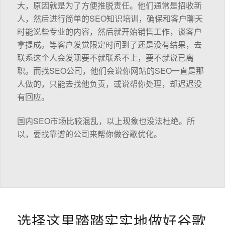
大，原因就是为了方便推脱责任。他们通常是招收新
人，然后进行简单的SEO知识培训，确保和客户聊天
时能说些专业的内容，然后就开始销售工作，谈客户
拿提成。等客户发觉限定时间到了还是没有结果，去
联系这个人会发现要不就联系不上，要不就说已离
职。而找SEO公司，他们会说你网站的SEO一直是那
人做的，只能去找他负责，或说帮你处理，却迟迟没
有回应。
国内SEO市场比较混乱，以上现象也没法杜绝。所
以，要找靠谱的公司来帮你做谷歌优化。
选择这里踏踏实实地做好谷歌