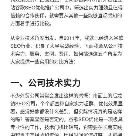
站谷歌SEO优化推广公司中，筛选出实力强劲且值得
信赖的合作伙伴，就需要从其他一些能够直观感知的
方面着手进行比较。
从专业技术角度出发，自2011年，我就已经进入谷歌
SEO行业，积累了大量实战经验，下面我会从公司技
术实力、服务、案例、费用、如何挑选这五个角度为
大家提供一些实用的对比方法：
一、公司技术实力
不少外贸公司常常会发出这样的感慨：市面上的后龙
镇SEO公司，个个都宣称自家实力超群、优化效果显
著，感觉好像都没什么差别。但实际情况真的是这样
的吗？答案显然是否定的。谷歌SEO优化是一项极具
专业性的工作，技术门槛比较高，它需要在长期实践
中积累丰富经验和资源，历经时间沉淀打磨，才能拥