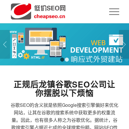
下一页
1
2
正规后龙镇谷歌SEO公司让
你摆脱以下烦恼
谷歌SEO的含义就是依照Google搜索引擎偏好来优化
网站，让其在谷歌的搜索系统中获取更多的权重流
量。因此，也有很多人称之为谷歌优化。据统计，谷
歌搜索引擎占据近七成的全球搜索份额。网站SEO性