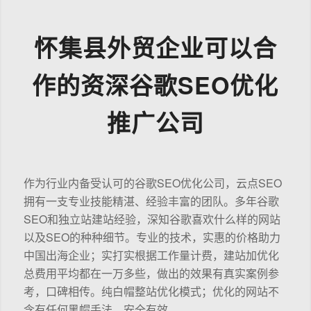
怀集县外贸企业可以合
作的资深谷歌SEO优化
推广公司
作为行业内备受认可的谷歌SEO优化公司，云点SEO
拥有一支专业技能精湛、经验丰富的团队。多年谷歌
SEO和独立站建站经验，深知谷歌喜欢什么样的网站
以及SEO的种种细节。专业的技术，实惠的价格助力
中国出海企业；实打实根据工作量计费，建站加优化
总费用平均都在一万多些，做出的效果有真实案例参
考，口碑相传。纯白帽整站优化模式；优化的网站不
含有任何黑帽手法，安全有效。