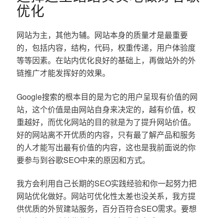
优化
网站为主，其他为辅。网站本身的质量才是最重要
的，包括内容，结构，代码，权重传递，用户体验度
等等因素。在站内优化良好的基础上，再做站外的外
链推广才能发挥好的效果。
Google搜索的根本目的是为它的用户呈现有价值的网
站，这个价值是由网站自身来决定的，越有价值，权
重越好，而优化网站的目的就是为了提升网站价值。
好的网站离不开优质的内容，只有最了解产品和服务
的人才能写出最有价值的内容，这也是我前面说的你
要参与到谷歌SEO中来的原因和方式。
我方会利用自己长期的SEO实践经验和你一起努力把
网站优化做好。网站可优化性太差也没关系，我方提
供优质的外贸建站服务，百分百符合SEO需求。要想