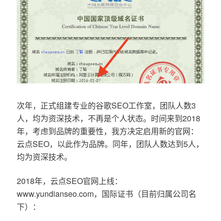
次年，正式组建专业的谷歌SEO工作室，团队人数3
人，均为资深技术，不再是个人状态。时间来到2018
年，考虑到品牌的重要性，我方决定启用新的官网：
云点SEO，以此作为品牌。同年，团队人数达到5人，
均为资深技术。
2018年，云点SEO官网上线：
www.yundianseo.com，国际证书（目前归属公司名
下）：