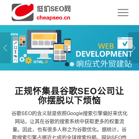
下一页
1
2
正规怀集县谷歌SEO公司让
你摆脱以下烦恼
谷歌SEO的含义就是依照Google搜索引擎偏好来优化
网站，让其在谷歌的搜索系统中获取更多的权重流
量。因此，也有很多人称之为谷歌优化。据统计，谷
歌搜索引擎占据近七成的全球搜索份额。网站SEO性