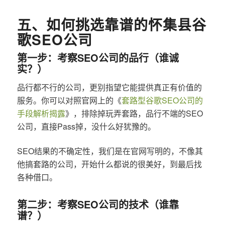
五、如何挑选靠谱的怀集县谷
歌SEO公司
第一步：考察SEO公司的品行（谁诚
实？）
品行都不行的公司，更别指望它能提供真正有价值的
服务。你可以对照官网上的《
套路型谷歌SEO公司的
手段解析揭露
》，排除掉玩弄套路，品行不端的SEO
公司，直接Pass掉，没什么好犹豫的。
SEO结果的不确定性，我们是在官网写明的，不像其
他搞套路的公司，开始什么都说的很美好，到最后找
各种借口。
第二步：考察SEO公司的技术（谁靠
谱？）