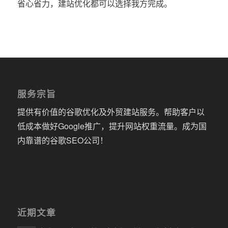
省心省力，建站优化都可以选择我方完成。
服务宗旨
提供有价值的谷歌优化及外贸建站服务。帮助客户以
低成本做好Google推广，提升网站权重流量。成为国
内靠谱的谷歌SEO公司！
近期文章