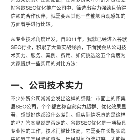
站谷歌SEO优化推广公司中，筛选出实力强劲且值得
信赖的合作伙伴，就需要从其他一些能够直观感知的
方面着手进行比较。
从专业技术角度出发，自2011年，我就已经进入谷歌
SEO行业，积累了大量实战经验，下面我会从公司技
术实力、服务、案例、费用、如何挑选这五个角度为
大家提供一些实用的对比方法：
一、公司技术实力
不少外贸公司常常会发出这样的感慨：市面上的怀集
县SEO公司，个个都宣称自家实力超群、优化效果显
著，感觉好像都没什么差别。但实际情况真的是这样
的吗？答案显然是否定的。谷歌SEO优化是一项极具
专业性的工作，技术门槛比较高，它需要在长期实践
中积累丰富经验和资源，历经时间沉淀打磨，才能拥