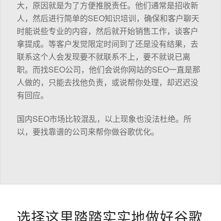
大，原因就是为了方便推脱责任。他们通常是招收新
人，然后进行简单的SEO知识培训，确保和客户聊天
时能说些专业的内容，然后就开始销售工作，谈客户
拿提成。等客户发觉限定时间到了还是没有结果，去
联系这个人会发现要不就联系不上，要不就说已离
职。而找SEO公司，他们会说你网站的SEO一直是那
人做的，只能去找他负责，或说帮你处理，却迟迟没
有回应。
国内SEO市场比较混乱，以上现象也没法杜绝。所
以，要找靠谱的公司来帮你做谷歌优化。
选择这里踏踏实实地做好谷歌