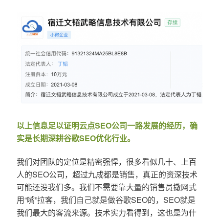
以上信息足以证明云点SEO公司一路发展的经历，确
实是长期深耕谷歌SEO优化行业。
我们对团队的定位是精密强悍，很多看似几十、上百
人的SEO公司，超过九成都是销售，真正的资深技术
可能还没我们多。我们不需要靠大量的销售员撒网式
用“嘴”拉客，我们自己就是做谷歌SEO的，SEO就是
我们最大的客流来源。技术实力看得到，这也是为什