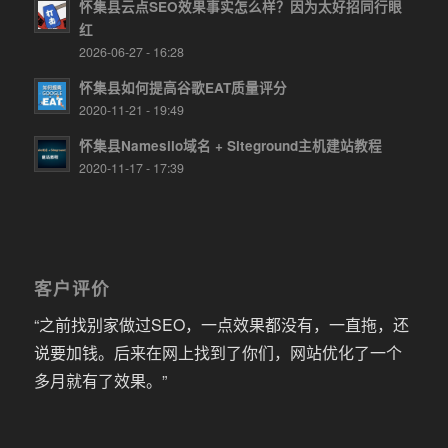
怀集县云点SEO效果事实怎么样？因为太好招同行眼
红
2026-06-27 - 16:28
怀集县如何提高谷歌EAT质量评分
2020-11-21 - 19:49
怀集县Namesilo域名 + Siteground主机建站教程
2020-11-17 - 17:39
客户评价
“之前找别家做过SEO，一点效果都没有，一直拖，还
说要加钱。后来在网上找到了你们，网站优化了一个
多月就有了效果。”