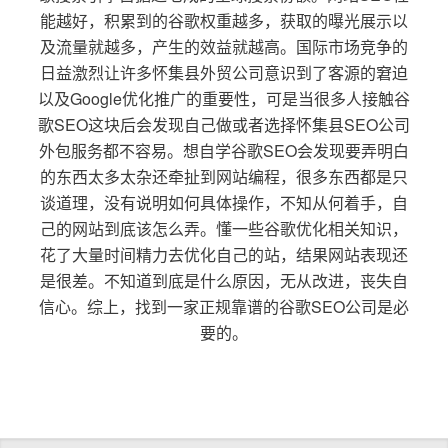
能越好，积累到的谷歌权重越多，获取的曝光展示以
及流量就越多，产生的效益就越高。国际市场竞争的
日益激烈让许多怀集县外贸公司意识到了客源的窘迫
以及Google优化推广的重要性，可是当很多人接触谷
歌SEO这块后会发现自己做或者选择怀集县SEO公司
外包服务都不容易。想自学谷歌SEO会发现要弄明白
的东西太多太杂还牵扯到网站编程，很多东西都是只
谈道理，没有说明如何具体操作，不知从何着手，自
己的网站到底该怎么弄。懂一些谷歌优化相关知识，
花了大量时间精力去优化自己的站，结果网站表现还
是很差。不知道到底是什么原因，无从改进，丧失自
信心。综上，找到一家正规靠谱的谷歌SEO公司是必
要的。