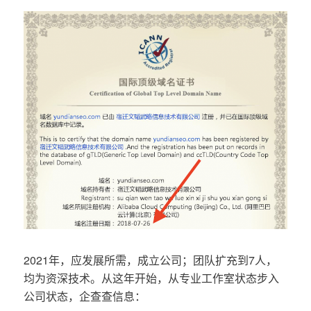
2021年，应发展所需，成立公司；团队扩充到7人，
均为资深技术。从这年开始，从专业工作室状态步入
公司状态，企查查信息：