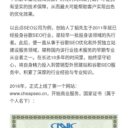
有坚实的技术保障，从而最大可能帮助客户实现出色
的优化效果。
以云点SEO公司为例，创始人丁韬先生于2011年就已
经投身谷歌SEO行业，是较早一批投身该领域的先行
者。此后，便一直从事于谷歌SEO优化和外贸独立站
建设服务领域，堪称国内该行业技术服务的早期专业
从业者之一。在长达10多年的时间里，始终坚守初
心，将自身精力投入到营销型外贸建站和谷歌SEO服
务中，积累了深厚的行业经验与专业知识。
2016年，正式上线了第一个网站：
www.cheapseo.cn，开始商业服务，国家证书（属于
个人名下）：