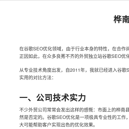
桦
在谷歌SEO优化领域，由于行业本身的特性，在合作
正因如此，在众多良莠不齐的外贸独立站谷歌SEO优
从专业技术角度出发，自2011年，我就已经进入谷
实用的对比方法：
一、公司技术实力
不少外贸公司常常会发出这样的感慨：市面上的桦南县
然是否定的。谷歌SEO优化是一项极具专业性的工作
大可能帮助客户实现出色的优化效果。