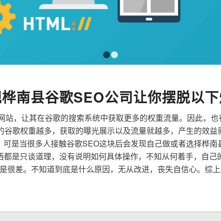
1
2
规桦南县谷歌SEO公司让你摆脱以下
来优化网站，让其在谷歌的搜索系统中获取更多的权重流量。因此，
到的谷歌权重越多，获取的曝光展示以及流量就越多，产生的效益
性，可是当很多人接触谷歌SEO这块后会发现自己做或者选择桦南
西都是只谈道理，没有说明如何具体操作，不知从何着手，自己
是很差。不知道到底是什么原因，无从改进，丧失自信心。综上