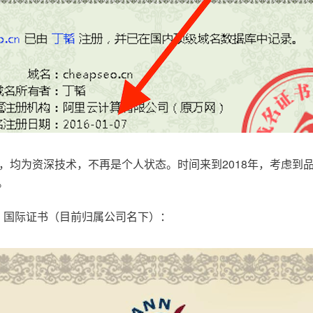
，均为资深技术，不再是个人状态。时间来到2018年，考虑到
。
.com，国际证书（目前归属公司名下）：