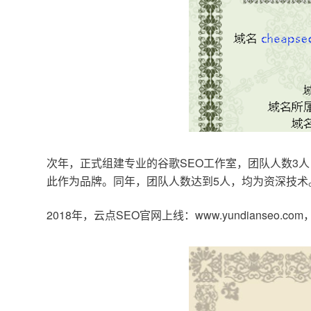
次年，正式组建专业的谷歌SEO工作室，团队人数3人
此作为品牌。同年，团队人数达到5人，均为资深技术
2018年，云点SEO官网上线：www.yundianseo