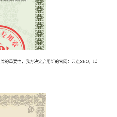
品牌的重要性，我方决定启用新的官网：云点SEO，以