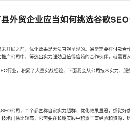
南县外贸企业应当如何挑选谷歌SEO
尚未开展之前，优化效果是无法直观呈现的。通常需要在付款合
化推广公司中，筛选出实力强劲且值得信赖的合作伙伴，就需要
歌SEO行业，积累了大量实战经验，下面我会从公司技术实力、
SEO公司，个个都宣称自家实力超群、优化效果显著，感觉好
，技术门槛比较高，它需要在长期实践中积累丰富经验和资源，