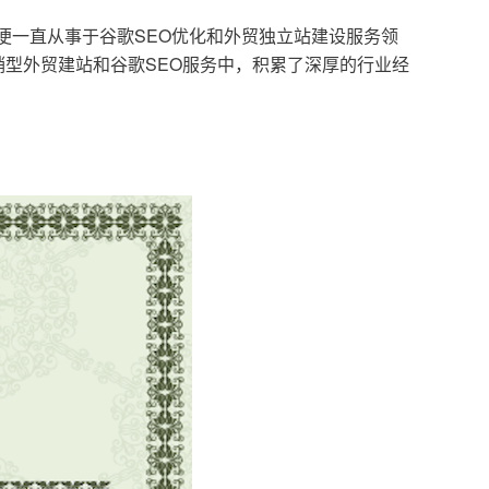
，便一直从事于谷歌SEO优化和外贸独立站建设服务领
型外贸建站和谷歌SEO服务中，积累了深厚的行业经