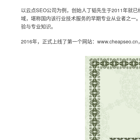
以云点SEO公司为例，创始人丁韬先生于2011年就
域，堪称国内该行业技术服务的早期专业从业者之一。
验与专业知识。
2016年，正式上线了第一个网站：www.cheapse