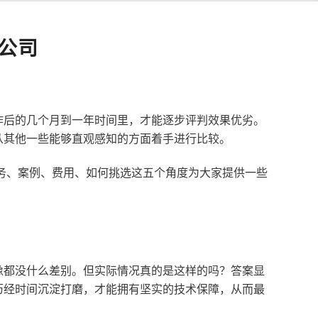
公司
作后的几个月到一年时间里，才能逐步评判效果优劣。
从其他一些能够直观感知的方面着手进行比较。
服务、案例、费用、如何挑选这五个角度为大家提供一些
像都没什么差别。但实际情况真的是这样的吗？答案显
历经时间沉淀打磨，才能拥有坚实的技术保障，从而最