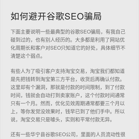
如何避开谷歌SEO骗局
下面主要说明一些最典型的谷歌SEO骗局，有我自己
碰到过的，也有别人经历的。大多都是利用了网站优
化周期长和客户对SEO只知道它的好处，具体细节不
清楚这个弱点。
有些人为了吸引客户支持淘宝交易，淘宝我们都知道
是先把钱转到淘宝第三方平台，收货后再确认付款。
这里却有个漏洞，那就是付款的时间限制，到了付款
时间，钱就会自动打到卖家账户，这个付款时间通常
只有一个月。然而，优化见效周期通常都要三个月以
上，等你发觉没效果时，钱早已到了他们手中。所以
说，淘宝交易只是噱头，实则和平常付款无异。
还有一些华宁县谷歌SEO公司，里面的人员流动性很