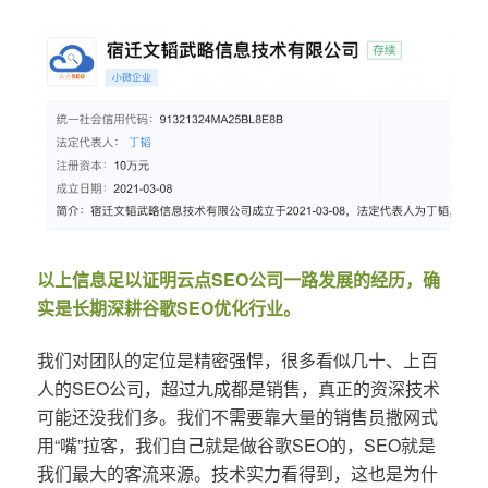
以上信息足以证明云点SEO公司一路发展的经历，确
实是长期深耕谷歌SEO优化行业。
我们对团队的定位是精密强悍，很多看似几十、上百
人的SEO公司，超过九成都是销售，真正的资深技术
可能还没我们多。我们不需要靠大量的销售员撒网式
用“嘴”拉客，我们自己就是做谷歌SEO的，SEO就是
我们最大的客流来源。技术实力看得到，这也是为什