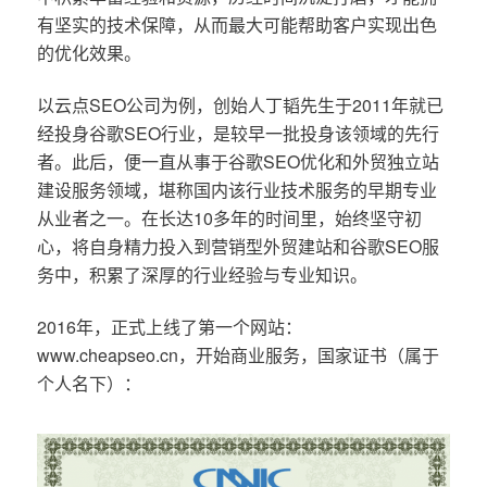
有坚实的技术保障，从而最大可能帮助客户实现出色
的优化效果。
以云点SEO公司为例，创始人丁韬先生于2011年就已
经投身谷歌SEO行业，是较早一批投身该领域的先行
者。此后，便一直从事于谷歌SEO优化和外贸独立站
建设服务领域，堪称国内该行业技术服务的早期专业
从业者之一。在长达10多年的时间里，始终坚守初
心，将自身精力投入到营销型外贸建站和谷歌SEO服
务中，积累了深厚的行业经验与专业知识。
2016年，正式上线了第一个网站：
www.cheapseo.cn，开始商业服务，国家证书（属于
个人名下）：