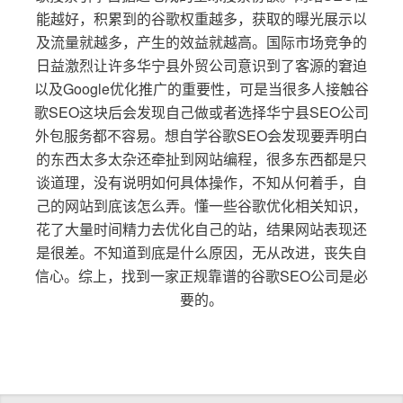
能越好，积累到的谷歌权重越多，获取的曝光展示以
及流量就越多，产生的效益就越高。国际市场竞争的
日益激烈让许多华宁县外贸公司意识到了客源的窘迫
以及Google优化推广的重要性，可是当很多人接触谷
歌SEO这块后会发现自己做或者选择华宁县SEO公司
外包服务都不容易。想自学谷歌SEO会发现要弄明白
的东西太多太杂还牵扯到网站编程，很多东西都是只
谈道理，没有说明如何具体操作，不知从何着手，自
己的网站到底该怎么弄。懂一些谷歌优化相关知识，
花了大量时间精力去优化自己的站，结果网站表现还
是很差。不知道到底是什么原因，无从改进，丧失自
信心。综上，找到一家正规靠谱的谷歌SEO公司是必
要的。