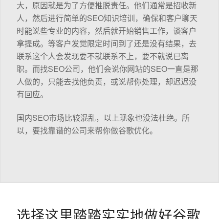
大，原因就是为了方便推脱责任。他们通常是招收新
人，然后进行简单的SEO知识培训，确保和客户聊天
时能说些专业的内容，然后就开始销售工作，谈客户
拿提成。等客户发觉限定时间到了还是没有结果，去
联系这个人会发现要不就联系不上，要不就说已离
职。而找SEO公司，他们会说你网站的SEO一直是那
人做的，只能去找他负责，或说帮你处理，却迟迟没
有回应。
国内SEO市场比较混乱，以上现象也没法杜绝。所
以，要找靠谱的公司来帮你做谷歌优化。
选择这里踏踏实实地做好谷歌