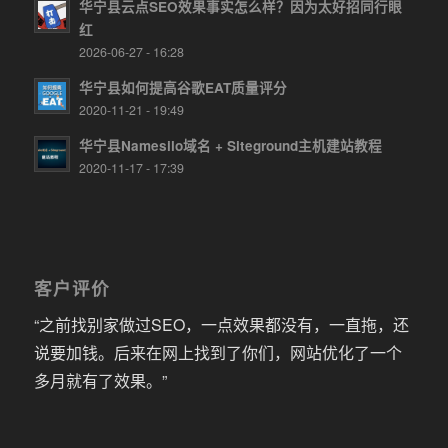
华宁县云点SEO效果事实怎么样？因为太好招同行眼
红
2026-06-27 - 16:28
华宁县如何提高谷歌EAT质量评分
2020-11-21 - 19:49
华宁县Namesilo域名 + Siteground主机建站教程
2020-11-17 - 17:39
客户评价
“之前找别家做过SEO，一点效果都没有，一直拖，还
说要加钱。后来在网上找到了你们，网站优化了一个
多月就有了效果。”