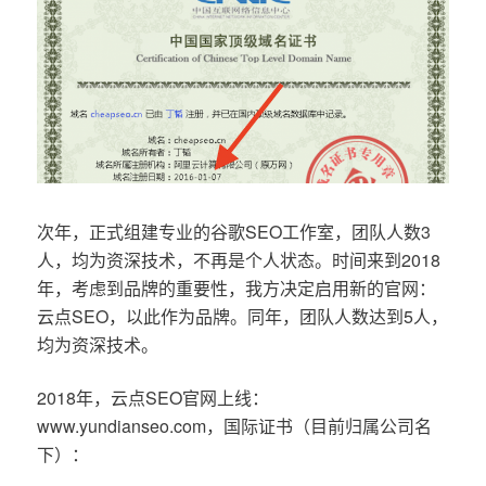
次年，正式组建专业的谷歌SEO工作室，团队人数3
人，均为资深技术，不再是个人状态。时间来到2018
年，考虑到品牌的重要性，我方决定启用新的官网：
云点SEO，以此作为品牌。同年，团队人数达到5人，
均为资深技术。
2018年，云点SEO官网上线：
www.yundianseo.com，国际证书（目前归属公司名
下）：