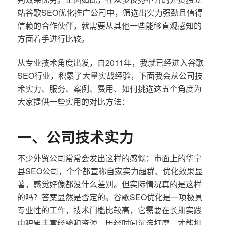
站谷歌SEO优化推广公司中，筛选出实力强劲且值得
信赖的合作伙伴，就需要从其他一些能够直观感知的
方面着手进行比较。
从专业技术角度出发，自2011年，我就已经进入谷歌
SEO行业，积累了大量实战经验，下面我会从公司技
术实力、服务、案例、费用、如何挑选这五个角度为
大家提供一些实用的对比方法：
一、公司技术实力
不少外贸公司常常会发出这样的感慨：市面上的华宁
县SEO公司，个个都宣称自家实力超群、优化效果显
著，感觉好像都没什么差别。但实际情况真的是这样
的吗？答案显然是否定的。谷歌SEO优化是一项极具
专业性的工作，技术门槛比较高，它需要在长期实践
中积累丰富经验和资源，历经时间沉淀打磨，才能拥