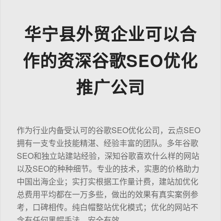
华宁县外贸企业可以合
作的资深谷歌SEO优化
推广公司
作为行业内备受认可的谷歌SEO优化公司，云点SEO
拥有一支专业技能精湛、经验丰富的团队。多年谷歌
SEO和独立站建站经验，深知谷歌喜欢什么样的网站
以及SEO的种种细节。专业的技术，实惠的价格助力
中国出海企业；实打实根据工作量计费，建站加优化
总费用平均都在一万多些，做出的效果有真实案例参
考，口碑相传。纯白帽整站优化模式；优化的网站不
含有任何黑帽手法，安全有效。