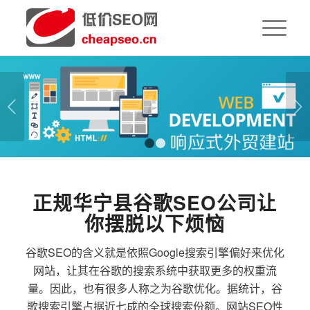
下一页
1
2
正规华宁县谷歌SEO公司让
你摆脱以下烦恼
谷歌SEO的含义就是依照Google搜索引擎偏好来优化
网站，让其在谷歌的搜索系统中获取更多的权重流
量。因此，也有很多人称之为谷歌优化。据统计，谷
歌搜索引擎占据近七成的全球搜索份额。网站SEO性