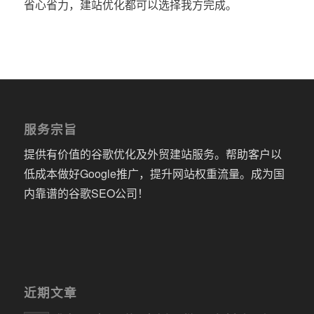
省心省力，建站优化都可以选择我方完成。
服务宗旨
提供有价值的谷歌优化及外贸建站服务。帮助客户以
低成本做好Google推广，提升网站权重流量。成为国
内靠谱的谷歌SEO公司！
近期文章