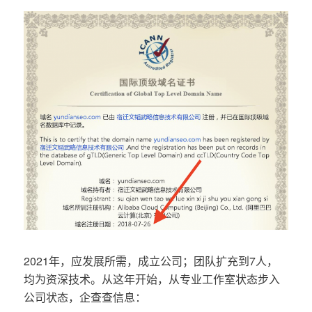
2021年，应发展所需，成立公司；团队扩充到7人，
均为资深技术。从这年开始，从专业工作室状态步入
公司状态，企查查信息：