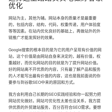
优化
网站为主，其他为辅。网站本身的质量才是最重要
的，包括内容，结构，代码，权重传递，用户体验度
等等因素。在站内优化良好的基础上，再做站外的外
链推广才能发挥好的效果。
Google搜索的根本目的是为它的用户呈现有价值的网
站，这个价值是由网站自身来决定的，越有价值，权
重越好，而优化网站的目的就是为了提升网站价值。
好的网站离不开优质的内容，只有最了解产品和服务
的人才能写出最有价值的内容，这也是我前面说的你
要参与到谷歌SEO中来的原因和方式。
我方会利用自己长期的SEO实践经验和你一起努力把
网站优化做好。网站可优化性太差也没关系，我方提
供优质的外贸建站服务，百分百符合SEO需求。要想