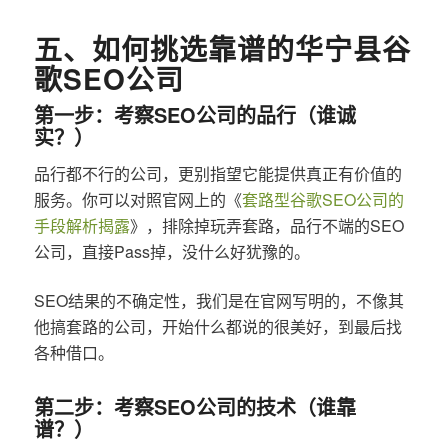
五、如何挑选靠谱的华宁县谷
歌SEO公司
第一步：考察SEO公司的品行（谁诚
实？）
品行都不行的公司，更别指望它能提供真正有价值的
服务。你可以对照官网上的《
套路型谷歌SEO公司的
手段解析揭露
》，排除掉玩弄套路，品行不端的SEO
公司，直接Pass掉，没什么好犹豫的。
SEO结果的不确定性，我们是在官网写明的，不像其
他搞套路的公司，开始什么都说的很美好，到最后找
各种借口。
第二步：考察SEO公司的技术（谁靠
谱？）