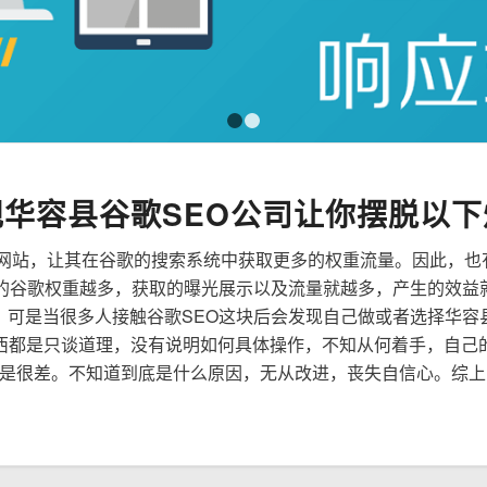
1
2
规华容县谷歌SEO公司让你摆脱以下
来优化网站，让其在谷歌的搜索系统中获取更多的权重流量。因此，
到的谷歌权重越多，获取的曝光展示以及流量就越多，产生的效益
性，可是当很多人接触谷歌SEO这块后会发现自己做或者选择华容
西都是只谈道理，没有说明如何具体操作，不知从何着手，自己
是很差。不知道到底是什么原因，无从改进，丧失自信心。综上