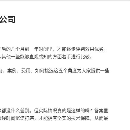
公司
作后的几个月到一年时间里，才能逐步评判效果优劣。
从其他一些能够直观感知的方面着手进行比较。
服务、案例、费用、如何挑选这五个角度为大家提供一些
像都没什么差别。但实际情况真的是这样的吗？答案显
历经时间沉淀打磨，才能拥有坚实的技术保障，从而最