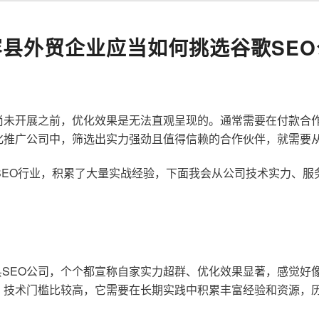
容县外贸企业应当如何挑选谷歌SEO
尚未开展之前，优化效果是无法直观呈现的。通常需要在付款合
化推广公司中，筛选出实力强劲且值得信赖的合作伙伴，就需要
歌SEO行业，积累了大量实战经验，下面我会从公司技术实力、
SEO公司，个个都宣称自家实力超群、优化效果显著，感觉好
，技术门槛比较高，它需要在长期实践中积累丰富经验和资源，