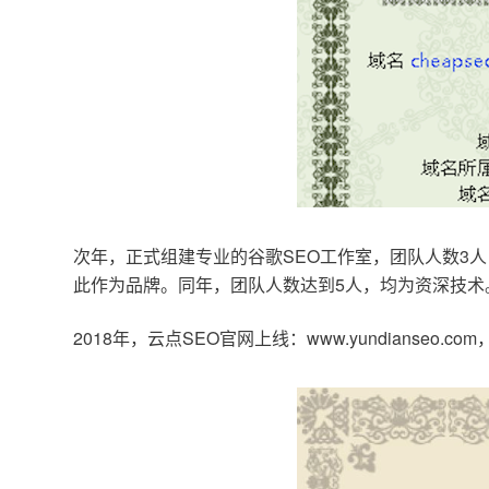
次年，正式组建专业的谷歌SEO工作室，团队人数3人
此作为品牌。同年，团队人数达到5人，均为资深技术
2018年，云点SEO官网上线：www.yundianseo