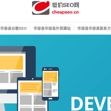
华容县谷歌SEO
华容县华容县外贸建站
华容县华容县联系方