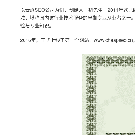
以云点SEO公司为例，创始人丁韬先生于2011年就
域，堪称国内该行业技术服务的早期专业从业者之一。
验与专业知识。
2016年，正式上线了第一个网站：www.cheapse