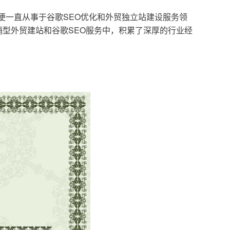
，便一直从事于谷歌SEO优化和外贸独立站建设服务领
型外贸建站和谷歌SEO服务中，积累了深厚的行业经