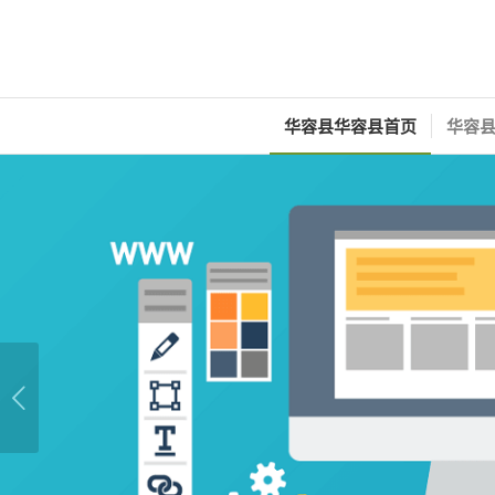
华容县华容县首页
华容县