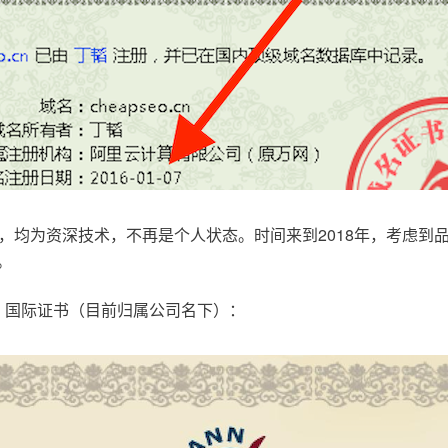
，均为资深技术，不再是个人状态。时间来到2018年，考虑到
。
.com，国际证书（目前归属公司名下）：