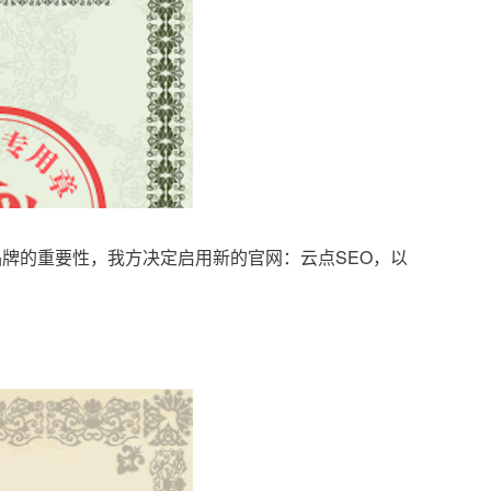
品牌的重要性，我方决定启用新的官网：云点SEO，以