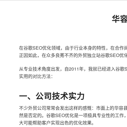
华
在谷歌SEO优化领域，由于行业本身的特性，在合作
正因如此，在众多良莠不齐的外贸独立站谷歌SEO优
从专业技术角度出发，自2011年，我就已经进入谷
实用的对比方法：
一、公司技术实力
不少外贸公司常常会发出这样的感慨：市面上的华容县
然是否定的。谷歌SEO优化是一项极具专业性的工作
大可能帮助客户实现出色的优化效果。