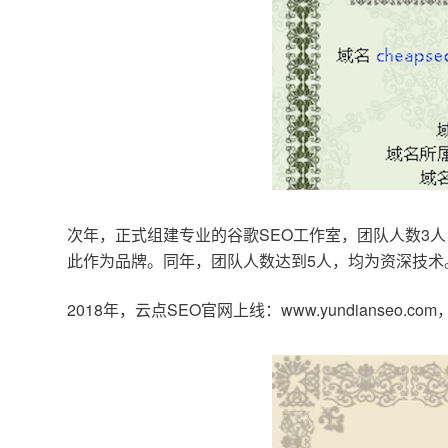
次年，正式组建专业的谷歌SEO工作室，团队人数3人
此作为品牌。同年，团队人数达到5人，均为资深技术
2018年，云点SEO官网上线：www.yundianseo