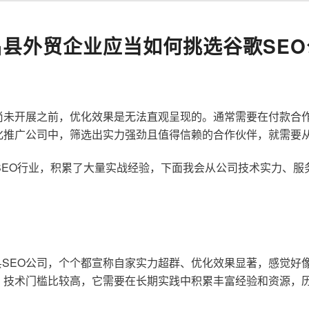
昌县外贸企业应当如何挑选谷歌SEO
尚未开展之前，优化效果是无法直观呈现的。通常需要在付款合
化推广公司中，筛选出实力强劲且值得信赖的合作伙伴，就需要
歌SEO行业，积累了大量实战经验，下面我会从公司技术实力、
SEO公司，个个都宣称自家实力超群、优化效果显著，感觉好
，技术门槛比较高，它需要在长期实践中积累丰富经验和资源，