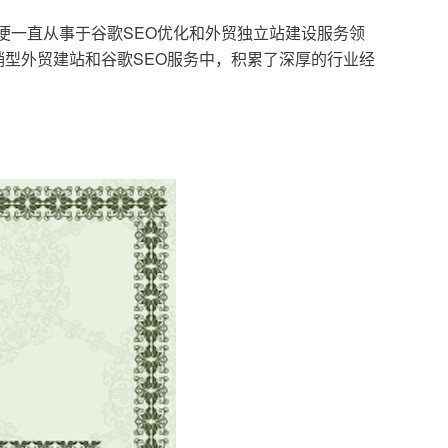
，便一直从事于谷歌SEO优化和外贸独立站建设服务领
型外贸建站和谷歌SEO服务中，积累了深厚的行业经