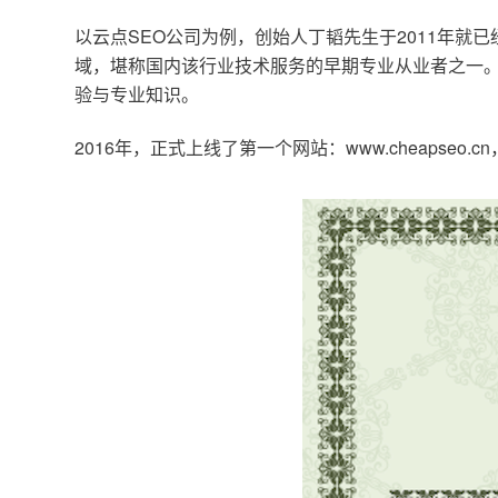
以云点SEO公司为例，创始人丁韬先生于2011年就
域，堪称国内该行业技术服务的早期专业从业者之一。
验与专业知识。
2016年，正式上线了第一个网站：www.cheapse