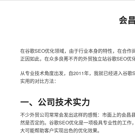
会
在谷歌SEO优化领域，由于行业本身的特性，在合作
正因如此，在众多良莠不齐的外贸独立站谷歌SEO优
从专业技术角度出发，自2011年，我就已经进入谷
实用的对比方法：
一、公司技术实力
不少外贸公司常常会发出这样的感慨：市面上的会昌县
然是否定的。谷歌SEO优化是一项极具专业性的工作
大可能帮助客户实现出色的优化效果。