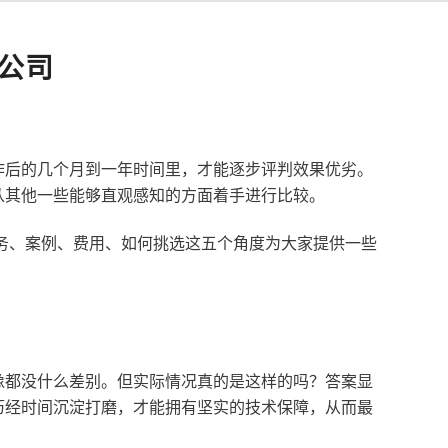
公司
作后的几个月到一年时间里，才能逐步评判效果优劣。
从其他一些能够直观感知的方面着手进行比较。
服务、案例、费用、如何挑选这五个角度为大家提供一些
像都没什么差别。但实际情况真的是这样的吗？答案显
历经时间沉淀打磨，才能拥有坚实的技术保障，从而最