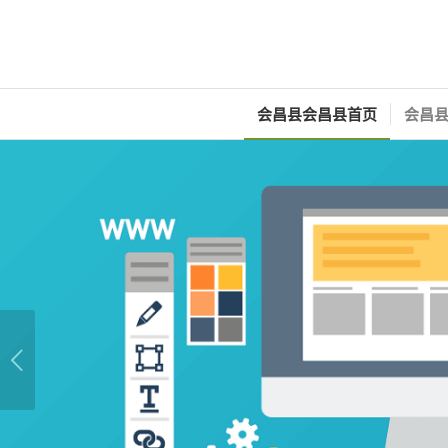
会昌县会昌县首页
会昌县