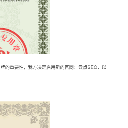
品牌的重要性，我方决定启用新的官网：云点SEO，以