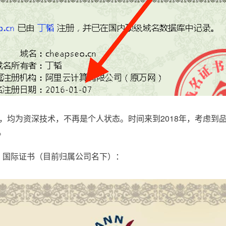
，均为资深技术，不再是个人状态。时间来到2018年，考虑到
。
.com，国际证书（目前归属公司名下）：