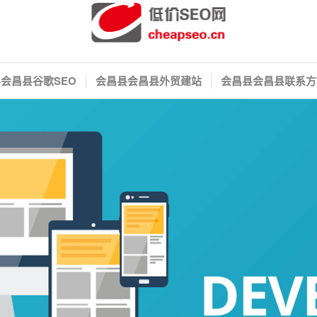
会昌县谷歌SEO
会昌县会昌县外贸建站
会昌县会昌县联系方