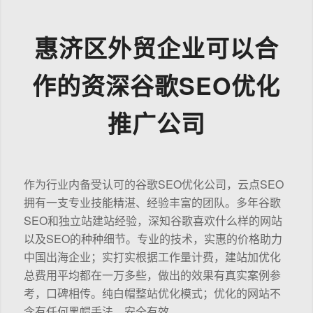
惠济区外贸企业可以合
作的资深谷歌SEO优化
推广公司
作为行业内备受认可的谷歌SEO优化公司，云点SEO
拥有一支专业技能精湛、经验丰富的团队。多年谷歌
SEO和独立站建站经验，深知谷歌喜欢什么样的网站
以及SEO的种种细节。专业的技术，实惠的价格助力
中国出海企业；实打实根据工作量计费，建站加优化
总费用平均都在一万多些，做出的效果有真实案例参
考，口碑相传。纯白帽整站优化模式；优化的网站不
含有任何黑帽手法，安全有效。