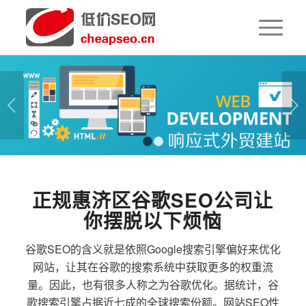
下一页
1
2
正规惠济区谷歌SEO公司让
你摆脱以下烦恼
谷歌SEO的含义就是依照Google搜索引擎偏好来优化
网站，让其在谷歌的搜索系统中获取更多的权重流
量。因此，也有很多人称之为谷歌优化。据统计，谷
歌搜索引擎占据近七成的全球搜索份额。网站SEO性