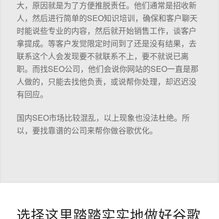
大，原因就是为了方便推脱责任。他们通常是招收新
人，然后进行简单的SEO知识培训，确保和客户聊天
时能说些专业的内容，然后就开始销售工作，谈客户
拿提成。等客户发觉限定时间到了还是没有结果，去
联系这个人会发现要不就联系不上，要不就说已离
职。而找SEO公司，他们会说你网站的SEO一直是那
人做的，只能去找他负责，或说帮你处理，却迟迟没
有回应。
国内SEO市场比较混乱，以上现象也没法杜绝。所
以，要找靠谱的公司来帮你做谷歌优化。
选择这里踏踏实实地做好谷歌