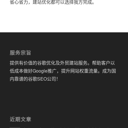
省心省力，建站优化都可以选择我方完成。
服务宗旨
提供有价值的谷歌优化及外贸建站服务。帮助客户以
低成本做好Google推广，提升网站权重流量。成为国
内靠谱的谷歌SEO公司！
近期文章