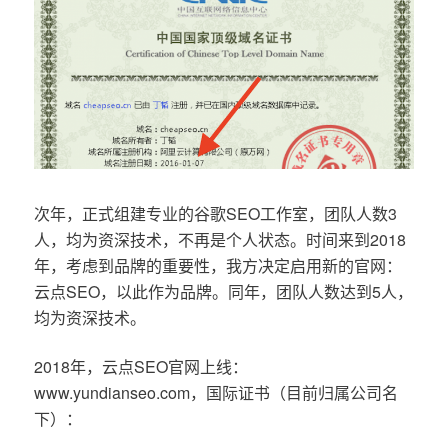
次年，正式组建专业的谷歌SEO工作室，团队人数3
人，均为资深技术，不再是个人状态。时间来到2018
年，考虑到品牌的重要性，我方决定启用新的官网：
云点SEO，以此作为品牌。同年，团队人数达到5人，
均为资深技术。
2018年，云点SEO官网上线：
www.yundianseo.com，国际证书（目前归属公司名
下）：