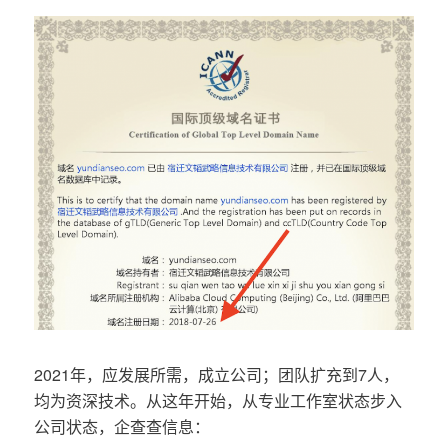
2021年，应发展所需，成立公司；团队扩充到7人，
均为资深技术。从这年开始，从专业工作室状态步入
公司状态，企查查信息：