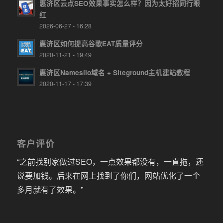
惠济区云点SEO效果事实怎么样？因为太好招同行眼
红
2026-06-27 - 16:28
惠济区如何提高谷歌EAT质量评分
2020-11-21 - 19:49
惠济区Namesilo域名 + Siteground主机建站教程
2020-11-17 - 17:39
客户评价
“之前找别家做过SEO，一点效果都没有，一直拖，还
说要加钱。后来在网上找到了你们，网站优化了一个
多月就有了效果。”