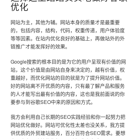
优化
网站为主，其他为辅。网站本身的质量才是最重要
的，包括内容，结构，代码，权重传递，用户体验度
等等因素。在站内优化良好的基础上，再做站外的外
链推广才能发挥好的效果。
Google搜索的根本目的是为它的用户呈现有价值的网
站，这个价值是由网站自身来决定的，越有价值，权
重越好，而优化网站的目的就是为了提升网站价值。
好的网站离不开优质的内容，只有最了解产品和服务
的人才能写出最有价值的内容，这也是我前面说的你
要参与到谷歌SEO中来的原因和方式。
我方会利用自己长期的SEO实践经验和你一起努力把
网站优化做好。网站可优化性太差也没关系，我方提
供优质的外贸建站服务，百分百符合SEO需求。要想