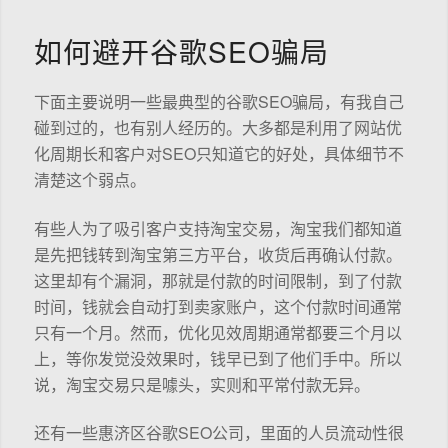
如何避开谷歌SEO骗局
下面主要说明一些最典型的谷歌SEO骗局，有我自己
碰到过的，也有别人经历的。大多都是利用了网站优
化周期长和客户对SEO只知道它的好处，具体细节不
清楚这个弱点。
有些人为了吸引客户支持淘宝交易，淘宝我们都知道
是先把钱转到淘宝第三方平台，收货后再确认付款。
这里却有个漏洞，那就是付款的时间限制，到了付款
时间，钱就会自动打到卖家账户，这个付款时间通常
只有一个月。然而，优化见效周期通常都要三个月以
上，等你发觉没效果时，钱早已到了他们手中。所以
说，淘宝交易只是噱头，实则和平常付款无异。
还有一些惠济区谷歌SEO公司，里面的人员流动性很