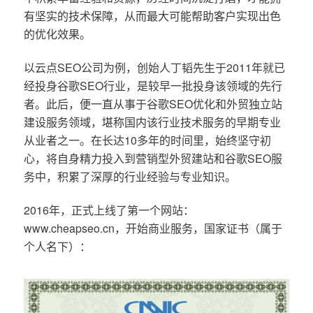
有坚实的技术保障，从而最大可能帮助客户实现出色
的优化效果。
以云点SEO公司为例，创始人丁韬先生于2011年就已
经投身谷歌SEO行业，是较早一批投身该领域的先行
者。此后，便一直从事于谷歌SEO优化和外贸独立站
建设服务领域，堪称国内该行业技术服务的早期专业
从业者之一。在长达10多年的时间里，始终坚守初
心，将自身精力投入到营销型外贸建站和谷歌SEO服
务中，积累了深厚的行业经验与专业知识。
2016年，正式上线了第一个网站：
www.cheapseo.cn，开始商业服务，国家证书（属于
个人名下）：