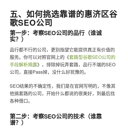
五、如何挑选靠谱的惠济区谷
歌SEO公司
第一步：考察SEO公司的品行（谁诚
实？）
品行都不行的公司，更别指望它能提供真正有价值的
服务。你可以对照官网上的《
套路型谷歌SEO公司的
手段解析揭露
》，排除掉玩弄套路，品行不端的SEO
公司，直接Pass掉，没什么好犹豫的。
SEO结果的不确定性，我们是在官网写明的，不像其
他搞套路的公司，开始什么都说的很美好，到最后找
各种借口。
第二步：考察SEO公司的技术（谁靠
谱？）