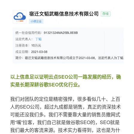
以上信息足以证明云点SEO公司一路发展的经历，确
实是长期深耕谷歌SEO优化行业。
我们对团队的定位是精密强悍，很多看似几十、上百
人的SEO公司，超过九成都是销售，真正的资深技术
可能还没我们多。我们不需要靠大量的销售员撒网式
用“嘴”拉客，我们自己就是做谷歌SEO的，SEO就是
我们最大的客流来源。技术实力看得到，这也是为什