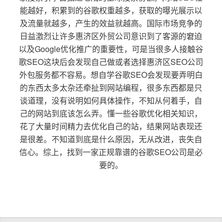
能越好，积累到的谷歌权重越多，获取的曝光展示以
及流量就越多，产生的效益就越高。国际市场竞争的
日益激烈让许多惠济区外贸公司意识到了客源的窘迫
以及Google优化推广的重要性，可是当很多人接触谷
歌SEO这块后会发现自己做或者选择惠济区SEO公司
外包服务都不容易。想自学谷歌SEO会发现要弄明白
的东西太多太杂还牵扯到网站编程，很多东西都是只
谈道理，没有说明如何具体操作，不知从何着手，自
己的网站到底该怎么弄。懂一些谷歌优化相关知识，
花了大量时间精力去优化自己的站，结果网站表现还
是很差。不知道到底是什么原因，无从改进，丧失自
信心。综上，找到一家正规靠谱的谷歌SEO公司是必
要的。