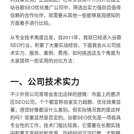
站谷歌SEO优化推广公司中，筛选出实力强劲且值得
信赖的合作伙伴，就需要从其他一些能够直观感知的
方面着手进行比较。
从专业技术角度出发，自2011年，我就已经进入谷歌
SEO行业，积累了大量实战经验，下面我会从公司技
术实力、服务、案例、费用、如何挑选这五个角度为
大家提供一些实用的对比方法：
一、公司技术实力
不少外贸公司常常会发出这样的感慨：市面上的惠济
区SEO公司，个个都宣称自家实力超群、优化效果显
著，感觉好像都没什么差别。但实际情况真的是这样
的吗？答案显然是否定的。谷歌SEO优化是一项极具
专业性的工作，技术门槛比较高，它需要在长期实践
中积累丰富经验和资源，历经时间沉淀打磨，才能拥