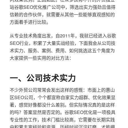
站谷歌SEO优化推广公司中，筛选出实力强劲且值得
信赖的合作伙伴，就需要从其他一些能够直观感知的
方面着手进行比较。
从专业技术角度出发，自2011年，我就已经进入谷歌
SEO行业，积累了大量实战经验，下面我会从公司技
术实力、服务、案例、费用、如何挑选这五个角度为
大家提供一些实用的对比方法：
一、公司技术实力
不少外贸公司常常会发出这样的感慨：市面上的惠山
区SEO公司，个个都宣称自家实力超群、优化效果显
著，感觉好像都没什么差别。但实际情况真的是这样
的吗？答案显然是否定的。谷歌SEO优化是一项极具
专业性的工作，技术门槛比较高，它需要在长期实践
中积累丰富经验和资源，历经时间沉淀打磨，才能拥