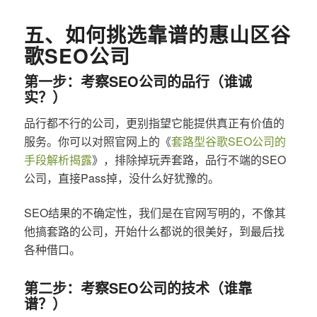
五、如何挑选靠谱的惠山区谷
歌SEO公司
第一步：考察SEO公司的品行（谁诚
实？）
品行都不行的公司，更别指望它能提供真正有价值的
服务。你可以对照官网上的《
套路型谷歌SEO公司的
手段解析揭露
》，排除掉玩弄套路，品行不端的SEO
公司，直接Pass掉，没什么好犹豫的。
SEO结果的不确定性，我们是在官网写明的，不像其
他搞套路的公司，开始什么都说的很美好，到最后找
各种借口。
第二步：考察SEO公司的技术（谁靠
谱？）