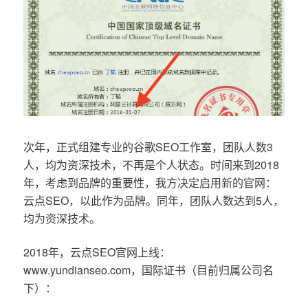
次年，正式组建专业的谷歌SEO工作室，团队人数3
人，均为资深技术，不再是个人状态。时间来到2018
年，考虑到品牌的重要性，我方决定启用新的官网：
云点SEO，以此作为品牌。同年，团队人数达到5人，
均为资深技术。
2018年，云点SEO官网上线：
www.yundianseo.com，国际证书（目前归属公司名
下）：