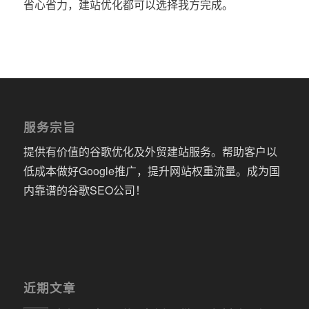
省心省力，建站优化都可以选择我方完成。
服务宗旨
提供有价值的谷歌优化及外贸建站服务。帮助客户以
低成本做好Google推广，提升网站权重流量。成为国
内靠谱的谷歌SEO公司！
近期文章