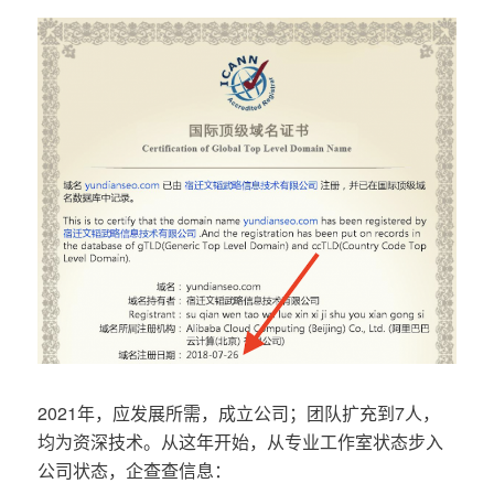
2021年，应发展所需，成立公司；团队扩充到7人，
均为资深技术。从这年开始，从专业工作室状态步入
公司状态，企查查信息：