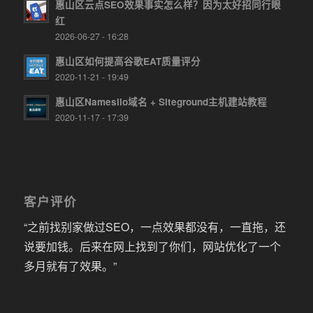
惠山区云点SEO效果事实怎么样？因为太好招同行眼
红
2026-06-27 - 16:28
惠山区如何提高谷歌EAT质量评分
2020-11-21 - 19:49
惠山区Namesilo域名 + Siteground主机建站教程
2020-11-17 - 17:39
客户评价
“之前找别家做过SEO，一点效果都没有，一直拖，还
说要加钱。后来在网上找到了你们，网站优化了一个
多月就有了效果。”