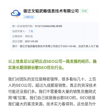
以上信息足以证明云点SEO公司一路发展的经历，确
实是长期深耕谷歌SEO优化行业。
我们对团队的定位是精密强悍，很多看似几十、上百
人的SEO公司，超过九成都是销售，真正的资深技术
可能还没我们多。我们不需要靠大量的销售员撒网式
用“嘴”拉客，我们自己就是做谷歌SEO的，SEO就是
我们最大的客流来源。技术实力看得到，这也是为什