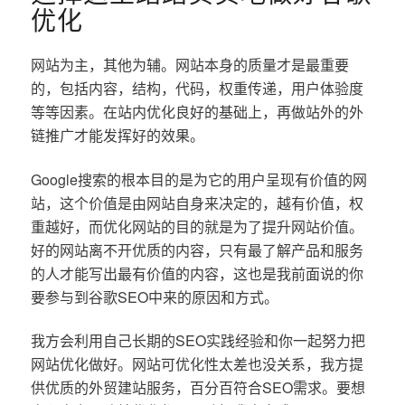
优化
网站为主，其他为辅。网站本身的质量才是最重要
的，包括内容，结构，代码，权重传递，用户体验度
等等因素。在站内优化良好的基础上，再做站外的外
链推广才能发挥好的效果。
Google搜索的根本目的是为它的用户呈现有价值的网
站，这个价值是由网站自身来决定的，越有价值，权
重越好，而优化网站的目的就是为了提升网站价值。
好的网站离不开优质的内容，只有最了解产品和服务
的人才能写出最有价值的内容，这也是我前面说的你
要参与到谷歌SEO中来的原因和方式。
我方会利用自己长期的SEO实践经验和你一起努力把
网站优化做好。网站可优化性太差也没关系，我方提
供优质的外贸建站服务，百分百符合SEO需求。要想