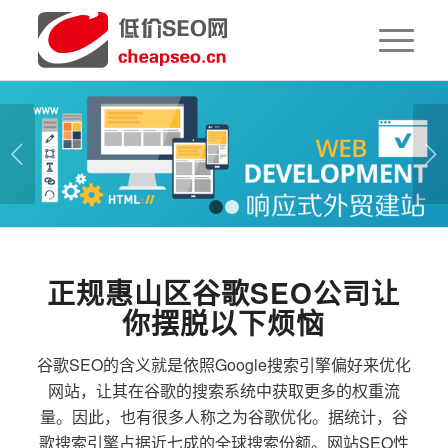
下一页
1
2
正规惠山区谷歌SEO公司让
你摆脱以下烦恼
谷歌SEO的含义就是依照Google搜索引擎偏好来优化
网站，让其在谷歌的搜索系统中获取更多的权重流
量。因此，也有很多人称之为谷歌优化。据统计，谷
歌搜索引擎占据近七成的全球搜索份额。网站SEO性