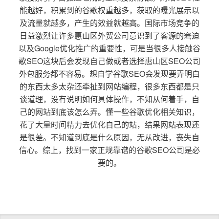
能越好，积累到的谷歌权重越多，获取的曝光展示以
及流量就越多，产生的效益就越高。国际市场竞争的
日益激烈让许多惠山区外贸公司意识到了客源的窘迫
以及Google优化推广的重要性，可是当很多人接触谷
歌SEO这块后会发现自己做或者选择惠山区SEO公司
外包服务都不容易。想自学谷歌SEO会发现要弄明白
的东西太多太杂还牵扯到网站编程，很多东西都是只
谈道理，没有说明如何具体操作，不知从何着手，自
己的网站到底该怎么弄。懂一些谷歌优化相关知识，
花了大量时间精力去优化自己的站，结果网站表现还
是很差。不知道到底是什么原因，无从改进，丧失自
信心。综上，找到一家正规靠谱的谷歌SEO公司是必
要的。