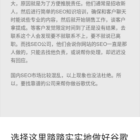
大，原因就是为了方便推脱责任。他们通常是招收新
人，然后进行简单的SEO知识培训，确保和客户聊天
时能说些专业的内容，然后就开始销售工作，谈客户
拿提成。等客户发觉限定时间到了还是没有结果，去
联系这个人会发现要不就联系不上，要不就说已离
职。而找SEO公司，他们会说你网站的SEO一直是那
人做的，只能去找他负责，或说帮你处理，却迟迟没
有回应。
国内SEO市场比较混乱，以上现象也没法杜绝。所
以，要找靠谱的公司来帮你做谷歌优化。
选择这里踏踏实实地做好谷歌