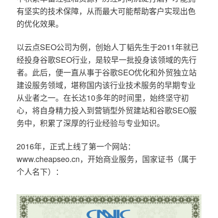
有坚实的技术保障，从而最大可能帮助客户实现出色
的优化效果。
以云点SEO公司为例，创始人丁韬先生于2011年就已
经投身谷歌SEO行业，是较早一批投身该领域的先行
者。此后，便一直从事于谷歌SEO优化和外贸独立站
建设服务领域，堪称国内该行业技术服务的早期专业
从业者之一。在长达10多年的时间里，始终坚守初
心，将自身精力投入到营销型外贸建站和谷歌SEO服
务中，积累了深厚的行业经验与专业知识。
2016年，正式上线了第一个网站：
www.cheapseo.cn，开始商业服务，国家证书（属于
个人名下）：