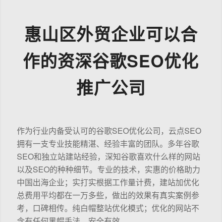
惠山区外贸企业可以合
作的资深谷歌SEO优化
推广公司
作为行业内备受认可的谷歌SEO优化公司，云点SEO
拥有一支专业技能精湛、经验丰富的团队。多年谷歌
SEO和独立站建站经验，深知谷歌喜欢什么样的网站
以及SEO的种种细节。专业的技术，实惠的价格助力
中国出海企业；实打实根据工作量计费，建站加优化
总费用平均都在一万多些，做出的效果有真实案例参
考，口碑相传。纯白帽整站优化模式；优化的网站不
含有任何黑帽手法，安全有效。