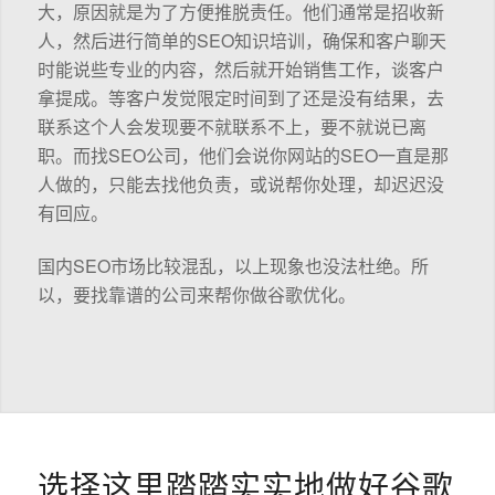
大，原因就是为了方便推脱责任。他们通常是招收新
人，然后进行简单的SEO知识培训，确保和客户聊天
时能说些专业的内容，然后就开始销售工作，谈客户
拿提成。等客户发觉限定时间到了还是没有结果，去
联系这个人会发现要不就联系不上，要不就说已离
职。而找SEO公司，他们会说你网站的SEO一直是那
人做的，只能去找他负责，或说帮你处理，却迟迟没
有回应。
国内SEO市场比较混乱，以上现象也没法杜绝。所
以，要找靠谱的公司来帮你做谷歌优化。
选择这里踏踏实实地做好谷歌