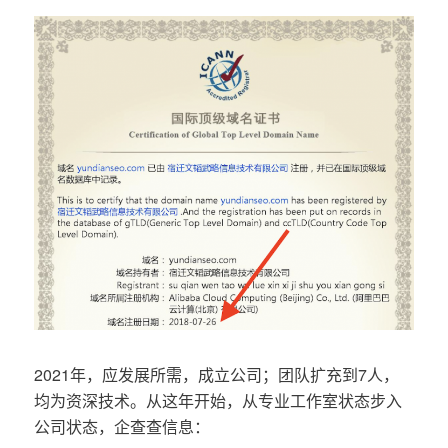
2021年，应发展所需，成立公司；团队扩充到7人，
均为资深技术。从这年开始，从专业工作室状态步入
公司状态，企查查信息：