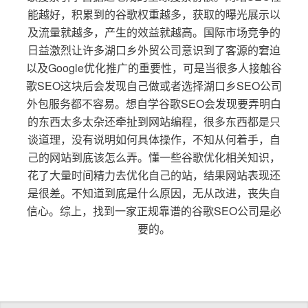
能越好，积累到的谷歌权重越多，获取的曝光展示以
及流量就越多，产生的效益就越高。国际市场竞争的
日益激烈让许多湖口乡外贸公司意识到了客源的窘迫
以及Google优化推广的重要性，可是当很多人接触谷
歌SEO这块后会发现自己做或者选择湖口乡SEO公司
外包服务都不容易。想自学谷歌SEO会发现要弄明白
的东西太多太杂还牵扯到网站编程，很多东西都是只
谈道理，没有说明如何具体操作，不知从何着手，自
己的网站到底该怎么弄。懂一些谷歌优化相关知识，
花了大量时间精力去优化自己的站，结果网站表现还
是很差。不知道到底是什么原因，无从改进，丧失自
信心。综上，找到一家正规靠谱的谷歌SEO公司是必
要的。