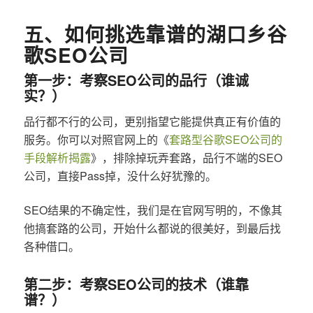
五、如何挑选靠谱的湖口乡谷
歌SEO公司
第一步：考察SEO公司的品行（谁诚
实？）
品行都不行的公司，更别指望它能提供真正有价值的
服务。你可以对照官网上的《
套路型谷歌SEO公司的
手段解析揭露
》，排除掉玩弄套路，品行不端的SEO
公司，直接Pass掉，没什么好犹豫的。
SEO结果的不确定性，我们是在官网写明的，不像其
他搞套路的公司，开始什么都说的很美好，到最后找
各种借口。
第二步：考察SEO公司的技术（谁靠
谱？）