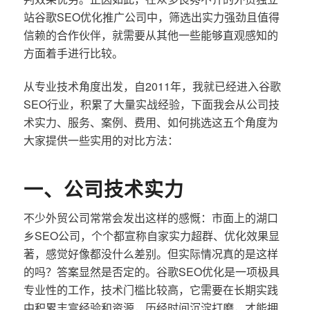
站谷歌SEO优化推广公司中，筛选出实力强劲且值得
信赖的合作伙伴，就需要从其他一些能够直观感知的
方面着手进行比较。
从专业技术角度出发，自2011年，我就已经进入谷歌
SEO行业，积累了大量实战经验，下面我会从公司技
术实力、服务、案例、费用、如何挑选这五个角度为
大家提供一些实用的对比方法：
一、公司技术实力
不少外贸公司常常会发出这样的感慨：市面上的湖口
乡SEO公司，个个都宣称自家实力超群、优化效果显
著，感觉好像都没什么差别。但实际情况真的是这样
的吗？答案显然是否定的。谷歌SEO优化是一项极具
专业性的工作，技术门槛比较高，它需要在长期实践
中积累丰富经验和资源，历经时间沉淀打磨，才能拥