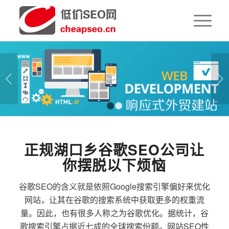
下一页
1
2
正规湖口乡谷歌SEO公司让
你摆脱以下烦恼
谷歌SEO的含义就是依照Google搜索引擎偏好来优化
网站，让其在谷歌的搜索系统中获取更多的权重流
量。因此，也有很多人称之为谷歌优化。据统计，谷
歌搜索引擎占据近七成的全球搜索份额。网站SEO性