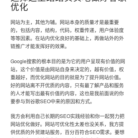
优化
网站为主，其他为辅。网站本身的质量才是最重要
的，包括内容，结构，代码，权重传递，用户体验度
等等因素。在站内优化良好的基础上，再做站外的外
链推广才能发挥好的效果。
Google搜索的根本目的是为它的用户呈现有价值的网
站，这个价值是由网站自身来决定的，越有价值，权
重越好，而优化网站的目的就是为了提升网站价值。
好的网站离不开优质的内容，只有最了解产品和服务
的人才能写出最有价值的内容，这也是我前面说的你
要参与到谷歌SEO中来的原因和方式。
我方会利用自己长期的SEO实践经验和你一起努力把
网站优化做好。网站可优化性太差也没关系，我方提
供优质的外贸建站服务，百分百符合SEO需求。要想