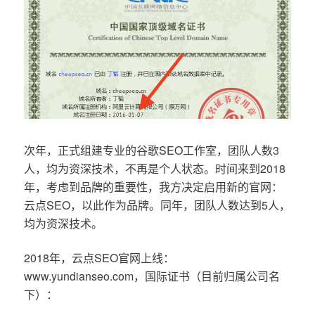
次年，正式组建专业的谷歌SEO工作室，团队人数3
人，均为资深技术，不再是个人状态。时间来到2018
年，考虑到品牌的重要性，我方决定启用新的官网：
云点SEO，以此作为品牌。同年，团队人数达到5人，
均为资深技术。
2018年，云点SEO官网上线：
www.yundianseo.com，国际证书（目前归属公司名
下）：