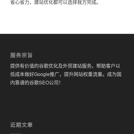
省心省力，建站优化都可以选择我方完成。
服务宗旨
提供有价值的谷歌优化及外贸建站服务。帮助客户以
低成本做好Google推广，提升网站权重流量。成为国
内靠谱的谷歌SEO公司！
近期文章