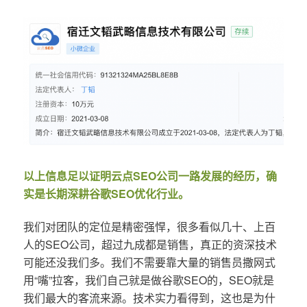
以上信息足以证明云点SEO公司一路发展的经历，确
实是长期深耕谷歌SEO优化行业。
我们对团队的定位是精密强悍，很多看似几十、上百
人的SEO公司，超过九成都是销售，真正的资深技术
可能还没我们多。我们不需要靠大量的销售员撒网式
用“嘴”拉客，我们自己就是做谷歌SEO的，SEO就是
我们最大的客流来源。技术实力看得到，这也是为什