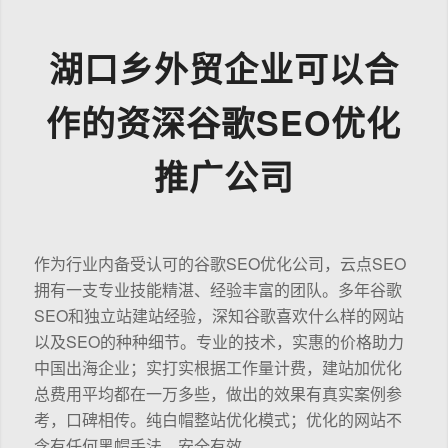
湖口乡外贸企业可以合
作的资深谷歌SEO优化
推广公司
作为行业内备受认可的谷歌SEO优化公司，云点SEO
拥有一支专业技能精湛、经验丰富的团队。多年谷歌
SEO和独立站建站经验，深知谷歌喜欢什么样的网站
以及SEO的种种细节。专业的技术，实惠的价格助力
中国出海企业；实打实根据工作量计费，建站加优化
总费用平均都在一万多些，做出的效果有真实案例参
考，口碑相传。纯白帽整站优化模式；优化的网站不
含有任何黑帽手法，安全有效。