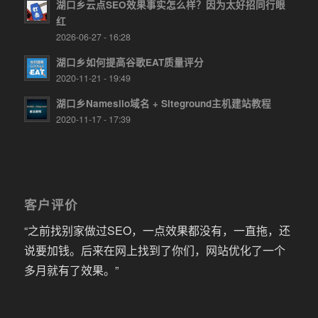
湖口乡云点SEO效果事实怎么样？因为太好招同行眼
红
2026-06-27 - 16:28
湖口乡如何提高谷歌EAT质量评分
2020-11-21 - 19:49
湖口乡Namesilo域名 + Siteground主机建站教程
2020-11-17 - 17:39
客户评价
“之前找别家做过SEO，一点效果都没有，一直拖，还
说要加钱。后来在网上找到了你们，网站优化了一个
多月就有了效果。”