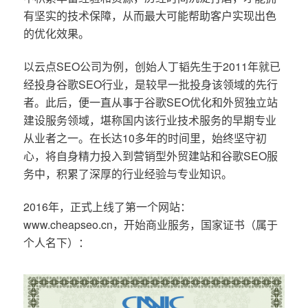
有坚实的技术保障，从而最大可能帮助客户实现出色
的优化效果。
以云点SEO公司为例，创始人丁韬先生于2011年就已
经投身谷歌SEO行业，是较早一批投身该领域的先行
者。此后，便一直从事于谷歌SEO优化和外贸独立站
建设服务领域，堪称国内该行业技术服务的早期专业
从业者之一。在长达10多年的时间里，始终坚守初
心，将自身精力投入到营销型外贸建站和谷歌SEO服
务中，积累了深厚的行业经验与专业知识。
2016年，正式上线了第一个网站：
www.cheapseo.cn，开始商业服务，国家证书（属于
个人名下）：