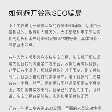
如何避开谷歌SEO骗局
下面主要说明一些最典型的谷歌SEO骗局，有我自己
碰到过的，也有别人经历的。大多都是利用了网站优
化周期长和客户对SEO只知道它的好处，具体细节不
清楚这个弱点。
有些人为了吸引客户支持淘宝交易，淘宝我们都知道
是先把钱转到淘宝第三方平台，收货后再确认付款。
这里却有个漏洞，那就是付款的时间限制，到了付款
时间，钱就会自动打到卖家账户，这个付款时间通常
只有一个月。然而，优化见效周期通常都要三个月以
上，等你发觉没效果时，钱早已到了他们手中。所以
说，淘宝交易只是噱头，实则和平常付款无异。
还有一些湖口乡谷歌SEO公司，里面的人员流动性很