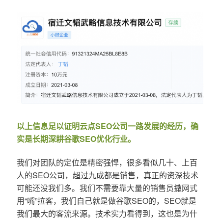
以上信息足以证明云点SEO公司一路发展的经历，确
实是长期深耕谷歌SEO优化行业。
我们对团队的定位是精密强悍，很多看似几十、上百
人的SEO公司，超过九成都是销售，真正的资深技术
可能还没我们多。我们不需要靠大量的销售员撒网式
用“嘴”拉客，我们自己就是做谷歌SEO的，SEO就是
我们最大的客流来源。技术实力看得到，这也是为什