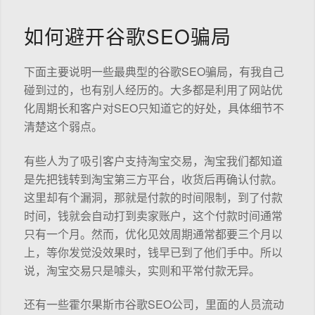
如何避开谷歌SEO骗局
下面主要说明一些最典型的谷歌SEO骗局，有我自己
碰到过的，也有别人经历的。大多都是利用了网站优
化周期长和客户对SEO只知道它的好处，具体细节不
清楚这个弱点。
有些人为了吸引客户支持淘宝交易，淘宝我们都知道
是先把钱转到淘宝第三方平台，收货后再确认付款。
这里却有个漏洞，那就是付款的时间限制，到了付款
时间，钱就会自动打到卖家账户，这个付款时间通常
只有一个月。然而，优化见效周期通常都要三个月以
上，等你发觉没效果时，钱早已到了他们手中。所以
说，淘宝交易只是噱头，实则和平常付款无异。
还有一些霍尔果斯市谷歌SEO公司，里面的人员流动