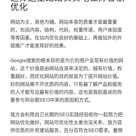
优化
网站为主，其他为辅。网站本身的质量才是最重要
的，包括内容，结构，代码，权重传递，用户体验度
等等因素。在站内优化良好的基础上，再做站外的外
链推广才能发挥好的效果。
Google搜索的根本目的是为它的用户呈现有价值的网
站，这个价值是由网站自身来决定的，越有价值，权
重越好，而优化网站的目的就是为了提升网站价值。
好的网站离不开优质的内容，只有最了解产品和服务
的人才能写出最有价值的内容，这也是我前面说的你
要参与到谷歌SEO中来的原因和方式。
我方会利用自己长期的SEO实践经验和你一起努力把
网站优化做好。网站可优化性太差也没关系，我方提
供优质的外贸建站服务，百分百符合SEO需求。要想