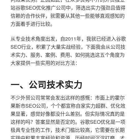
站谷歌SEO优化推广公司中，筛选出实力强劲且值得
信赖的合作伙伴，就需要从其他一些能够直观感知的
方面着手进行比较。
从专业技术角度出发，自2011年，我就已经进入谷歌
SEO行业，积累了大量实战经验，下面我会从公司技
术实力、服务、案例、费用、如何挑选这五个角度为
大家提供一些实用的对比方法：
一、公司技术实力
不少外贸公司常常会发出这样的感慨：市面上的霍尔
果斯市SEO公司，个个都宣称自家实力超群、优化效
果显著，感觉好像都没什么差别。但实际情况真的是
这样的吗？答案显然是否定的。谷歌SEO优化是一项
极具专业性的工作，技术门槛比较高，它需要在长期
实践中积累丰富经验和资源，历经时间沉淀打磨，才