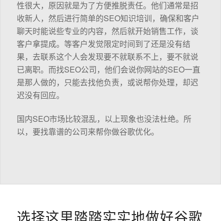
性很大，原因就是为了方便推脱责任。他们通常是招
收新人，然后进行简单的SEO知识培训，确保和客户
聊天时能说些专业的内容，然后就开始销售工作，谈
客户拿提成。等客户发觉限定时间到了还是没有结
果，去联系这个人会发现要不就联系不上，要不就说
已离职。而找SEO公司，他们会说你网站的SEO一直
是那人做的，只能去找他负责，或说帮你处理，却迟
迟没有回应。
国内SEO市场比较混乱，以上现象也没法杜绝。所
以，要找靠谱的公司来帮你做谷歌优化。
选择这里踏踏实实地做好谷歌