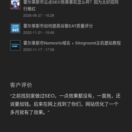
霍尔果斯市云点SEO效果事实怎么样？因为太好招同
行眼红
2026-06-27 - 16:28
霍尔果斯市如何提高谷歌EAT质量评分
2020-11-21 - 19:49
霍尔果斯市Namesilo域名 + Siteground主机建站教程
2020-11-17 - 17:39
客户评价
“之前找别家做过SEO，一点效果都没有，一直拖，还
说要加钱。后来在网上找到了你们，网站优化了一个
多月就有了效果。”