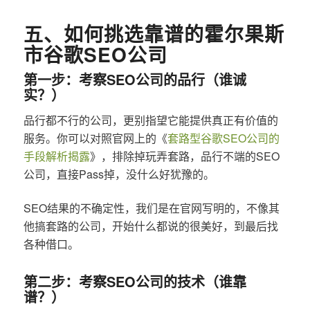
五、如何挑选靠谱的霍尔果斯
市谷歌SEO公司
第一步：考察SEO公司的品行（谁诚
实？）
品行都不行的公司，更别指望它能提供真正有价值的
服务。你可以对照官网上的《
套路型谷歌SEO公司的
手段解析揭露
》，排除掉玩弄套路，品行不端的SEO
公司，直接Pass掉，没什么好犹豫的。
SEO结果的不确定性，我们是在官网写明的，不像其
他搞套路的公司，开始什么都说的很美好，到最后找
各种借口。
第二步：考察SEO公司的技术（谁靠
谱？）