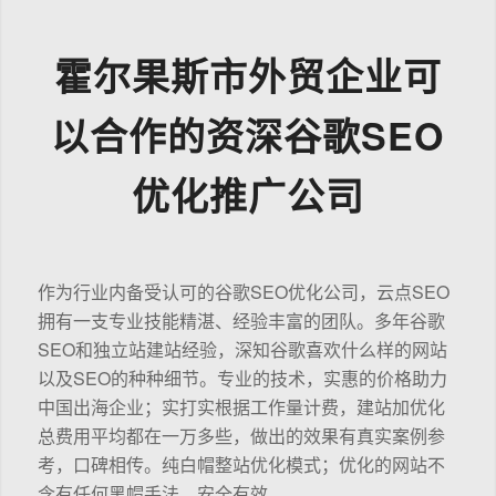
霍尔果斯市外贸企业可
以合作的资深谷歌SEO
优化推广公司
作为行业内备受认可的谷歌SEO优化公司，云点SEO
拥有一支专业技能精湛、经验丰富的团队。多年谷歌
SEO和独立站建站经验，深知谷歌喜欢什么样的网站
以及SEO的种种细节。专业的技术，实惠的价格助力
中国出海企业；实打实根据工作量计费，建站加优化
总费用平均都在一万多些，做出的效果有真实案例参
考，口碑相传。纯白帽整站优化模式；优化的网站不
含有任何黑帽手法，安全有效。