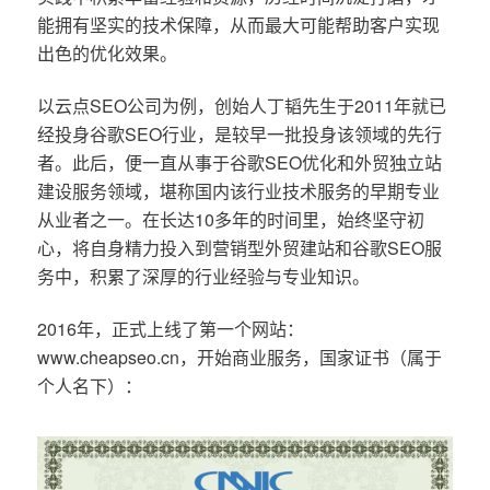
能拥有坚实的技术保障，从而最大可能帮助客户实现
出色的优化效果。
以云点SEO公司为例，创始人丁韬先生于2011年就已
经投身谷歌SEO行业，是较早一批投身该领域的先行
者。此后，便一直从事于谷歌SEO优化和外贸独立站
建设服务领域，堪称国内该行业技术服务的早期专业
从业者之一。在长达10多年的时间里，始终坚守初
心，将自身精力投入到营销型外贸建站和谷歌SEO服
务中，积累了深厚的行业经验与专业知识。
2016年，正式上线了第一个网站：
www.cheapseo.cn，开始商业服务，国家证书（属于
个人名下）：