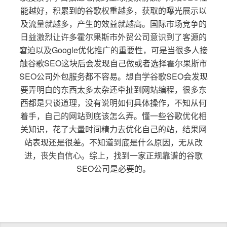
能越好，积累到的谷歌权重越多，获取的曝光展示以
及流量就越多，产生的效益就越高。国际市场竞争的
日益激烈让许多霍尔果斯市外贸公司意识到了客源的
窘迫以及Google优化推广的重要性，可是当很多人接
触谷歌SEO这块后会发现自己做或者选择霍尔果斯市
SEO公司外包服务都不容易。想自学谷歌SEO会发现
要弄明白的东西太多太杂还牵扯到网站编程，很多东
西都是只谈道理，没有说明如何具体操作，不知从何
着手，自己的网站到底该怎么弄。懂一些谷歌优化相
关知识，花了大量时间精力去优化自己的站，结果网
站表现还是很差。不知道到底是什么原因，无从改
进，丧失自信心。综上，找到一家正规靠谱的谷歌
SEO公司是必要的。