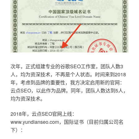
次年，正式组建专业的谷歌SEO工作室，团队人数3
人，均为资深技术，不再是个人状态。时间来到2018
年，考虑到品牌的重要性，我方决定启用新的官网：
云点SEO，以此作为品牌。同年，团队人数达到5人，
均为资深技术。
2018年，云点SEO官网上线：
www.yundianseo.com，国际证书（目前归属公司名
下）：