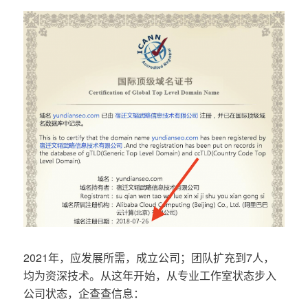
2021年，应发展所需，成立公司；团队扩充到7人，
均为资深技术。从这年开始，从专业工作室状态步入
公司状态，企查查信息：