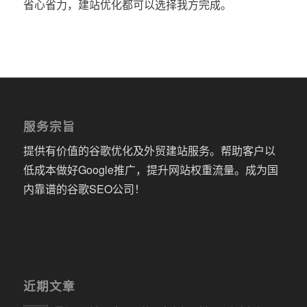
省心省力，建站优化都可以选择我方完成。
服务宗旨
提供有价值的谷歌优化及外贸建站服务。帮助客户以
低成本做好Google推广，提升网站权重流量。成为国
内靠谱的谷歌SEO公司！
近期文章