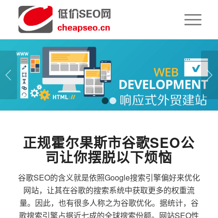
下一页
1
2
正规霍尔果斯市谷歌SEO公
司让你摆脱以下烦恼
谷歌SEO的含义就是依照Google搜索引擎偏好来优化
网站，让其在谷歌的搜索系统中获取更多的权重流
量。因此，也有很多人称之为谷歌优化。据统计，谷
歌搜索引擎占据近七成的全球搜索份额。网站SEO性