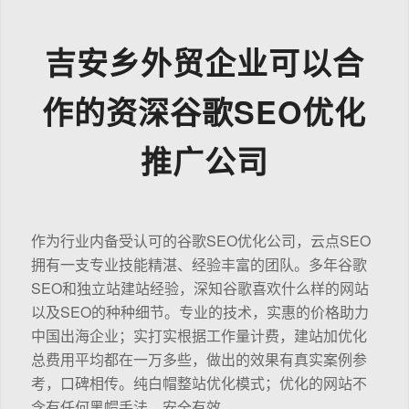
吉安乡外贸企业可以合
作的资深谷歌SEO优化
推广公司
作为行业内备受认可的谷歌SEO优化公司，云点SEO
拥有一支专业技能精湛、经验丰富的团队。多年谷歌
SEO和独立站建站经验，深知谷歌喜欢什么样的网站
以及SEO的种种细节。专业的技术，实惠的价格助力
中国出海企业；实打实根据工作量计费，建站加优化
总费用平均都在一万多些，做出的效果有真实案例参
考，口碑相传。纯白帽整站优化模式；优化的网站不
含有任何黑帽手法，安全有效。