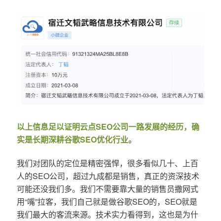
以上信息足以证明云点SEO公司一路发展的经历，确
实是长期深耕谷歌SEO优化行业。
我们对团队的定位是精密强悍，很多看似几十、上百
人的SEO公司，超过九成都是销售，真正的资深技术
可能还没我们多。我们不需要靠大量的销售员撒网式
用“嘴”拉客，我们自己就是做谷歌SEO的，SEO就是
我们最大的客流来源。技术实力看得到，这也是为什