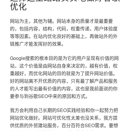
优化
网站为主，其他为辅。网站本身的质量才是最重要
的，包括内容，结构，代码，权重传递，用户体验度
等等因素。在站内优化良好的基础上，再做站外的外
链推广才能发挥好的效果。
Google搜索的根本目的是为它的用户呈现有价值的网
站，这个价值是由网站自身来决定的，越有价值，权
重越好，而优化网站的目的就是为了提升网站价值。
好的网站离不开优质的内容，只有最了解产品和服务
的人才能写出最有价值的内容，这也是我前面说的你
要参与到谷歌SEO中来的原因和方式。
我方会利用自己长期的SEO实践经验和你一起努力把
网站优化做好。网站可优化性太差也没关系，我方提
供优质的外贸建站服务，百分百符合SEO需求。要想