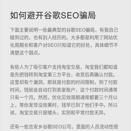
如何避开谷歌SEO骗局
下面主要说明一些最典型的谷歌SEO骗局，有我自己
碰到过的，也有别人经历的。大多都是利用了网站优
化周期长和客户对SEO只知道它的好处，具体细节不
清楚这个弱点。
有些人为了吸引客户支持淘宝交易，淘宝我们都知道
是先把钱转到淘宝第三方平台，收货后再确认付款。
这里却有个漏洞，那就是付款的时间限制，到了付款
时间，钱就会自动打到卖家账户，这个付款时间通常
只有一个月。然而，优化见效周期通常都要三个月以
上，等你发觉没效果时，钱早已到了他们手中。所以
说，淘宝交易只是噱头，实则和平常付款无异。
还有一些吉安乡谷歌SEO公司，里面的人员流动性很