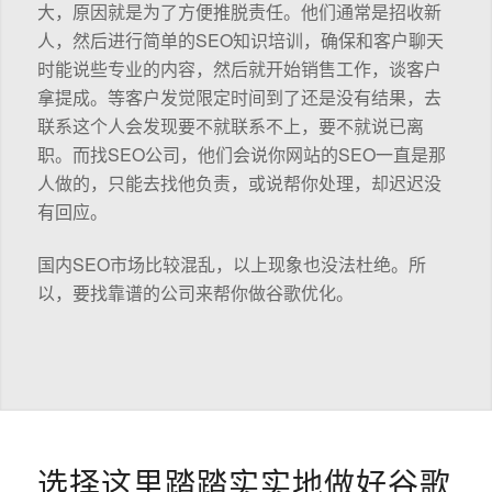
大，原因就是为了方便推脱责任。他们通常是招收新
人，然后进行简单的SEO知识培训，确保和客户聊天
时能说些专业的内容，然后就开始销售工作，谈客户
拿提成。等客户发觉限定时间到了还是没有结果，去
联系这个人会发现要不就联系不上，要不就说已离
职。而找SEO公司，他们会说你网站的SEO一直是那
人做的，只能去找他负责，或说帮你处理，却迟迟没
有回应。
国内SEO市场比较混乱，以上现象也没法杜绝。所
以，要找靠谱的公司来帮你做谷歌优化。
选择这里踏踏实实地做好谷歌