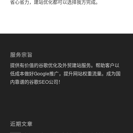
省心省力，建站优化都可以选择我方完成。
服务宗旨
提供有价值的谷歌优化及外贸建站服务。帮助客户以
低成本做好Google推广，提升网站权重流量。成为国
内靠谱的谷歌SEO公司！
近期文章