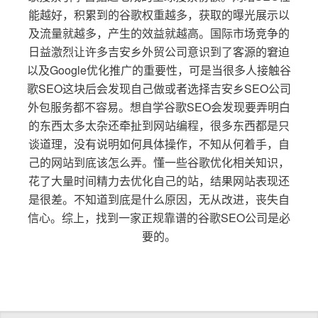
能越好，积累到的谷歌权重越多，获取的曝光展示以
及流量就越多，产生的效益就越高。国际市场竞争的
日益激烈让许多吉安乡外贸公司意识到了客源的窘迫
以及Google优化推广的重要性，可是当很多人接触谷
歌SEO这块后会发现自己做或者选择吉安乡SEO公司
外包服务都不容易。想自学谷歌SEO会发现要弄明白
的东西太多太杂还牵扯到网站编程，很多东西都是只
谈道理，没有说明如何具体操作，不知从何着手，自
己的网站到底该怎么弄。懂一些谷歌优化相关知识，
花了大量时间精力去优化自己的站，结果网站表现还
是很差。不知道到底是什么原因，无从改进，丧失自
信心。综上，找到一家正规靠谱的谷歌SEO公司是必
要的。