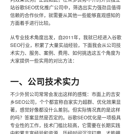
站谷歌SEO优化推广公司中，筛选出实力强劲且值得
信赖的合作伙伴，就需要从其他一些能够直观感知的
方面着手进行比较。
从专业技术角度出发，自2011年，我就已经进入谷歌
SEO行业，积累了大量实战经验，下面我会从公司技
术实力、服务、案例、费用、如何挑选这五个角度为
大家提供一些实用的对比方法：
一、公司技术实力
不少外贸公司常常会发出这样的感慨：市面上的吉安
乡SEO公司，个个都宣称自家实力超群、优化效果显
著，感觉好像都没什么差别。但实际情况真的是这样
的吗？答案显然是否定的。谷歌SEO优化是一项极具
专业性的工作，技术门槛比较高，它需要在长期实践
中积累丰富经验和资源，历经时间沉淀打磨，才能拥