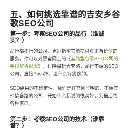
五、如何挑选靠谱的吉安乡谷
歌SEO公司
第一步：考察SEO公司的品行（谁诚
实？）
品行都不行的公司，更别指望它能提供真正有价值的
服务。你可以对照官网上的《
套路型谷歌SEO公司的
手段解析揭露
》，排除掉玩弄套路，品行不端的SEO
公司，直接Pass掉，没什么好犹豫的。
SEO结果的不确定性，我们是在官网写明的，不像其
他搞套路的公司，开始什么都说的很美好，到最后找
各种借口。
第二步：考察SEO公司的技术（谁靠
谱？）