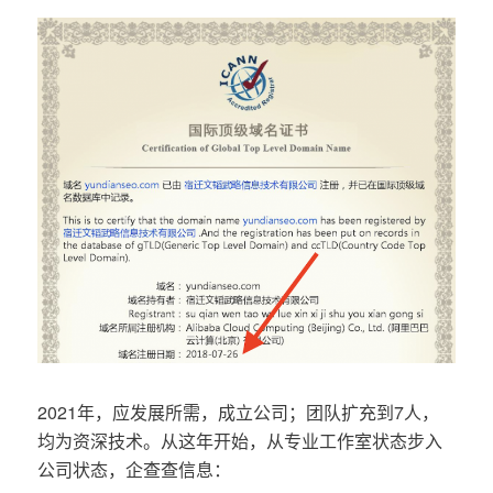
2021年，应发展所需，成立公司；团队扩充到7人，
均为资深技术。从这年开始，从专业工作室状态步入
公司状态，企查查信息：