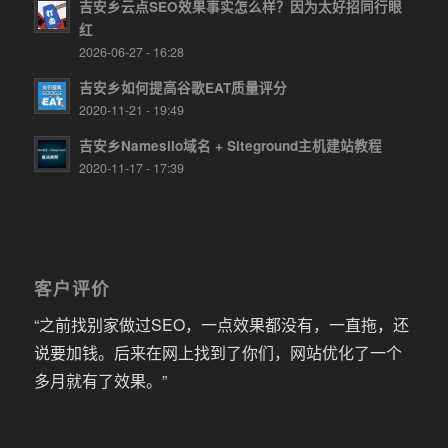
吉安乡云点SEO效果事实怎么样？因为太好招同行眼
红
2026-06-27 - 16:28
吉安乡如何提高谷歌EAT质量评分
2020-11-21 - 19:49
吉安乡Namesilo域名 + Siteground主机建站教程
2020-11-17 - 17:39
客户评价
“之前找别家做过SEO，一点效果都没有，一直拖，还
说要加钱。后来在网上找到了你们，网站优化了一个
多月就有了效果。”