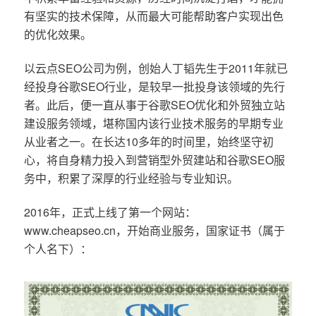
有坚实的技术保障，从而最大可能帮助客户实现出色
的优化效果。
以云点SEO公司为例，创始人丁韬先生于2011年就已
经投身谷歌SEO行业，是较早一批投身该领域的先行
者。此后，便一直从事于谷歌SEO优化和外贸独立站
建设服务领域，堪称国内该行业技术服务的早期专业
从业者之一。在长达10多年的时间里，始终坚守初
心，将自身精力投入到营销型外贸建站和谷歌SEO服
务中，积累了深厚的行业经验与专业知识。
2016年，正式上线了第一个网站：
www.cheapseo.cn，开始商业服务，国家证书（属于
个人名下）：