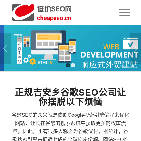
下一页
1
2
正规吉安乡谷歌SEO公司让
你摆脱以下烦恼
谷歌SEO的含义就是依照Google搜索引擎偏好来优化
网站，让其在谷歌的搜索系统中获取更多的权重流
量。因此，也有很多人称之为谷歌优化。据统计，谷
歌搜索引擎占据近七成的全球搜索份额。网站SEO性