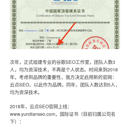
次年，正式组建专业的谷歌SEO工作室，团队人数3
人，均为资深技术，不再是个人状态。时间来到2018
年，考虑到品牌的重要性，我方决定启用新的官网：
云点SEO，以此作为品牌。同年，团队人数达到5人，
均为资深技术。
2018年，云点SEO官网上线：
www.yundianseo.com，国际证书（目前归属公司名
下）：