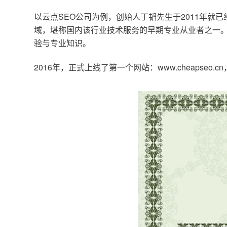
以云点SEO公司为例，创始人丁韬先生于2011年就
域，堪称国内该行业技术服务的早期专业从业者之一。
验与专业知识。
2016年，正式上线了第一个网站：www.cheapse