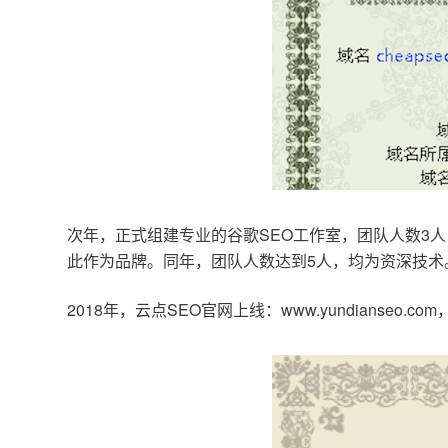
次年，正式组建专业的谷歌SEO工作室，团队人数3人
此作为品牌。同年，团队人数达到5人，均为资深技术
2018年，云点SEO官网上线：www.yundianseo