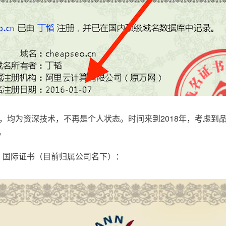
，均为资深技术，不再是个人状态。时间来到2018年，考虑到
。
.com，国际证书（目前归属公司名下）：