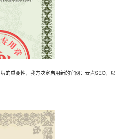
品牌的重要性，我方决定启用新的官网：云点SEO，以