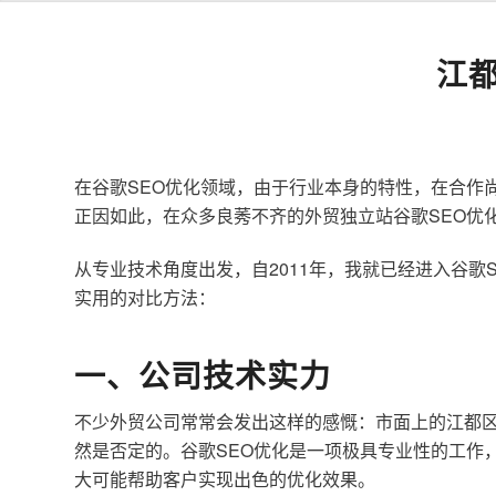
江
在谷歌SEO优化领域，由于行业本身的特性，在合作
正因如此，在众多良莠不齐的外贸独立站谷歌SEO优
从专业技术角度出发，自2011年，我就已经进入谷
实用的对比方法：
一、公司技术实力
不少外贸公司常常会发出这样的感慨：市面上的江都区
然是否定的。谷歌SEO优化是一项极具专业性的工作
大可能帮助客户实现出色的优化效果。