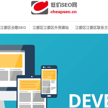
江都区谷歌SEO
江都区江都区外贸建站
江都区江都区联系方