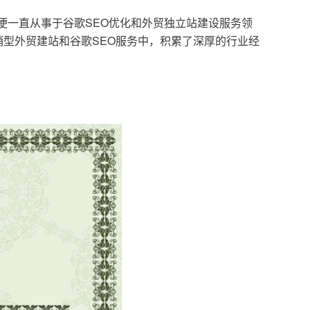
，便一直从事于谷歌SEO优化和外贸独立站建设服务领
型外贸建站和谷歌SEO服务中，积累了深厚的行业经