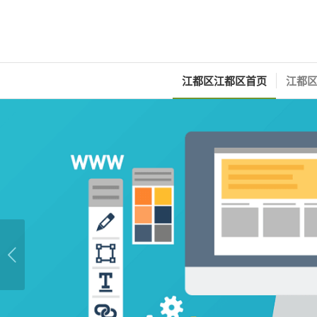
江都区江都区首页
江都区