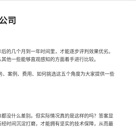
公司
作后的几个月到一年时间里，才能逐步评判效果优劣。
从其他一些能够直观感知的方面着手进行比较。
服务、案例、费用、如何挑选这五个角度为大家提供一些
像都没什么差别。但实际情况真的是这样的吗？答案显
历经时间沉淀打磨，才能拥有坚实的技术保障，从而最