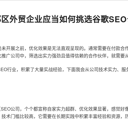
都区外贸企业应当如何挑选谷歌SEO
尚未开展之前，优化效果是无法直观呈现的。通常需要在付款合
化推广公司中，筛选出实力强劲且值得信赖的合作伙伴，就需要
歌SEO行业，积累了大量实战经验，下面我会从公司技术实力、
SEO公司，个个都宣称自家实力超群、优化效果显著，感觉好
，技术门槛比较高，它需要在长期实践中积累丰富经验和资源，