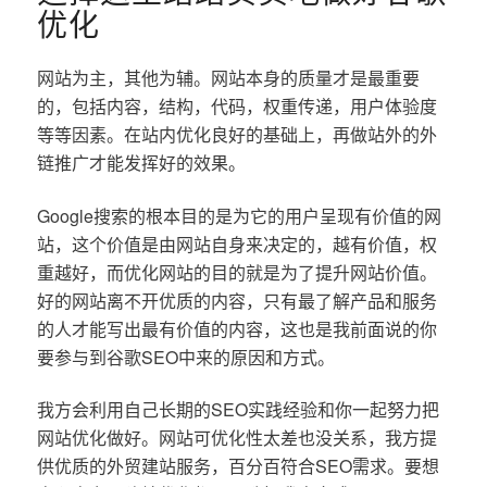
优化
网站为主，其他为辅。网站本身的质量才是最重要
的，包括内容，结构，代码，权重传递，用户体验度
等等因素。在站内优化良好的基础上，再做站外的外
链推广才能发挥好的效果。
Google搜索的根本目的是为它的用户呈现有价值的网
站，这个价值是由网站自身来决定的，越有价值，权
重越好，而优化网站的目的就是为了提升网站价值。
好的网站离不开优质的内容，只有最了解产品和服务
的人才能写出最有价值的内容，这也是我前面说的你
要参与到谷歌SEO中来的原因和方式。
我方会利用自己长期的SEO实践经验和你一起努力把
网站优化做好。网站可优化性太差也没关系，我方提
供优质的外贸建站服务，百分百符合SEO需求。要想