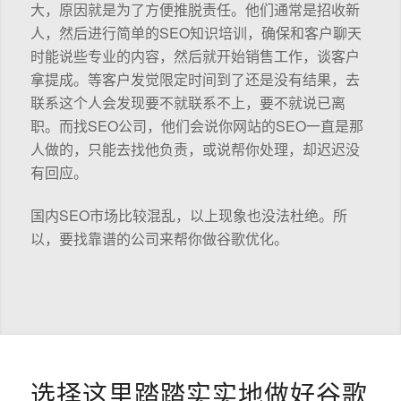
大，原因就是为了方便推脱责任。他们通常是招收新
人，然后进行简单的SEO知识培训，确保和客户聊天
时能说些专业的内容，然后就开始销售工作，谈客户
拿提成。等客户发觉限定时间到了还是没有结果，去
联系这个人会发现要不就联系不上，要不就说已离
职。而找SEO公司，他们会说你网站的SEO一直是那
人做的，只能去找他负责，或说帮你处理，却迟迟没
有回应。
国内SEO市场比较混乱，以上现象也没法杜绝。所
以，要找靠谱的公司来帮你做谷歌优化。
选择这里踏踏实实地做好谷歌