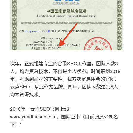
次年，正式组建专业的谷歌SEO工作室，团队人数3
人，均为资深技术，不再是个人状态。时间来到2018
年，考虑到品牌的重要性，我方决定启用新的官网：
云点SEO，以此作为品牌。同年，团队人数达到5人，
均为资深技术。
2018年，云点SEO官网上线：
www.yundianseo.com，国际证书（目前归属公司名
下）：