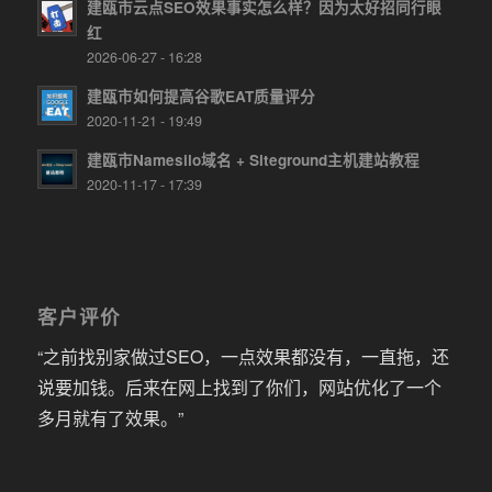
建瓯市云点SEO效果事实怎么样？因为太好招同行眼
红
2026-06-27 - 16:28
建瓯市如何提高谷歌EAT质量评分
2020-11-21 - 19:49
建瓯市Namesilo域名 + Siteground主机建站教程
2020-11-17 - 17:39
客户评价
“之前找别家做过SEO，一点效果都没有，一直拖，还
说要加钱。后来在网上找到了你们，网站优化了一个
多月就有了效果。”