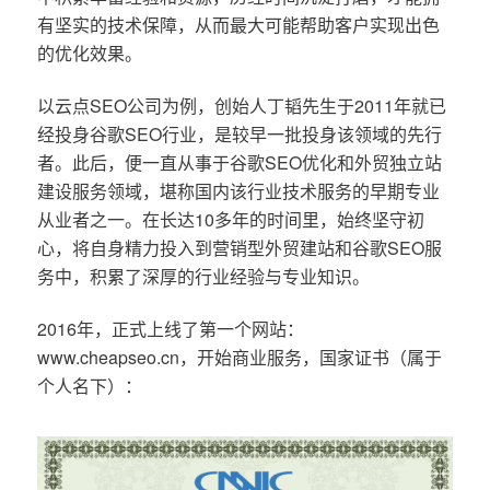
有坚实的技术保障，从而最大可能帮助客户实现出色
的优化效果。
以云点SEO公司为例，创始人丁韬先生于2011年就已
经投身谷歌SEO行业，是较早一批投身该领域的先行
者。此后，便一直从事于谷歌SEO优化和外贸独立站
建设服务领域，堪称国内该行业技术服务的早期专业
从业者之一。在长达10多年的时间里，始终坚守初
心，将自身精力投入到营销型外贸建站和谷歌SEO服
务中，积累了深厚的行业经验与专业知识。
2016年，正式上线了第一个网站：
www.cheapseo.cn，开始商业服务，国家证书（属于
个人名下）：