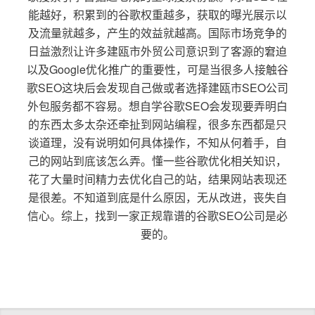
能越好，积累到的谷歌权重越多，获取的曝光展示以
及流量就越多，产生的效益就越高。国际市场竞争的
日益激烈让许多建瓯市外贸公司意识到了客源的窘迫
以及Google优化推广的重要性，可是当很多人接触谷
歌SEO这块后会发现自己做或者选择建瓯市SEO公司
外包服务都不容易。想自学谷歌SEO会发现要弄明白
的东西太多太杂还牵扯到网站编程，很多东西都是只
谈道理，没有说明如何具体操作，不知从何着手，自
己的网站到底该怎么弄。懂一些谷歌优化相关知识，
花了大量时间精力去优化自己的站，结果网站表现还
是很差。不知道到底是什么原因，无从改进，丧失自
信心。综上，找到一家正规靠谱的谷歌SEO公司是必
要的。