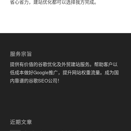
省心省力，建站优化都可以选择我方完成。
服务宗旨
提供有价值的谷歌优化及外贸建站服务。帮助客户以
低成本做好Google推广，提升网站权重流量。成为国
内靠谱的谷歌SEO公司！
近期文章