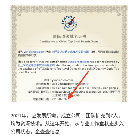
2021年，应发展所需，成立公司；团队扩充到7人，
均为资深技术。从这年开始，从专业工作室状态步入
公司状态，企查查信息：