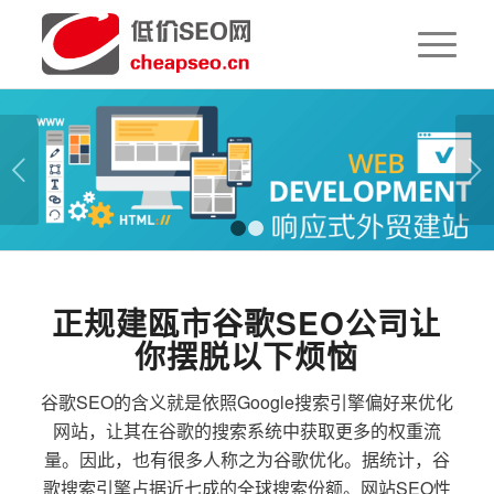
下一页
1
2
正规建瓯市谷歌SEO公司让
你摆脱以下烦恼
谷歌SEO的含义就是依照Google搜索引擎偏好来优化
网站，让其在谷歌的搜索系统中获取更多的权重流
量。因此，也有很多人称之为谷歌优化。据统计，谷
歌搜索引擎占据近七成的全球搜索份额。网站SEO性