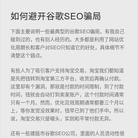
如何避开谷歌SEO骗局
下面主要说明一些最典型的谷歌SEO骗局，有我自己
碰到过的，也有别人经历的。大多都是利用了网站优
化周期长和客户对SEO只知道它的好处，具体细节不
清楚这个弱点。
有些人为了吸引客户支持淘宝交易，淘宝我们都知道
是先把钱转到淘宝第三方平台，收货后再确认付款。
这里却有个漏洞，那就是付款的时间限制，到了付款
时间，钱就会自动打到卖家账户，这个付款时间通常
只有一个月。然而，优化见效周期通常都要三个月以
上，等你发觉没效果时，钱早已到了他们手中。所以
说，淘宝交易只是噱头，实则和平常付款无异。
还有一些建瓯市谷歌SEO公司，里面的人员流动性很