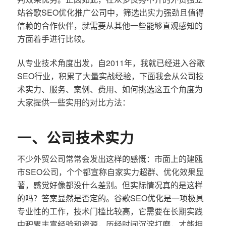
站谷歌SEO优化推广公司中，筛选出实力强劲且值得
信赖的合作伙伴，就需要从其他一些能够直观感知的
方面着手进行比较。
从专业技术角度出发，自2011年，我就已经进入谷歌
SEO行业，积累了大量实战经验，下面我会从公司技
术实力、服务、案例、费用、如何挑选这五个角度为
大家提供一些实用的对比方法：
一、公司技术实力
不少外贸公司常常会发出这样的感慨：市面上的建瓯
市SEO公司，个个都宣称自家实力超群、优化效果显
著，感觉好像都没什么差别。但实际情况真的是这样
的吗？答案显然是否定的。谷歌SEO优化是一项极具
专业性的工作，技术门槛比较高，它需要在长期实践
中积累丰富经验和资源，历经时间沉淀打磨，才能拥