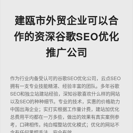
建瓯市外贸企业可以合
作的资深谷歌SEO优化
推广公司
作为行业内备受认可的谷歌SEO优化公司，云点SEO
拥有一支专业技能精湛、经验丰富的团队。多年谷歌
SEO和独立站建站经验，深知谷歌喜欢什么样的网站
以及SEO的种种细节。专业的技术，实惠的价格助力
中国出海企业；实打实根据工作量计费，建站加优化
总费用平均都在一万多些，做出的效果有真实案例参
考，口碑相传。纯白帽整站优化模式；优化的网站不
含有任何黑帽手法，安全有效。