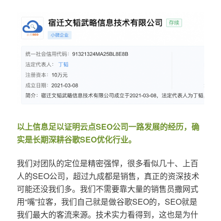
以上信息足以证明云点SEO公司一路发展的经历，确
实是长期深耕谷歌SEO优化行业。
我们对团队的定位是精密强悍，很多看似几十、上百
人的SEO公司，超过九成都是销售，真正的资深技术
可能还没我们多。我们不需要靠大量的销售员撒网式
用“嘴”拉客，我们自己就是做谷歌SEO的，SEO就是
我们最大的客流来源。技术实力看得到，这也是为什