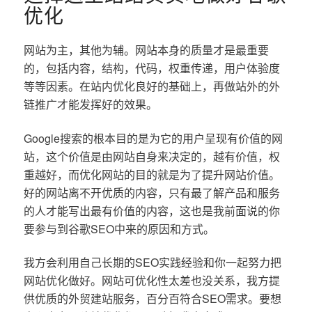
优化
网站为主，其他为辅。网站本身的质量才是最重要
的，包括内容，结构，代码，权重传递，用户体验度
等等因素。在站内优化良好的基础上，再做站外的外
链推广才能发挥好的效果。
Google搜索的根本目的是为它的用户呈现有价值的网
站，这个价值是由网站自身来决定的，越有价值，权
重越好，而优化网站的目的就是为了提升网站价值。
好的网站离不开优质的内容，只有最了解产品和服务
的人才能写出最有价值的内容，这也是我前面说的你
要参与到谷歌SEO中来的原因和方式。
我方会利用自己长期的SEO实践经验和你一起努力把
网站优化做好。网站可优化性太差也没关系，我方提
供优质的外贸建站服务，百分百符合SEO需求。要想