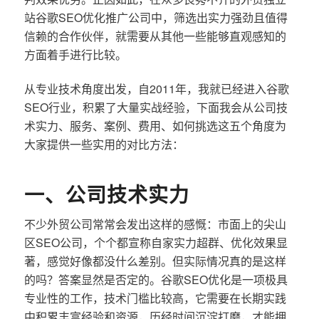
站谷歌SEO优化推广公司中，筛选出实力强劲且值得
信赖的合作伙伴，就需要从其他一些能够直观感知的
方面着手进行比较。
从专业技术角度出发，自2011年，我就已经进入谷歌
SEO行业，积累了大量实战经验，下面我会从公司技
术实力、服务、案例、费用、如何挑选这五个角度为
大家提供一些实用的对比方法：
一、公司技术实力
不少外贸公司常常会发出这样的感慨：市面上的尖山
区SEO公司，个个都宣称自家实力超群、优化效果显
著，感觉好像都没什么差别。但实际情况真的是这样
的吗？答案显然是否定的。谷歌SEO优化是一项极具
专业性的工作，技术门槛比较高，它需要在长期实践
中积累丰富经验和资源，历经时间沉淀打磨，才能拥