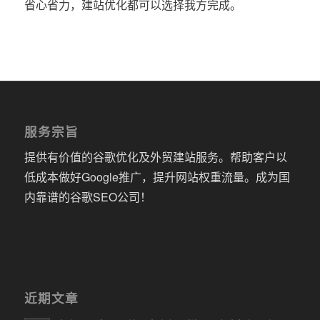
省心省力，建站优化都可以选择我方完成。
服务宗旨
提供有价值的谷歌优化及外贸建站服务。帮助客户以
低成本做好Google推广，提升网站权重流量。成为国
内靠谱的谷歌SEO公司！
近期文章