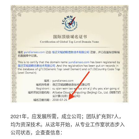
2021年，应发展所需，成立公司；团队扩充到7人，
均为资深技术。从这年开始，从专业工作室状态步入
公司状态，企查查信息：