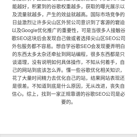
能越好，积累到的谷歌权重越多，获取的曝光展示以
及流量就越多，产生的效益就越高。国际市场竞争的
日益激烈让许多尖山区外贸公司意识到了客源的窘迫
以及Google优化推广的重要性，可是当很多人接触谷
歌SEO这块后会发现自己做或者选择尖山区SEO公司
外包服务都不容易。想自学谷歌SEO会发现要弄明白
的东西太多太杂还牵扯到网站编程，很多东西都是只
谈道理，没有说明如何具体操作，不知从何着手，自
己的网站到底该怎么弄。懂一些谷歌优化相关知识，
花了大量时间精力去优化自己的站，结果网站表现还
是很差。不知道到底是什么原因，无从改进，丧失自
信心。综上，找到一家正规靠谱的谷歌SEO公司是必
要的。