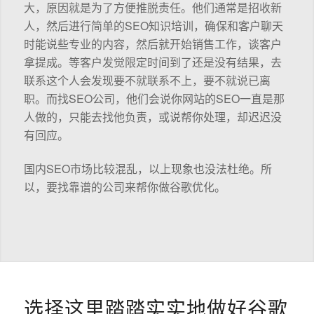
大，原因就是为了方便推脱责任。他们通常是招收新
人，然后进行简单的SEO知识培训，确保和客户聊天
时能说些专业的内容，然后就开始销售工作，谈客户
拿提成。等客户发觉限定时间到了还是没有结果，去
联系这个人会发现要不就联系不上，要不就说已离
职。而找SEO公司，他们会说你网站的SEO一直是那
人做的，只能去找他负责，或说帮你处理，却迟迟没
有回应。
国内SEO市场比较混乱，以上现象也没法杜绝。所
以，要找靠谱的公司来帮你做谷歌优化。
选择这里踏踏实实地做好谷歌