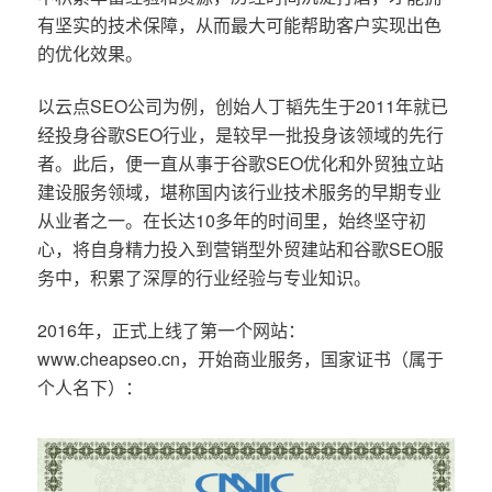
有坚实的技术保障，从而最大可能帮助客户实现出色
的优化效果。
以云点SEO公司为例，创始人丁韬先生于2011年就已
经投身谷歌SEO行业，是较早一批投身该领域的先行
者。此后，便一直从事于谷歌SEO优化和外贸独立站
建设服务领域，堪称国内该行业技术服务的早期专业
从业者之一。在长达10多年的时间里，始终坚守初
心，将自身精力投入到营销型外贸建站和谷歌SEO服
务中，积累了深厚的行业经验与专业知识。
2016年，正式上线了第一个网站：
www.cheapseo.cn，开始商业服务，国家证书（属于
个人名下）：