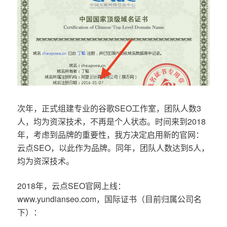
次年，正式组建专业的谷歌SEO工作室，团队人数3
人，均为资深技术，不再是个人状态。时间来到2018
年，考虑到品牌的重要性，我方决定启用新的官网：
云点SEO，以此作为品牌。同年，团队人数达到5人，
均为资深技术。
2018年，云点SEO官网上线：
www.yundianseo.com，国际证书（目前归属公司名
下）：