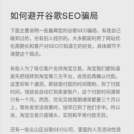
如何避开谷歌SEO骗局
下面主要说明一些最典型的谷歌SEO骗局，有我自己
碰到过的，也有别人经历的。大多都是利用了网站优
化周期长和客户对SEO只知道它的好处，具体细节不
清楚这个弱点。
有些人为了吸引客户支持淘宝交易，淘宝我们都知道
是先把钱转到淘宝第三方平台，收货后再确认付款。
这里却有个漏洞，那就是付款的时间限制，到了付款
时间，钱就会自动打到卖家账户，这个付款时间通常
只有一个月。然而，优化见效周期通常都要三个月以
上，等你发觉没效果时，钱早已到了他们手中。所以
说，淘宝交易只是噱头，实则和平常付款无异。
还有一些尖山区谷歌SEO公司，里面的人员流动性很