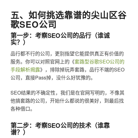
五、如何挑选靠谱的尖山区谷
歌SEO公司
第一步：考察SEO公司的品行（谁诚
实？）
品行都不行的公司，更别指望它能提供真正有价值的
服务。你可以对照官网上的《
套路型谷歌SEO公司的
手段解析揭露
》，排除掉玩弄套路，品行不端的SEO
公司，直接Pass掉，没什么好犹豫的。
SEO结果的不确定性，我们是在官网写明的，不像其
他搞套路的公司，开始什么都说的很美好，到最后找
各种借口。
第二步：考察SEO公司的技术（谁靠
谱？）