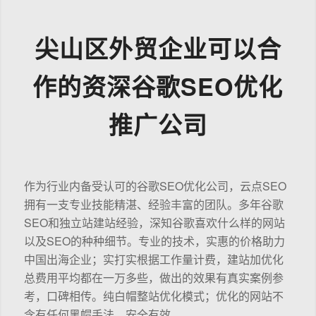
尖山区外贸企业可以合
作的资深谷歌SEO优化
推广公司
作为行业内备受认可的谷歌SEO优化公司，云点SEO
拥有一支专业技能精湛、经验丰富的团队。多年谷歌
SEO和独立站建站经验，深知谷歌喜欢什么样的网站
以及SEO的种种细节。专业的技术，实惠的价格助力
中国出海企业；实打实根据工作量计费，建站加优化
总费用平均都在一万多些，做出的效果有真实案例参
考，口碑相传。纯白帽整站优化模式；优化的网站不
含有任何黑帽手法，安全有效。