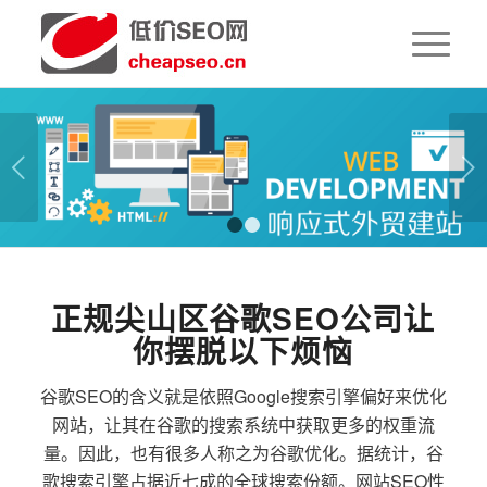
下一页
1
2
正规尖山区谷歌SEO公司让
你摆脱以下烦恼
谷歌SEO的含义就是依照Google搜索引擎偏好来优化
网站，让其在谷歌的搜索系统中获取更多的权重流
量。因此，也有很多人称之为谷歌优化。据统计，谷
歌搜索引擎占据近七成的全球搜索份额。网站SEO性