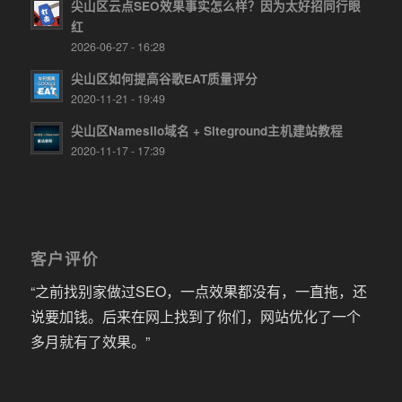
尖山区云点SEO效果事实怎么样？因为太好招同行眼
红
2026-06-27 - 16:28
尖山区如何提高谷歌EAT质量评分
2020-11-21 - 19:49
尖山区Namesilo域名 + Siteground主机建站教程
2020-11-17 - 17:39
客户评价
“之前找别家做过SEO，一点效果都没有，一直拖，还
说要加钱。后来在网上找到了你们，网站优化了一个
多月就有了效果。”