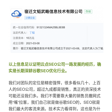
以上信息足以证明云点SEO公司一路发展的经历，确
实是长期深耕谷歌SEO优化行业。
我们对团队的定位是精密强悍，很多看似几十、上百
人的SEO公司，超过九成都是销售，真正的资深技术
可能还没我们多。我们不需要靠大量的销售员撒网式
用“嘴”拉客，我们自己就是做谷歌SEO的，SEO就是
我们最大的客流来源。技术实力看得到，这也是为什