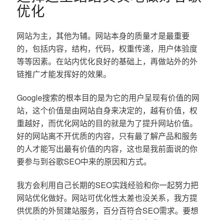
优化
网站为主，其他为辅。网站本身的质量才是最重要
的，包括内容，结构，代码，权重传递，用户体验度
等等因素。在站内优化良好的基础上，再做站外的外
链推广才能发挥好的效果。
Google搜索的根本目的是为它的用户呈现有价值的网
站，这个价值是由网站自身来决定的，越有价值，权
重越好，而优化网站的目的就是为了提升网站价值。
好的网站离不开优质的内容，只有最了解产品和服务
的人才能写出最有价值的内容，这也是我前面说的你
要参与到谷歌SEO中来的原因和方式。
我方会利用自己长期的SEO实践经验和你一起努力把
网站优化做好。网站可优化性太差也没关系，我方提
供优质的外贸建站服务，百分百符合SEO需求。要想