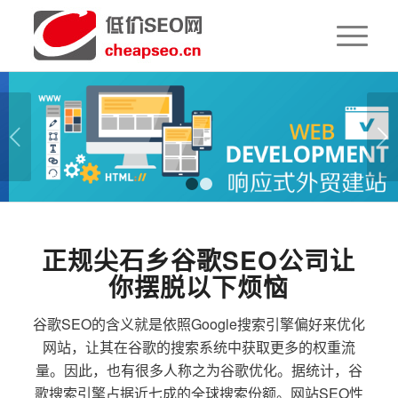
下一页
1
2
正规尖石乡谷歌SEO公司让
你摆脱以下烦恼
谷歌SEO的含义就是依照Google搜索引擎偏好来优化
网站，让其在谷歌的搜索系统中获取更多的权重流
量。因此，也有很多人称之为谷歌优化。据统计，谷
歌搜索引擎占据近七成的全球搜索份额。网站SEO性