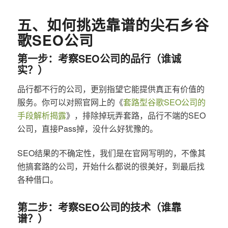
五、如何挑选靠谱的尖石乡谷
歌SEO公司
第一步：考察SEO公司的品行（谁诚
实？）
品行都不行的公司，更别指望它能提供真正有价值的
服务。你可以对照官网上的《
套路型谷歌SEO公司的
手段解析揭露
》，排除掉玩弄套路，品行不端的SEO
公司，直接Pass掉，没什么好犹豫的。
SEO结果的不确定性，我们是在官网写明的，不像其
他搞套路的公司，开始什么都说的很美好，到最后找
各种借口。
第二步：考察SEO公司的技术（谁靠
谱？）