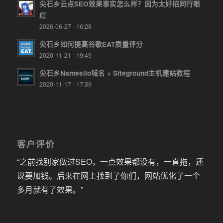
尖石乡云点SEO效果事实怎么样？因为太好招同行眼
红
2026-06-27 - 16:28
尖石乡如何提高谷歌EAT质量评分
2020-11-21 - 19:49
尖石乡Namesilo域名 + Siteground主机建站教程
2020-11-17 - 17:39
客户评价
“之前找别家做过SEO，一点效果都没有，一直拖，还
说要加钱。后来在网上找到了你们，网站优化了一个
多月就有了效果。”