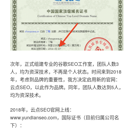
次年，正式组建专业的谷歌SEO工作室，团队人数3
人，均为资深技术，不再是个人状态。时间来到2018
年，考虑到品牌的重要性，我方决定启用新的官网：
云点SEO，以此作为品牌。同年，团队人数达到5人，
均为资深技术。
2018年，云点SEO官网上线：
www.yundianseo.com，国际证书（目前归属公司名
下）：