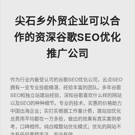
尖石乡外贸企业可以合
作的资深谷歌SEO优化
推广公司
作为行业内备受认可的谷歌SEO优化公司，云点SEO
拥有一支专业技能精湛、经验丰富的团队。多年谷歌
SEO和独立站建站经验，深知谷歌喜欢什么样的网站
以及SEO的种种细节。专业的技术，实惠的价格助力
中国出海企业；实打实根据工作量计费，建站加优化
总费用平均都在一万多些，做出的效果有真实案例参
考，口碑相传。纯白帽整站优化模式；优化的网站不
含有任何黑帽手法，安全有效。