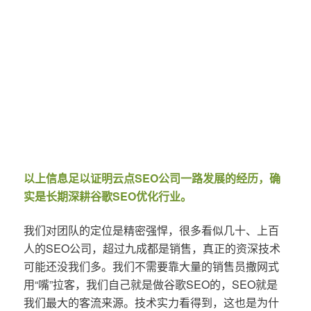
以上信息足以证明云点SEO公司一路发展的经历，确
实是长期深耕谷歌SEO优化行业。
我们对团队的定位是精密强悍，很多看似几十、上百
人的SEO公司，超过九成都是销售，真正的资深技术
可能还没我们多。我们不需要靠大量的销售员撒网式
用“嘴”拉客，我们自己就是做谷歌SEO的，SEO就是
我们最大的客流来源。技术实力看得到，这也是为什