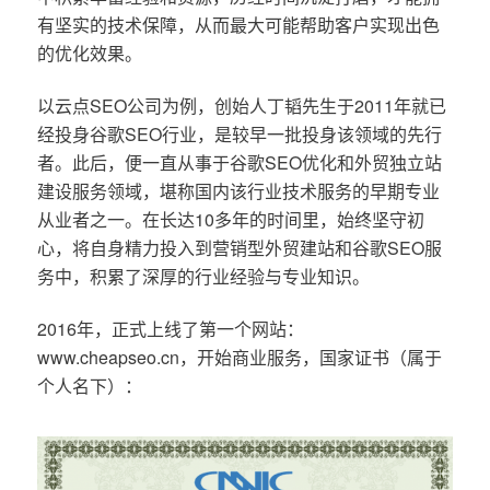
有坚实的技术保障，从而最大可能帮助客户实现出色
的优化效果。
以云点SEO公司为例，创始人丁韬先生于2011年就已
经投身谷歌SEO行业，是较早一批投身该领域的先行
者。此后，便一直从事于谷歌SEO优化和外贸独立站
建设服务领域，堪称国内该行业技术服务的早期专业
从业者之一。在长达10多年的时间里，始终坚守初
心，将自身精力投入到营销型外贸建站和谷歌SEO服
务中，积累了深厚的行业经验与专业知识。
2016年，正式上线了第一个网站：
www.cheapseo.cn，开始商业服务，国家证书（属于
个人名下）：