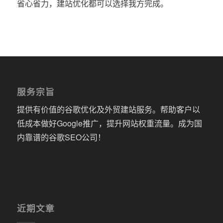
省心省力，建站优化都可以选择我方完成。
服务宗旨
提供有价值的谷歌优化及外贸建站服务。帮助客户以
低成本做好Google推广，提升网站权重流量。成为国
内靠谱的谷歌SEO公司！
近期文章