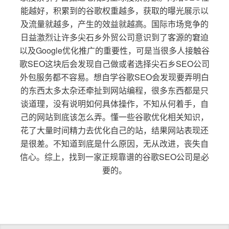
能越好，积累到的谷歌权重越多，获取的曝光展示以
及流量就越多，产生的效益就越高。国际市场竞争的
日益激烈让许多尖石乡外贸公司意识到了客源的窘迫
以及Google优化推广的重要性，可是当很多人接触谷
歌SEO这块后会发现自己做或者选择尖石乡SEO公司
外包服务都不容易。想自学谷歌SEO会发现要弄明白
的东西太多太杂还牵扯到网站编程，很多东西都是只
谈道理，没有说明如何具体操作，不知从何着手，自
己的网站到底该怎么弄。懂一些谷歌优化相关知识，
花了大量时间精力去优化自己的站，结果网站表现还
是很差。不知道到底是什么原因，无从改进，丧失自
信心。综上，找到一家正规靠谱的谷歌SEO公司是必
要的。