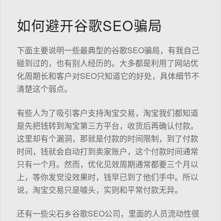
如何避开谷歌SEO骗局
下面主要说明一些最典型的谷歌SEO骗局，有我自己
碰到过的，也有别人经历的。大多都是利用了网站优
化周期长和客户对SEO只知道它的好处，具体细节不
清楚这个弱点。
有些人为了吸引客户支持淘宝交易，淘宝我们都知道
是先把钱转到淘宝第三方平台，收货后再确认付款。
这里却有个漏洞，那就是付款的时间限制，到了付款
时间，钱就会自动打到卖家账户，这个付款时间通常
只有一个月。然而，优化见效周期通常都要三个月以
上，等你发觉没效果时，钱早已到了他们手中。所以
说，淘宝交易只是噱头，实则和平常付款无异。
还有一些尖石乡谷歌SEO公司，里面的人员流动性很