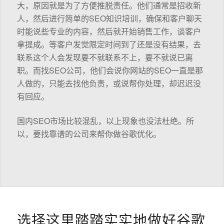
大，原因就是为了方便推脱责任。他们通常是招收新
人，然后进行简单的SEO知识培训，确保和客户聊天
时能说些专业的内容，然后就开始销售工作，谈客户
拿提成。等客户发觉限定时间到了还是没有结果，去
联系这个人会发现要不就联系不上，要不就说已离
职。而找SEO公司，他们会说你网站的SEO一直是那
人做的，只能去找他负责，或说帮你处理，却迟迟没
有回应。
国内SEO市场比较混乱，以上现象也没法杜绝。所
以，要找靠谱的公司来帮你做谷歌优化。
选择这里踏踏实实地做好谷歌