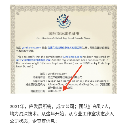
2021年，应发展所需，成立公司；团队扩充到7人，
均为资深技术。从这年开始，从专业工作室状态步入
公司状态，企查查信息：