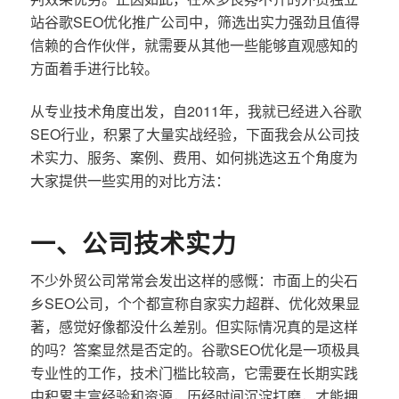
站谷歌SEO优化推广公司中，筛选出实力强劲且值得
信赖的合作伙伴，就需要从其他一些能够直观感知的
方面着手进行比较。
从专业技术角度出发，自2011年，我就已经进入谷歌
SEO行业，积累了大量实战经验，下面我会从公司技
术实力、服务、案例、费用、如何挑选这五个角度为
大家提供一些实用的对比方法：
一、公司技术实力
不少外贸公司常常会发出这样的感慨：市面上的尖石
乡SEO公司，个个都宣称自家实力超群、优化效果显
著，感觉好像都没什么差别。但实际情况真的是这样
的吗？答案显然是否定的。谷歌SEO优化是一项极具
专业性的工作，技术门槛比较高，它需要在长期实践
中积累丰富经验和资源，历经时间沉淀打磨，才能拥