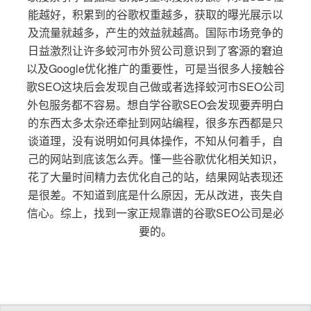
能越好，积累到的谷歌权重越多，获取的曝光展示以
及流量就越多，产生的效益就越高。国际市场竞争的
日益激烈让许多蛟河市外贸公司意识到了客源的窘迫
以及Google优化推广的重要性，可是当很多人接触谷
歌SEO这块后会发现自己做或者选择蛟河市SEO公司
外包服务都不容易。想自学谷歌SEO会发现要弄明白
的东西太多太杂还牵扯到网站编程，很多东西都是只
谈道理，没有说明如何具体操作，不知从何着手，自
己的网站到底该怎么弄。懂一些谷歌优化相关知识，
花了大量时间精力去优化自己的站，结果网站表现还
是很差。不知道到底是什么原因，无从改进，丧失自
信心。综上，找到一家正规靠谱的谷歌SEO公司是必
要的。