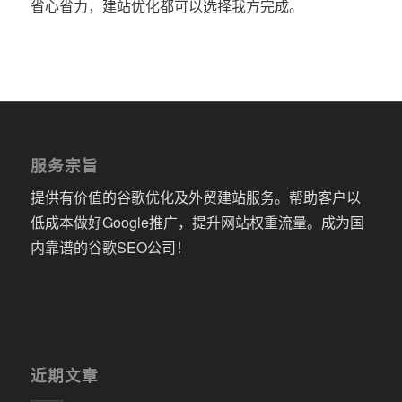
省心省力，建站优化都可以选择我方完成。
服务宗旨
提供有价值的谷歌优化及外贸建站服务。帮助客户以
低成本做好Google推广，提升网站权重流量。成为国
内靠谱的谷歌SEO公司！
近期文章