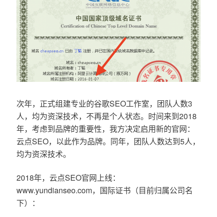
次年，正式组建专业的谷歌SEO工作室，团队人数3
人，均为资深技术，不再是个人状态。时间来到2018
年，考虑到品牌的重要性，我方决定启用新的官网：
云点SEO，以此作为品牌。同年，团队人数达到5人，
均为资深技术。
2018年，云点SEO官网上线：
www.yundianseo.com，国际证书（目前归属公司名
下）：