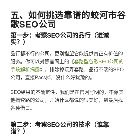
五、如何挑选靠谱的蛟河市谷
歌SEO公司
第一步：考察SEO公司的品行（谁诚
实？）
品行都不行的公司，更别指望它能提供真正有价值的
服务。你可以对照官网上的《
套路型谷歌SEO公司的
手段解析揭露
》，排除掉玩弄套路，品行不端的SEO
公司，直接Pass掉，没什么好犹豫的。
SEO结果的不确定性，我们是在官网写明的，不像其
他搞套路的公司，开始什么都说的很美好，到最后找
各种借口。
第二步：考察SEO公司的技术（谁靠
谱？）