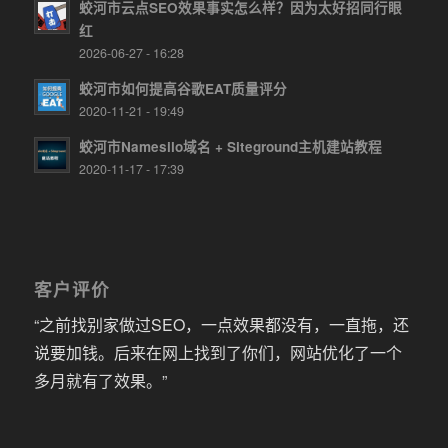
蛟河市云点SEO效果事实怎么样？因为太好招同行眼
红
2026-06-27 - 16:28
蛟河市如何提高谷歌EAT质量评分
2020-11-21 - 19:49
蛟河市Namesilo域名 + Siteground主机建站教程
2020-11-17 - 17:39
客户评价
“之前找别家做过SEO，一点效果都没有，一直拖，还
说要加钱。后来在网上找到了你们，网站优化了一个
多月就有了效果。”