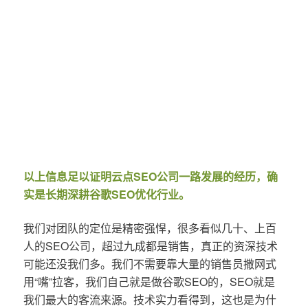
以上信息足以证明云点SEO公司一路发展的经历，确
实是长期深耕谷歌SEO优化行业。
我们对团队的定位是精密强悍，很多看似几十、上百
人的SEO公司，超过九成都是销售，真正的资深技术
可能还没我们多。我们不需要靠大量的销售员撒网式
用“嘴”拉客，我们自己就是做谷歌SEO的，SEO就是
我们最大的客流来源。技术实力看得到，这也是为什