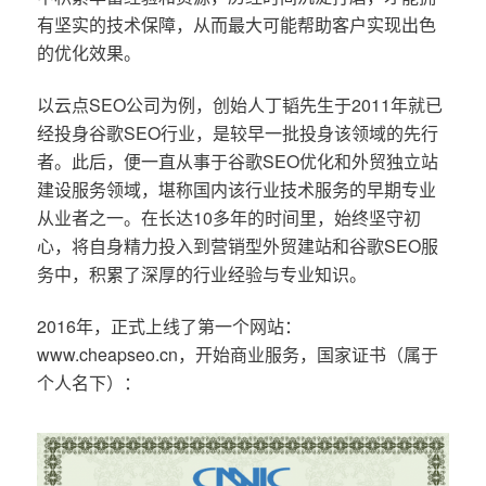
有坚实的技术保障，从而最大可能帮助客户实现出色
的优化效果。
以云点SEO公司为例，创始人丁韬先生于2011年就已
经投身谷歌SEO行业，是较早一批投身该领域的先行
者。此后，便一直从事于谷歌SEO优化和外贸独立站
建设服务领域，堪称国内该行业技术服务的早期专业
从业者之一。在长达10多年的时间里，始终坚守初
心，将自身精力投入到营销型外贸建站和谷歌SEO服
务中，积累了深厚的行业经验与专业知识。
2016年，正式上线了第一个网站：
www.cheapseo.cn，开始商业服务，国家证书（属于
个人名下）：