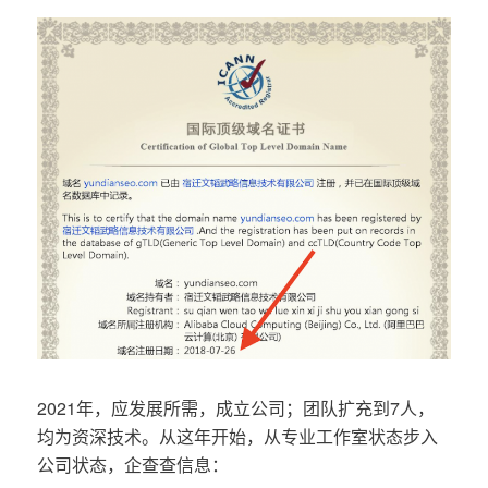
2021年，应发展所需，成立公司；团队扩充到7人，
均为资深技术。从这年开始，从专业工作室状态步入
公司状态，企查查信息：