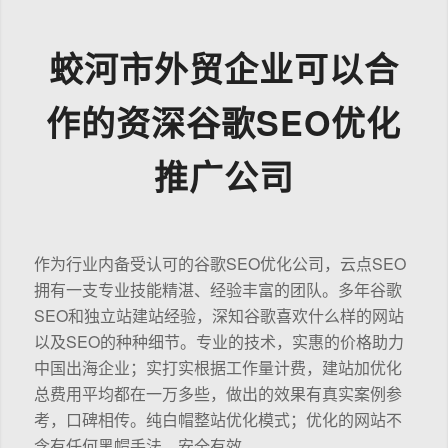
蛟河市外贸企业可以合
作的资深谷歌SEO优化
推广公司
作为行业内备受认可的谷歌SEO优化公司，云点SEO
拥有一支专业技能精湛、经验丰富的团队。多年谷歌
SEO和独立站建站经验，深知谷歌喜欢什么样的网站
以及SEO的种种细节。专业的技术，实惠的价格助力
中国出海企业；实打实根据工作量计费，建站加优化
总费用平均都在一万多些，做出的效果有真实案例参
考，口碑相传。纯白帽整站优化模式；优化的网站不
含有任何黑帽手法，安全有效。