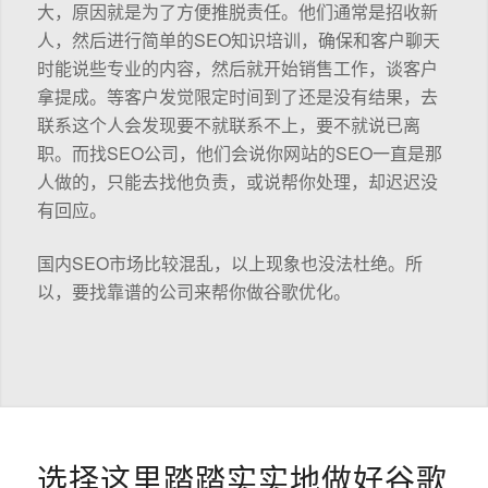
大，原因就是为了方便推脱责任。他们通常是招收新
人，然后进行简单的SEO知识培训，确保和客户聊天
时能说些专业的内容，然后就开始销售工作，谈客户
拿提成。等客户发觉限定时间到了还是没有结果，去
联系这个人会发现要不就联系不上，要不就说已离
职。而找SEO公司，他们会说你网站的SEO一直是那
人做的，只能去找他负责，或说帮你处理，却迟迟没
有回应。
国内SEO市场比较混乱，以上现象也没法杜绝。所
以，要找靠谱的公司来帮你做谷歌优化。
选择这里踏踏实实地做好谷歌