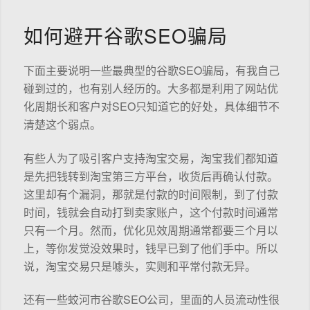
如何避开谷歌SEO骗局
下面主要说明一些最典型的谷歌SEO骗局，有我自己
碰到过的，也有别人经历的。大多都是利用了网站优
化周期长和客户对SEO只知道它的好处，具体细节不
清楚这个弱点。
有些人为了吸引客户支持淘宝交易，淘宝我们都知道
是先把钱转到淘宝第三方平台，收货后再确认付款。
这里却有个漏洞，那就是付款的时间限制，到了付款
时间，钱就会自动打到卖家账户，这个付款时间通常
只有一个月。然而，优化见效周期通常都要三个月以
上，等你发觉没效果时，钱早已到了他们手中。所以
说，淘宝交易只是噱头，实则和平常付款无异。
还有一些蛟河市谷歌SEO公司，里面的人员流动性很