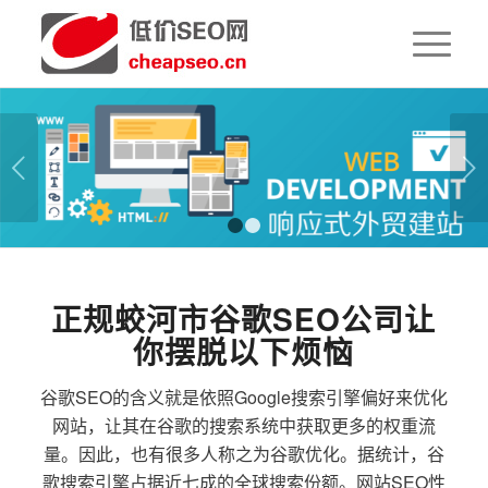
下一页
1
2
正规蛟河市谷歌SEO公司让
你摆脱以下烦恼
谷歌SEO的含义就是依照Google搜索引擎偏好来优化
网站，让其在谷歌的搜索系统中获取更多的权重流
量。因此，也有很多人称之为谷歌优化。据统计，谷
歌搜索引擎占据近七成的全球搜索份额。网站SEO性