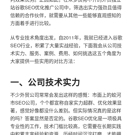
站谷歌SEO优化推广公司中，筛选出实力强劲且值得
信赖的合作伙伴，就需要从其他一些能够直观感知的
方面着手进行比较。
从专业技术角度出发，自2011年，我就已经进入谷歌
SEO行业，积累了大量实战经验，下面我会从公司技
术实力、服务、案例、费用、如何挑选这五个角度为
大家提供一些实用的对比方法：
一、公司技术实力
不少外贸公司常常会发出这样的感慨：市面上的蛟河
市SEO公司，个个都宣称自家实力超群、优化效果显
著，感觉好像都没什么差别。但实际情况真的是这样
的吗？答案显然是否定的。谷歌SEO优化是一项极具
专业性的工作，技术门槛比较高，它需要在长期实践
中积累丰富经验和资源，历经时间沉淀打磨，才能拥