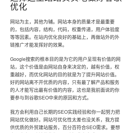
优化
网站为主，其他为辅。网站本身的质量才是最重要
的，包括内容，结构，代码，权重传递，用户体验度
等等因素。在站内优化良好的基础上，再做站外的外
链推广才能发挥好的效果。
Google搜索的根本目的是为它的用户呈现有价值的网
站，这个价值是由网站自身来决定的，越有价值，权
重越好，而优化网站的目的就是为了提升网站价值。
好的网站离不开优质的内容，只有最了解产品和服务
的人才能写出最有价值的内容，这也是我前面说的你
要参与到谷歌SEO中来的原因和方式。
我方会利用自己长期的SEO实践经验和你一起努力把
网站优化做好。网站可优化性太差也没关系，我方提
供优质的外贸建站服务，百分百符合SEO需求。要想