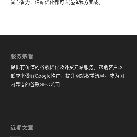
省心省力，建站优化都可以选择我方完成。
服务宗旨
提供有价值的谷歌优化及外贸建站服务。帮助客户以
低成本做好Google推广，提升网站权重流量。成为国
内靠谱的谷歌SEO公司！
近期文章