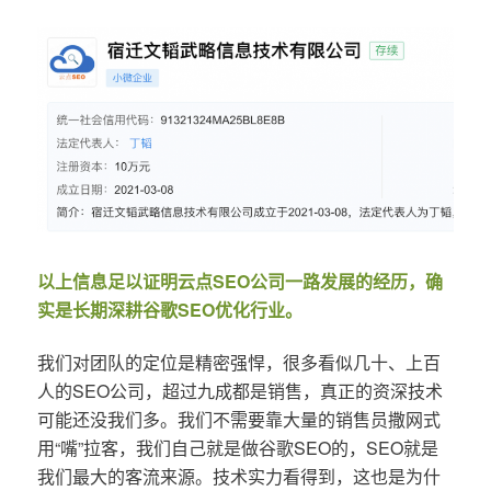
以上信息足以证明云点SEO公司一路发展的经历，确
实是长期深耕谷歌SEO优化行业。
我们对团队的定位是精密强悍，很多看似几十、上百
人的SEO公司，超过九成都是销售，真正的资深技术
可能还没我们多。我们不需要靠大量的销售员撒网式
用“嘴”拉客，我们自己就是做谷歌SEO的，SEO就是
我们最大的客流来源。技术实力看得到，这也是为什