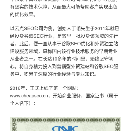
有坚实的技术保障，从而最大可能帮助客户实现出色
的优化效果。
以云点SEO公司为例，创始人丁韬先生于2011年就已
经投身谷歌SEO行业，是较早一批投身该领域的先行
者。此后，便一直从事于谷歌SEO优化和外贸独立站
建设服务领域，堪称国内该行业技术服务的早期专业
从业者之一。在长达10多年的时间里，始终坚守初
心，将自身精力投入到营销型外贸建站和谷歌SEO服
务中，积累了深厚的行业经验与专业知识。
2016年，正式上线了第一个网站：
www.cheapseo.cn，开始商业服务，国家证书（属于
个人名下）：