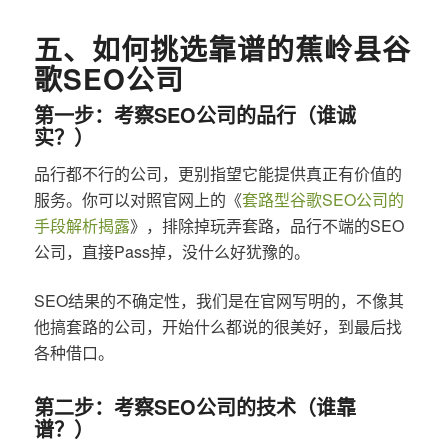
五、如何挑选靠谱的蕉岭县谷
歌SEO公司
第一步：考察SEO公司的品行（谁诚
实？）
品行都不行的公司，更别指望它能提供真正有价值的
服务。你可以对照官网上的《
套路型谷歌SEO公司的
手段解析揭露
》，排除掉玩弄套路，品行不端的SEO
公司，直接Pass掉，没什么好犹豫的。
SEO结果的不确定性，我们是在官网写明的，不像其
他搞套路的公司，开始什么都说的很美好，到最后找
各种借口。
第二步：考察SEO公司的技术（谁靠
谱？）