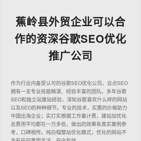
蕉岭县外贸企业可以合
作的资深谷歌SEO优化
推广公司
作为行业内备受认可的谷歌SEO优化公司，云点SEO
拥有一支专业技能精湛、经验丰富的团队。多年谷歌
SEO和独立站建站经验，深知谷歌喜欢什么样的网站
以及SEO的种种细节。专业的技术，实惠的价格助力
中国出海企业；实打实根据工作量计费，建站加优化
总费用平均都在一万多些，做出的效果有真实案例参
考，口碑相传。纯白帽整站优化模式；优化的网站不
含有任何黑帽手法，安全有效。