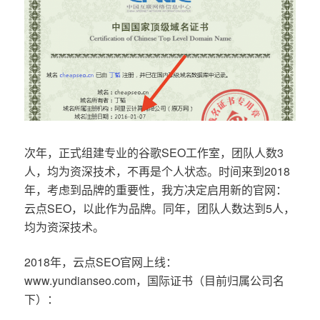
次年，正式组建专业的谷歌SEO工作室，团队人数3
人，均为资深技术，不再是个人状态。时间来到2018
年，考虑到品牌的重要性，我方决定启用新的官网：
云点SEO，以此作为品牌。同年，团队人数达到5人，
均为资深技术。
2018年，云点SEO官网上线：
www.yundianseo.com，国际证书（目前归属公司名
下）：