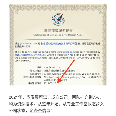
2021年，应发展所需，成立公司；团队扩充到7人，
均为资深技术。从这年开始，从专业工作室状态步入
公司状态，企查查信息：