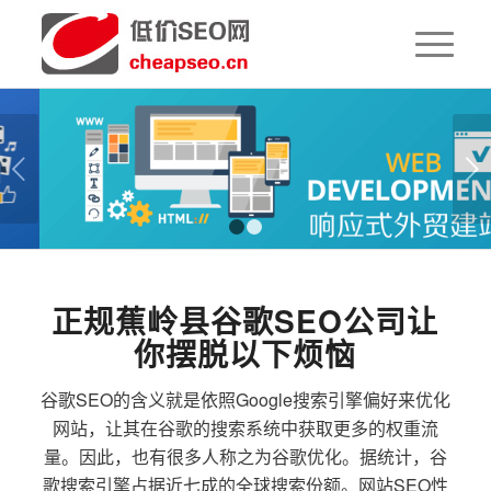
下一页
1
2
正规蕉岭县谷歌SEO公司让
你摆脱以下烦恼
谷歌SEO的含义就是依照Google搜索引擎偏好来优化
网站，让其在谷歌的搜索系统中获取更多的权重流
量。因此，也有很多人称之为谷歌优化。据统计，谷
歌搜索引擎占据近七成的全球搜索份额。网站SEO性