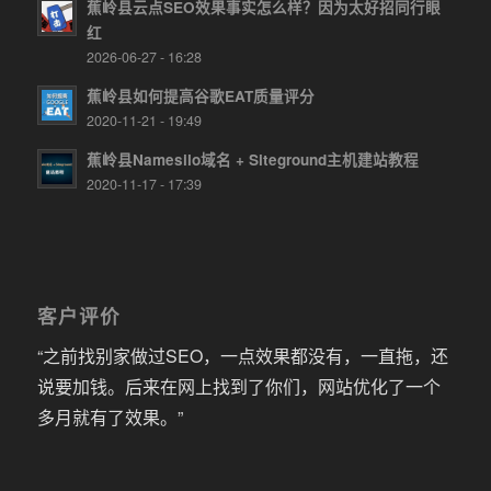
蕉岭县云点SEO效果事实怎么样？因为太好招同行眼
红
2026-06-27 - 16:28
蕉岭县如何提高谷歌EAT质量评分
2020-11-21 - 19:49
蕉岭县Namesilo域名 + Siteground主机建站教程
2020-11-17 - 17:39
客户评价
“之前找别家做过SEO，一点效果都没有，一直拖，还
说要加钱。后来在网上找到了你们，网站优化了一个
多月就有了效果。”