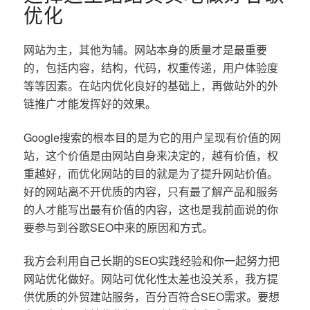
优化
网站为主，其他为辅。网站本身的质量才是最重要
的，包括内容，结构，代码，权重传递，用户体验度
等等因素。在站内优化良好的基础上，再做站外的外
链推广才能发挥好的效果。
Google搜索的根本目的是为它的用户呈现有价值的网
站，这个价值是由网站自身来决定的，越有价值，权
重越好，而优化网站的目的就是为了提升网站价值。
好的网站离不开优质的内容，只有最了解产品和服务
的人才能写出最有价值的内容，这也是我前面说的你
要参与到谷歌SEO中来的原因和方式。
我方会利用自己长期的SEO实践经验和你一起努力把
网站优化做好。网站可优化性太差也没关系，我方提
供优质的外贸建站服务，百分百符合SEO需求。要想