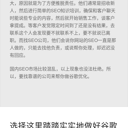
大，原因就是为了方便推脱责任。他们通常是招收新
人，然后进行简单的SEO知识培训，确保和客户聊天
时能说些专业的内容，然后就开始销售工作，谈客户
拿提成。等客户发觉限定时间到了还是没有结果，去
联系这个人会发现要不就联系不上，要不就说已离
职。而找SEO公司，他们会说你网站的SEO一直是那
人做的，只能去找他负责，或说帮你处理，却迟迟没
有回应。
国内SEO市场比较混乱，以上现象也没法杜绝。所
以，要找靠谱的公司来帮你做谷歌优化。
选择这里踏踏实实地做好谷歌