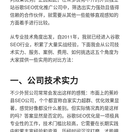
站谷歌SEO优化推广公司中，筛选出实力强劲且值得
信赖的合作伙伴，就需要从其他一些能够直观感知的
方面着手进行比较。
从专业技术角度出发，自2011年，我就已经进入谷歌
SEO行业，积累了大量实战经验，下面我会从公司技
术实力、服务、案例、费用、如何挑选这五个角度为
大家提供一些实用的对比方法：
一、公司技术实力
不少外贸公司常常会发出这样的感慨：市面上的蕉岭
县SEO公司，个个都宣称自家实力超群、优化效果显
著，感觉好像都没什么差别。但实际情况真的是这样
的吗？答案显然是否定的。谷歌SEO优化是一项极具
专业性的工作，技术门槛比较高，它需要在长期实践
中积累丰富经验和资源，历经时间沉淀打磨，才能拥