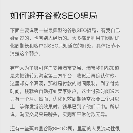
如何避开谷歌SEO骗局
下面主要说明一些最典型的谷歌SEO骗局，有我自己
碰到过的，也有别人经历的。大多都是利用了网站优
化周期长和客户对SEO只知道它的好处，具体细节不
清楚这个弱点。
有些人为了吸引客户支持淘宝交易，淘宝我们都知道
是先把钱转到淘宝第三方平台，收货后再确认付款。
这里却有个漏洞，那就是付款的时间限制，到了付款
时间，钱就会自动打到卖家账户，这个付款时间通常
只有一个月。然而，优化见效周期通常都要三个月以
上，等你发觉没效果时，钱早已到了他们手中。所以
说，淘宝交易只是噱头，实则和平常付款无异。
还有一些蕉岭县谷歌SEO公司，里面的人员流动性很