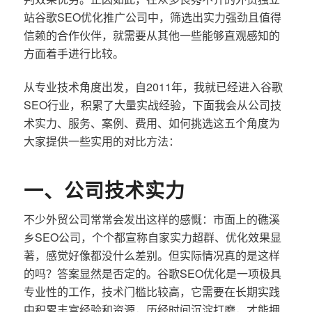
站谷歌SEO优化推广公司中，筛选出实力强劲且值得
信赖的合作伙伴，就需要从其他一些能够直观感知的
方面着手进行比较。
从专业技术角度出发，自2011年，我就已经进入谷歌
SEO行业，积累了大量实战经验，下面我会从公司技
术实力、服务、案例、费用、如何挑选这五个角度为
大家提供一些实用的对比方法：
一、公司技术实力
不少外贸公司常常会发出这样的感慨：市面上的礁溪
乡SEO公司，个个都宣称自家实力超群、优化效果显
著，感觉好像都没什么差别。但实际情况真的是这样
的吗？答案显然是否定的。谷歌SEO优化是一项极具
专业性的工作，技术门槛比较高，它需要在长期实践
中积累丰富经验和资源，历经时间沉淀打磨，才能拥