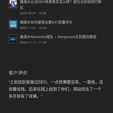
礁溪乡云点SEO效果事实怎么样？因为太好招同行眼
红
2026-06-27 - 16:28
礁溪乡如何提高谷歌EAT质量评分
2020-11-21 - 19:49
礁溪乡Namesilo域名 + Siteground主机建站教程
2020-11-17 - 17:39
客户评价
“之前找别家做过SEO，一点效果都没有，一直拖，还
说要加钱。后来在网上找到了你们，网站优化了一个
多月就有了效果。”