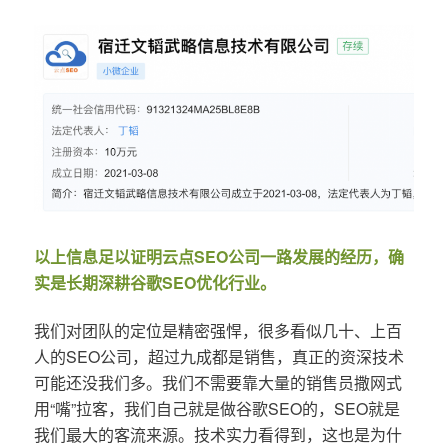
以上信息足以证明云点SEO公司一路发展的经历，确
实是长期深耕谷歌SEO优化行业。
我们对团队的定位是精密强悍，很多看似几十、上百
人的SEO公司，超过九成都是销售，真正的资深技术
可能还没我们多。我们不需要靠大量的销售员撒网式
用“嘴”拉客，我们自己就是做谷歌SEO的，SEO就是
我们最大的客流来源。技术实力看得到，这也是为什