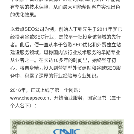
有坚实的技术保障，从而最大可能帮助客户实现出色
的优化效果。
以云点SEO公司为例，创始人丁韬先生于2011年就已
经投身谷歌SEO行业，是较早一批投身该领域的先行
者。此后，便一直从事于谷歌SEO优化和外贸独立站
建设服务领域，堪称国内该行业技术服务的早期专业
从业者之一。在长达10多年的时间里，始终坚守初
心，将自身精力投入到营销型外贸建站和谷歌SEO服
务中，积累了深厚的行业经验与专业知识。
2016年，正式上线了第一个网站：
www.cheapseo.cn，开始商业服务，国家证书（属于
个人名下）：