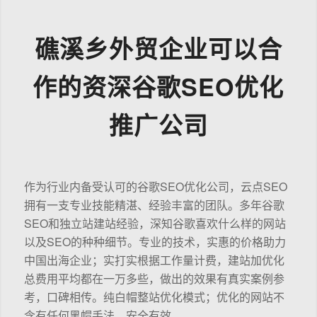
礁溪乡外贸企业可以合
作的资深谷歌SEO优化
推广公司
作为行业内备受认可的谷歌SEO优化公司，云点SEO
拥有一支专业技能精湛、经验丰富的团队。多年谷歌
SEO和独立站建站经验，深知谷歌喜欢什么样的网站
以及SEO的种种细节。专业的技术，实惠的价格助力
中国出海企业；实打实根据工作量计费，建站加优化
总费用平均都在一万多些，做出的效果有真实案例参
考，口碑相传。纯白帽整站优化模式；优化的网站不
含有任何黑帽手法，安全有效。