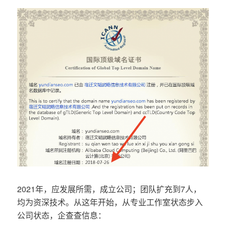
2021年，应发展所需，成立公司；团队扩充到7人，
均为资深技术。从这年开始，从专业工作室状态步入
公司状态，企查查信息：