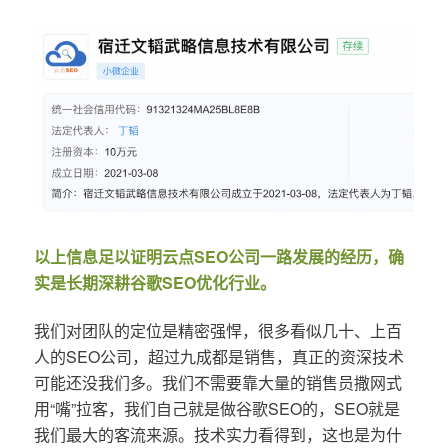
以上信息足以证明云点SEO公司一路发展的经历，确
实是长期深耕谷歌SEO优化行业。
我们对团队的定位是精密强悍，很多看似几十、上百
人的SEO公司，超过九成都是销售，真正的资深技术
可能还没我们多。我们不需要靠大量的销售员撒网式
用“嘴”拉客，我们自己就是做谷歌SEO的，SEO就是
我们最大的客流来源。技术实力看得到，这也是为什