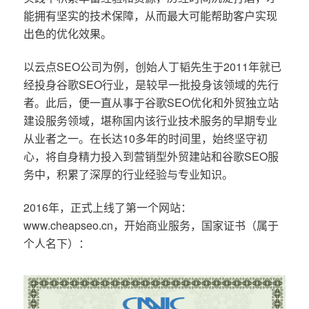
能拥有坚实的技术保障，从而最大可能帮助客户实现
出色的优化效果。
以云点SEO公司为例，创始人丁韬先生于2011年就已
经投身谷歌SEO行业，是较早一批投身该领域的先行
者。此后，便一直从事于谷歌SEO优化和外贸独立站
建设服务领域，堪称国内该行业技术服务的早期专业
从业者之一。在长达10多年的时间里，始终坚守初
心，将自身精力投入到营销型外贸建站和谷歌SEO服
务中，积累了深厚的行业经验与专业知识。
2016年，正式上线了第一个网站：
www.cheapseo.cn，开始商业服务，国家证书（属于
个人名下）：