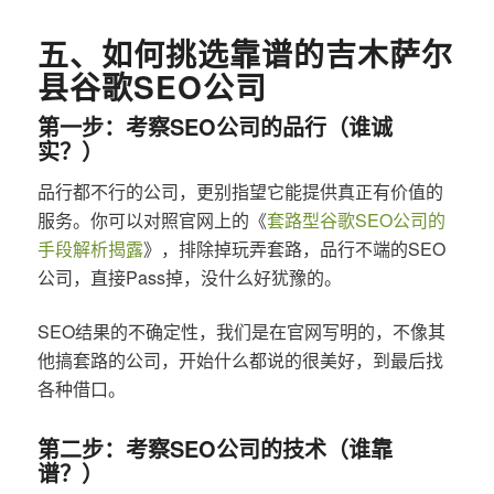
五、如何挑选靠谱的吉木萨尔
县谷歌SEO公司
第一步：考察SEO公司的品行（谁诚
实？）
品行都不行的公司，更别指望它能提供真正有价值的
服务。你可以对照官网上的《
套路型谷歌SEO公司的
手段解析揭露
》，排除掉玩弄套路，品行不端的SEO
公司，直接Pass掉，没什么好犹豫的。
SEO结果的不确定性，我们是在官网写明的，不像其
他搞套路的公司，开始什么都说的很美好，到最后找
各种借口。
第二步：考察SEO公司的技术（谁靠
谱？）