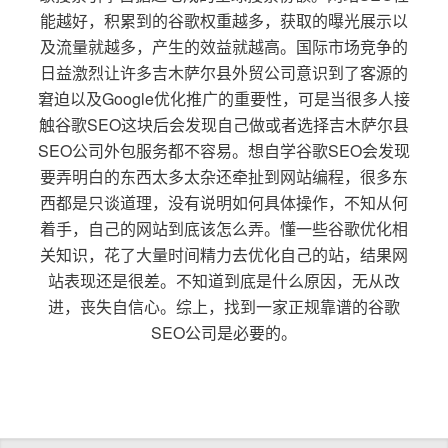
能越好，积累到的谷歌权重越多，获取的曝光展示以
及流量就越多，产生的效益就越高。国际市场竞争的
日益激烈让许多吉木萨尔县外贸公司意识到了客源的
窘迫以及Google优化推广的重要性，可是当很多人接
触谷歌SEO这块后会发现自己做或者选择吉木萨尔县
SEO公司外包服务都不容易。想自学谷歌SEO会发现
要弄明白的东西太多太杂还牵扯到网站编程，很多东
西都是只谈道理，没有说明如何具体操作，不知从何
着手，自己的网站到底该怎么弄。懂一些谷歌优化相
关知识，花了大量时间精力去优化自己的站，结果网
站表现还是很差。不知道到底是什么原因，无从改
进，丧失自信心。综上，找到一家正规靠谱的谷歌
SEO公司是必要的。