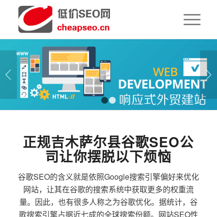
下一页
1
2
正规吉木萨尔县谷歌SEO公
司让你摆脱以下烦恼
谷歌SEO的含义就是依照Google搜索引擎偏好来优化
网站，让其在谷歌的搜索系统中获取更多的权重流
量。因此，也有很多人称之为谷歌优化。据统计，谷
歌搜索引擎占据近七成的全球搜索份额。网站SEO性