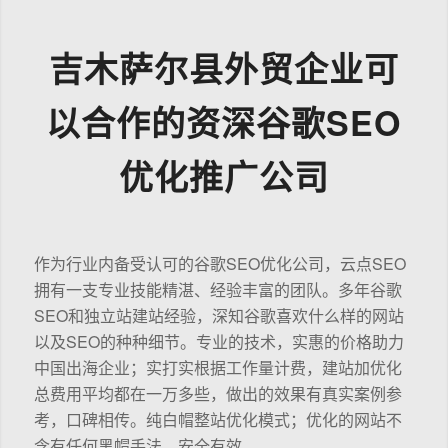
吉木萨尔县外贸企业可
以合作的资深谷歌SEO
优化推广公司
作为行业内备受认可的谷歌SEO优化公司，云点SEO
拥有一支专业技能精湛、经验丰富的团队。多年谷歌
SEO和独立站建站经验，深知谷歌喜欢什么样的网站
以及SEO的种种细节。专业的技术，实惠的价格助力
中国出海企业；实打实根据工作量计费，建站加优化
总费用平均都在一万多些，做出的效果有真实案例参
考，口碑相传。纯白帽整站优化模式；优化的网站不
含有任何黑帽手法，安全有效。