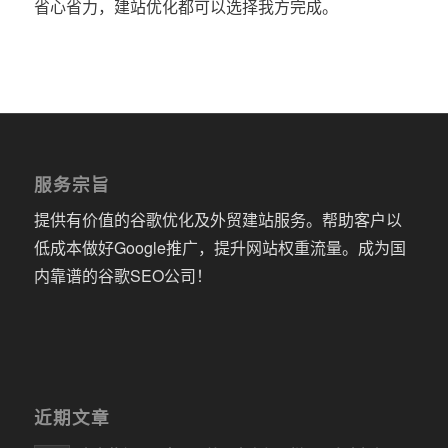
省心省力，建站优化都可以选择我方完成。
服务宗旨
提供有价值的谷歌优化及外贸建站服务。帮助客户以
低成本做好Google推广，提升网站权重流量。成为国
内靠谱的谷歌SEO公司！
近期文章