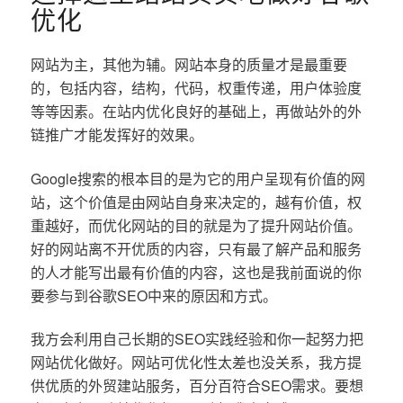
优化
网站为主，其他为辅。网站本身的质量才是最重要
的，包括内容，结构，代码，权重传递，用户体验度
等等因素。在站内优化良好的基础上，再做站外的外
链推广才能发挥好的效果。
Google搜索的根本目的是为它的用户呈现有价值的网
站，这个价值是由网站自身来决定的，越有价值，权
重越好，而优化网站的目的就是为了提升网站价值。
好的网站离不开优质的内容，只有最了解产品和服务
的人才能写出最有价值的内容，这也是我前面说的你
要参与到谷歌SEO中来的原因和方式。
我方会利用自己长期的SEO实践经验和你一起努力把
网站优化做好。网站可优化性太差也没关系，我方提
供优质的外贸建站服务，百分百符合SEO需求。要想