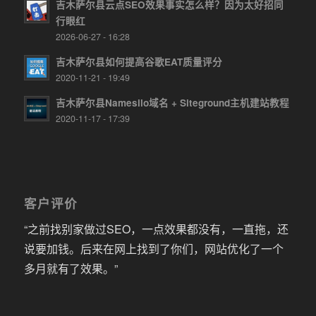
吉木萨尔县云点SEO效果事实怎么样？因为太好招同
行眼红
2026-06-27 - 16:28
吉木萨尔县如何提高谷歌EAT质量评分
2020-11-21 - 19:49
吉木萨尔县Namesilo域名 + Siteground主机建站教程
2020-11-17 - 17:39
客户评价
“之前找别家做过SEO，一点效果都没有，一直拖，还
说要加钱。后来在网上找到了你们，网站优化了一个
多月就有了效果。”