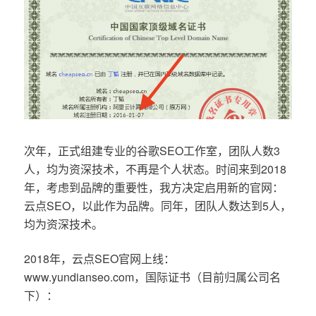
次年，正式组建专业的谷歌SEO工作室，团队人数3
人，均为资深技术，不再是个人状态。时间来到2018
年，考虑到品牌的重要性，我方决定启用新的官网：
云点SEO，以此作为品牌。同年，团队人数达到5人，
均为资深技术。
2018年，云点SEO官网上线：
www.yundianseo.com，国际证书（目前归属公司名
下）：