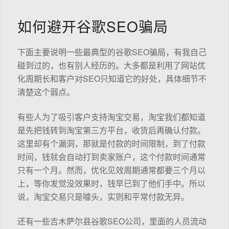
如何避开谷歌SEO骗局
下面主要说明一些最典型的谷歌SEO骗局，有我自己
碰到过的，也有别人经历的。大多都是利用了网站优
化周期长和客户对SEO只知道它的好处，具体细节不
清楚这个弱点。
有些人为了吸引客户支持淘宝交易，淘宝我们都知道
是先把钱转到淘宝第三方平台，收货后再确认付款。
这里却有个漏洞，那就是付款的时间限制，到了付款
时间，钱就会自动打到卖家账户，这个付款时间通常
只有一个月。然而，优化见效周期通常都要三个月以
上，等你发觉没效果时，钱早已到了他们手中。所以
说，淘宝交易只是噱头，实则和平常付款无异。
还有一些吉木萨尔县谷歌SEO公司，里面的人员流动