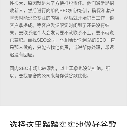
性很大，原因就是为了方便推脱责任。他们通常是招
收新人，然后进行简单的SEO知识培训，确保和客户
聊天时能说些专业的内容，然后就开始销售工作，谈
客户拿提成。等客户发觉限定时间到了还是没有结
果，去联系这个人会发现要不就联系不上，要不就说
已离职。而找SEO公司，他们会说你网站的SEO一直
是那人做的，只能去找他负责，或说帮你处理，却迟
迟没有回应。
国内SEO市场比较混乱，以上现象也没法杜绝。所
以，要找靠谱的公司来帮你做谷歌优化。
选择这里踏踏实实地做好谷歌