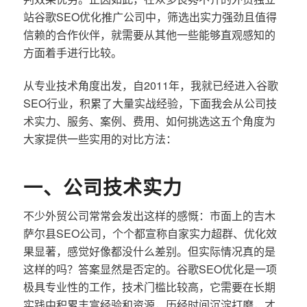
站谷歌SEO优化推广公司中，筛选出实力强劲且值得
信赖的合作伙伴，就需要从其他一些能够直观感知的
方面着手进行比较。
从专业技术角度出发，自2011年，我就已经进入谷歌
SEO行业，积累了大量实战经验，下面我会从公司技
术实力、服务、案例、费用、如何挑选这五个角度为
大家提供一些实用的对比方法：
一、公司技术实力
不少外贸公司常常会发出这样的感慨：市面上的吉木
萨尔县SEO公司，个个都宣称自家实力超群、优化效
果显著，感觉好像都没什么差别。但实际情况真的是
这样的吗？答案显然是否定的。谷歌SEO优化是一项
极具专业性的工作，技术门槛比较高，它需要在长期
实践中积累丰富经验和资源，历经时间沉淀打磨，才