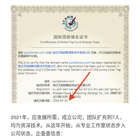
2021年，应发展所需，成立公司；团队扩充到7人，
均为资深技术。从这年开始，从专业工作室状态步入
公司状态，企查查信息：