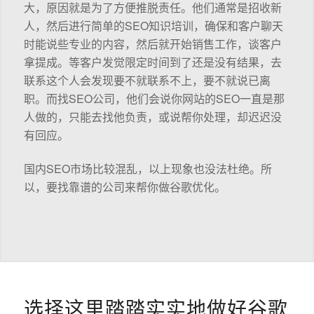
大，原因就是为了方便推脱责任。他们通常是招收新
人，然后进行简单的SEO知识培训，确保和客户聊天
时能说些专业的内容，然后就开始销售工作，谈客户
拿提成。等客户发觉限定时间到了还是没有结果，去
联系这个人会发现要不就联系不上，要不就说已离
职。而找SEO公司，他们会说你网站的SEO一直是那
人做的，只能去找他负责，或说帮你处理，却迟迟没
有回应。
国内SEO市场比较混乱，以上现象也没法杜绝。所
以，要找靠谱的公司来帮你做谷歌优化。
选择这里踏踏实实地做好谷歌