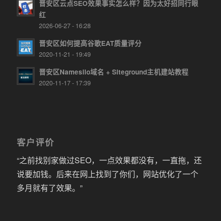
晋安区云点SEO效果事实怎么样？因为太好招同行眼
红
2026-06-27 - 16:28
晋安区如何提高谷歌EAT质量评分
2020-11-21 - 19:49
晋安区Namesilo域名 + Siteground主机建站教程
2020-11-17 - 17:39
客户评价
“之前找别家做过SEO，一点效果都没有，一直拖，还
说要加钱。后来在网上找到了你们，网站优化了一个
多月就有了效果。”