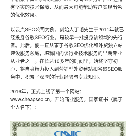
有坚实的技术保障，从而最大可能帮助客户实现出色
的优化效果。
以云点SEO公司为例，创始人丁韬先生于2011年就已
经投身谷歌SEO行业，是较早一批投身该领域的先行
者。此后，便一直从事于谷歌SEO优化和外贸独立站
建设服务领域，堪称国内该行业技术服务的早期专业
从业者之一。在长达10多年的时间里，始终坚守初
心，将自身精力投入到营销型外贸建站和谷歌SEO服
务中，积累了深厚的行业经验与专业知识。
2016年，正式上线了第一个网站：
www.cheapseo.cn，开始商业服务，国家证书（属于
个人名下）：