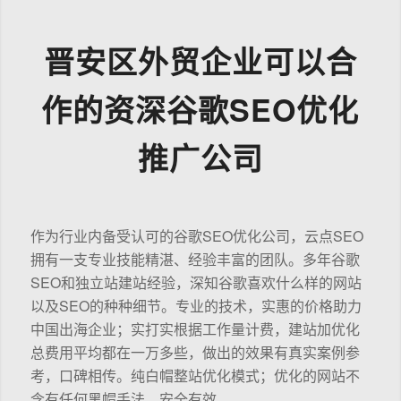
晋安区外贸企业可以合
作的资深谷歌SEO优化
推广公司
作为行业内备受认可的谷歌SEO优化公司，云点SEO
拥有一支专业技能精湛、经验丰富的团队。多年谷歌
SEO和独立站建站经验，深知谷歌喜欢什么样的网站
以及SEO的种种细节。专业的技术，实惠的价格助力
中国出海企业；实打实根据工作量计费，建站加优化
总费用平均都在一万多些，做出的效果有真实案例参
考，口碑相传。纯白帽整站优化模式；优化的网站不
含有任何黑帽手法，安全有效。