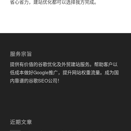
省心省力，建站优化都可以选择我方完成。
服务宗旨
提供有价值的谷歌优化及外贸建站服务。帮助客户以
低成本做好Google推广，提升网站权重流量。成为国
内靠谱的谷歌SEO公司！
近期文章