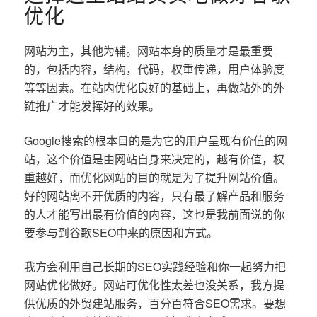
优化
网站为主，其他为辅。网站本身的质量才是最重要
的，包括内容，结构，代码，权重传递，用户体验度
等等因素。在站内优化良好的基础上，再做站外的外
链推广才能发挥好的效果。
Google搜索的根本目的是为它的用户呈现有价值的网
站，这个价值是由网站自身来决定的，越有价值，权
重越好，而优化网站的目的就是为了提升网站价值。
好的网站离不开优质的内容，只有最了解产品和服务
的人才能写出最有价值的内容，这也是我前面说的你
要参与到谷歌SEO中来的原因和方式。
我方会利用自己长期的SEO实践经验和你一起努力把
网站优化做好。网站可优化性太差也没关系，我方提
供优质的外贸建站服务，百分百符合SEO需求。要想