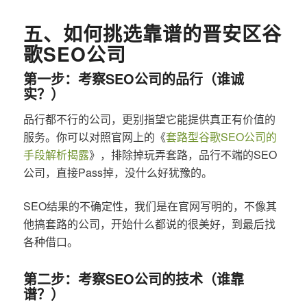
五、如何挑选靠谱的晋安区谷
歌SEO公司
第一步：考察SEO公司的品行（谁诚
实？）
品行都不行的公司，更别指望它能提供真正有价值的
服务。你可以对照官网上的《
套路型谷歌SEO公司的
手段解析揭露
》，排除掉玩弄套路，品行不端的SEO
公司，直接Pass掉，没什么好犹豫的。
SEO结果的不确定性，我们是在官网写明的，不像其
他搞套路的公司，开始什么都说的很美好，到最后找
各种借口。
第二步：考察SEO公司的技术（谁靠
谱？）