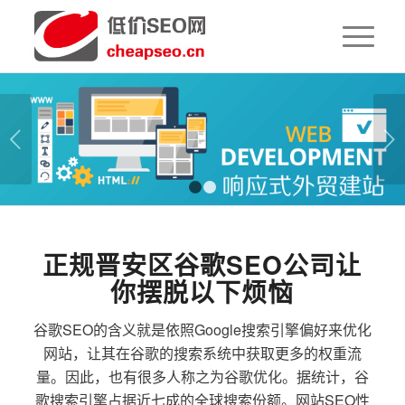
下一页
1
2
正规晋安区谷歌SEO公司让
你摆脱以下烦恼
谷歌SEO的含义就是依照Google搜索引擎偏好来优化
网站，让其在谷歌的搜索系统中获取更多的权重流
量。因此，也有很多人称之为谷歌优化。据统计，谷
歌搜索引擎占据近七成的全球搜索份额。网站SEO性