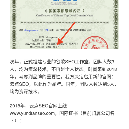
次年，正式组建专业的谷歌SEO工作室，团队人数3
人，均为资深技术，不再是个人状态。时间来到2018
年，考虑到品牌的重要性，我方决定启用新的官网：
云点SEO，以此作为品牌。同年，团队人数达到5人，
均为资深技术。
2018年，云点SEO官网上线：
www.yundianseo.com，国际证书（目前归属公司名
下）：