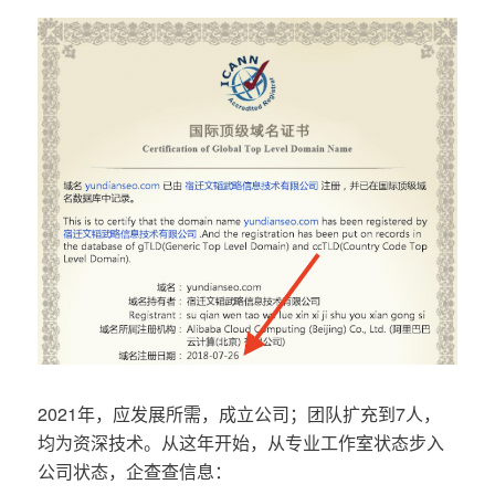
2021年，应发展所需，成立公司；团队扩充到7人，
均为资深技术。从这年开始，从专业工作室状态步入
公司状态，企查查信息：