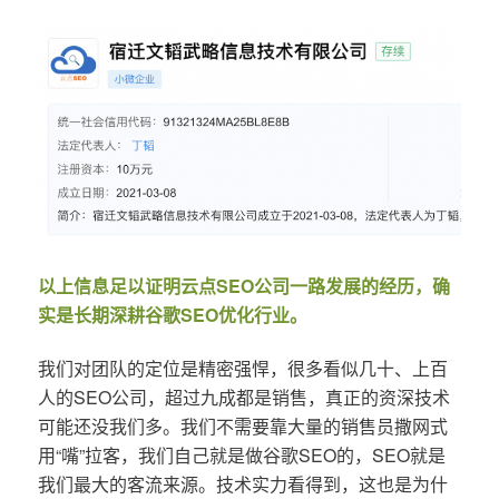
以上信息足以证明云点SEO公司一路发展的经历，确
实是长期深耕谷歌SEO优化行业。
我们对团队的定位是精密强悍，很多看似几十、上百
人的SEO公司，超过九成都是销售，真正的资深技术
可能还没我们多。我们不需要靠大量的销售员撒网式
用“嘴”拉客，我们自己就是做谷歌SEO的，SEO就是
我们最大的客流来源。技术实力看得到，这也是为什