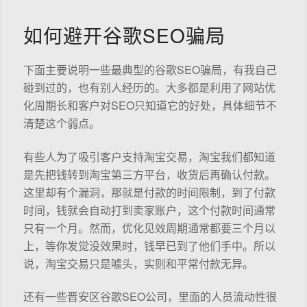
如何避开谷歌SEO骗局
下面主要说明一些最典型的谷歌SEO骗局，有我自己
碰到过的，也有别人经历的。大多都是利用了网站优
化周期长和客户对SEO只知道它的好处，具体细节不
清楚这个弱点。
有些人为了吸引客户支持淘宝交易，淘宝我们都知道
是先把钱转到淘宝第三方平台，收货后再确认付款。
这里却有个漏洞，那就是付款的时间限制，到了付款
时间，钱就会自动打到卖家账户，这个付款时间通常
只有一个月。然而，优化见效周期通常都要三个月以
上，等你发觉没效果时，钱早已到了他们手中。所以
说，淘宝交易只是噱头，实则和平常付款无异。
还有一些晋安区谷歌SEO公司，里面的人员流动性很