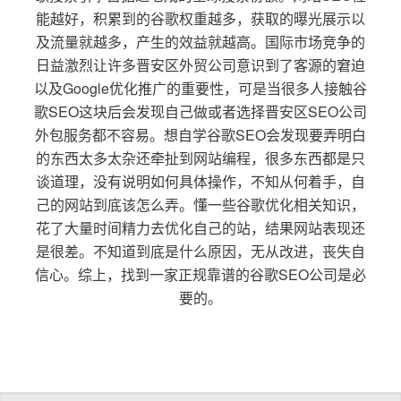
能越好，积累到的谷歌权重越多，获取的曝光展示以
及流量就越多，产生的效益就越高。国际市场竞争的
日益激烈让许多晋安区外贸公司意识到了客源的窘迫
以及Google优化推广的重要性，可是当很多人接触谷
歌SEO这块后会发现自己做或者选择晋安区SEO公司
外包服务都不容易。想自学谷歌SEO会发现要弄明白
的东西太多太杂还牵扯到网站编程，很多东西都是只
谈道理，没有说明如何具体操作，不知从何着手，自
己的网站到底该怎么弄。懂一些谷歌优化相关知识，
花了大量时间精力去优化自己的站，结果网站表现还
是很差。不知道到底是什么原因，无从改进，丧失自
信心。综上，找到一家正规靠谱的谷歌SEO公司是必
要的。