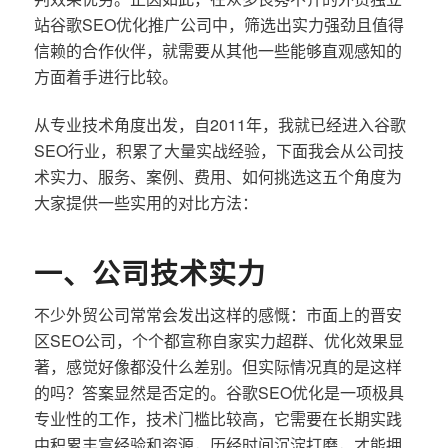
站谷歌SEO优化推广公司中，筛选出实力强劲且值得
信赖的合作伙伴，就需要从其他一些能够直观感知的
方面着手进行比较。
从专业技术角度出发，自2011年，我就已经进入谷歌
SEO行业，积累了大量实战经验，下面我会从公司技
术实力、服务、案例、费用、如何挑选这五个角度为
大家提供一些实用的对比方法：
一、公司技术实力
不少外贸公司常常会发出这样的感慨：市面上的晋安
区SEO公司，个个都宣称自家实力超群、优化效果显
著，感觉好像都没什么差别。但实际情况真的是这样
的吗？答案显然是否定的。谷歌SEO优化是一项极具
专业性的工作，技术门槛比较高，它需要在长期实践
中积累丰富经验和资源，历经时间沉淀打磨，才能拥