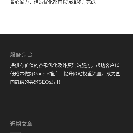
省心省力，建站优化都可以选择我方完成。
服务宗旨
提供有价值的谷歌优化及外贸建站服务。帮助客户以
低成本做好Google推广，提升网站权重流量。成为国
内靠谱的谷歌SEO公司！
近期文章