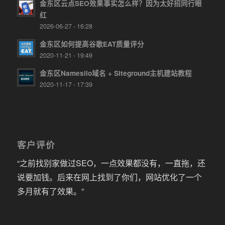
金东区云点SEO效果事实怎么样？因为太好招同行眼
红
2026-06-27 - 16:28
金东区如何提高谷歌EAT质量评分
2020-11-21 - 19:49
金东区Namesilo域名 + Siteground主机建站教程
2020-11-17 - 17:39
客户评价
“之前找别家做过SEO，一点效果都没有，一直拖，还
说要加钱。后来在网上找到了你们，网站优化了一个
多月就有了效果。”