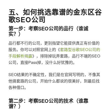
五、如何挑选靠谱的金东区谷
歌SEO公司
第一步：考察SEO公司的品行（谁诚
实？）
品行都不行的公司，更别指望它能提供真正有价值的
服务。你可以对照官网上的《
套路型谷歌SEO公司的
手段解析揭露
》，排除掉玩弄套路，品行不端的SEO
公司，直接Pass掉，没什么好犹豫的。
SEO结果的不确定性，我们是在官网写明的，不像其
他搞套路的公司，开始什么都说的很美好，到最后找
各种借口。
第二步：考察SEO公司的技术（谁靠
谱？）