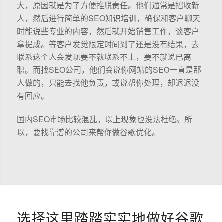
大，原因就是为了方便推脱责任。他们通常是招收新
人，然后进行简单的SEO知识培训，确保和客户聊天
时能说些专业的内容，然后就开始销售工作，谈客户
拿提成。等客户发觉限定时间到了还是没有结果，去
联系这个人会发现要不就联系不上，要不就说已离
职。而找SEO公司，他们会说你网站的SEO一直是那
人做的，只能去找他负责，或说帮你处理，却迟迟没
有回应。
国内SEO市场比较混乱，以上现象也没法杜绝。所
以，要找靠谱的公司来帮你做谷歌优化。
选择这里踏踏实实地做好谷歌