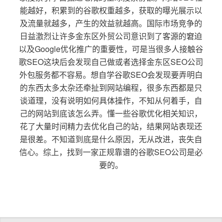
能越好，积累到的谷歌权重越多，获取的曝光展示以
及流量就越多，产生的效益就越高。国际市场竞争的
日益激烈让许多金东区外贸公司意识到了客源的窘迫
以及Google优化推广的重要性，可是当很多人接触谷
歌SEO这块后会发现自己做或者选择金东区SEO公司
外包服务都不容易。想自学谷歌SEO会发现要弄明白
的东西太多太杂还牵扯到网站编程，很多东西都是只
谈道理，没有说明如何具体操作，不知从何着手，自
己的网站到底该怎么弄。懂一些谷歌优化相关知识，
花了大量时间精力去优化自己的站，结果网站表现还
是很差。不知道到底是什么原因，无从改进，丧失自
信心。综上，找到一家正规靠谱的谷歌SEO公司是必
要的。