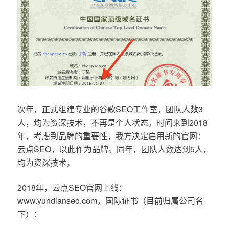
次年，正式组建专业的谷歌SEO工作室，团队人数3
人，均为资深技术，不再是个人状态。时间来到2018
年，考虑到品牌的重要性，我方决定启用新的官网：
云点SEO，以此作为品牌。同年，团队人数达到5人，
均为资深技术。
2018年，云点SEO官网上线：
www.yundianseo.com，国际证书（目前归属公司名
下）：