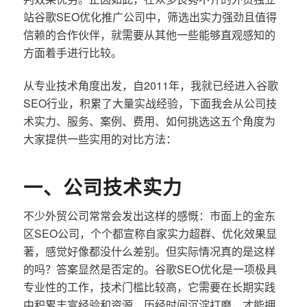
站谷歌SEO优化推广公司中，筛选出实力强劲且值得
信赖的合作伙伴，就需要从其他一些能够直观感知的
方面着手进行比较。
从专业技术角度出发，自2011年，我就已经进入谷歌
SEO行业，积累了大量实战经验，下面我会从公司技
术实力、服务、案例、费用、如何挑选这五个角度为
大家提供一些实用的对比方法：
一、公司技术实力
不少外贸公司常常会发出这样的感慨：市面上的金东
区SEO公司，个个都宣称自家实力超群、优化效果显
著，感觉好像都没什么差别。但实际情况真的是这样
的吗？答案显然是否定的。谷歌SEO优化是一项极具
专业性的工作，技术门槛比较高，它需要在长期实践
中积累丰富经验和资源，历经时间沉淀打磨，才能拥