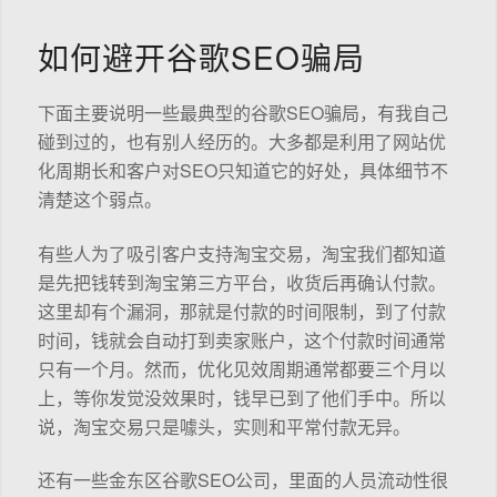
如何避开谷歌SEO骗局
下面主要说明一些最典型的谷歌SEO骗局，有我自己
碰到过的，也有别人经历的。大多都是利用了网站优
化周期长和客户对SEO只知道它的好处，具体细节不
清楚这个弱点。
有些人为了吸引客户支持淘宝交易，淘宝我们都知道
是先把钱转到淘宝第三方平台，收货后再确认付款。
这里却有个漏洞，那就是付款的时间限制，到了付款
时间，钱就会自动打到卖家账户，这个付款时间通常
只有一个月。然而，优化见效周期通常都要三个月以
上，等你发觉没效果时，钱早已到了他们手中。所以
说，淘宝交易只是噱头，实则和平常付款无异。
还有一些金东区谷歌SEO公司，里面的人员流动性很