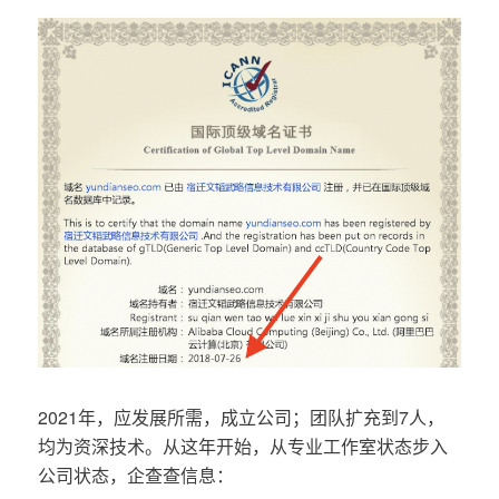
2021年，应发展所需，成立公司；团队扩充到7人，
均为资深技术。从这年开始，从专业工作室状态步入
公司状态，企查查信息：