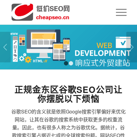
下一页
1
2
正规金东区谷歌SEO公司让
你摆脱以下烦恼
谷歌SEO的含义就是依照Google搜索引擎偏好来优化
网站，让其在谷歌的搜索系统中获取更多的权重流
量。因此，也有很多人称之为谷歌优化。据统计，谷
歌搜索引擎占据近七成的全球搜索份额。网站SEO性