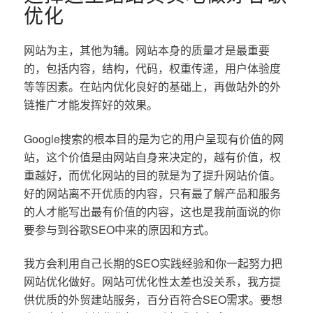
优化
网站为主，其他为辅。网站本身的质量才是最重要
的，包括内容，结构，代码，权重传递，用户体验度
等等因素。在站内优化良好的基础上，再做站外的外
链推广才能发挥好的效果。
Google搜索的根本目的是为它的用户呈现有价值的网
站，这个价值是由网站自身来决定的，越有价值，权
重越好，而优化网站的目的就是为了提升网站价值。
好的网站离不开优质的内容，只有最了解产品和服务
的人才能写出最有价值的内容，这也是我前面说的你
要参与到谷歌SEO中来的原因和方式。
我方会利用自己长期的SEO实践经验和你一起努力把
网站优化做好。网站可优化性太差也没关系，我方提
供优质的外贸建站服务，百分百符合SEO需求。要想