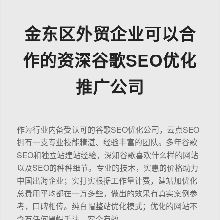
金东区外贸企业可以合
作的资深谷歌SEO优化
推广公司
作为行业内备受认可的谷歌SEO优化公司，云点SEO
拥有一支专业技能精湛、经验丰富的团队。多年谷歌
SEO和独立站建站经验，深知谷歌喜欢什么样的网站
以及SEO的种种细节。专业的技术，实惠的价格助力
中国出海企业；实打实根据工作量计费，建站加优化
总费用平均都在一万多些，做出的效果有真实案例参
考，口碑相传。纯白帽整站优化模式；优化的网站不
含有任何黑帽手法，安全有效。