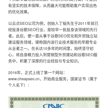
有坚实的技术保障，从而最大可能帮助客户实现出色
的优化效果。
以云点SEO公司为例，创始人丁韬先生于2011年就已
经投身谷歌SEO行业，是较早一批投身该领域的先行
者。此后，便一直从事于谷歌SEO优化和外贸独立站
建设服务领域，堪称国内该行业技术服务的早期专业
从业者之一。在长达10多年的时间里，始终坚守初
心，将自身精力投入到营销型外贸建站和谷歌SEO服
务中，积累了深厚的行业经验与专业知识。
2016年，正式上线了第一个网站：
www.cheapseo.cn，开始商业服务，国家证书（属于
个人名下）：