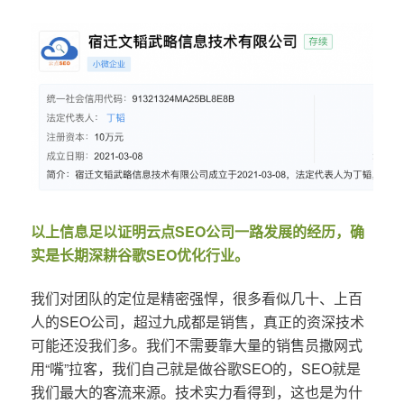
以上信息足以证明云点SEO公司一路发展的经历，确
实是长期深耕谷歌SEO优化行业。
我们对团队的定位是精密强悍，很多看似几十、上百
人的SEO公司，超过九成都是销售，真正的资深技术
可能还没我们多。我们不需要靠大量的销售员撒网式
用“嘴”拉客，我们自己就是做谷歌SEO的，SEO就是
我们最大的客流来源。技术实力看得到，这也是为什