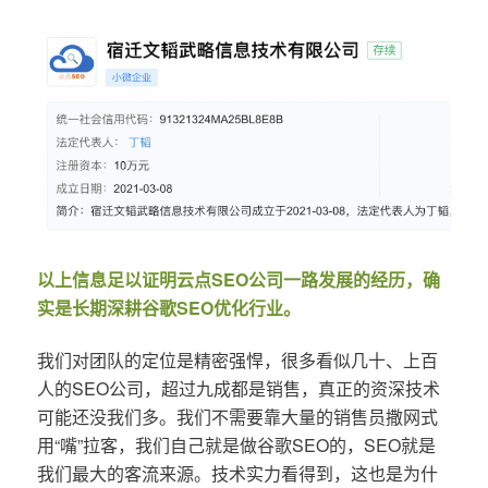
以上信息足以证明云点SEO公司一路发展的经历，确
实是长期深耕谷歌SEO优化行业。
我们对团队的定位是精密强悍，很多看似几十、上百
人的SEO公司，超过九成都是销售，真正的资深技术
可能还没我们多。我们不需要靠大量的销售员撒网式
用“嘴”拉客，我们自己就是做谷歌SEO的，SEO就是
我们最大的客流来源。技术实力看得到，这也是为什