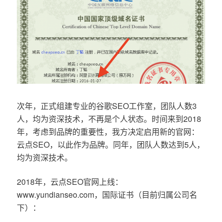
次年，正式组建专业的谷歌SEO工作室，团队人数3
人，均为资深技术，不再是个人状态。时间来到2018
年，考虑到品牌的重要性，我方决定启用新的官网：
云点SEO，以此作为品牌。同年，团队人数达到5人，
均为资深技术。
2018年，云点SEO官网上线：
www.yundianseo.com，国际证书（目前归属公司名
下）：