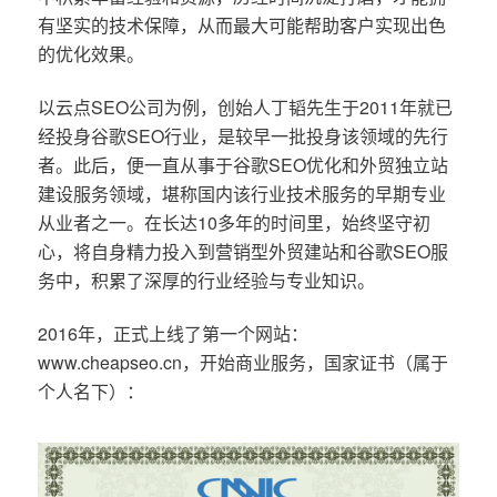
有坚实的技术保障，从而最大可能帮助客户实现出色
的优化效果。
以云点SEO公司为例，创始人丁韬先生于2011年就已
经投身谷歌SEO行业，是较早一批投身该领域的先行
者。此后，便一直从事于谷歌SEO优化和外贸独立站
建设服务领域，堪称国内该行业技术服务的早期专业
从业者之一。在长达10多年的时间里，始终坚守初
心，将自身精力投入到营销型外贸建站和谷歌SEO服
务中，积累了深厚的行业经验与专业知识。
2016年，正式上线了第一个网站：
www.cheapseo.cn，开始商业服务，国家证书（属于
个人名下）：