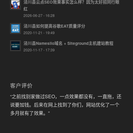
泾川县云点SEO效果事实怎么样？因为太好招同行眼
红
2026-06-27 - 16:28
泾川县如何提高谷歌EAT质量评分
2020-11-21 - 19:49
泾川县Namesilo域名 + Siteground主机建站教程
2020-11-17 - 17:39
客户评价
“之前找别家做过SEO，一点效果都没有，一直拖，还
说要加钱。后来在网上找到了你们，网站优化了一个
多月就有了效果。”