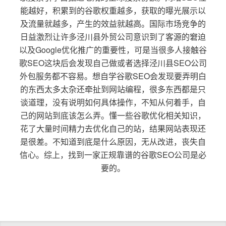
能越好，积累到的谷歌权重越多，获取的曝光展示以
及流量就越多，产生的效益就越高。国际市场竞争的
日益激烈让许多泾川县外贸公司意识到了客源的窘迫
以及Google优化推广的重要性，可是当很多人接触谷
歌SEO这块后会发现自己做或者选择泾川县SEO公司
外包服务都不容易。想自学谷歌SEO会发现要弄明白
的东西太多太杂还牵扯到网站编程，很多东西都是只
谈道理，没有说明如何具体操作，不知从何着手，自
己的网站到底该怎么弄。懂一些谷歌优化相关知识，
花了大量时间精力去优化自己的站，结果网站表现还
是很差。不知道到底是什么原因，无从改进，丧失自
信心。综上，找到一家正规靠谱的谷歌SEO公司是必
要的。