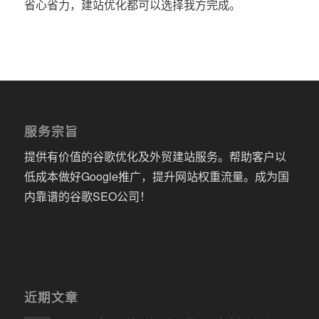
省心省力，建站优化都可以选择我方完成。
服务宗旨
提供有价值的谷歌优化及外贸建站服务。帮助客户以
低成本做好Google推广，提升网站权重流量。成为国
内靠谱的谷歌SEO公司！
近期文章