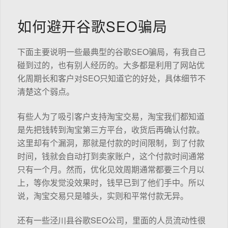
如何避开谷歌SEO骗局
下面主要说明一些最典型的谷歌SEO骗局，有我自己
碰到过的，也有别人经历的。大多都是利用了网站优
化周期长和客户对SEO只知道它的好处，具体细节不
清楚这个弱点。
有些人为了吸引客户支持淘宝交易，淘宝我们都知道
是先把钱转到淘宝第三方平台，收货后再确认付款。
这里却有个漏洞，那就是付款的时间限制，到了付款
时间，钱就会自动打到卖家账户，这个付款时间通常
只有一个月。然而，优化见效周期通常都要三个月以
上，等你发觉没效果时，钱早已到了他们手中。所以
说，淘宝交易只是噱头，实则和平常付款无异。
还有一些泾川县谷歌SEO公司，里面的人员流动性很