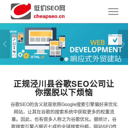
下一页
1
2
正规泾川县谷歌SEO公司让
你摆脱以下烦恼
谷歌SEO的含义就是依照Google搜索引擎偏好来优化
网站，让其在谷歌的搜索系统中获取更多的权重流
量。因此，也有很多人称之为谷歌优化。据统计，谷
歌搜索引擎占据近七成的全球搜索份额。网站SEO性