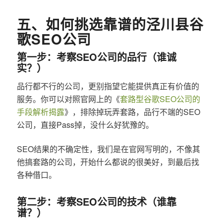
五、如何挑选靠谱的泾川县谷
歌SEO公司
第一步：考察SEO公司的品行（谁诚
实？）
品行都不行的公司，更别指望它能提供真正有价值的
服务。你可以对照官网上的《
套路型谷歌SEO公司的
手段解析揭露
》，排除掉玩弄套路，品行不端的SEO
公司，直接Pass掉，没什么好犹豫的。
SEO结果的不确定性，我们是在官网写明的，不像其
他搞套路的公司，开始什么都说的很美好，到最后找
各种借口。
第二步：考察SEO公司的技术（谁靠
谱？）