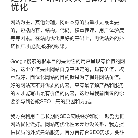
优化
网站为主，其他为辅。网站本身的质量才是最重要
的，包括内容，结构，代码，权重传递，用户体验度
等等因素。在站内优化良好的基础上，再做站外的外
链推广才能发挥好的效果。
Google搜索的根本目的是为它的用户呈现有价值的网
站，这个价值是由网站自身来决定的，越有价值，权
重越好，而优化网站的目的就是为了提升网站价值。
好的网站离不开优质的内容，只有最了解产品和服务
的人才能写出最有价值的内容，这也是我前面说的你
要参与到谷歌SEO中来的原因和方式。
我方会利用自己长期的SEO实践经验和你一起努力把
网站优化做好。网站可优化性太差也没关系，我方提
供优质的外贸建站服务，百分百符合SEO需求。要想