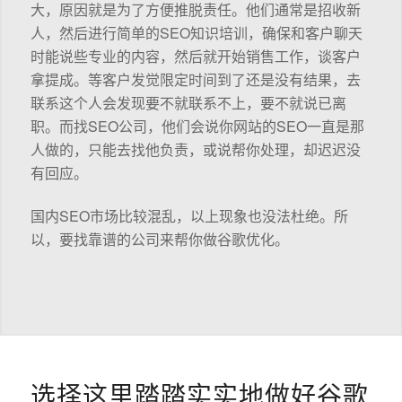
大，原因就是为了方便推脱责任。他们通常是招收新
人，然后进行简单的SEO知识培训，确保和客户聊天
时能说些专业的内容，然后就开始销售工作，谈客户
拿提成。等客户发觉限定时间到了还是没有结果，去
联系这个人会发现要不就联系不上，要不就说已离
职。而找SEO公司，他们会说你网站的SEO一直是那
人做的，只能去找他负责，或说帮你处理，却迟迟没
有回应。
国内SEO市场比较混乱，以上现象也没法杜绝。所
以，要找靠谱的公司来帮你做谷歌优化。
选择这里踏踏实实地做好谷歌