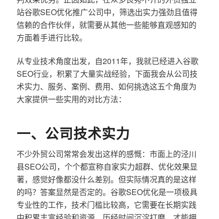
站谷歌SEO优化推广公司中，筛选出实力强劲且值得
信赖的合作伙伴，就需要从其他一些能够直观感知的
方面着手进行比较。
从专业技术角度出发，自2011年，我就已经进入谷歌
SEO行业，积累了大量实战经验，下面我会从公司技
术实力、服务、案例、费用、如何挑选这五个角度为
大家提供一些实用的对比方法：
一、公司技术实力
不少外贸公司常常会发出这样的感慨：市面上的泾川
县SEO公司，个个都宣称自家实力超群、优化效果显
著，感觉好像都没什么差别。但实际情况真的是这样
的吗？答案显然是否定的。谷歌SEO优化是一项极具
专业性的工作，技术门槛比较高，它需要在长期实践
中积累丰富经验和资源，历经时间沉淀打磨，才能拥