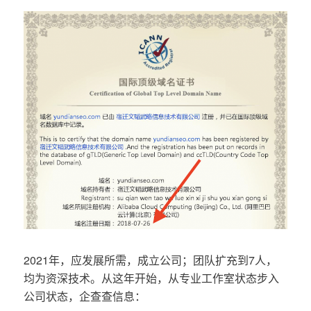
2021年，应发展所需，成立公司；团队扩充到7人，
均为资深技术。从这年开始，从专业工作室状态步入
公司状态，企查查信息：