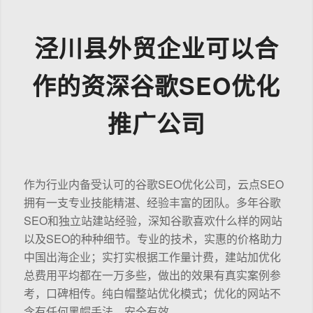
泾川县外贸企业可以合
作的资深谷歌SEO优化
推广公司
作为行业内备受认可的谷歌SEO优化公司，云点SEO
拥有一支专业技能精湛、经验丰富的团队。多年谷歌
SEO和独立站建站经验，深知谷歌喜欢什么样的网站
以及SEO的种种细节。专业的技术，实惠的价格助力
中国出海企业；实打实根据工作量计费，建站加优化
总费用平均都在一万多些，做出的效果有真实案例参
考，口碑相传。纯白帽整站优化模式；优化的网站不
含有任何黑帽手法，安全有效。