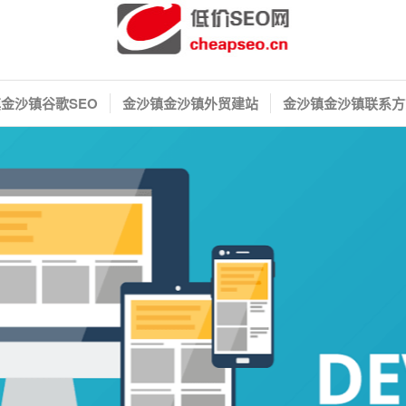
金沙镇谷歌SEO
金沙镇金沙镇外贸建站
金沙镇金沙镇联系方