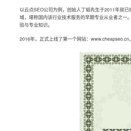
以云点SEO公司为例，创始人丁韬先生于2011年就
域，堪称国内该行业技术服务的早期专业从业者之一。
验与专业知识。
2016年，正式上线了第一个网站：www.cheapse