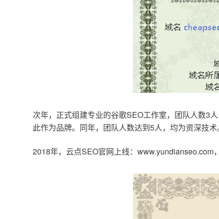
次年，正式组建专业的谷歌SEO工作室，团队人数3人
此作为品牌。同年，团队人数达到5人，均为资深技术
2018年，云点SEO官网上线：www.yundianseo