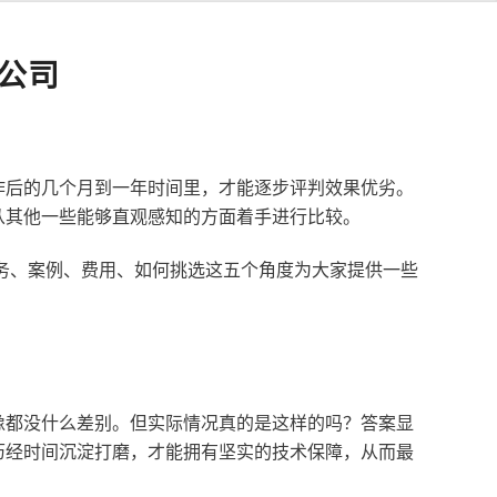
公司
作后的几个月到一年时间里，才能逐步评判效果优劣。
从其他一些能够直观感知的方面着手进行比较。
服务、案例、费用、如何挑选这五个角度为大家提供一些
像都没什么差别。但实际情况真的是这样的吗？答案显
历经时间沉淀打磨，才能拥有坚实的技术保障，从而最