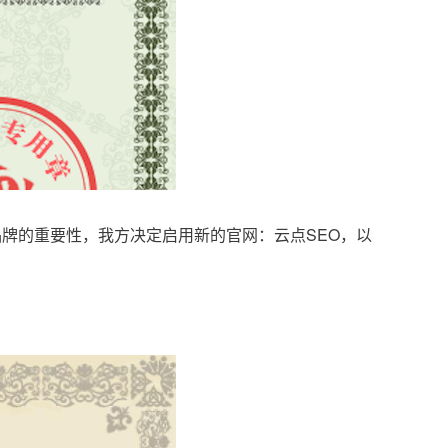
品牌的重要性，我方决定启用新的官网：云点SEO，以