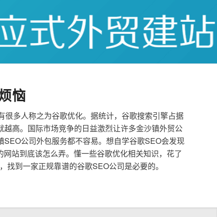
烦恼
也有很多人称之为谷歌优化。据统计，谷歌搜索引擎占据
就越高。国际市场竞争的日益激烈让许多金沙镇外贸公
镇SEO公司外包服务都不容易。想自学谷歌SEO会发现
的网站到底该怎么弄。懂一些谷歌优化相关知识，花了
，找到一家正规靠谱的谷歌SEO公司是必要的。