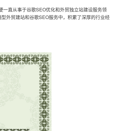
，便一直从事于谷歌SEO优化和外贸独立站建设服务领
型外贸建站和谷歌SEO服务中，积累了深厚的行业经