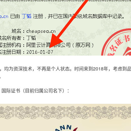
，均为资深技术，不再是个人状态。时间来到2018年，考虑到
。
.com，国际证书（目前归属公司名下）：