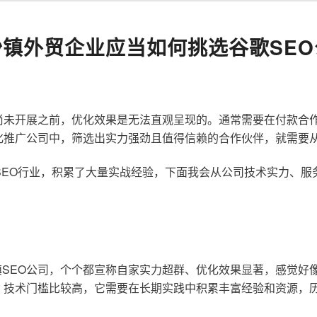
沙镇外贸企业应当如何挑选谷歌SEO
尚未开展之前，优化效果是无法直观呈现的。通常需要在付款合
化推广公司中，筛选出实力强劲且值得信赖的合作伙伴，就需要
歌SEO行业，积累了大量实战经验，下面我会从公司技术实力、
SEO公司，个个都宣称自家实力超群、优化效果显著，感觉好
，技术门槛比较高，它需要在长期实践中积累丰富经验和资源，