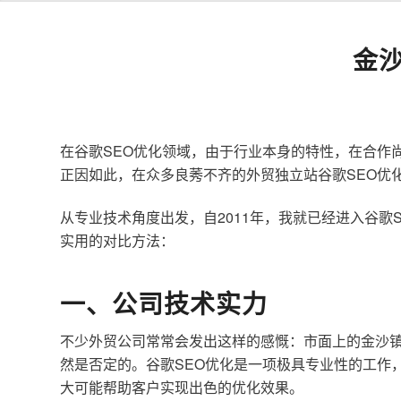
金
在谷歌SEO优化领域，由于行业本身的特性，在合作
正因如此，在众多良莠不齐的外贸独立站谷歌SEO优
从专业技术角度出发，自2011年，我就已经进入谷
实用的对比方法：
一、公司技术实力
不少外贸公司常常会发出这样的感慨：市面上的金沙镇
然是否定的。谷歌SEO优化是一项极具专业性的工作
大可能帮助客户实现出色的优化效果。