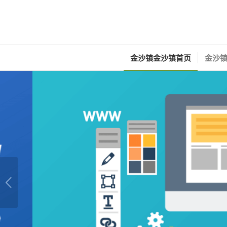
金沙镇金沙镇首页
金沙镇