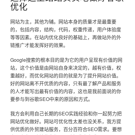
优化
网站为主，其他为辅。网站本身的质量才是最重要
的，包括内容，结构，代码，权重传递，用户体验度
等等因素。在站内优化良好的基础上，再做站外的外
链推广才能发挥好的效果。
Google搜索的根本目的是为它的用户呈现有价值的网
站，这个价值是由网站自身来决定的，越有价值，权
重越好，而优化网站的目的就是为了提升网站价值。
好的网站离不开优质的内容，只有最了解产品和服务
的人才能写出最有价值的内容，这也是我前面说的你
要参与到谷歌SEO中来的原因和方式。
我方会利用自己长期的SEO实践经验和你一起努力把
网站优化做好。网站可优化性太差也没关系，我方提
供优质的外贸建站服务，百分百符合SEO需求。要想