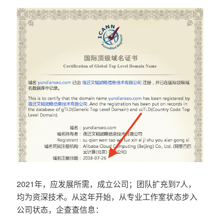
2021年，应发展所需，成立公司；团队扩充到7人，
均为资深技术。从这年开始，从专业工作室状态步入
公司状态，企查查信息：