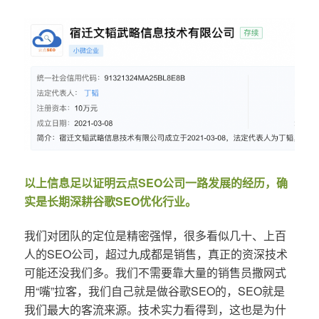
以上信息足以证明云点SEO公司一路发展的经历，确
实是长期深耕谷歌SEO优化行业。
我们对团队的定位是精密强悍，很多看似几十、上百
人的SEO公司，超过九成都是销售，真正的资深技术
可能还没我们多。我们不需要靠大量的销售员撒网式
用“嘴”拉客，我们自己就是做谷歌SEO的，SEO就是
我们最大的客流来源。技术实力看得到，这也是为什