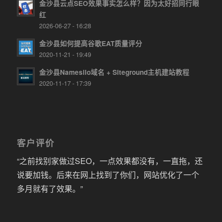
金沙县云点SEO效果事实怎么样？因为太好招同行眼
红
2026-06-27 - 16:28
金沙县如何提高谷歌EAT质量评分
2020-11-21 - 19:49
金沙县Namesilo域名 + Siteground主机建站教程
2020-11-17 - 17:39
客户评价
“之前找别家做过SEO，一点效果都没有，一直拖，还
说要加钱。后来在网上找到了你们，网站优化了一个
多月就有了效果。”