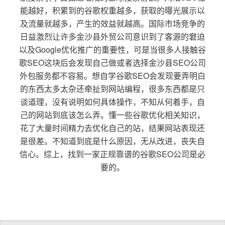
能越好，积累到的谷歌权重越多，获取的曝光展示以
及流量就越多，产生的效益就越高。国际市场竞争的
日益激烈让许多金沙县外贸公司意识到了客源的窘迫
以及Google优化推广的重要性，可是当很多人接触谷
歌SEO这块后会发现自己做或者选择金沙县SEO公司
外包服务都不容易。想自学谷歌SEO会发现要弄明白
的东西太多太杂还牵扯到网站编程，很多东西都是只
谈道理，没有说明如何具体操作，不知从何着手，自
己的网站到底该怎么弄。懂一些谷歌优化相关知识，
花了大量时间精力去优化自己的站，结果网站表现还
是很差。不知道到底是什么原因，无从改进，丧失自
信心。综上，找到一家正规靠谱的谷歌SEO公司是必
要的。