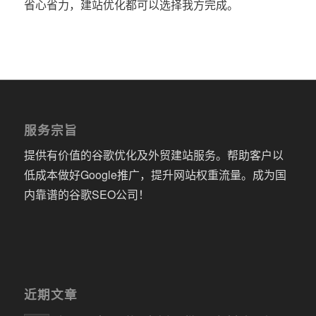
省心省力，建站优化都可以选择我方完成。
服务宗旨
提供有价值的谷歌优化及外贸建站服务。帮助客户以
低成本做好Google推广，提升网站权重流量。成为国
内靠谱的谷歌SEO公司！
近期文章