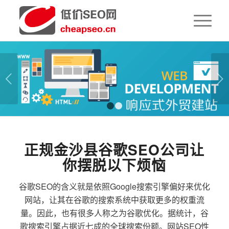
下一页
1
2
正规金沙县谷歌SEO公司让
你摆脱以下烦恼
谷歌SEO的含义就是依照Google搜索引擎偏好来优化
网站，让其在谷歌的搜索系统中获取更多的权重流
量。因此，也有很多人称之为谷歌优化。据统计，谷
歌搜索引擎占据近七成的全球搜索份额。网站SEO性