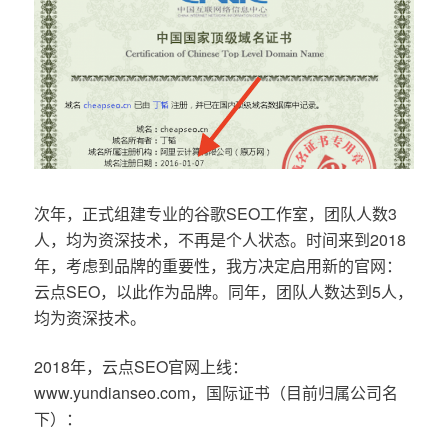
次年，正式组建专业的谷歌SEO工作室，团队人数3
人，均为资深技术，不再是个人状态。时间来到2018
年，考虑到品牌的重要性，我方决定启用新的官网：
云点SEO，以此作为品牌。同年，团队人数达到5人，
均为资深技术。
2018年，云点SEO官网上线：
www.yundianseo.com，国际证书（目前归属公司名
下）：