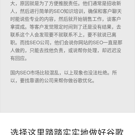
大，原因就是为了方便推脱责任。他们通常是招收新
人，然后进行简单的SEO知识培训，确保和客户聊天
时能说些专业的内容，然后就开始销售工作，谈客户
拿提成。等客户发觉限定时间到了还是没有结果，去
联系这个人会发现要不就联系不上，要不就说已离
职。而找SEO公司，他们会说你网站的SEO一直是那
人做的，只能去找他负责，或说帮你处理，却迟迟没
有回应。
国内SEO市场比较混乱，以上现象也没法杜绝。所
以，要找靠谱的公司来帮你做谷歌优化。
选择这里踏踏实实地做好谷歌