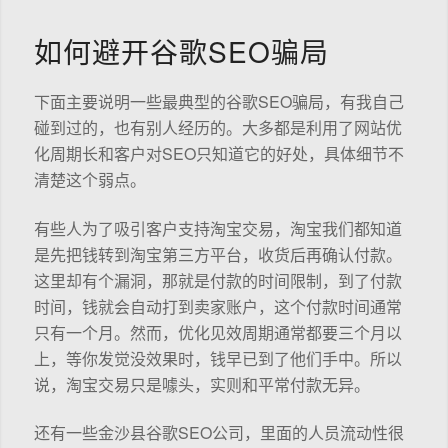
如何避开谷歌SEO骗局
下面主要说明一些最典型的谷歌SEO骗局，有我自己
碰到过的，也有别人经历的。大多都是利用了网站优
化周期长和客户对SEO只知道它的好处，具体细节不
清楚这个弱点。
有些人为了吸引客户支持淘宝交易，淘宝我们都知道
是先把钱转到淘宝第三方平台，收货后再确认付款。
这里却有个漏洞，那就是付款的时间限制，到了付款
时间，钱就会自动打到卖家账户，这个付款时间通常
只有一个月。然而，优化见效周期通常都要三个月以
上，等你发觉没效果时，钱早已到了他们手中。所以
说，淘宝交易只是噱头，实则和平常付款无异。
还有一些金沙县谷歌SEO公司，里面的人员流动性很