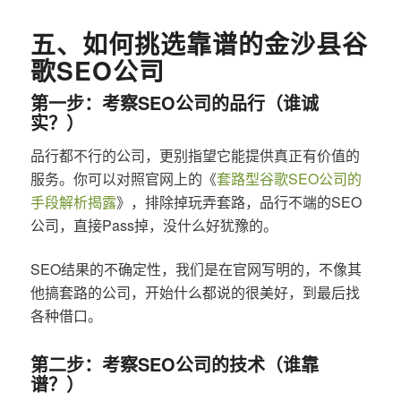
五、如何挑选靠谱的金沙县谷
歌SEO公司
第一步：考察SEO公司的品行（谁诚
实？）
品行都不行的公司，更别指望它能提供真正有价值的
服务。你可以对照官网上的《
套路型谷歌SEO公司的
手段解析揭露
》，排除掉玩弄套路，品行不端的SEO
公司，直接Pass掉，没什么好犹豫的。
SEO结果的不确定性，我们是在官网写明的，不像其
他搞套路的公司，开始什么都说的很美好，到最后找
各种借口。
第二步：考察SEO公司的技术（谁靠
谱？）