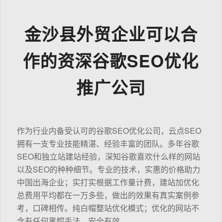
金沙县外贸企业可以合
作的资深谷歌SEO优化
推广公司
作为行业内备受认可的谷歌SEO优化公司，云点SEO
拥有一支专业技能精湛、经验丰富的团队。多年谷歌
SEO和独立站建站经验，深知谷歌喜欢什么样的网站
以及SEO的种种细节。专业的技术，实惠的价格助力
中国出海企业；实打实根据工作量计费，建站加优化
总费用平均都在一万多些，做出的效果有真实案例参
考，口碑相传。纯白帽整站优化模式；优化的网站不
含有任何黑帽手法，安全有效。