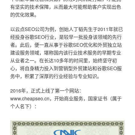
有坚实的技术保障，从而最大可能帮助客户实现出色
的优化效果。
以云点SEO公司为例，创始人丁韬先生于2011年就已
经投身谷歌SEO行业，是较早一批投身该领域的先行
者。此后，便一直从事于谷歌SEO优化和外贸独立站
建设服务领域，堪称国内该行业技术服务的早期专业
从业者之一。在长达10多年的时间里，始终坚守初
心，将自身精力投入到营销型外贸建站和谷歌SEO服
务中，积累了深厚的行业经验与专业知识。
2016年，正式上线了第一个网站：
www.cheapseo.cn，开始商业服务，国家证书（属于
个人名下）：