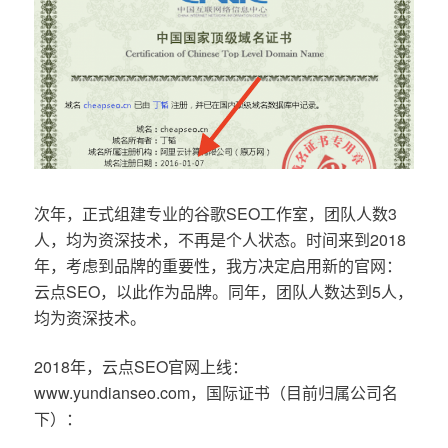
次年，正式组建专业的谷歌SEO工作室，团队人数3
人，均为资深技术，不再是个人状态。时间来到2018
年，考虑到品牌的重要性，我方决定启用新的官网：
云点SEO，以此作为品牌。同年，团队人数达到5人，
均为资深技术。
2018年，云点SEO官网上线：
www.yundianseo.com，国际证书（目前归属公司名
下）：