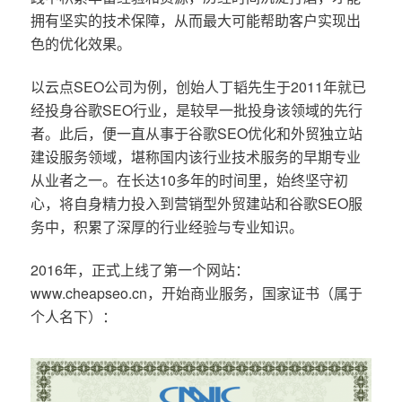
拥有坚实的技术保障，从而最大可能帮助客户实现出
色的优化效果。
以云点SEO公司为例，创始人丁韬先生于2011年就已
经投身谷歌SEO行业，是较早一批投身该领域的先行
者。此后，便一直从事于谷歌SEO优化和外贸独立站
建设服务领域，堪称国内该行业技术服务的早期专业
从业者之一。在长达10多年的时间里，始终坚守初
心，将自身精力投入到营销型外贸建站和谷歌SEO服
务中，积累了深厚的行业经验与专业知识。
2016年，正式上线了第一个网站：
www.cheapseo.cn，开始商业服务，国家证书（属于
个人名下）：