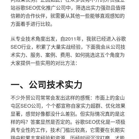
站谷歌SEO优化推广公司中，筛选出实力强劲且值得
信赖的合作伙伴，就需要从其他一些能够直观感知的
方面着手进行比较。
从专业技术角度出发，自2011年，我就已经进入谷歌
SEO行业，积累了大量实战经验，下面我会从公司技
术实力、服务、案例、费用、如何挑选这五个角度为
大家提供一些实用的对比方法：
一、公司技术实力
不少外贸公司常常会发出这样的感慨：市面上的金山
屯区SEO公司，个个都宣称自家实力超群、优化效果
显著，感觉好像都没什么差别。但实际情况真的是这
样的吗？答案显然是否定的。谷歌SEO优化是一项极
具专业性的工作，技术门槛比较高，它需要在长期实
践中积累丰富经验和资源，历经时间沉淀打磨，才能