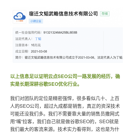
以上信息足以证明云点SEO公司一路发展的经历，确
实是长期深耕谷歌SEO优化行业。
我们对团队的定位是精密强悍，很多看似几十、上百
人的SEO公司，超过九成都是销售，真正的资深技术
可能还没我们多。我们不需要靠大量的销售员撒网式
用“嘴”拉客，我们自己就是做谷歌SEO的，SEO就是
我们最大的客流来源。技术实力看得到，这也是为什