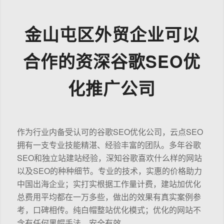
金山屯区外贸企业可以
合作的资深谷歌SEO优
化推广公司
作为行业内备受认可的谷歌SEO优化公司，云点SEO
拥有一支专业技能精湛、经验丰富的团队。多年谷歌
SEO和独立站建站经验，深知谷歌喜欢什么样的网站
以及SEO的种种细节。专业的技术，实惠的价格助力
中国出海企业；实打实根据工作量计费，建站加优化
总费用平均都在一万多些，做出的效果有真实案例参
考，口碑相传。纯白帽整站优化模式；优化的网站不
含有任何黑帽手法，安全有效。