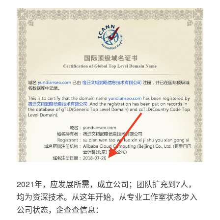
2021年，应发展所需，成立公司；团队扩充到7人，
均为资深技术。从这年开始，从专业工作室状态步入
公司状态，企查查信息：