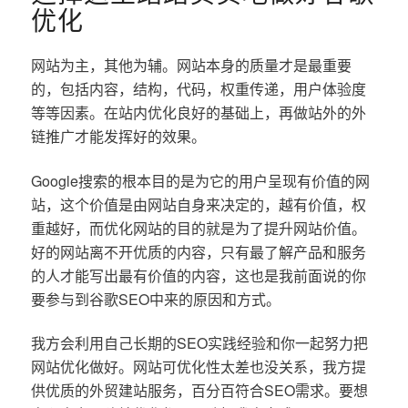
优化
网站为主，其他为辅。网站本身的质量才是最重要
的，包括内容，结构，代码，权重传递，用户体验度
等等因素。在站内优化良好的基础上，再做站外的外
链推广才能发挥好的效果。
Google搜索的根本目的是为它的用户呈现有价值的网
站，这个价值是由网站自身来决定的，越有价值，权
重越好，而优化网站的目的就是为了提升网站价值。
好的网站离不开优质的内容，只有最了解产品和服务
的人才能写出最有价值的内容，这也是我前面说的你
要参与到谷歌SEO中来的原因和方式。
我方会利用自己长期的SEO实践经验和你一起努力把
网站优化做好。网站可优化性太差也没关系，我方提
供优质的外贸建站服务，百分百符合SEO需求。要想