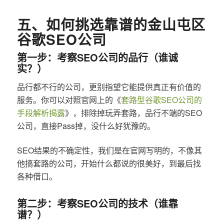
五、如何挑选靠谱的金山屯区
谷歌SEO公司
第一步：考察SEO公司的品行（谁诚
实？）
品行都不行的公司，更别指望它能提供真正有价值的
服务。你可以对照官网上的《
套路型谷歌SEO公司的
手段解析揭露
》，排除掉玩弄套路，品行不端的SEO
公司，直接Pass掉，没什么好犹豫的。
SEO结果的不确定性，我们是在官网写明的，不像其
他搞套路的公司，开始什么都说的很美好，到最后找
各种借口。
第二步：考察SEO公司的技术（谁靠
谱？）