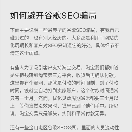
如何避开谷歌SEO骗局
下面主要说明一些最典型的谷歌SEO骗局，有我自己
碰到过的，也有别人经历的。大多都是利用了网站优
化周期长和客户对SEO只知道它的好处，具体细节不
清楚这个弱点。
有些人为了吸引客户支持淘宝交易，淘宝我们都知道
是先把钱转到淘宝第三方平台，收货后再确认付款。
这里却有个漏洞，那就是付款的时间限制，到了付款
时间，钱就会自动打到卖家账户，这个付款时间通常
只有一个月。然而，优化见效周期通常都要三个月以
上，等你发觉没效果时，钱早已到了他们手中。所以
说，淘宝交易只是噱头，实则和平常付款无异。
还有一些金山屯区谷歌SEO公司，里面的人员流动性