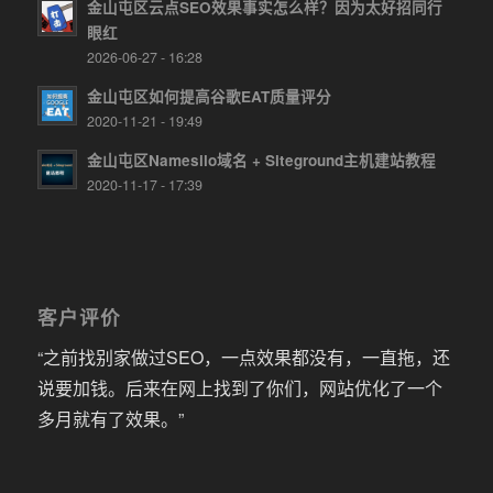
金山屯区云点SEO效果事实怎么样？因为太好招同行
眼红
2026-06-27 - 16:28
金山屯区如何提高谷歌EAT质量评分
2020-11-21 - 19:49
金山屯区Namesilo域名 + Siteground主机建站教程
2020-11-17 - 17:39
客户评价
“之前找别家做过SEO，一点效果都没有，一直拖，还
说要加钱。后来在网上找到了你们，网站优化了一个
多月就有了效果。”