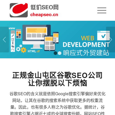
下一页
1
2
正规金山屯区谷歌SEO公司
让你摆脱以下烦恼
谷歌SEO的含义就是依照Google搜索引擎偏好来优化
网站，让其在谷歌的搜索系统中获取更多的权重流
量。因此，也有很多人称之为谷歌优化。据统计，谷
歌搜索引擎占据近七成的全球搜索份额。网站SEO性