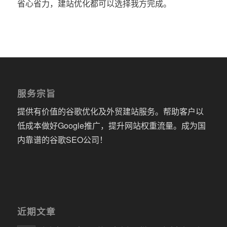
省心省力，建站优化都可以选择我方完成。
服务宗旨
提供有价值的谷歌优化及外贸建站服务。帮助客户以
低成本做好Google推广，提升网站权重流量。成为国
内靠谱的谷歌SEO公司！
近期文章