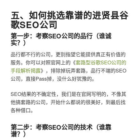
五、如何挑选靠谱的进贤县谷
歌SEO公司
第一步：考察SEO公司的品行（谁诚
实？）
品行都不行的公司，更别指望它能提供真正有价值的
服务。你可以对照官网上的《
套路型谷歌SEO公司的
手段解析揭露
》，排除掉玩弄套路，品行不端的SEO
公司，直接Pass掉，没什么好犹豫的。
SEO结果的不确定性，我们是在官网写明的，不像其
他搞套路的公司，开始什么都说的很美好，到最后找
各种借口。
第二步：考察SEO公司的技术（谁靠
谱？）