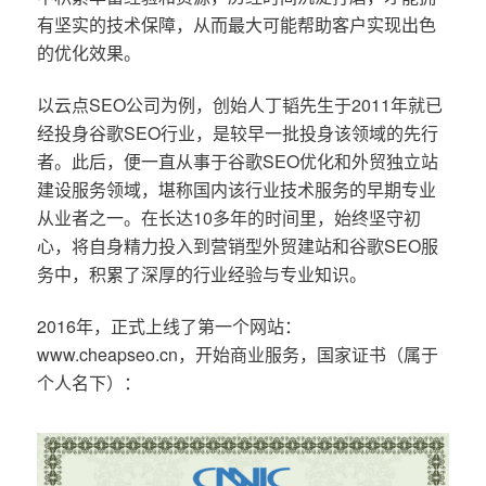
有坚实的技术保障，从而最大可能帮助客户实现出色
的优化效果。
以云点SEO公司为例，创始人丁韬先生于2011年就已
经投身谷歌SEO行业，是较早一批投身该领域的先行
者。此后，便一直从事于谷歌SEO优化和外贸独立站
建设服务领域，堪称国内该行业技术服务的早期专业
从业者之一。在长达10多年的时间里，始终坚守初
心，将自身精力投入到营销型外贸建站和谷歌SEO服
务中，积累了深厚的行业经验与专业知识。
2016年，正式上线了第一个网站：
www.cheapseo.cn，开始商业服务，国家证书（属于
个人名下）：