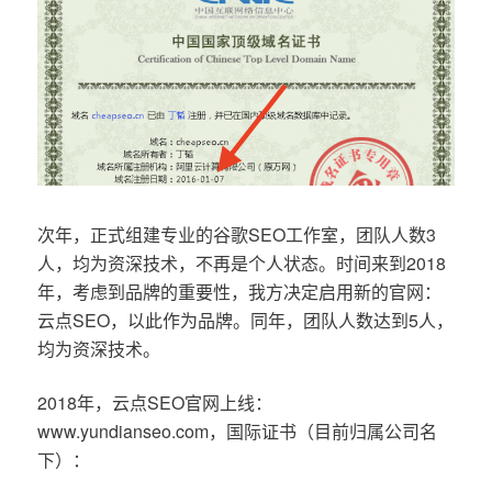
次年，正式组建专业的谷歌SEO工作室，团队人数3
人，均为资深技术，不再是个人状态。时间来到2018
年，考虑到品牌的重要性，我方决定启用新的官网：
云点SEO，以此作为品牌。同年，团队人数达到5人，
均为资深技术。
2018年，云点SEO官网上线：
www.yundianseo.com，国际证书（目前归属公司名
下）：