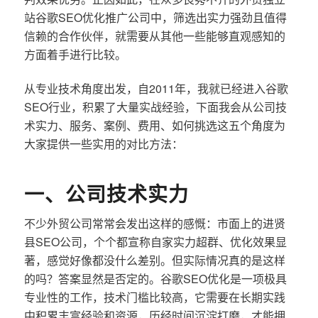
站谷歌SEO优化推广公司中，筛选出实力强劲且值得
信赖的合作伙伴，就需要从其他一些能够直观感知的
方面着手进行比较。
从专业技术角度出发，自2011年，我就已经进入谷歌
SEO行业，积累了大量实战经验，下面我会从公司技
术实力、服务、案例、费用、如何挑选这五个角度为
大家提供一些实用的对比方法：
一、公司技术实力
不少外贸公司常常会发出这样的感慨：市面上的进贤
县SEO公司，个个都宣称自家实力超群、优化效果显
著，感觉好像都没什么差别。但实际情况真的是这样
的吗？答案显然是否定的。谷歌SEO优化是一项极具
专业性的工作，技术门槛比较高，它需要在长期实践
中积累丰富经验和资源，历经时间沉淀打磨，才能拥