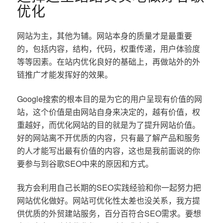
优化
网站为主，其他为辅。网站本身的质量才是最重要
的，包括内容，结构，代码，权重传递，用户体验度
等等因素。在站内优化良好的基础上，再做站外的外
链推广才能发挥好的效果。
Google搜索的根本目的是为它的用户呈现有价值的网
站，这个价值是由网站自身来决定的，越有价值，权
重越好，而优化网站的目的就是为了提升网站价值。
好的网站离不开优质的内容，只有最了解产品和服务
的人才能写出最有价值的内容，这也是我前面说的你
要参与到谷歌SEO中来的原因和方式。
我方会利用自己长期的SEO实践经验和你一起努力把
网站优化做好。网站可优化性太差也没关系，我方提
供优质的外贸建站服务，百分百符合SEO需求。要想