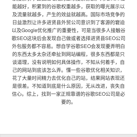
能越好，积累到的谷歌权重越多，获取的曝光展示以
及流量就越多，产生的效益就越高。国际市场竞争的
日益激烈让许多进贤县外贸公司意识到了客源的窘迫
以及Google优化推广的重要性，可是当很多人接触谷
歌SEO这块后会发现自己做或者选择进贤县SEO公司
外包服务都不容易。想自学谷歌SEO会发现要弄明白
的东西太多太杂还牵扯到网站编程，很多东西都是只
谈道理，没有说明如何具体操作，不知从何着手，自
己的网站到底该怎么弄。懂一些谷歌优化相关知识，
花了大量时间精力去优化自己的站，结果网站表现还
是很差。不知道到底是什么原因，无从改进，丧失自
信心。综上，找到一家正规靠谱的谷歌SEO公司是必
要的。