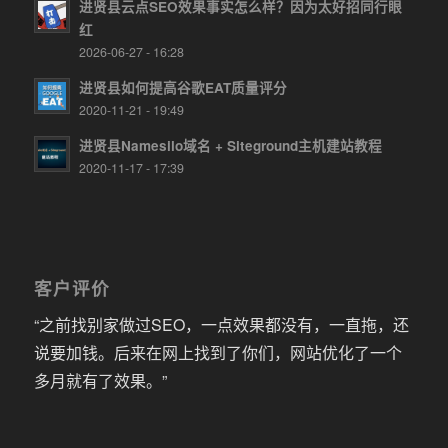
进贤县云点SEO效果事实怎么样？因为太好招同行眼
红
2026-06-27 - 16:28
进贤县如何提高谷歌EAT质量评分
2020-11-21 - 19:49
进贤县Namesilo域名 + Siteground主机建站教程
2020-11-17 - 17:39
客户评价
“之前找别家做过SEO，一点效果都没有，一直拖，还
说要加钱。后来在网上找到了你们，网站优化了一个
多月就有了效果。”