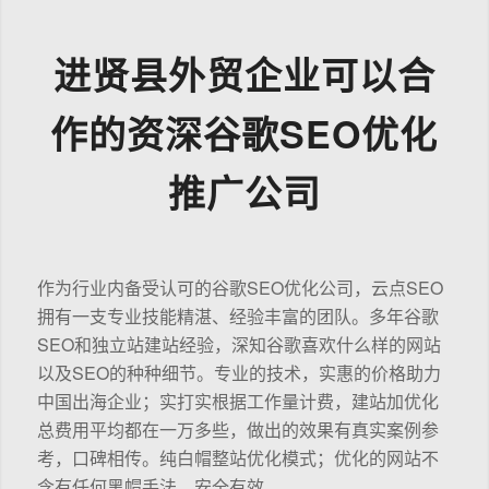
进贤县外贸企业可以合
作的资深谷歌SEO优化
推广公司
作为行业内备受认可的谷歌SEO优化公司，云点SEO
拥有一支专业技能精湛、经验丰富的团队。多年谷歌
SEO和独立站建站经验，深知谷歌喜欢什么样的网站
以及SEO的种种细节。专业的技术，实惠的价格助力
中国出海企业；实打实根据工作量计费，建站加优化
总费用平均都在一万多些，做出的效果有真实案例参
考，口碑相传。纯白帽整站优化模式；优化的网站不
含有任何黑帽手法，安全有效。