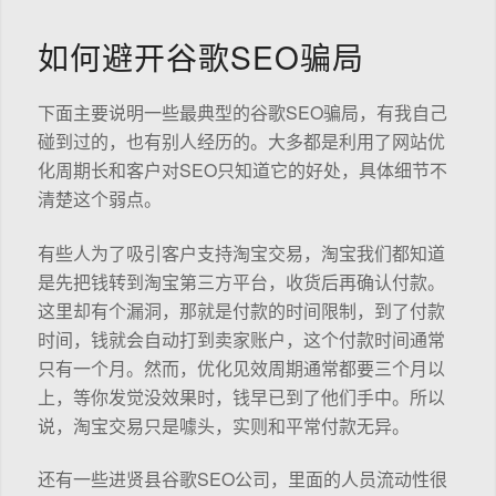
如何避开谷歌SEO骗局
下面主要说明一些最典型的谷歌SEO骗局，有我自己
碰到过的，也有别人经历的。大多都是利用了网站优
化周期长和客户对SEO只知道它的好处，具体细节不
清楚这个弱点。
有些人为了吸引客户支持淘宝交易，淘宝我们都知道
是先把钱转到淘宝第三方平台，收货后再确认付款。
这里却有个漏洞，那就是付款的时间限制，到了付款
时间，钱就会自动打到卖家账户，这个付款时间通常
只有一个月。然而，优化见效周期通常都要三个月以
上，等你发觉没效果时，钱早已到了他们手中。所以
说，淘宝交易只是噱头，实则和平常付款无异。
还有一些进贤县谷歌SEO公司，里面的人员流动性很