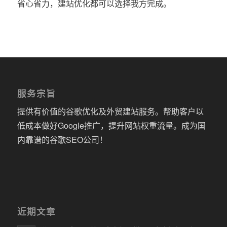
省心省力，建站优化都可以选择我方完成。
服务宗旨
提供有价值的谷歌优化及外贸建站服务。帮助客户以
低成本做好Google推广，提升网站权重流量。成为国
内靠谱的谷歌SEO公司！
近期文章