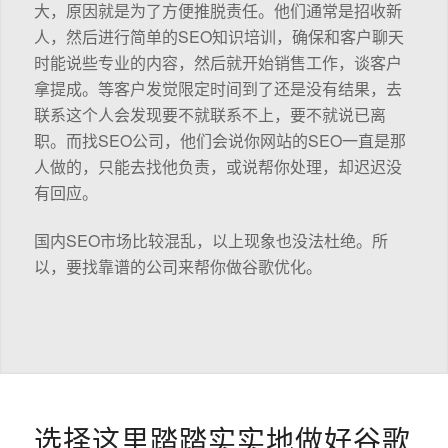
大，原因就是为了方便推脱责任。他们通常是招收新
人，然后进行简单的SEO知识培训，确保和客户聊天
时能说些专业的内容，然后就开始销售工作，谈客户
拿提成。等客户发觉限定时间到了还是没有结果，去
联系这个人会发现要不就联系不上，要不就说已离
职。而找SEO公司，他们会说你网站的SEO一直是那
人做的，只能去找他负责，或说帮你处理，却迟迟没
有回应。
国内SEO市场比较混乱，以上现象也没法杜绝。所
以，要找靠谱的公司来帮你做谷歌优化。
选择这里踏踏实实地做好谷歌