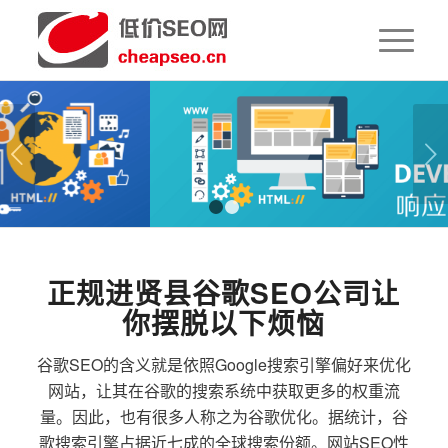
下一页
1
2
正规进贤县谷歌SEO公司让
你摆脱以下烦恼
谷歌SEO的含义就是依照Google搜索引擎偏好来优化
网站，让其在谷歌的搜索系统中获取更多的权重流
量。因此，也有很多人称之为谷歌优化。据统计，谷
歌搜索引擎占据近七成的全球搜索份额。网站SEO性