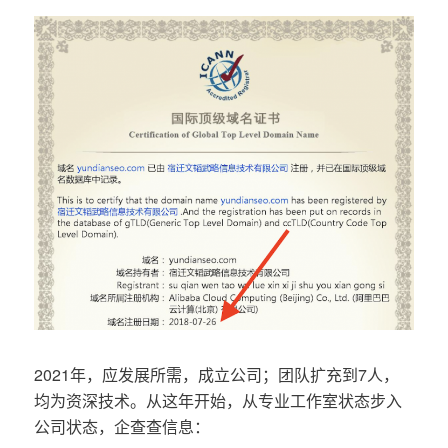
2021年，应发展所需，成立公司；团队扩充到7人，
均为资深技术。从这年开始，从专业工作室状态步入
公司状态，企查查信息：