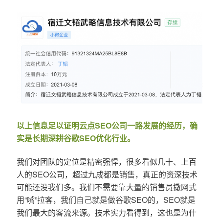
以上信息足以证明云点SEO公司一路发展的经历，确
实是长期深耕谷歌SEO优化行业。
我们对团队的定位是精密强悍，很多看似几十、上百
人的SEO公司，超过九成都是销售，真正的资深技术
可能还没我们多。我们不需要靠大量的销售员撒网式
用“嘴”拉客，我们自己就是做谷歌SEO的，SEO就是
我们最大的客流来源。技术实力看得到，这也是为什