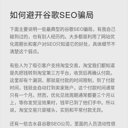
如何避开谷歌SEO骗局
下面主要说明一些最典型的谷歌SEO骗局，有我自己
碰到过的，也有别人经历的。大多都是利用了网站优
化周期长和客户对SEO只知道它的好处，具体细节不
清楚这个弱点。
有些人为了吸引客户支持淘宝交易，淘宝我们都知道
是先把钱转到淘宝第三方平台，收货后再确认付款。
这里却有个漏洞，那就是付款的时间限制，到了付款
时间，钱就会自动打到卖家账户，这个付款时间通常
只有一个月。然而，优化见效周期通常都要三个月以
上，等你发觉没效果时，钱早已到了他们手中。所以
说，淘宝交易只是噱头，实则和平常付款无异。
还有一些吉水县谷歌SEO公司，里面的人员流动性很