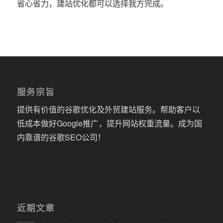
省心省力，建站优化都可以选择我方完成。
服务宗旨
提供有价值的谷歌优化及外贸建站服务。帮助客户以
低成本做好Google推广，提升网站权重流量。成为国
内靠谱的谷歌SEO公司！
近期文章