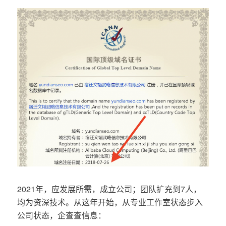
2021年，应发展所需，成立公司；团队扩充到7人，
均为资深技术。从这年开始，从专业工作室状态步入
公司状态，企查查信息：