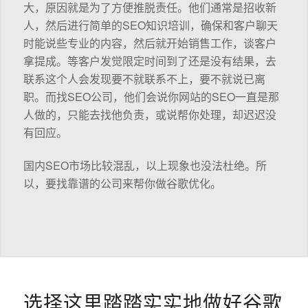
大，原因就是为了方便推脱责任。他们通常是招收新
人，然后进行简单的SEO知识培训，确保和客户聊天
时能说些专业的内容，然后就开始销售工作，谈客户
拿提成。等客户发觉限定时间到了还是没有结果，去
联系这个人会发现要不就联系不上，要不就说已离
职。而找SEO公司，他们会说你网站的SEO一直是那
人做的，只能去找他负责，或说帮你处理，却迟迟没
有回应。
国内SEO市场比较混乱，以上现象也没法杜绝。所
以，要找靠谱的公司来帮你做谷歌优化。
选择这里踏踏实实地做好谷歌