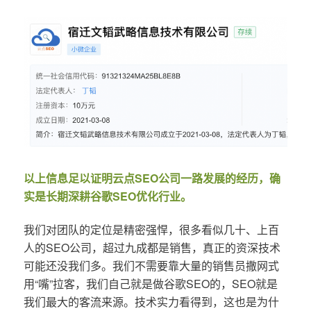
以上信息足以证明云点SEO公司一路发展的经历，确
实是长期深耕谷歌SEO优化行业。
我们对团队的定位是精密强悍，很多看似几十、上百
人的SEO公司，超过九成都是销售，真正的资深技术
可能还没我们多。我们不需要靠大量的销售员撒网式
用“嘴”拉客，我们自己就是做谷歌SEO的，SEO就是
我们最大的客流来源。技术实力看得到，这也是为什