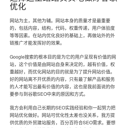
优化
网站为主，其他为辅。网站本身的质量才是最重要
的，包括内容，结构，代码，权重传递，用户体验度
等等因素。在站内优化良好的基础上，再做站外的外
链推广才能发挥好的效果。
Google搜索的根本目的是为它的用户呈现有价值的网
站，这个价值是由网站自身来决定的，越有价值，权
重越好，而优化网站的目的就是为了提升网站价值。
好的网站离不开优质的内容，只有最了解产品和服务
的人才能写出最有价值的内容，这也是我前面说的你
要参与到谷歌SEO中来的原因和方式。
我方会利用自己长期的SEO实践经验和你一起努力把
网站优化做好。网站可优化性太差也没关系，我方提
供优质的外贸建站服务，百分百符合SEO需求。要想