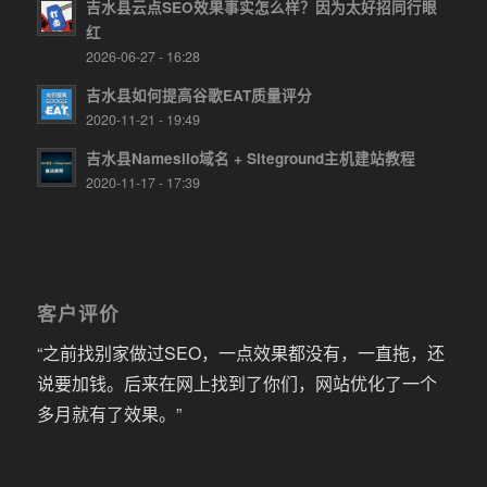
吉水县云点SEO效果事实怎么样？因为太好招同行眼
红
2026-06-27 - 16:28
吉水县如何提高谷歌EAT质量评分
2020-11-21 - 19:49
吉水县Namesilo域名 + Siteground主机建站教程
2020-11-17 - 17:39
客户评价
“之前找别家做过SEO，一点效果都没有，一直拖，还
说要加钱。后来在网上找到了你们，网站优化了一个
多月就有了效果。”