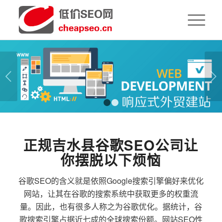
下一页
1
2
正规吉水县谷歌SEO公司让
你摆脱以下烦恼
谷歌SEO的含义就是依照Google搜索引擎偏好来优化
网站，让其在谷歌的搜索系统中获取更多的权重流
量。因此，也有很多人称之为谷歌优化。据统计，谷
歌搜索引擎占据近七成的全球搜索份额。网站SEO性