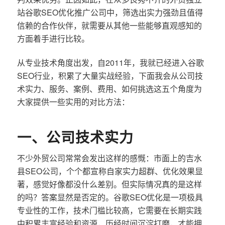
站谷歌SEO优化推广公司中，筛选出实力强劲且值得
信赖的合作伙伴，就需要从其他一些能够直观感知的
方面着手进行比较。
从专业技术角度出发，自2011年，我就已经进入谷歌
SEO行业，积累了大量实战经验，下面我会从公司技
术实力、服务、案例、费用、如何挑选这五个角度为
大家提供一些实用的对比方法：
一、公司技术实力
不少外贸公司常常会发出这样的感慨：市面上的吉水
县SEO公司，个个都宣称自家实力超群、优化效果显
著，感觉好像都没什么差别。但实际情况真的是这样
的吗？答案显然是否定的。谷歌SEO优化是一项极具
专业性的工作，技术门槛比较高，它需要在长期实践
中积累丰富经验和资源，历经时间沉淀打磨，才能拥