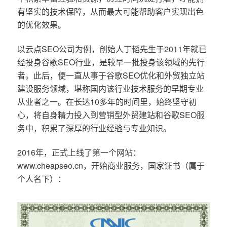
有坚实的技术保障，从而最大可能帮助客户实现出色
的优化效果。
以云点SEO公司为例，创始人丁韬先生于2011年就已
经投身谷歌SEO行业，是较早一批投身该领域的先行
者。此后，便一直从事于谷歌SEO优化和外贸独立站
建设服务领域，堪称国内该行业技术服务的早期专业
从业者之一。在长达10多年的时间里，始终坚守初
心，将自身精力投入到营销型外贸建站和谷歌SEO服
务中，积累了深厚的行业经验与专业知识。
2016年，正式上线了第一个网站：
www.cheapseo.cn，开始商业服务，国家证书（属于
个人名下）：