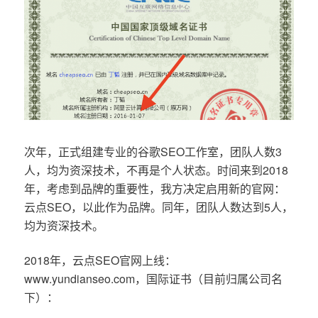
次年，正式组建专业的谷歌SEO工作室，团队人数3
人，均为资深技术，不再是个人状态。时间来到2018
年，考虑到品牌的重要性，我方决定启用新的官网：
云点SEO，以此作为品牌。同年，团队人数达到5人，
均为资深技术。
2018年，云点SEO官网上线：
www.yundianseo.com，国际证书（目前归属公司名
下）：