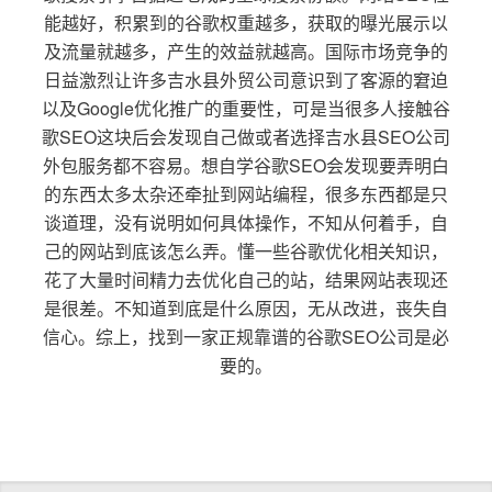
能越好，积累到的谷歌权重越多，获取的曝光展示以
及流量就越多，产生的效益就越高。国际市场竞争的
日益激烈让许多吉水县外贸公司意识到了客源的窘迫
以及Google优化推广的重要性，可是当很多人接触谷
歌SEO这块后会发现自己做或者选择吉水县SEO公司
外包服务都不容易。想自学谷歌SEO会发现要弄明白
的东西太多太杂还牵扯到网站编程，很多东西都是只
谈道理，没有说明如何具体操作，不知从何着手，自
己的网站到底该怎么弄。懂一些谷歌优化相关知识，
花了大量时间精力去优化自己的站，结果网站表现还
是很差。不知道到底是什么原因，无从改进，丧失自
信心。综上，找到一家正规靠谱的谷歌SEO公司是必
要的。