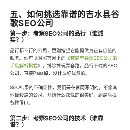
五、如何挑选靠谱的吉水县谷
歌SEO公司
第一步：考察SEO公司的品行（谁诚
实？）
品行都不行的公司，更别指望它能提供真正有价值的
服务。你可以对照官网上的《
套路型谷歌SEO公司的
手段解析揭露
》，排除掉玩弄套路，品行不端的SEO
公司，直接Pass掉，没什么好犹豫的。
SEO结果的不确定性，我们是在官网写明的，不像其
他搞套路的公司，开始什么都说的很美好，到最后找
各种借口。
第二步：考察SEO公司的技术（谁靠
谱？）