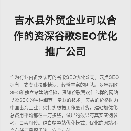
吉水县外贸企业可以合
作的资深谷歌SEO优化
推广公司
作为行业内备受认可的谷歌SEO优化公司，云点SEO
拥有一支专业技能精湛、经验丰富的团队。多年谷歌
SEO和独立站建站经验，深知谷歌喜欢什么样的网站
以及SEO的种种细节。专业的技术，实惠的价格助力
中国出海企业；实打实根据工作量计费，建站加优化
总费用平均都在一万多些，做出的效果有真实案例参
考，口碑相传。纯白帽整站优化模式；优化的网站不
含有任何黑帽手法，安全有效。