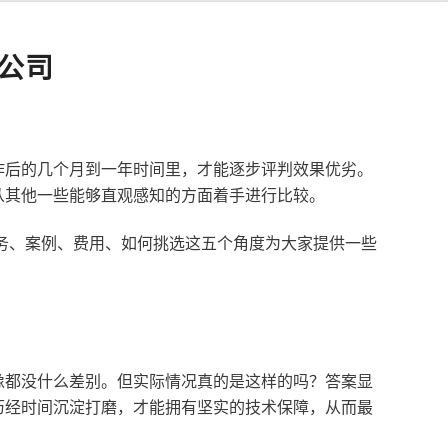
公司
作后的几个月到一年时间里，才能逐步评判效果优劣。
从其他一些能够直观感知的方面着手进行比较。
服务、案例、费用、如何挑选这五个角度为大家提供一些
像都没什么差别。但实际情况真的是这样的吗？答案显
历经时间沉淀打磨，才能拥有坚实的技术保障，从而最