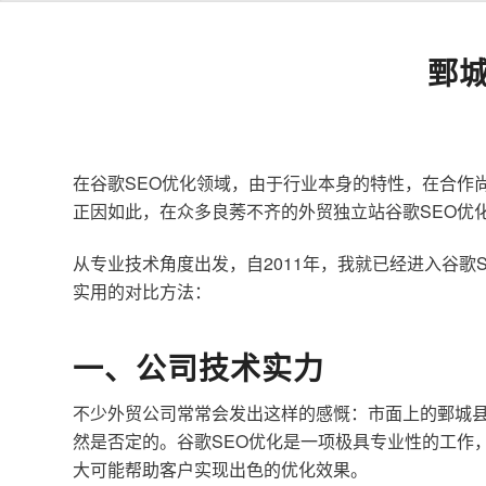
鄄
在谷歌SEO优化领域，由于行业本身的特性，在合作
正因如此，在众多良莠不齐的外贸独立站谷歌SEO优
从专业技术角度出发，自2011年，我就已经进入谷
实用的对比方法：
一、公司技术实力
不少外贸公司常常会发出这样的感慨：市面上的鄄城县
然是否定的。谷歌SEO优化是一项极具专业性的工作
大可能帮助客户实现出色的优化效果。