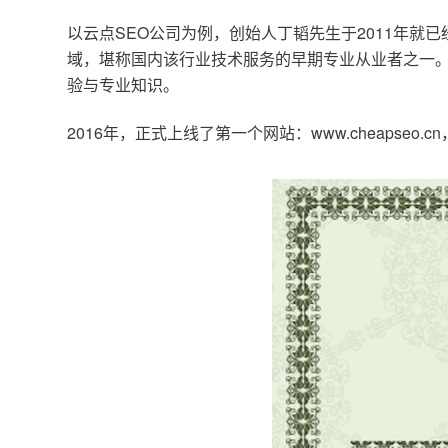
以云点SEO公司为例，创始人丁韬先生于2011年就
域，堪称国内该行业技术服务的早期专业从业者之一。
验与专业知识。
2016年，正式上线了第一个网站：www.cheapse