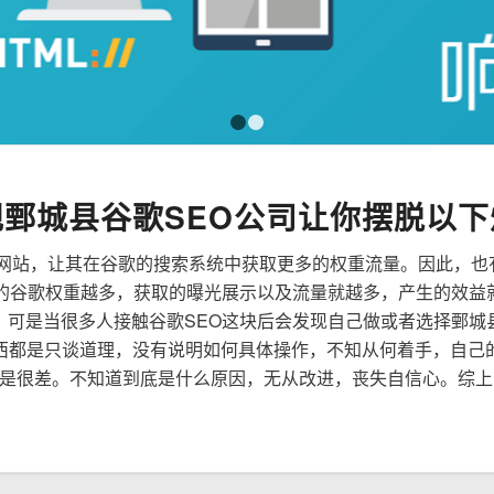
1
2
规鄄城县谷歌SEO公司让你摆脱以下
来优化网站，让其在谷歌的搜索系统中获取更多的权重流量。因此，
到的谷歌权重越多，获取的曝光展示以及流量就越多，产生的效益
性，可是当很多人接触谷歌SEO这块后会发现自己做或者选择鄄城
西都是只谈道理，没有说明如何具体操作，不知从何着手，自己
是很差。不知道到底是什么原因，无从改进，丧失自信心。综上