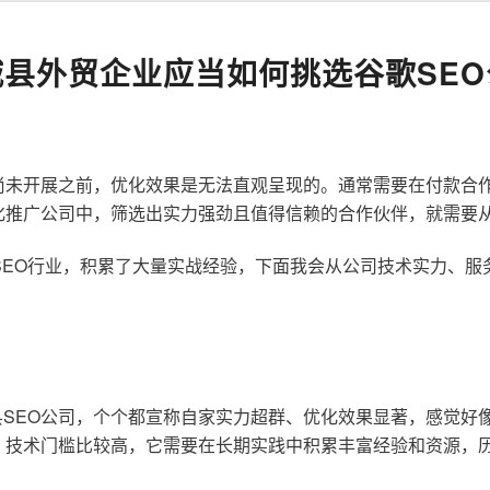
城县外贸企业应当如何挑选谷歌SEO
尚未开展之前，优化效果是无法直观呈现的。通常需要在付款合
化推广公司中，筛选出实力强劲且值得信赖的合作伙伴，就需要
歌SEO行业，积累了大量实战经验，下面我会从公司技术实力、
SEO公司，个个都宣称自家实力超群、优化效果显著，感觉好
，技术门槛比较高，它需要在长期实践中积累丰富经验和资源，