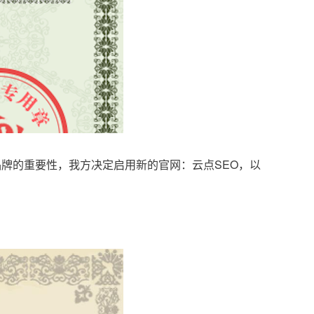
品牌的重要性，我方决定启用新的官网：云点SEO，以