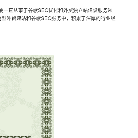
，便一直从事于谷歌SEO优化和外贸独立站建设服务领
型外贸建站和谷歌SEO服务中，积累了深厚的行业经