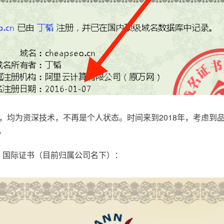
，均为资深技术，不再是个人状态。时间来到2018年，考虑到
。
.com，国际证书（目前归属公司名下）：