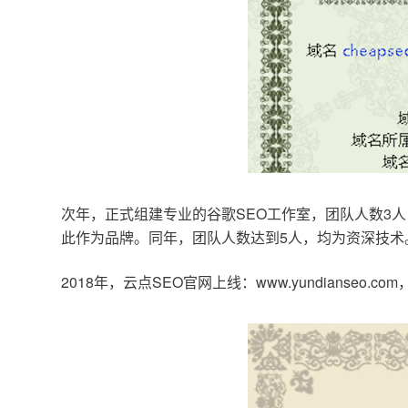
次年，正式组建专业的谷歌SEO工作室，团队人数3人
此作为品牌。同年，团队人数达到5人，均为资深技术
2018年，云点SEO官网上线：www.yundianseo