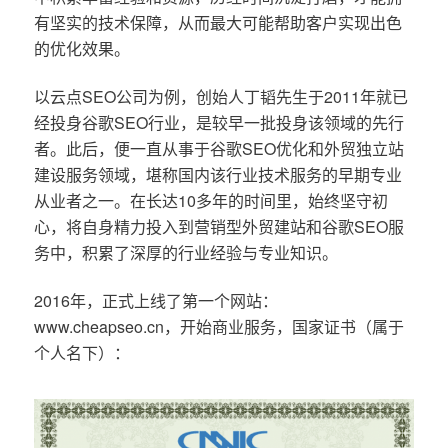
有坚实的技术保障，从而最大可能帮助客户实现出色
的优化效果。
以云点SEO公司为例，创始人丁韬先生于2011年就已
经投身谷歌SEO行业，是较早一批投身该领域的先行
者。此后，便一直从事于谷歌SEO优化和外贸独立站
建设服务领域，堪称国内该行业技术服务的早期专业
从业者之一。在长达10多年的时间里，始终坚守初
心，将自身精力投入到营销型外贸建站和谷歌SEO服
务中，积累了深厚的行业经验与专业知识。
2016年，正式上线了第一个网站：
www.cheapseo.cn，开始商业服务，国家证书（属于
个人名下）：