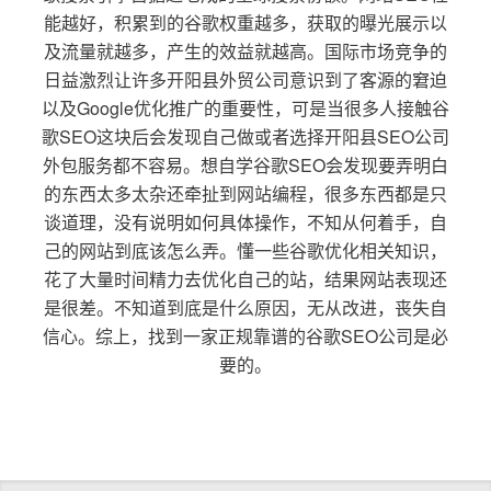
能越好，积累到的谷歌权重越多，获取的曝光展示以
及流量就越多，产生的效益就越高。国际市场竞争的
日益激烈让许多开阳县外贸公司意识到了客源的窘迫
以及Google优化推广的重要性，可是当很多人接触谷
歌SEO这块后会发现自己做或者选择开阳县SEO公司
外包服务都不容易。想自学谷歌SEO会发现要弄明白
的东西太多太杂还牵扯到网站编程，很多东西都是只
谈道理，没有说明如何具体操作，不知从何着手，自
己的网站到底该怎么弄。懂一些谷歌优化相关知识，
花了大量时间精力去优化自己的站，结果网站表现还
是很差。不知道到底是什么原因，无从改进，丧失自
信心。综上，找到一家正规靠谱的谷歌SEO公司是必
要的。