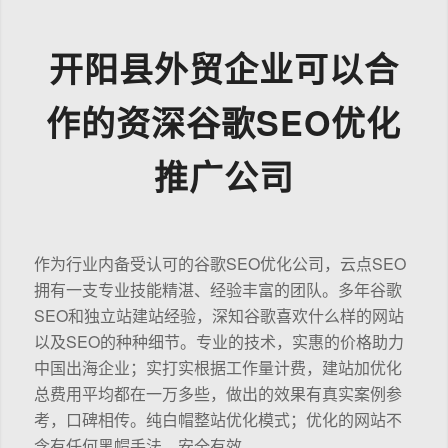
开阳县外贸企业可以合
作的资深谷歌SEO优化
推广公司
作为行业内备受认可的谷歌SEO优化公司，云点SEO
拥有一支专业技能精湛、经验丰富的团队。多年谷歌
SEO和独立站建站经验，深知谷歌喜欢什么样的网站
以及SEO的种种细节。专业的技术，实惠的价格助力
中国出海企业；实打实根据工作量计费，建站加优化
总费用平均都在一万多些，做出的效果有真实案例参
考，口碑相传。纯白帽整站优化模式；优化的网站不
含有任何黑帽手法，安全有效。