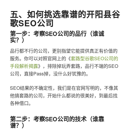
五、如何挑选靠谱的开阳县谷
歌SEO公司
第一步：考察SEO公司的品行（谁诚
实？）
品行都不行的公司，更别指望它能提供真正有价值的
服务。你可以对照官网上的《
套路型谷歌SEO公司的
手段解析揭露
》，排除掉玩弄套路，品行不端的SEO
公司，直接Pass掉，没什么好犹豫的。
SEO结果的不确定性，我们是在官网写明的，不像其
他搞套路的公司，开始什么都说的很美好，到最后找
各种借口。
第二步：考察SEO公司的技术（谁靠
谱？）