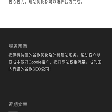
省心省力，建站优化都可以选择我方完成。
服务宗旨
提供有价值的谷歌优化及外贸建站服务。帮助客户以
低成本做好Google推广，提升网站权重流量。成为国
内靠谱的谷歌SEO公司！
近期文章