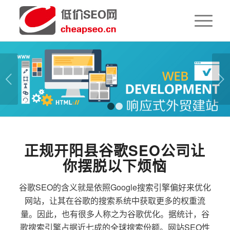
下一页
1
2
正规开阳县谷歌SEO公司让
你摆脱以下烦恼
谷歌SEO的含义就是依照Google搜索引擎偏好来优化
网站，让其在谷歌的搜索系统中获取更多的权重流
量。因此，也有很多人称之为谷歌优化。据统计，谷
歌搜索引擎占据近七成的全球搜索份额。网站SEO性