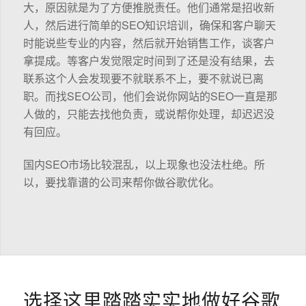
大，原因就是为了方便推脱责任。他们通常是招收新
人，然后进行简单的SEO知识培训，确保和客户聊天
时能说些专业的内容，然后就开始销售工作，谈客户
拿提成。等客户发觉限定时间到了还是没有结果，去
联系这个人会发现要不就联系不上，要不就说已离
职。而找SEO公司，他们会说你网站的SEO一直是那
人做的，只能去找他负责，或说帮你处理，却迟迟没
有回应。
国内SEO市场比较混乱，以上现象也没法杜绝。所
以，要找靠谱的公司来帮你做谷歌优化。
选择这里踏踏实实地做好谷歌