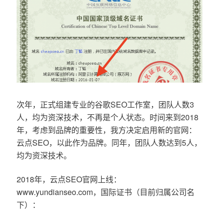
次年，正式组建专业的谷歌SEO工作室，团队人数3
人，均为资深技术，不再是个人状态。时间来到2018
年，考虑到品牌的重要性，我方决定启用新的官网：
云点SEO，以此作为品牌。同年，团队人数达到5人，
均为资深技术。
2018年，云点SEO官网上线：
www.yundianseo.com，国际证书（目前归属公司名
下）：