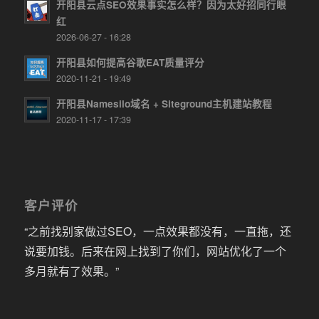
开阳县云点SEO效果事实怎么样？因为太好招同行眼
红
2026-06-27 - 16:28
开阳县如何提高谷歌EAT质量评分
2020-11-21 - 19:49
开阳县Namesilo域名 + Siteground主机建站教程
2020-11-17 - 17:39
客户评价
“之前找别家做过SEO，一点效果都没有，一直拖，还
说要加钱。后来在网上找到了你们，网站优化了一个
多月就有了效果。”