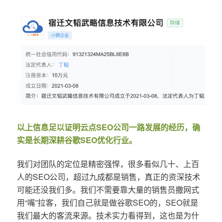
以上信息足以证明云点SEO公司一路发展的经历，确
实是长期深耕谷歌SEO优化行业。
我们对团队的定位是精密强悍，很多看似几十、上百
人的SEO公司，超过九成都是销售，真正的资深技术
可能还没我们多。我们不需要靠大量的销售员撒网式
用“嘴”拉客，我们自己就是做谷歌SEO的，SEO就是
我们最大的客流来源。技术实力看得到，这也是为什