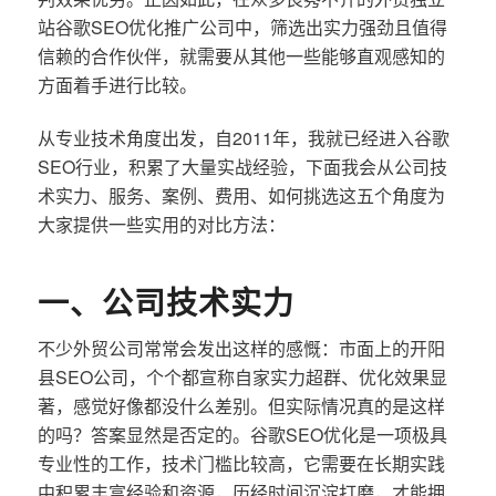
站谷歌SEO优化推广公司中，筛选出实力强劲且值得
信赖的合作伙伴，就需要从其他一些能够直观感知的
方面着手进行比较。
从专业技术角度出发，自2011年，我就已经进入谷歌
SEO行业，积累了大量实战经验，下面我会从公司技
术实力、服务、案例、费用、如何挑选这五个角度为
大家提供一些实用的对比方法：
一、公司技术实力
不少外贸公司常常会发出这样的感慨：市面上的开阳
县SEO公司，个个都宣称自家实力超群、优化效果显
著，感觉好像都没什么差别。但实际情况真的是这样
的吗？答案显然是否定的。谷歌SEO优化是一项极具
专业性的工作，技术门槛比较高，它需要在长期实践
中积累丰富经验和资源，历经时间沉淀打磨，才能拥