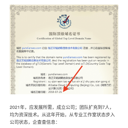
2021年，应发展所需，成立公司；团队扩充到7人，
均为资深技术。从这年开始，从专业工作室状态步入
公司状态，企查查信息：