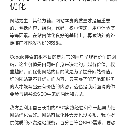
优化
网站为主，其他为辅。网站本身的质量才是最重要
的，包括内容，结构，代码，权重传递，用户体验度
等等因素。在站内优化良好的基础上，再做站外的外
链推广才能发挥好的效果。
Google搜索的根本目的是为它的用户呈现有价值的网
站，这个价值是由网站自身来决定的，越有价值，权
重越好，而优化网站的目的就是为了提升网站价值。
好的网站离不开优质的内容，只有最了解产品和服务
的人才能写出最有价值的内容，这也是我前面说的你
要参与到谷歌SEO中来的原因和方式。
我方会利用自己长期的SEO实践经验和你一起努力把
网站优化做好。网站可优化性太差也没关系，我方提
供优质的外贸建站服务，百分百符合SEO需求。要想