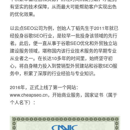
有坚实的技术保障，从而最大可能帮助客户实现出色
的优化效果。
以云点SEO公司为例，创始人丁韬先生于2011年就已
经投身谷歌SEO行业，是较早一批投身该领域的先行
者。此后，便一直从事于谷歌SEO优化和外贸独立站
建设服务领域，堪称国内该行业技术服务的早期专业
从业者之一。在长达10多年的时间里，始终坚守初
心，将自身精力投入到营销型外贸建站和谷歌SEO服
务中，积累了深厚的行业经验与专业知识。
2016年，正式上线了第一个网站：
www.cheapseo.cn，开始商业服务，国家证书（属于
个人名下）：