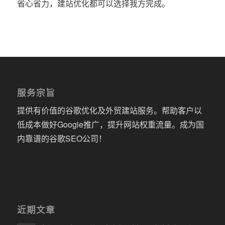
省心省力，建站优化都可以选择我方完成。
服务宗旨
提供有价值的谷歌优化及外贸建站服务。帮助客户以
低成本做好Google推广，提升网站权重流量。成为国
内靠谱的谷歌SEO公司！
近期文章