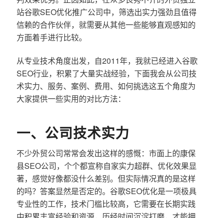
站谷歌SEO优化推广公司中，筛选出实力强劲且值得
信赖的合作伙伴，就需要从其他一些能够直观感知的
方面着手进行比较。
从专业技术角度出发，自2011年，我就已经进入谷歌
SEO行业，积累了大量实战经验，下面我会从公司技
术实力、服务、案例、费用、如何挑选这五个角度为
大家提供一些实用的对比方法：
一、公司技术实力
不少外贸公司常常会发出这样的感慨：市面上的康保
县SEO公司，个个都宣称自家实力超群、优化效果显
著，感觉好像都没什么差别。但实际情况真的是这样
的吗？答案显然是否定的。谷歌SEO优化是一项极具
专业性的工作，技术门槛比较高，它需要在长期实践
中积累丰富经验和资源，历经时间沉淀打磨，才能拥