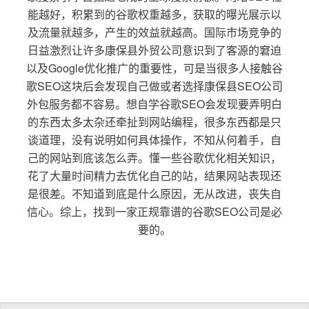
能越好，积累到的谷歌权重越多，获取的曝光展示以
及流量就越多，产生的效益就越高。国际市场竞争的
日益激烈让许多康保县外贸公司意识到了客源的窘迫
以及Google优化推广的重要性，可是当很多人接触谷
歌SEO这块后会发现自己做或者选择康保县SEO公司
外包服务都不容易。想自学谷歌SEO会发现要弄明白
的东西太多太杂还牵扯到网站编程，很多东西都是只
谈道理，没有说明如何具体操作，不知从何着手，自
己的网站到底该怎么弄。懂一些谷歌优化相关知识，
花了大量时间精力去优化自己的站，结果网站表现还
是很差。不知道到底是什么原因，无从改进，丧失自
信心。综上，找到一家正规靠谱的谷歌SEO公司是必
要的。