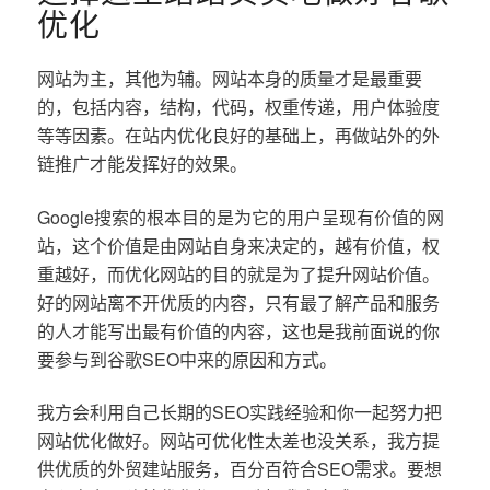
优化
网站为主，其他为辅。网站本身的质量才是最重要
的，包括内容，结构，代码，权重传递，用户体验度
等等因素。在站内优化良好的基础上，再做站外的外
链推广才能发挥好的效果。
Google搜索的根本目的是为它的用户呈现有价值的网
站，这个价值是由网站自身来决定的，越有价值，权
重越好，而优化网站的目的就是为了提升网站价值。
好的网站离不开优质的内容，只有最了解产品和服务
的人才能写出最有价值的内容，这也是我前面说的你
要参与到谷歌SEO中来的原因和方式。
我方会利用自己长期的SEO实践经验和你一起努力把
网站优化做好。网站可优化性太差也没关系，我方提
供优质的外贸建站服务，百分百符合SEO需求。要想