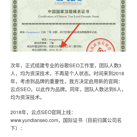
次年，正式组建专业的谷歌SEO工作室，团队人数3
人，均为资深技术，不再是个人状态。时间来到2018
年，考虑到品牌的重要性，我方决定启用新的官网：
云点SEO，以此作为品牌。同年，团队人数达到5人，
均为资深技术。
2018年，云点SEO官网上线：
www.yundianseo.com，国际证书（目前归属公司名
下）：