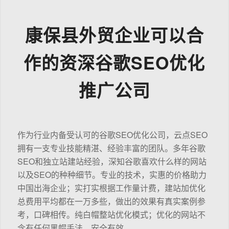
康保县外贸企业可以合
作的资深谷歌SEO优化
推广公司
作为行业内备受认可的谷歌SEO优化公司，云点SEO
拥有一支专业技能精湛、经验丰富的团队。多年谷歌
SEO和独立站建站经验，深知谷歌喜欢什么样的网站
以及SEO的种种细节。专业的技术，实惠的价格助力
中国出海企业；实打实根据工作量计费，建站加优化
总费用平均都在一万多些，做出的效果有真实案例参
考，口碑相传。纯白帽整站优化模式；优化的网站不
含有任何黑帽手法，安全有效。