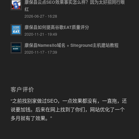
康保县云点SEO效果事实怎么样？因为太好招同行眼
红
2026-06-27 - 16:28
康保县如何提高谷歌EAT质量评分
2020-11-21 - 19:49
康保县Namesilo域名 + Siteground主机建站教程
2020-11-17 - 17:39
客户评价
“之前找别家做过SEO，一点效果都没有，一直拖，还
说要加钱。后来在网上找到了你们，网站优化了一个
多月就有了效果。”