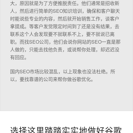
大，原因就是为了方便推脱责任。他们通常是招收新
人，然后进行简单的SEO知识培训，确保和客户聊天
时能说些专业的内容，然后就开始销售工作，谈客户
拿提成。等客户发觉限定时间到了还是没有结果，去
联系这个人会发现要不就联系不上，要不就说已离
职。而找SEO公司，他们会说你网站的SEO一直是那
人做的，只能去找他负责，或说帮你处理，却迟迟没
有回应。
国内SEO市场比较混乱，以上现象也没法杜绝。所
以，要找靠谱的公司来帮你做谷歌优化。
选择这里踏踏实实地做好谷歌