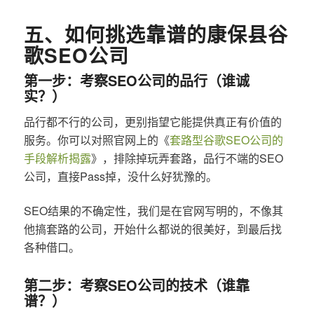
五、如何挑选靠谱的康保县谷
歌SEO公司
第一步：考察SEO公司的品行（谁诚
实？）
品行都不行的公司，更别指望它能提供真正有价值的
服务。你可以对照官网上的《
套路型谷歌SEO公司的
手段解析揭露
》，排除掉玩弄套路，品行不端的SEO
公司，直接Pass掉，没什么好犹豫的。
SEO结果的不确定性，我们是在官网写明的，不像其
他搞套路的公司，开始什么都说的很美好，到最后找
各种借口。
第二步：考察SEO公司的技术（谁靠
谱？）