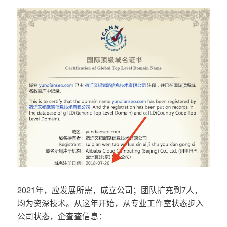
2021年，应发展所需，成立公司；团队扩充到7人，
均为资深技术。从这年开始，从专业工作室状态步入
公司状态，企查查信息：