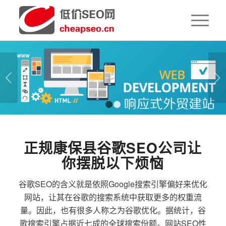
下一页
1
2
正规康保县谷歌SEO公司让
你摆脱以下烦恼
谷歌SEO的含义就是依照Google搜索引擎偏好来优化
网站，让其在谷歌的搜索系统中获取更多的权重流
量。因此，也有很多人称之为谷歌优化。据统计，谷
歌搜索引擎占据近七成的全球搜索份额。网站SEO性