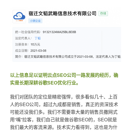
以上信息足以证明云点SEO公司一路发展的经历，确
实是长期深耕谷歌SEO优化行业。
我们对团队的定位是精密强悍，很多看似几十、上百
人的SEO公司，超过九成都是销售，真正的资深技术
可能还没我们多。我们不需要靠大量的销售员撒网式
用“嘴”拉客，我们自己就是做谷歌SEO的，SEO就是
我们最大的客流来源。技术实力看得到，这也是为什